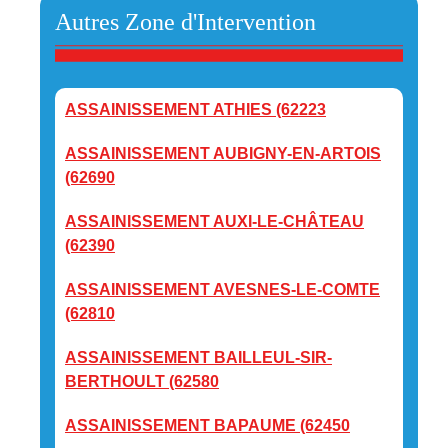
Autres Zone d'Intervention
ASSAINISSEMENT ATHIES (62223
ASSAINISSEMENT AUBIGNY-EN-ARTOIS
(62690
ASSAINISSEMENT AUXI-LE-CHÂTEAU
(62390
ASSAINISSEMENT AVESNES-LE-COMTE
(62810
ASSAINISSEMENT BAILLEUL-SIR-
BERTHOULT (62580
ASSAINISSEMENT BAPAUME (62450