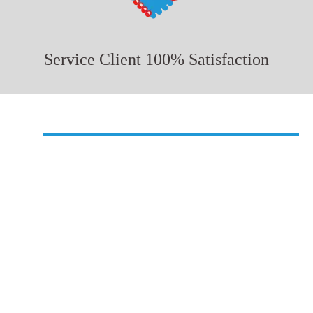
Service Client 100% Satisfaction