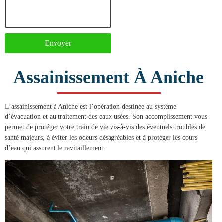
Envoyer
Assainissement À Aniche
L’
assainissement à Aniche
est l’opération destinée au système
d’évacuation et au traitement des eaux usées. Son accomplissement vous
permet de protéger votre train de vie vis-à-vis des éventuels troubles de
santé majeurs, à éviter les odeurs désagréables et à protéger les cours
d’eau qui assurent le ravitaillement.