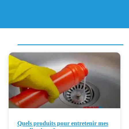
Quels produits pour entretenir mes