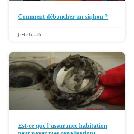
Comment déboucher un siphon ?
janvier 15, 2025
Est-ce que l’assurance habitation
peut payer mes canalisations