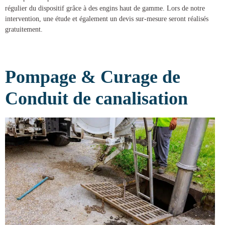
régulier du dispositif grâce à des engins haut de gamme. Lors de notre
intervention, une étude et également un devis sur-mesure seront réalisés
gratuitement.
Pompage & Curage de
Conduit de canalisation