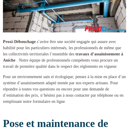
Proxi-Débouchage
s’avère être une société engagée qui assure avec
habilité pour les particuliers intéressés, les professionnels de même que
les collectivités territoriales l’ensemble des
travaux d’assainissement à
Aniche
. Notre équipe de professionnels compétents vous procure un
travail de première qualité dans le respect des règlements en vigueur.
Pour un environnement sain et écologique, pensez à la mise en place d’un
système d’assainissement
adapté menée par nos experts artisans. Pour
répondre à toutes vos questions ou encore pour une demande de
d’estimation des prix, n’hésitez pas à nous contacter par téléphone ou en
remplissant notre formulaire en ligne.
Pose et maintenance de