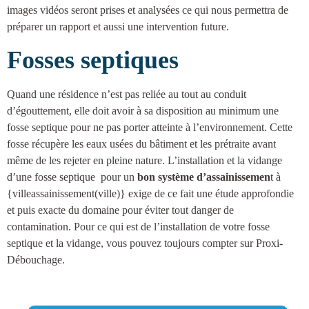
images vidéos seront prises et analysées ce qui nous permettra de
préparer un rapport et aussi une intervention future.
Fosses septiques
Quand une résidence n’est pas reliée au tout au conduit
d’égouttement, elle doit avoir à sa disposition au minimum une
fosse septique
pour ne pas porter atteinte à l’environnement. Cette
fosse récupère les eaux usées du bâtiment et les prétraite avant
même de les rejeter en pleine nature.
L’installation et la vidange
d’une fosse septique
pour un
bon système d’assainissemen
t à
{villeassainissement(ville)
} exige de ce fait une étude approfondie
et puis exacte du domaine pour éviter tout danger de
contamination. Pour ce qui est de l’installation de votre fosse
septique et la vidange, vous pouvez toujours compter sur Proxi-
Débouchage.