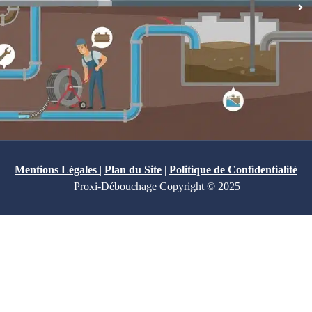
Mentions Légales
|
Plan du Site
|
Politique de Confidentialité
| Proxi-Débouchage Copyright © 2025