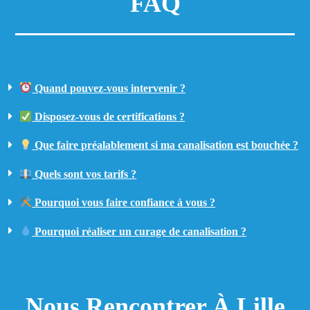
FAQ
Quand pouvez-vous intervenir ?
Disposez-vous de certifications ?
Que faire préalablement si ma canalisation est bouchée ?
Quels sont vos tarifs ?
Pourquoi vous faire confiance à vous ?
Pourquoi réaliser un curage de canalisation ?
Nous Rencontrer À Lille