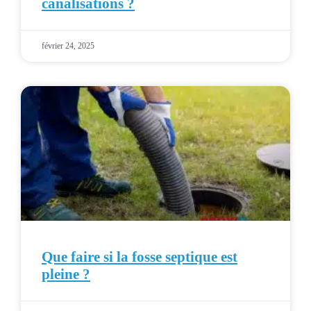
canalisations ?
février 24, 2025
Que faire si la fosse septique est
pleine ?