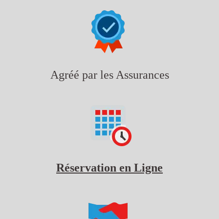
Agréé par les Assurances
Réservation en Ligne