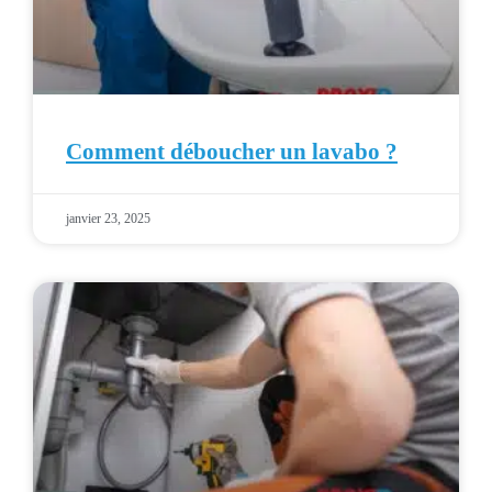
Comment déboucher un lavabo ?
janvier 23, 2025