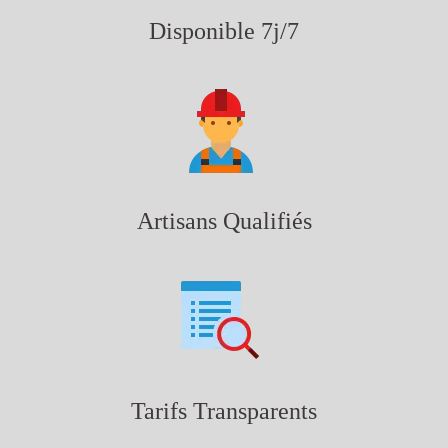
Disponible 7j/7
Artisans Qualifiés
Tarifs Transparents