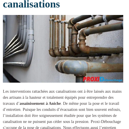
canalisations
Les interventions rattachées aux canalisations ont à être laissés aux mains
des artisans à la hauteur et totalement équipés pour entreprendre des
travaux d’
assainissement à Aniche
. De même pour la pose et le travail
d’entretien. Puisque les conduits d’évacuation sont bien souvent enfouis,
l’installation doit être soigneusement étudiée pour que les systèmes de
canalisation ne ne puissent pas céder sous la pression.
Proxi-Débouchage
s’occupe de la
pose de canalisations
. Nous effectuons aussi l’entretien