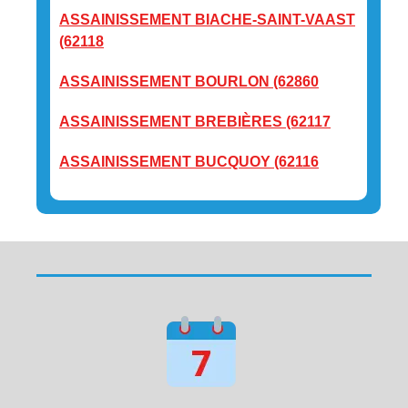
ASSAINISSEMENT BIACHE-SAINT-VAAST
(62118
ASSAINISSEMENT BOURLON (62860
ASSAINISSEMENT BREBIÈRES (62117
ASSAINISSEMENT BUCQUOY (62116