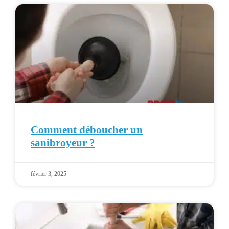
Comment déboucher un
sanibroyeur ?
février 3, 2025