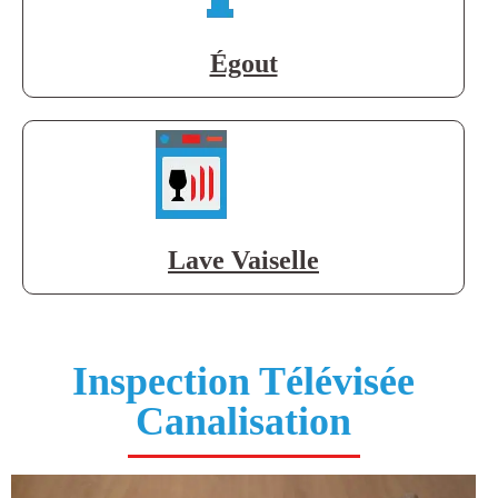
Égout
Lave Vaiselle
Inspection Télévisée
Canalisation