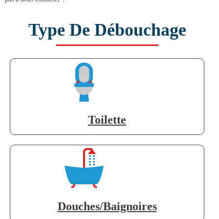
Type De Débouchage
Toilette
Douches/Baignoires