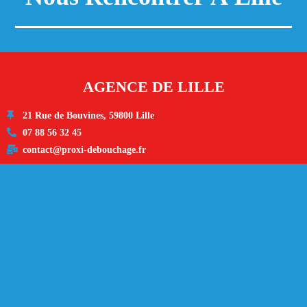
AGENCE DE LILLE
21 Rue de Bouvines, 59800 Lille
07 88 56 32 45
contact@proxi-debouchage.fr