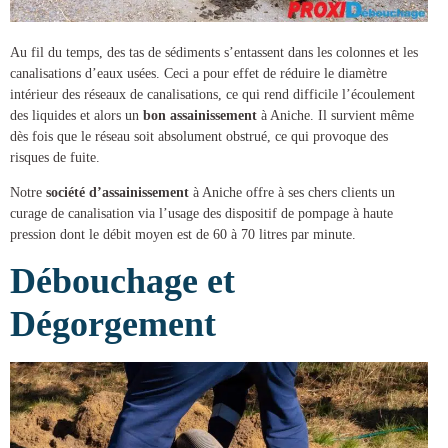
Au fil du temps, des tas de sédiments s’entassent dans les colonnes et les
canalisations d’eaux usées. Ceci a pour effet de réduire le diamètre
intérieur des réseaux de canalisations, ce qui rend difficile l’écoulement
des liquides et alors un
bon assainissement
à Aniche
. Il survient même
dès fois que le réseau soit absolument obstrué, ce qui provoque des
risques de fuite.
Notre
société d’assainissement
à Aniche
offre à ses chers clients un
curage de canalisation
via l’usage des dispositif de pompage à haute
pression dont le débit moyen est de 60 à 70 litres par minute.
Débouchage et
Dégorgement