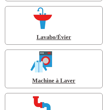
Lavabo/Évier
Machine à Laver