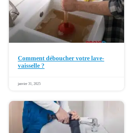
Comment déboucher votre lave-
vaisselle ?
janvier 31, 2025