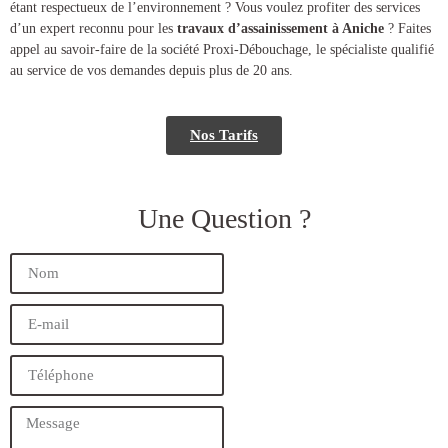
étant respectueux de l’environnement ? Vous voulez profiter des services
d’un expert reconnu pour les
travaux d’assainissement à Aniche
? Faites
appel au savoir-faire de la société Proxi-Débouchage, le spécialiste qualifié
au service de vos demandes depuis plus de 20 ans.
Nos Tarifs
Une Question ?