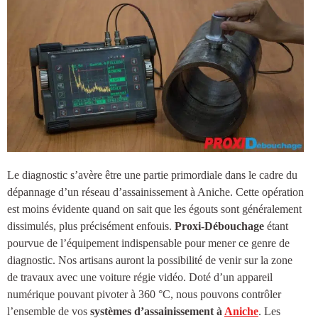
Le diagnostic s’avère être une partie primordiale dans le cadre du
dépannage d’un réseau d’
assainissement à Aniche
. Cette opération
est moins évidente quand on sait que les égouts sont généralement
dissimulés, plus précisément enfouis.
Proxi-Débouchage
étant
pourvue de l’équipement indispensable pour mener ce genre de
diagnostic. Nos artisans auront la possibilité de venir sur la zone
de travaux avec une voiture régie vidéo. Doté d’un appareil
numérique pouvant pivoter à 360 °C, nous pouvons contrôler
l’ensemble de vos
systèmes d’
assainissement à
Aniche
. Les