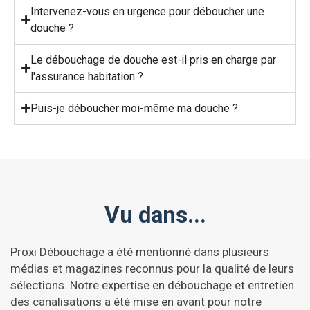
Intervenez-vous en urgence pour déboucher une
douche ?
Le débouchage de douche est-il pris en charge par
l'assurance habitation ?
Puis-je déboucher moi-même ma douche ?
Vu dans...
Proxi Débouchage a été mentionné dans plusieurs
médias et magazines reconnus pour la qualité de leurs
sélections. Notre expertise en débouchage et entretien
des canalisations a été mise en avant pour notre