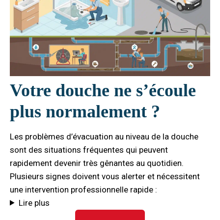
Votre douche ne s’écoule
plus normalement ?
Les problèmes d’évacuation au niveau de la douche
sont des situations fréquentes qui peuvent
rapidement devenir très gênantes au quotidien.
Plusieurs signes doivent vous alerter et nécessitent
une intervention professionnelle rapide :
Lire plus