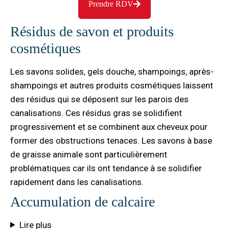
Prendre RDV
Résidus de savon et produits
cosmétiques
Les savons solides, gels douche, shampoings, après-
shampoings et autres produits cosmétiques laissent
des résidus qui se déposent sur les parois des
canalisations. Ces résidus gras se solidifient
progressivement et se combinent aux cheveux pour
former des obstructions tenaces. Les savons à base
de graisse animale sont particulièrement
problématiques car ils ont tendance à se solidifier
rapidement dans les canalisations.
Accumulation de calcaire
Lire plus