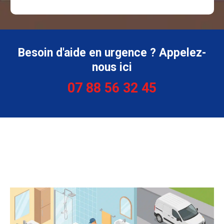
Besoin d'aide en urgence ? Appelez-
nous ici
07 88 56 32 45