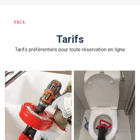
PRIX
Tarifs
Tarifs préférentiels pour toute réservation en ligne