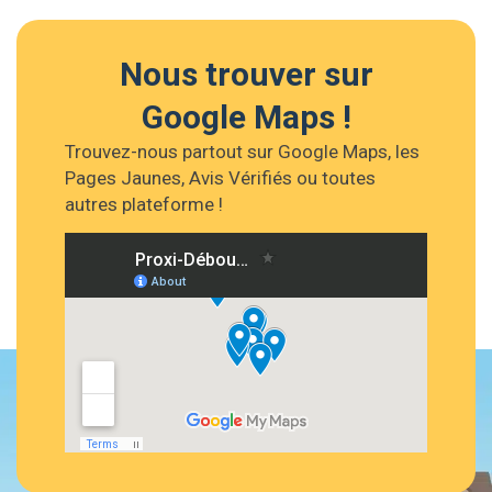
Nous trouver sur
Google Maps !
Trouvez-nous partout sur Google Maps, les
Pages Jaunes, Avis Vérifiés ou toutes
autres plateforme !