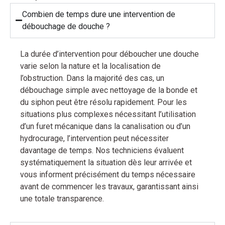
Combien de temps dure une intervention de
débouchage de douche ?
La durée d’intervention pour déboucher une douche
varie selon la nature et la localisation de
l’obstruction. Dans la majorité des cas, un
débouchage simple avec nettoyage de la bonde et
du siphon peut être résolu rapidement. Pour les
situations plus complexes nécessitant l’utilisation
d’un furet mécanique dans la canalisation ou d’un
hydrocurage, l’intervention peut nécessiter
davantage de temps. Nos techniciens évaluent
systématiquement la situation dès leur arrivée et
vous informent précisément du temps nécessaire
avant de commencer les travaux, garantissant ainsi
une totale transparence.