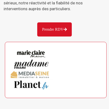
sérieux, notre réactivité et la fiabilité de nos
interventions auprès des particuliers.
Prendre RDV