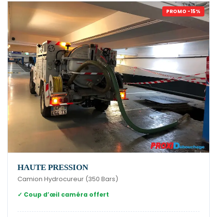
PROMO -15%
HAUTE PRESSION
Camion Hydrocureur (350 Bars)
✓ Coup d’œil caméra offert