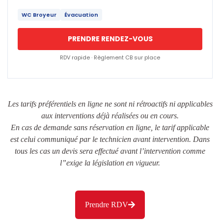
WC Broyeur
Évacuation
PRENDRE RENDEZ-VOUS
RDV rapide · Règlement CB sur place
Les tarifs préférentiels en ligne ne sont ni rétroactifs ni applicables
aux interventions déjà réalisées ou en cours.
En cas de demande sans réservation en ligne, le tarif applicable
est celui communiqué par le technicien avant intervention. Dans
tous les cas un devis sera effectué avant l’intervention comme
l”exige la législation en vigueur.
Prendre RDV