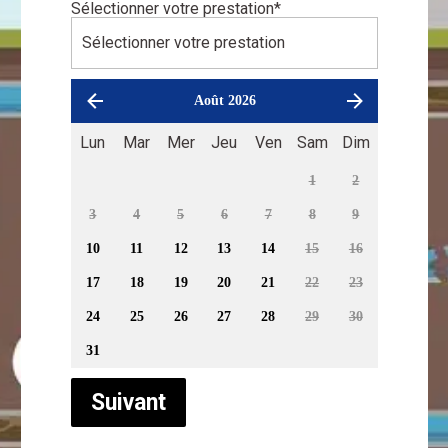
Sélectionner votre prestation
*
Août 2026
Lun
Mar
Mer
Jeu
Ven
Sam
Dim
1
2
3
4
5
6
7
8
9
10
11
12
13
14
15
16
17
18
19
20
21
22
23
24
25
26
27
28
29
30
31
Suivant