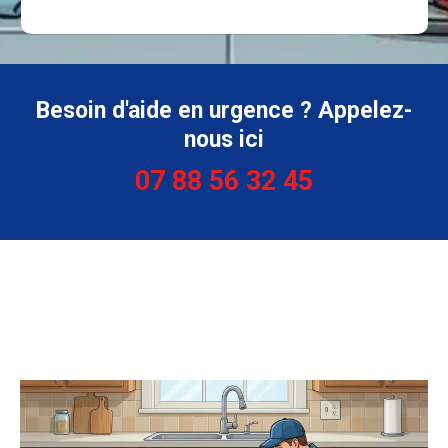
Besoin d'aide en urgence ? Appelez-
nous ici
07 88 56 32 45