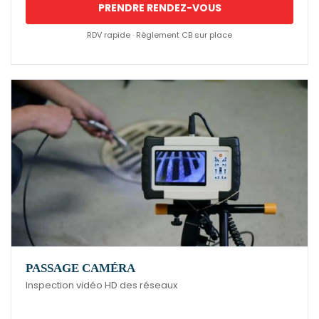
PRENDRE RENDEZ-VOUS
RDV rapide · Règlement CB sur place
PASSAGE CAMÉRA
Inspection vidéo HD des réseaux