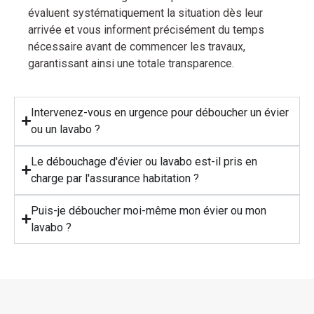
évaluent systématiquement la situation dès leur
arrivée et vous informent précisément du temps
nécessaire avant de commencer les travaux,
garantissant ainsi une totale transparence.
Intervenez-vous en urgence pour déboucher un évier
ou un lavabo ?
Le débouchage d'évier ou lavabo est-il pris en
charge par l'assurance habitation ?
Puis-je déboucher moi-même mon évier ou mon
lavabo ?