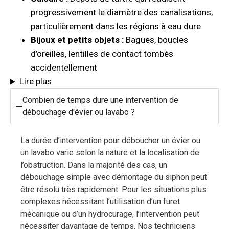
progressivement le diamètre des canalisations,
particulièrement dans les régions à eau dure
Bijoux et petits objets :
Bagues, boucles
d’oreilles, lentilles de contact tombés
accidentellement
Lire plus
Combien de temps dure une intervention de
débouchage d'évier ou lavabo ?
La durée d’intervention pour déboucher un évier ou
un lavabo varie selon la nature et la localisation de
l’obstruction. Dans la majorité des cas, un
débouchage simple avec démontage du siphon peut
être résolu très rapidement. Pour les situations plus
complexes nécessitant l’utilisation d’un furet
mécanique ou d’un hydrocurage, l’intervention peut
nécessiter davantage de temps. Nos techniciens