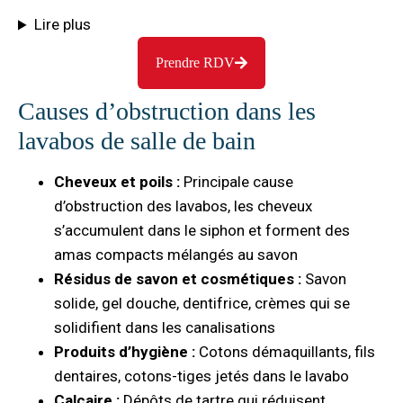
Lire plus
Prendre RDV
Causes d’obstruction dans les
lavabos de salle de bain
Cheveux et poils :
Principale cause
d’obstruction des lavabos, les cheveux
s’accumulent dans le siphon et forment des
amas compacts mélangés au savon
Résidus de savon et cosmétiques :
Savon
solide, gel douche, dentifrice, crèmes qui se
solidifient dans les canalisations
Produits d’hygiène :
Cotons démaquillants, fils
dentaires, cotons-tiges jetés dans le lavabo
Calcaire :
Dépôts de tartre qui réduisent