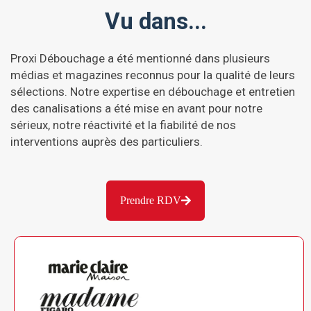
Vu dans...
Proxi Débouchage a été mentionné dans plusieurs
médias et magazines reconnus pour la qualité de leurs
sélections. Notre expertise en débouchage et entretien
des canalisations a été mise en avant pour notre
sérieux, notre réactivité et la fiabilité de nos
interventions auprès des particuliers.
Prendre RDV