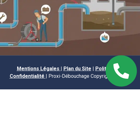
Mentions Légales
|
Plan du Site
|
Politique de
Confidentialité
| Proxi-Débouchage Copyright © 2025