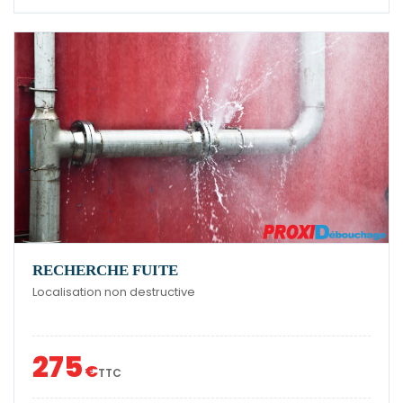
RECHERCHE FUITE
Localisation non destructive
275
€
TTC