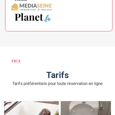
PRIX
Tarifs
Tarifs préférentiels pour toute réservation en ligne