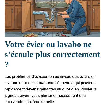
Votre évier ou lavabo ne
s’écoule plus correctement
?
Les problèmes d’évacuation au niveau des éviers et
lavabos sont des situations fréquentes qui peuvent
rapidement devenir gênantes au quotidien. Plusieurs
signes doivent vous alerter et nécessitent une
intervention professionnelle :