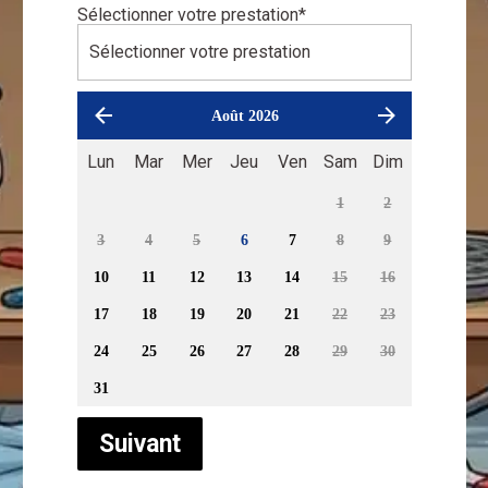
Sélectionner votre prestation
*
Août 2026
Lun
Mar
Mer
Jeu
Ven
Sam
Dim
1
2
3
4
5
6
7
8
9
10
11
12
13
14
15
16
17
18
19
20
21
22
23
24
25
26
27
28
29
30
31
Suivant