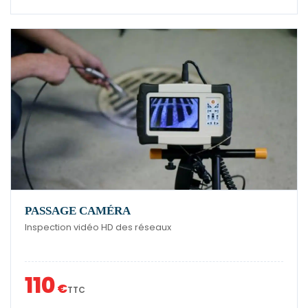
PASSAGE CAMÉRA
Inspection vidéo HD des réseaux
110
€
TTC