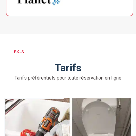
PRIX
Tarifs
Tarifs préférentiels pour toute réservation en ligne