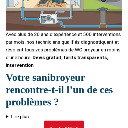
Avec plus de 20 ans d’expérience et 500 interventions
par mois, nos techniciens qualifiés diagnostiquent et
résolent tous vos problèmes de WC broyeur en moins
d’une heure.
Devis gratuit, tarifs transparents,
intervention
Votre sanibroyeur
rencontre-t-il l’un de ces
problèmes ?
Lire plus