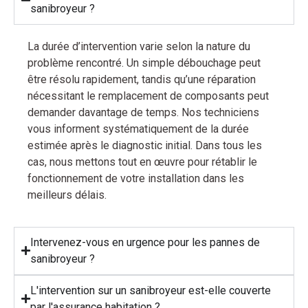
sanibroyeur ?
La durée d’intervention varie selon la nature du
problème rencontré. Un simple débouchage peut
être résolu rapidement, tandis qu’une réparation
nécessitant le remplacement de composants peut
demander davantage de temps. Nos techniciens
vous informent systématiquement de la durée
estimée après le diagnostic initial. Dans tous les
cas, nous mettons tout en œuvre pour rétablir le
fonctionnement de votre installation dans les
meilleurs délais.
Intervenez-vous en urgence pour les pannes de
sanibroyeur ?
L'intervention sur un sanibroyeur est-elle couverte
par l'assurance habitation ?