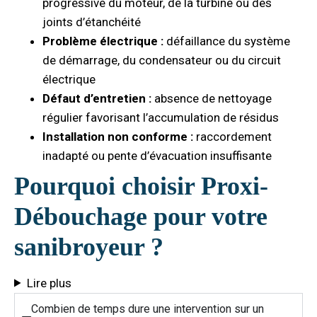
progressive du moteur, de la turbine ou des
joints d’étanchéité
Problème électrique :
défaillance du système
de démarrage, du condensateur ou du circuit
électrique
Défaut d’entretien :
absence de nettoyage
régulier favorisant l’accumulation de résidus
Installation non conforme :
raccordement
inadapté ou pente d’évacuation insuffisante
Pourquoi choisir Proxi-
Débouchage pour votre
sanibroyeur ?
Lire plus
Combien de temps dure une intervention sur un