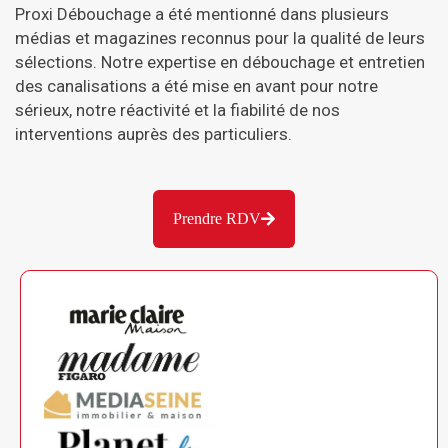
Proxi Débouchage a été mentionné dans plusieurs
médias et magazines reconnus pour la qualité de leurs
sélections. Notre expertise en débouchage et entretien
des canalisations a été mise en avant pour notre
sérieux, notre réactivité et la fiabilité de nos
interventions auprès des particuliers.
Prendre RDV