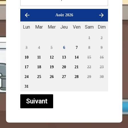
Août 2026
Lun
Mar
Mer
Jeu
Ven
Sam
Dim
1
2
3
4
5
6
7
8
9
10
11
12
13
14
15
16
17
18
19
20
21
22
23
24
25
26
27
28
29
30
31
Suivant