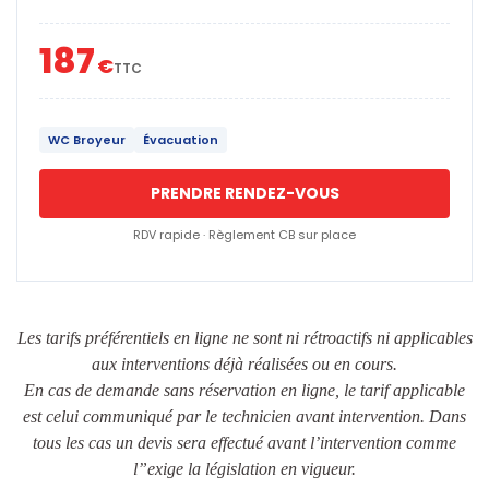
187
€
TTC
WC Broyeur
Évacuation
PRENDRE RENDEZ-VOUS
RDV rapide · Règlement CB sur place
Les tarifs préférentiels en ligne ne sont ni rétroactifs ni applicables
aux interventions déjà réalisées ou en cours.
En cas de demande sans réservation en ligne, le tarif applicable
est celui communiqué par le technicien avant intervention. Dans
tous les cas un devis sera effectué avant l’intervention comme
l”exige la législation en vigueur.