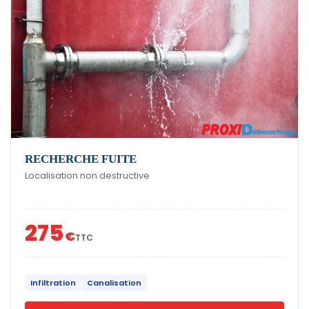
RECHERCHE FUITE
Localisation non destructive
275
€
TTC
Infiltration
Canalisation