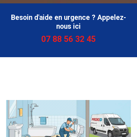
Besoin d'aide en urgence ? Appelez-
nous ici
07 88 56 32 45