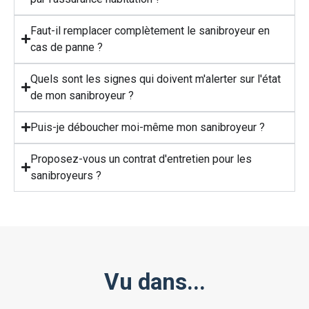
Faut-il remplacer complètement le sanibroyeur en
cas de panne ?
Quels sont les signes qui doivent m'alerter sur l'état
de mon sanibroyeur ?
Puis-je déboucher moi-même mon sanibroyeur ?
Proposez-vous un contrat d'entretien pour les
sanibroyeurs ?
Vu dans...