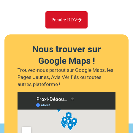
Prendre RDV
Nous trouver sur
Google Maps !
Trouvez-nous partout sur Google Maps, les
Pages Jaunes, Avis Vérifiés ou toutes
autres plateforme !