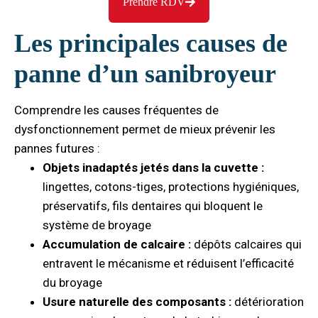
Prendre RDV
Les principales causes de
panne d’un sanibroyeur
Comprendre les causes fréquentes de
dysfonctionnement permet de mieux prévenir les
pannes futures :
Objets inadaptés jetés dans la cuvette :
lingettes, cotons-tiges, protections hygiéniques,
préservatifs, fils dentaires qui bloquent le
système de broyage
Accumulation de calcaire :
dépôts calcaires qui
entravent le mécanisme et réduisent l’efficacité
du broyage
Usure naturelle des composants :
détérioration