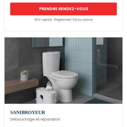
PRENDRE RENDEZ-VOUS
RDV rapide · Règlement CB sur place
SANIBROYEUR
Débouchage et réparation