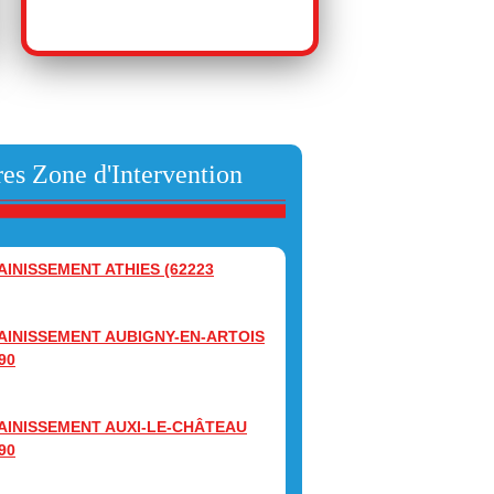
es Zone d'Intervention
AINISSEMENT ATHIES (62223
AINISSEMENT AUBIGNY-EN-ARTOIS
90
AINISSEMENT AUXI-LE-CHÂTEAU
90