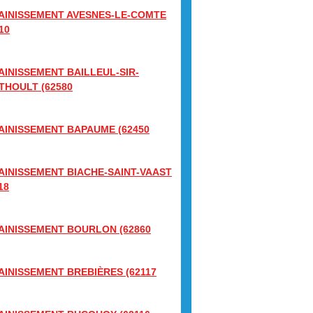
AINISSEMENT AVESNES-LE-COMTE
10
AINISSEMENT BAILLEUL-SIR-
THOULT (62580
AINISSEMENT BAPAUME (62450
AINISSEMENT BIACHE-SAINT-VAAST
18
AINISSEMENT BOURLON (62860
AINISSEMENT BREBIÈRES (62117