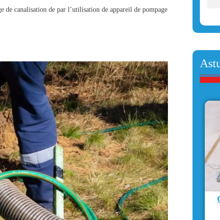
e de canalisation
de par l’utilisation de appareil de pompage
Ast