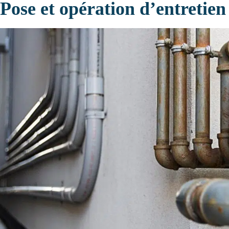
Pose et opération d’entretien