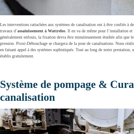
Les interventions rattachées aux systèmes de canalisation ont à être confiés à de
travaux d’
assainissement à Wattrelos
. Il en va de même pour l’installation et 
généralement enfouis, la fixation devra être minutieusement étudiée afin que le
pression.
Proxi-Débouchage
se chargera de la
pose de canalisations
. Nous réali
en faisant appel à des systèmes sophistiqués. Tout au long de notre prestation, 
établis gratuitement.
Système de pompage & Cura
canalisation