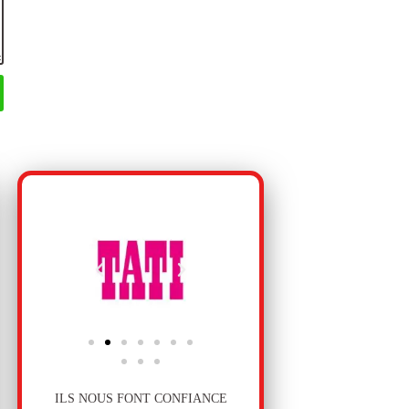
ILS NOUS FONT CONFIANCE