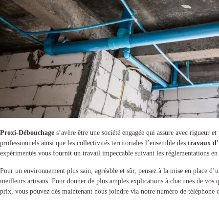
Proxi-Débouchage
s’avère être une société engagée qui assure avec rigueur et p
professionnels ainsi que les collectivités territoriales l’ensemble des
travaux d’
expérimentés vous fournit un travail impeccable suivant les réglementations en
Pour un environnement plus sain, agréable et sûr, pensez à la mise en place d’
meilleurs artisans. Pour donner de plus amples explications à chacunes de vos
prix, vous pouvez dès maintenant nous joindre via notre numéro de téléphone o