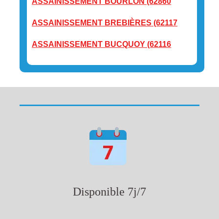
ASSAINISSEMENT BOURLON (62860
ASSAINISSEMENT BREBIÈRES (62117
ASSAINISSEMENT BUCQUOY (62116
Disponible 7j/7