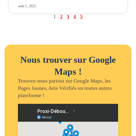
août 1, 2025
1
2
3
4
5
Nous trouver sur Google
Maps !
Trouvez-nous partout sur Google Maps, les
Pages Jaunes, Avis Vérifiés ou toutes autres
plateforme !