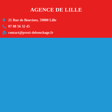
AGENCE DE LILLE
21 Rue de Bouvines, 59800 Lille
07 88 56 32 45
contact@proxi-debouchage.fr