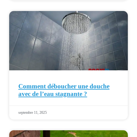
Comment déboucher une douche
avec de l’eau stagnante ?
septembre 11, 2025