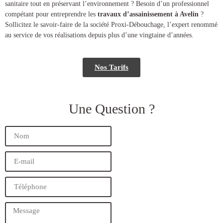
sanitaire tout en préservant l’environnement ? Besoin d’un professionnel
compétant pour entreprendre les
travaux d’assainissement à Avelin
?
Sollicitez le savoir-faire de la société Proxi-Débouchage, l’expert renommé
au service de vos réalisations depuis plus d’une vingtaine d’années.
Nos Tarifs
Une Question ?