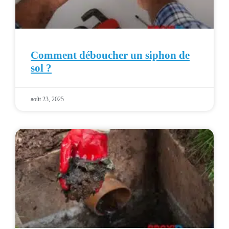
Comment déboucher un siphon de
sol ?
août 23, 2025