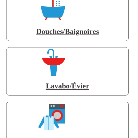
Douches/Baignoires
Lavabo/Évier