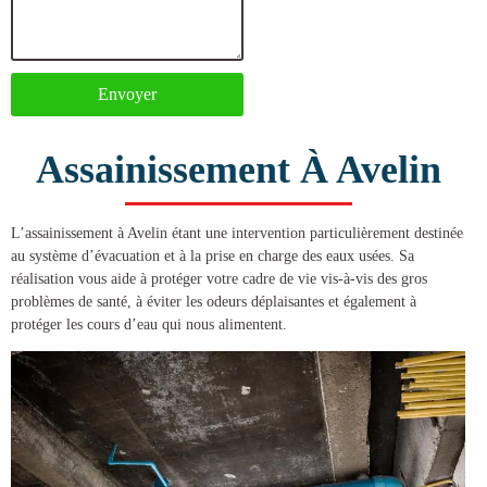
Envoyer
Assainissement À Avelin
L’
assainissement à Avelin
étant une intervention particulièrement destinée
au système d’évacuation et à la prise en charge des eaux usées. Sa
réalisation vous aide à protéger votre cadre de vie vis-à-vis des gros
problèmes de santé, à éviter les odeurs déplaisantes et également à
protéger les cours d’eau qui nous alimentent.