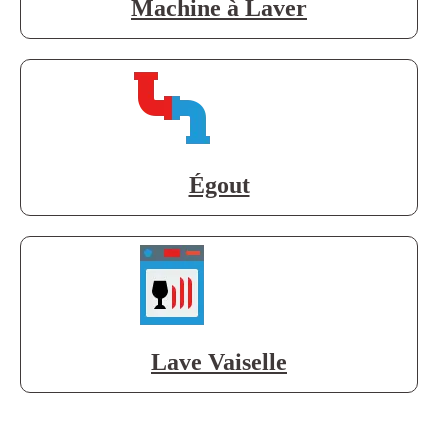
Machine à Laver
Égout
Lave Vaiselle