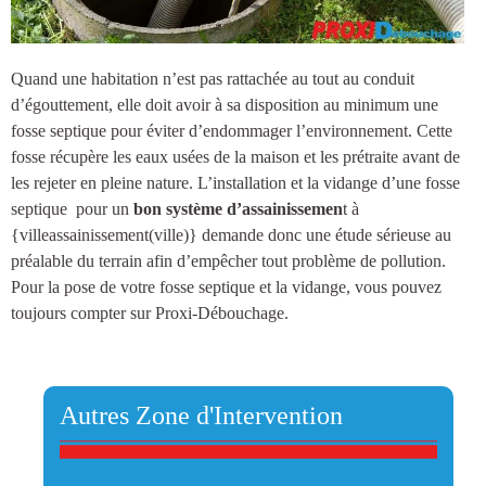
Quand une habitation n’est pas rattachée au tout au conduit
d’égouttement, elle doit avoir à sa disposition au minimum une
fosse septique
pour éviter d’endommager l’environnement. Cette
fosse récupère les eaux usées de la maison et les prétraite avant de
les rejeter en pleine nature.
L’installation et la vidange d’une fosse
septique
pour un
bon système d’assainissemen
t à
{villeassainissement(ville)
} demande donc une étude sérieuse au
préalable du terrain afin d’empêcher tout problème de pollution.
Pour la pose de votre fosse septique et la vidange, vous pouvez
toujours compter sur Proxi-Débouchage.
Autres Zone d'Intervention