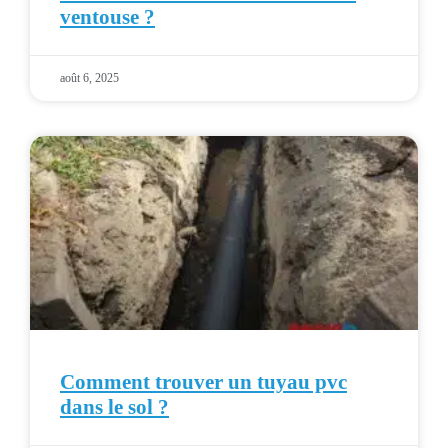
ventouse ?
août 6, 2025
Comment trouver un tuyau pvc
dans le sol ?