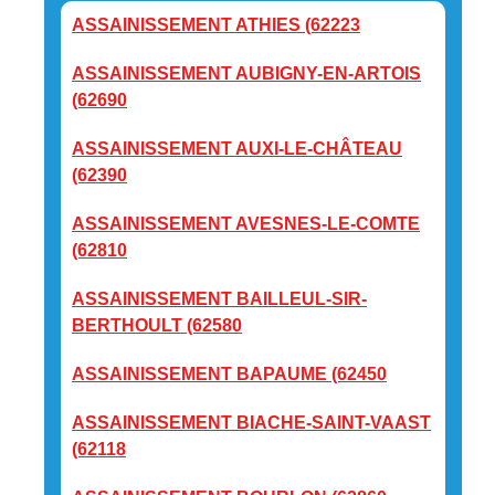
ASSAINISSEMENT ATHIES (62223
ASSAINISSEMENT AUBIGNY-EN-ARTOIS
(62690
ASSAINISSEMENT AUXI-LE-CHÂTEAU
(62390
ASSAINISSEMENT AVESNES-LE-COMTE
(62810
ASSAINISSEMENT BAILLEUL-SIR-
BERTHOULT (62580
ASSAINISSEMENT BAPAUME (62450
ASSAINISSEMENT BIACHE-SAINT-VAAST
(62118