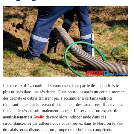
Les réseaux d’évacuation des eaux usées font partie des dispositifs les
plus utilisés dans une résidence. C’est pourquoi après un certain moment,
des déchets et débris finissent par s’accumuler à certains endroits,
réduisant de ce fait le réseau d’écoulement des eaux usées. Il arrive dès
fois que le réseau soit totalement bouché. Le service d’un
expert de
assainissement à
Avelin
devient alors indispensable dans ces
circonstances. Si par ailleurs vous vous trouvez dans le Nord ou le Pas-
de-calais, nous disposons d’un groupe de techniciens compétents