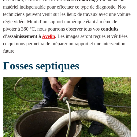
matériel indispensable pour effectuer ce type de diagnostic. Nos
techniciens peuvent venir sur les lieux de travaux avec une voiture
régie vidéo. Muni d’un support numérique étant à même de
pivoter à 360 °C, nous pourrons observer tous vos
conduits
d’
assainissement à
Avelin
. Les images seront reçues et vérifiées
ce qui nous permettra de préparer un rapport et une intervention
future.
Fosses septiques