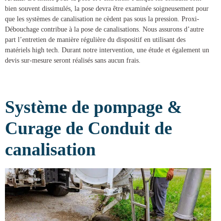
bien souvent dissimulés, la pose devra être examinée soigneusement pour
que les systèmes de canalisation ne cèdent pas sous la pression.
Proxi-
Débouchage
contribue à la
pose de canalisations
. Nous assurons d’autre
part l’entretien de manière régulière du dispositif en utilisant des
matériels high tech. Durant notre intervention, une étude et également un
devis sur-mesure seront réalisés sans aucun frais.
Système de pompage &
Curage de Conduit de
canalisation