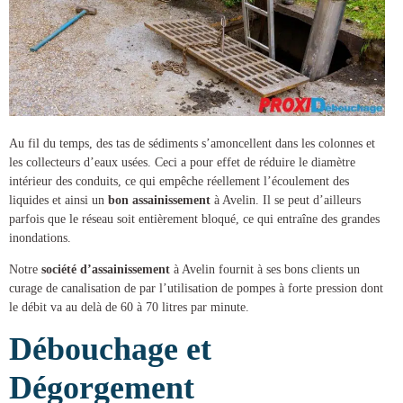
Au fil du temps, des tas de sédiments s’amoncellent dans les colonnes et
les collecteurs d’eaux usées. Ceci a pour effet de réduire le diamètre
intérieur des conduits, ce qui empêche réellement l’écoulement des
liquides et ainsi un
bon assainissement
à Avelin
. Il se peut d’ailleurs
parfois que le réseau soit entièrement bloqué, ce qui entraîne des grandes
inondations.
Notre
société d’assainissement
à Avelin
fournit à ses bons clients un
curage de canalisation
de par l’utilisation de pompes à forte pression dont
le débit va au delà de 60 à 70 litres par minute.
Débouchage et
Dégorgement