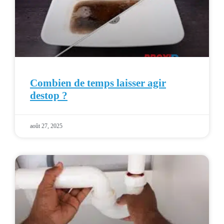
Combien de temps laisser agir
destop ?
août 27, 2025