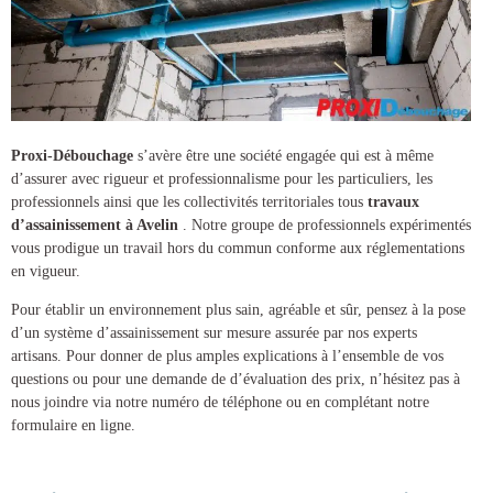
Proxi-Débouchage
s’avère être une société engagée qui est à même
d’assurer avec rigueur et professionnalisme pour les particuliers, les
professionnels ainsi que les collectivités territoriales tous
travaux
d’assainissement à Avelin
. Notre groupe de professionnels expérimentés
vous prodigue un travail hors du commun conforme aux réglementations
en vigueur.
Pour établir un environnement plus sain, agréable et sûr, pensez à la pose
d’un
système d’assainissement
sur mesure assurée par nos experts
artisans. Pour donner de plus amples explications à l’ensemble de vos
questions ou pour une demande de d’évaluation des prix, n’hésitez pas à
nous joindre via notre numéro de téléphone ou en complétant notre
formulaire en ligne.