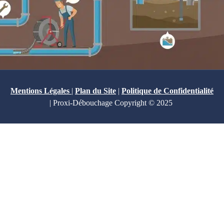
Mentions Légales
|
Plan du Site
|
Politique de Confidentialité
| Proxi-Débouchage Copyright © 2025