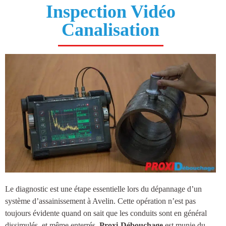
Inspection Vidéo
Canalisation
Le diagnostic est une étape essentielle lors du dépannage d’un
système d’
assainissement à Avelin
. Cette opération n’est pas
toujours évidente quand on sait que les conduits sont en général
dissimulés, et même enterrés.
Proxi-Débouchage
est munie du