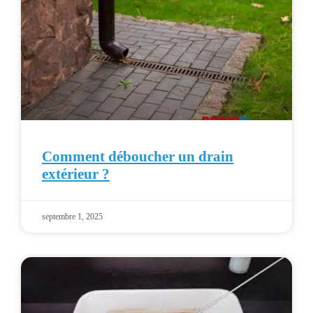
Comment déboucher un drain
extérieur ?
septembre 1, 2025