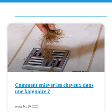
Comment enlever les cheveux dans
une baignoire ?
septembre 20, 2025