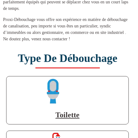
parfaitement équipés qui peuvent se déplacer chez vous en un court laps
de temps.
Proxi-Débouchage vous offre son expérience en matière de
débouchage
de canalisation
, peu importe si vous êtes un particulier, syndic
d’immeubles ou alors gestionnaire, en commerce ou en site industriel .
Ne doutez plus, venez nous contacter !
Type De Débouchage
Toilette