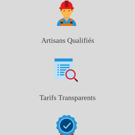
Artisans Qualifiés
Tarifs Transparents