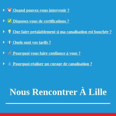
Quand pouvez-vous intervenir ?
Disposez-vous de certifications ?
Que faire préalablement si ma canalisation est bouchée ?
Quels sont vos tarifs ?
Pourquoi vous faire confiance à vous ?
Pourquoi réaliser un curage de canalisation ?
Nous Rencontrer À Lille