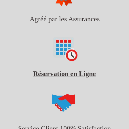
Agréé par les Assurances
Réservation en Ligne
Service Client 100% Satisfaction