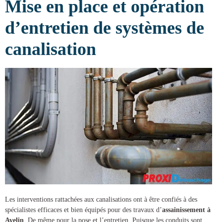
Mise en place et opération
d’entretien de systèmes de
canalisation
Les interventions rattachées aux canalisations ont à être confiés à des
spécialistes efficaces et bien équipés pour des
travaux d’
assainissement à
Avelin
. De même pour la pose et l’entretien. Puisque les conduits sont