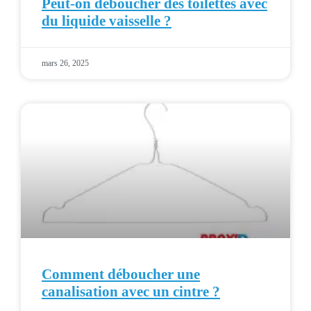
Peut-on déboucher des toilettes avec
du liquide vaisselle ?
mars 26, 2025
Comment déboucher une
canalisation avec un cintre ?