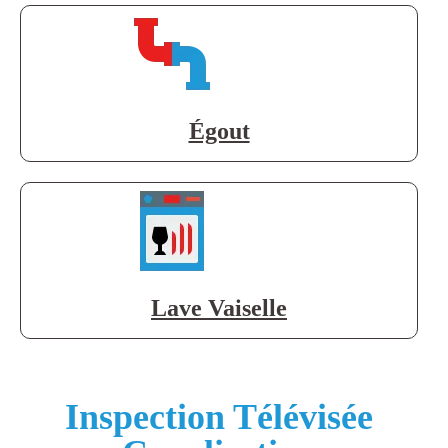
Égout
Lave Vaiselle
Inspection Télévisée