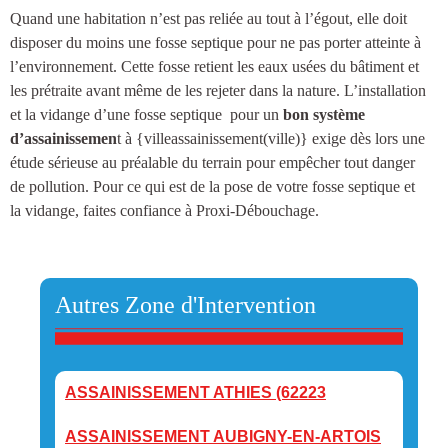
Quand une habitation n’est pas reliée au tout à l’égout, elle doit
disposer du moins une
fosse septique
pour ne pas porter atteinte à
l’environnement. Cette fosse retient les eaux usées du bâtiment et
les prétraite avant même de les rejeter dans la nature.
L’installation
et la vidange d’une fosse septique
pour un
bon système
d’assainissemen
t à {villeassainissement(ville)
} exige dès lors une
étude sérieuse au préalable du terrain pour empêcher tout danger
de pollution. Pour ce qui est de la pose de votre fosse septique et
la vidange, faites confiance à Proxi-Débouchage.
Autres Zone d'Intervention
ASSAINISSEMENT ATHIES (62223
ASSAINISSEMENT AUBIGNY-EN-ARTOIS