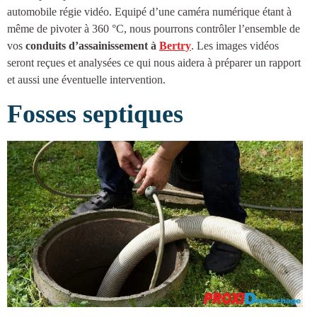
automobile régie vidéo. Equipé d’une caméra numérique étant à
même de pivoter à 360 °C, nous pourrons contrôler l’ensemble de
vos
conduits d’
assainissement à
Bertry
. Les images vidéos
seront reçues et analysées ce qui nous aidera à préparer un rapport
et aussi une éventuelle intervention.
Fosses septiques