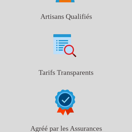
Artisans Qualifiés
Tarifs Transparents
Agréé par les Assurances