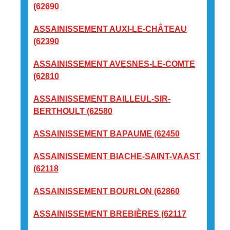
(62690
ASSAINISSEMENT AUXI-LE-CHÂTEAU
(62390
ASSAINISSEMENT AVESNES-LE-COMTE
(62810
ASSAINISSEMENT BAILLEUL-SIR-
BERTHOULT (62580
ASSAINISSEMENT BAPAUME (62450
ASSAINISSEMENT BIACHE-SAINT-VAAST
(62118
ASSAINISSEMENT BOURLON (62860
ASSAINISSEMENT BREBIÈRES (62117