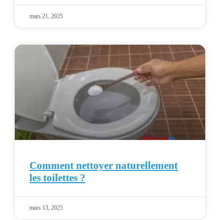
mars 21, 2025
Comment nettoyer naturellement
les toilettes ?
mars 13, 2025