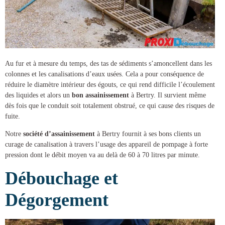
Au fur et à mesure du temps, des tas de sédiments s’amoncellent dans les
colonnes et les canalisations d’eaux usées. Cela a pour conséquence de
réduire le diamètre intérieur des égouts, ce qui rend difficile l’écoulement
des liquides et alors un
bon assainissement
à Bertry
. Il survient même
dès fois que le conduit soit totalement obstrué, ce qui cause des risques de
fuite.
Notre
société d’assainissement
à Bertry
fournit à ses bons clients un
curage de canalisation
à travers l’usage des appareil de pompage à forte
pression dont le débit moyen va au delà de 60 à 70 litres par minute.
Débouchage et
Dégorgement