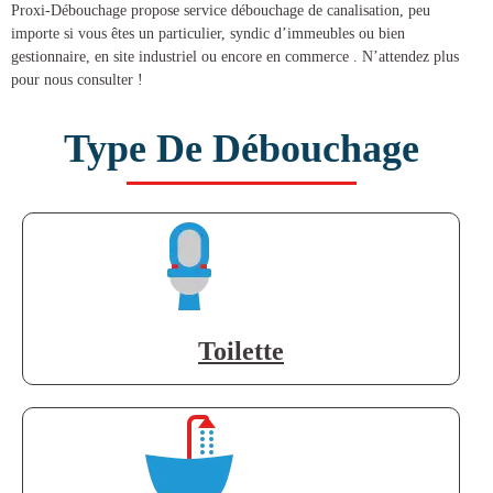
Proxi-Débouchage propose service
débouchage de canalisation
, peu
importe si vous êtes un particulier, syndic d’immeubles ou bien
gestionnaire, en site industriel ou encore en commerce . N’attendez plus
pour nous consulter !
Type De Débouchage
Toilette