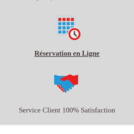
Réservation en Ligne
Service Client 100% Satisfaction