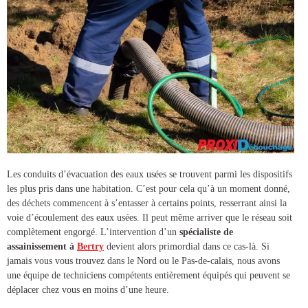
Les conduits d’évacuation des eaux usées se trouvent parmi les dispositifs
les plus pris dans une habitation. C’est pour cela qu’à un moment donné,
des déchets commencent à s’entasser à certains points, resserrant ainsi la
voie d’écoulement des eaux usées. Il peut même arriver que le réseau soit
complètement engorgé. L’intervention d’un
spécialiste de
assainissement à
Bertry
devient alors primordial dans ce cas-là. Si
jamais vous vous trouvez dans le Nord ou le Pas-de-calais, nous avons
une équipe de techniciens compétents entièrement équipés qui peuvent se
déplacer chez vous en moins d’une heure.