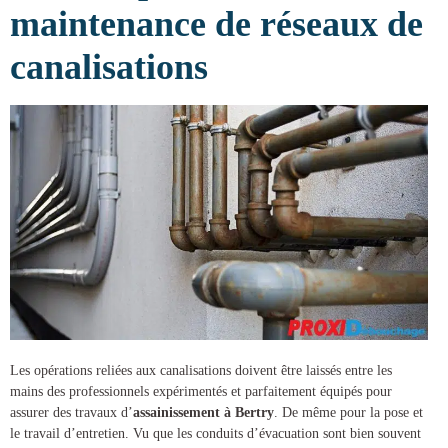
maintenance de réseaux de
canalisations
Les opérations reliées aux canalisations doivent être laissés entre les
mains des professionnels expérimentés et parfaitement équipés pour
assurer des
travaux d’
assainissement à Bertry
. De même pour la pose et
le travail d’entretien. Vu que les conduits d’évacuation sont bien souvent