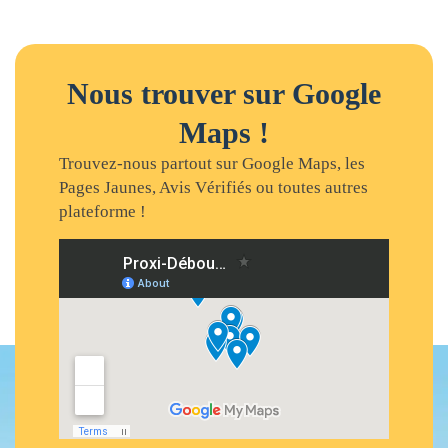
Nous trouver sur Google
Maps !
Trouvez-nous partout sur Google Maps, les
Pages Jaunes, Avis Vérifiés ou toutes autres
plateforme !