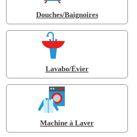
Douches/Baignoires
Lavabo/Évier
Machine à Laver