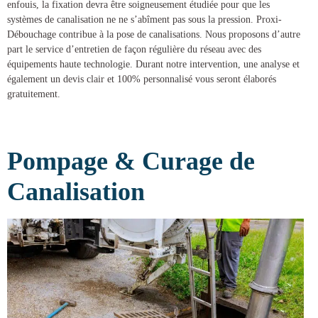
enfouis, la fixation devra être soigneusement étudiée pour que les
systèmes de canalisation ne ne s’abîment pas sous la pression.
Proxi-
Débouchage
contribue à la
pose de canalisations
. Nous proposons d’autre
part le service d’entretien de façon régulière du réseau avec des
équipements haute technologie. Durant notre intervention, une analyse et
également un devis clair et 100% personnalisé vous seront élaborés
gratuitement.
Pompage & Curage de
Canalisation