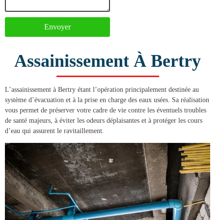
Envoyer
Assainissement À Bertry
L’
assainissement à Bertry
étant l’opération principalement destinée au
système d’évacuation et à la prise en charge des eaux usées. Sa réalisation
vous permet de préserver votre cadre de vie contre les éventuels troubles
de santé majeurs, à éviter les odeurs déplaisantes et à protéger les cours
d’eau qui assurent le ravitaillement.