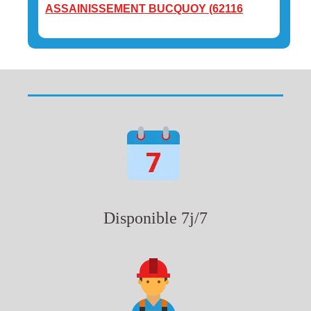
ASSAINISSEMENT BUCQUOY (62116
Disponible 7j/7