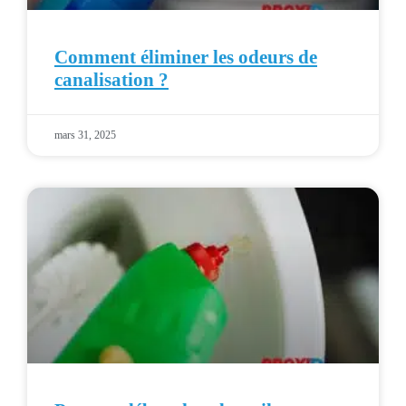
Comment éliminer les odeurs de
canalisation ?
mars 31, 2025