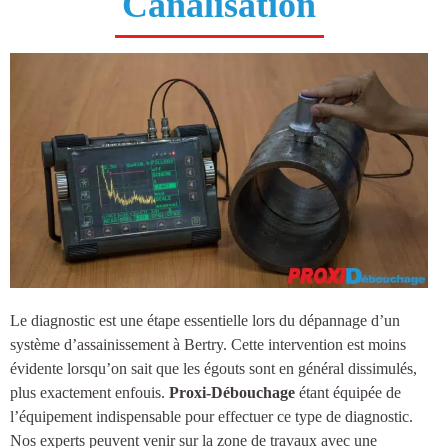
Canalisation
Le diagnostic est une étape essentielle lors du dépannage d’un
système d’
assainissement à Bertry
. Cette intervention est moins
évidente lorsqu’on sait que les égouts sont en général dissimulés,
plus exactement enfouis.
Proxi-Débouchage
étant équipée de
l’équipement indispensable pour effectuer ce type de diagnostic.
Nos experts peuvent venir sur la zone de travaux avec une