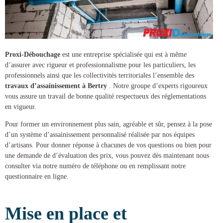
Proxi-Débouchage
est une entreprise spécialisée qui est à même
d’assurer avec rigueur et professionnalisme pour les particuliers, les
professionnels ainsi que les collectivités territoriales l’ensemble des
travaux d’assainissement à Bertry
. Notre groupe d’experts rigoureux
vous assure un travail de bonne qualité respectueux des réglementations
en vigueur.
Pour former un environnement plus sain, agréable et sûr, pensez à la pose
d’un
système d’assainissement
personnalisé réalisée par nos équipes
d’artisans. Pour donner réponse à chacunes de vos questions ou bien pour
une demande de d’évaluation des prix, vous pouvez dès maintenant nous
consulter via notre numéro de téléphone ou en remplissant notre
questionnaire en ligne.
Mise en place et