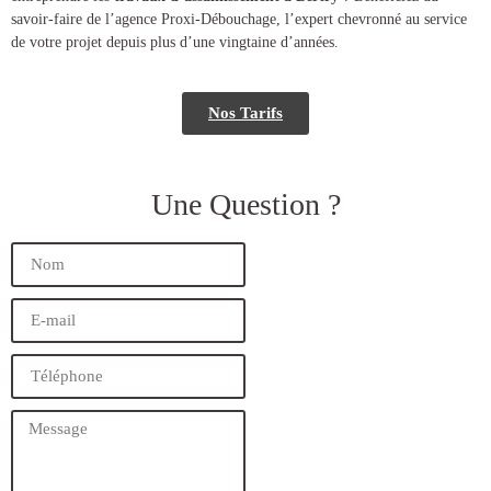
savoir-faire de l’agence Proxi-Débouchage, l’expert chevronné au service
de votre projet depuis plus d’une vingtaine d’années.
Nos Tarifs
Une Question ?