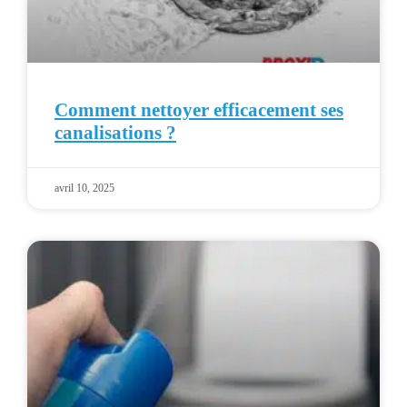
Comment nettoyer efficacement ses
canalisations ?
avril 10, 2025