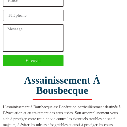
Envoyer
Assainissement À
Bousbecque
L’
assainissement à Bousbecque
est l’opération particulièrement destinée à
l’évacuation et au traitement des eaux usées. Son accomplissement vous
aide à protéger votre train de vie contre les éventuels troubles de santé
majeurs, à éviter les odeurs désagréables et aussi à protéger les cours