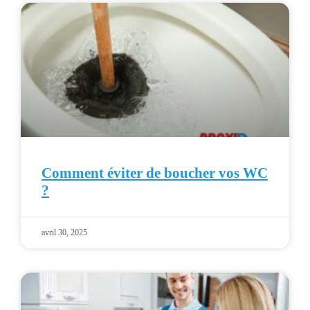
Comment éviter de boucher vos WC
?
avril 30, 2025