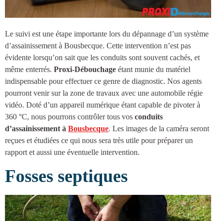
Le suivi est une étape importante lors du dépannage d’un système
d’
assainissement à Bousbecque
. Cette intervention n’est pas
évidente lorsqu’on sait que les conduits sont souvent cachés, et
même enterrés.
Proxi-Débouchage
étant munie du matériel
indispensable pour effectuer ce genre de diagnostic. Nos agents
pourront venir sur la zone de travaux avec une automobile régie
vidéo. Doté d’un appareil numérique étant capable de pivoter à
360 °C, nous pourrons contrôler tous vos
conduits
d’
assainissement à
Bousbecque
. Les images de la caméra seront
reçues et étudiées ce qui nous sera très utile pour préparer un
rapport et aussi une éventuelle intervention.
Fosses septiques