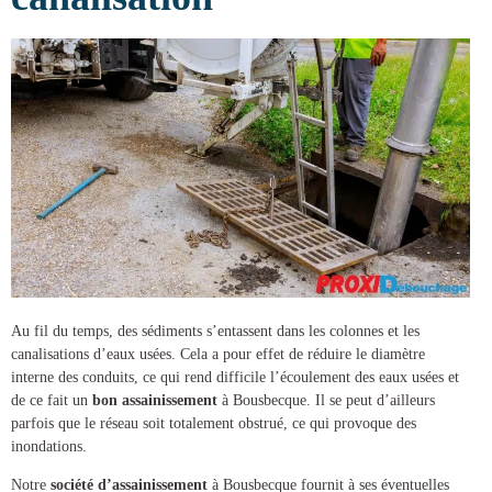
Au fil du temps, des sédiments s’entassent dans les colonnes et les
canalisations d’eaux usées. Cela a pour effet de réduire le diamètre
interne des conduits, ce qui rend difficile l’écoulement des eaux usées et
de ce fait un
bon assainissement
à Bousbecque
. Il se peut d’ailleurs
parfois que le réseau soit totalement obstrué, ce qui provoque des
inondations.
Notre
société d’assainissement
à Bousbecque
fournit à ses éventuelles