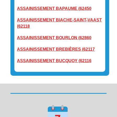
ASSAINISSEMENT BAPAUME (62450
ASSAINISSEMENT BIACHE-SAINT-VAAST
(62118
ASSAINISSEMENT BOURLON (62860
ASSAINISSEMENT BREBIÈRES (62117
ASSAINISSEMENT BUCQUOY (62116