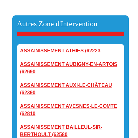
Autres Zone d'Intervention
ASSAINISSEMENT ATHIES (62223
ASSAINISSEMENT AUBIGNY-EN-ARTOIS
(62690
ASSAINISSEMENT AUXI-LE-CHÂTEAU
(62390
ASSAINISSEMENT AVESNES-LE-COMTE
(62810
ASSAINISSEMENT BAILLEUL-SIR-
BERTHOULT (62580