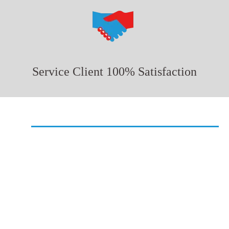
Service Client 100% Satisfaction