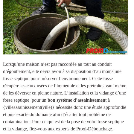
Lorsqu’une maison n’est pas raccordée au tout au conduit
d’égouttement, elle devra avoir à sa disposition d’au moins une
fosse septique
pour préserver l’environnement. Cette fosse
récupère les eaux usées de l’immeuble et les prétraite avant même
de les déverser en pleine nature.
L’installation et la vidange d’une
fosse septique
pour un
bon système d’assainissemen
t à
{villeassainissement(ville)
} nécessite donc une étude approfondie
et puis exacte du domaine afin d’écarter tout problème de
contamination. Pour ce qui est de la pose de votre fosse septique
et la vidange, fiez-vous aux experts de Proxi-Débouchage.