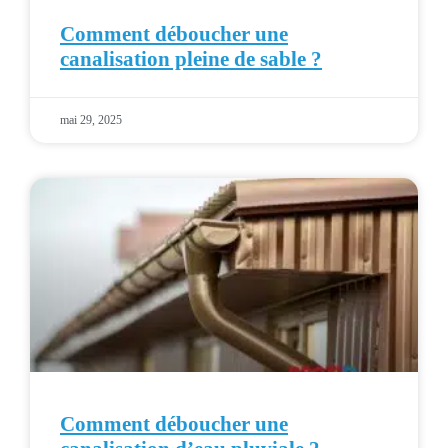
Comment déboucher une
canalisation pleine de sable ?
mai 29, 2025
Comment déboucher une