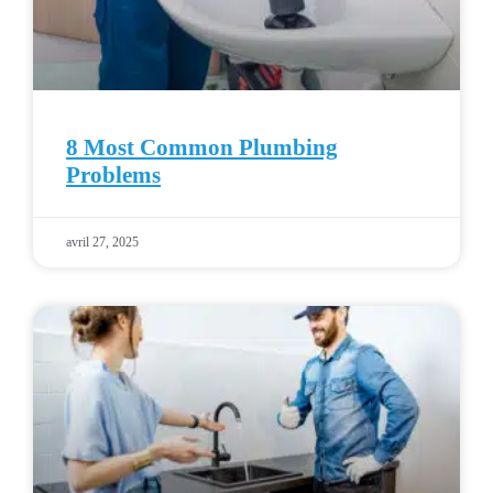
8 Most Common Plumbing
Problems
avril 27, 2025