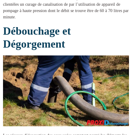
clientèles un
curage de canalisation
de par l’utilisation de appareil de
pompage à haute pression dont le débit se trouve être de 60 à 70 litres par
minute.
Débouchage et
Dégorgement