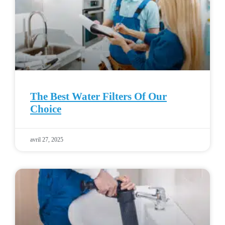
The Best Water Filters Of Our
Choice
avril 27, 2025