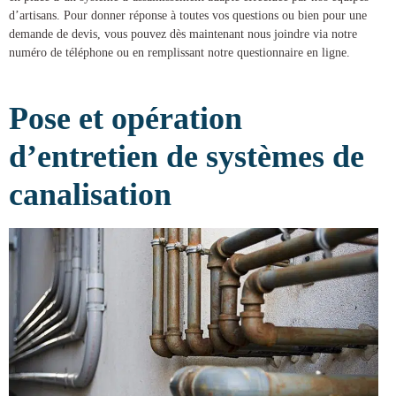
d’artisans. Pour donner réponse à toutes vos questions ou bien pour une
demande de devis, vous pouvez dès maintenant nous joindre via notre
numéro de téléphone ou en remplissant notre questionnaire en ligne.
Pose et opération
d’entretien de systèmes de
canalisation