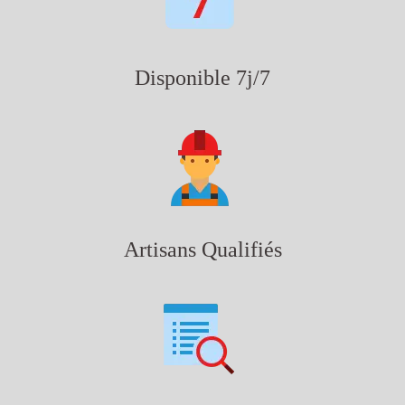
Disponible 7j/7
Artisans Qualifiés