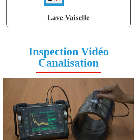
Lave Vaiselle
Inspection Vidéo
Canalisation