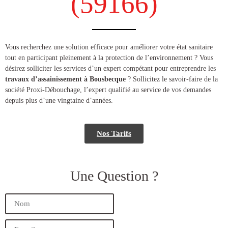
(59166​)
​​Vous recherchez une solution efficace pour améliorer votre état sanitaire
tout en participant pleinement à la protection de l’environnement ? Vous
désirez solliciter les services d’un expert compétant pour entreprendre les
travaux d’assainissement à Bousbecque
? Sollicitez le savoir-faire de la
société Proxi-Débouchage, l’expert qualifié au service de vos demandes
depuis plus d’une vingtaine d’années.
Nos Tarifs
Une Question ?