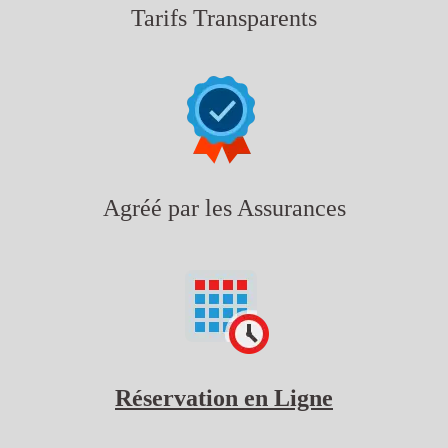
Tarifs Transparents
Agréé par les Assurances
Réservation en Ligne