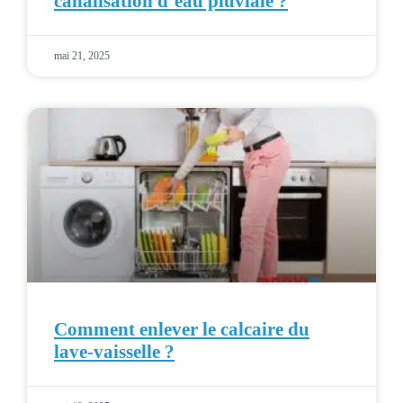
canalisation d’eau pluviale ?
mai 21, 2025
Comment enlever le calcaire du
lave-vaisselle ?