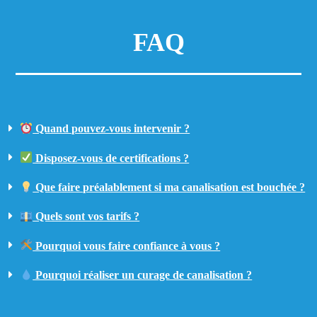
FAQ
Quand pouvez-vous intervenir ?
Disposez-vous de certifications ?
Que faire préalablement si ma canalisation est bouchée ?
Quels sont vos tarifs ?
Pourquoi vous faire confiance à vous ?
Pourquoi réaliser un curage de canalisation ?