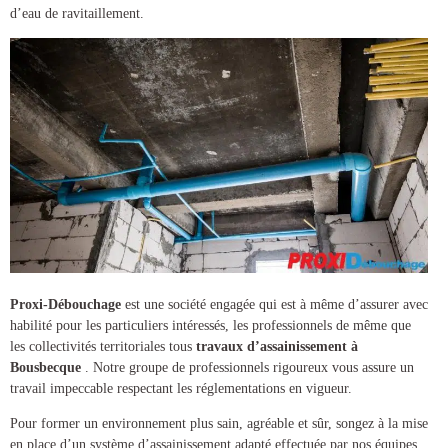
d’eau de ravitaillement.
Proxi-Débouchage
est une société engagée qui est à même d’assurer avec
habilité pour les particuliers intéressés, les professionnels de même que
les collectivités territoriales tous
travaux d’assainissement à
Bousbecque
. Notre groupe de professionnels rigoureux vous assure un
travail impeccable respectant les réglementations en vigueur.
Pour former un environnement plus sain, agréable et sûr, songez à la mise
en place d’un
système d’assainissement
adapté effectuée par nos équipes