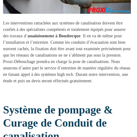
Les interventions rattachées aux systèmes de canalisation doivent être
confiés à des spécialistes compétents et totalement équipés pour assurer
des
travaux d’
assainissement à Bousbecque
. Il en va de même pour
l’installation et l’entretien. Comme les conduits d’évacuation sont bien
souvent cachés, la fixation doit être avant tout examinée précisément pour
que les réseaux de canalisations ne ne s’abîment pas sous la pression.
Proxi-Débouchage
prendra en charge la
pose de canalisations
. Nous
assurons d’autre part le service d’entretien de manière régulière du réseau
en faisant appel à des systèmes high tech. Durant notre intervention, une
étude et puis un devis seront effectués gratuitement.
Système de pompage &
Curage de Conduit de
canalisation