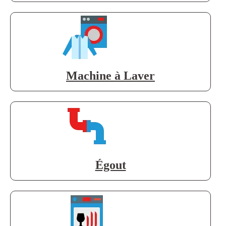
Machine à Laver
Égout