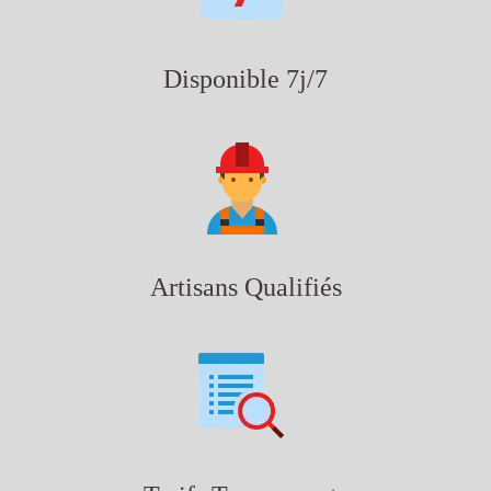
Disponible 7j/7
Artisans Qualifiés