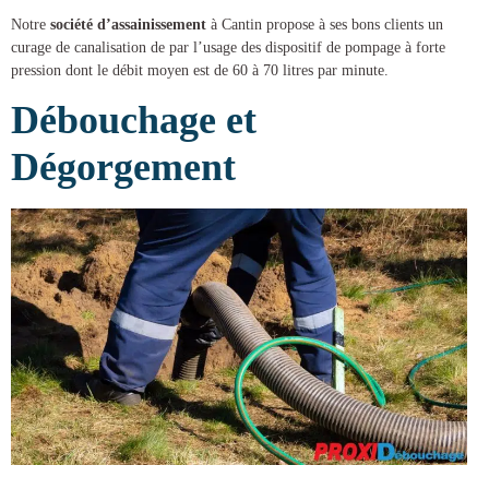
Notre
société d’assainissement
à Cantin
propose à ses bons clients un
curage de canalisation
de par l’usage des dispositif de pompage à forte
pression dont le débit moyen est de 60 à 70 litres par minute.
Débouchage et
Dégorgement