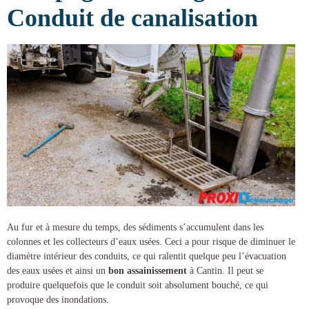
Conduit de canalisation
Au fur et à mesure du temps, des sédiments s’accumulent dans les
colonnes et les collecteurs d’eaux usées. Ceci a pour risque de diminuer le
diamètre intérieur des conduits, ce qui ralentit quelque peu l’évacuation
des eaux usées et ainsi un
bon assainissement
à Cantin
. Il peut se
produire quelquefois que le conduit soit absolument bouché, ce qui
provoque des inondations.