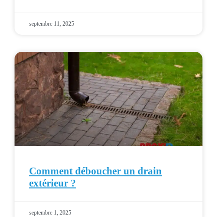
septembre 11, 2025
Comment déboucher un drain
extérieur ?
septembre 1, 2025