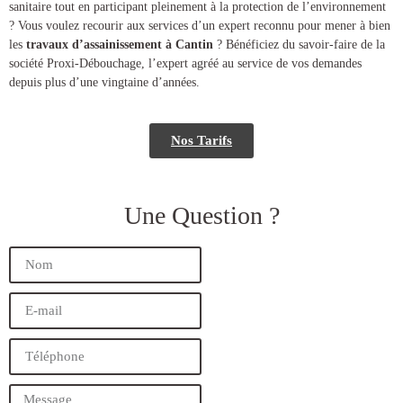
sanitaire tout en participant pleinement à la protection de l’environnement
? Vous voulez recourir aux services d’un expert reconnu pour mener à bien
les
travaux d’assainissement à Cantin
? Bénéficiez du savoir-faire de la
société Proxi-Débouchage, l’expert agréé au service de vos demandes
depuis plus d’une vingtaine d’années.
Nos Tarifs
Une Question ?