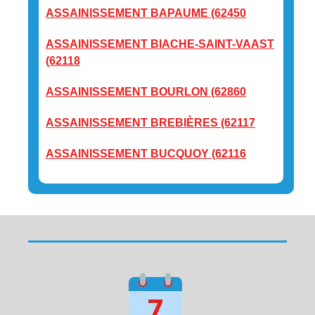
ASSAINISSEMENT BAPAUME (62450
ASSAINISSEMENT BIACHE-SAINT-VAAST
(62118
ASSAINISSEMENT BOURLON (62860
ASSAINISSEMENT BREBIÈRES (62117
ASSAINISSEMENT BUCQUOY (62116