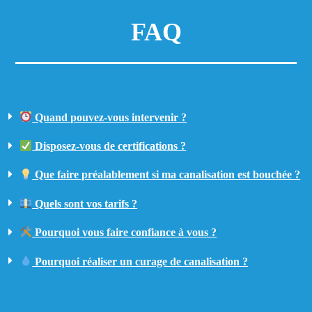
FAQ
Quand pouvez-vous intervenir ?
Disposez-vous de certifications ?
Que faire préalablement si ma canalisation est bouchée ?
Quels sont vos tarifs ?
Pourquoi vous faire confiance à vous ?
Pourquoi réaliser un curage de canalisation ?