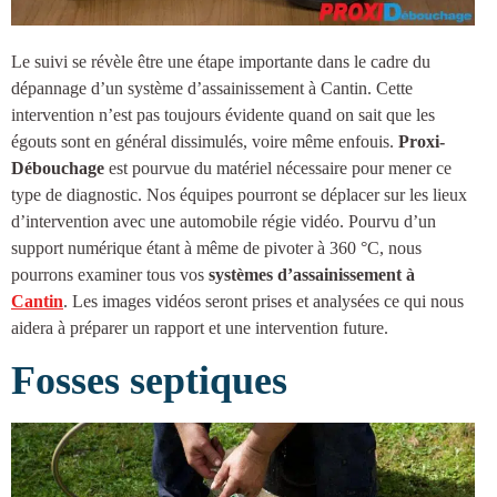
Le suivi se révèle être une étape importante dans le cadre du
dépannage d’un système d’
assainissement à Cantin
. Cette
intervention n’est pas toujours évidente quand on sait que les
égouts sont en général dissimulés, voire même enfouis.
Proxi-
Débouchage
est pourvue du matériel nécessaire pour mener ce
type de diagnostic. Nos équipes pourront se déplacer sur les lieux
d’intervention avec une automobile régie vidéo. Pourvu d’un
support numérique étant à même de pivoter à 360 °C, nous
pourrons examiner tous vos
systèmes d’
assainissement à
Cantin
. Les images vidéos seront prises et analysées ce qui nous
aidera à préparer un rapport et une intervention future.
Fosses septiques