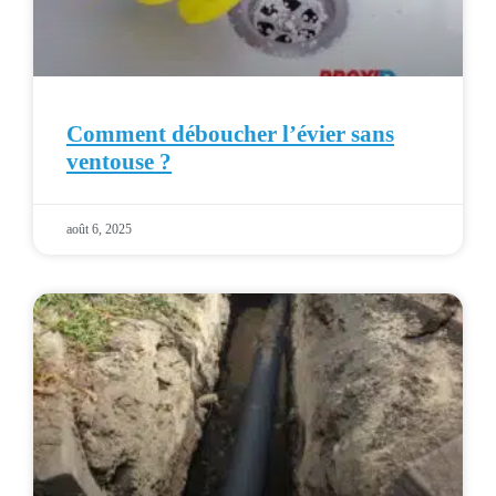
Comment déboucher l’évier sans
ventouse ?
août 6, 2025