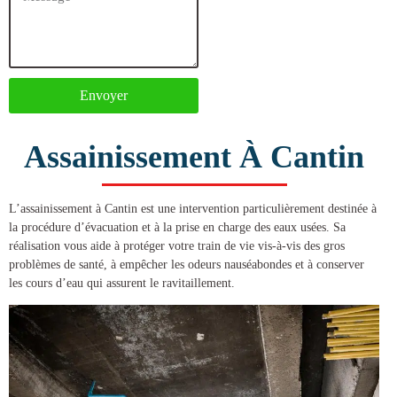
Envoyer
Assainissement À Cantin
L’
assainissement à Cantin
est une intervention particulièrement destinée à
la procédure d’évacuation et à la prise en charge des eaux usées. Sa
réalisation vous aide à protéger votre train de vie vis-à-vis des gros
problèmes de santé, à empêcher les odeurs nauséabondes et à conserver
les cours d’eau qui assurent le ravitaillement.