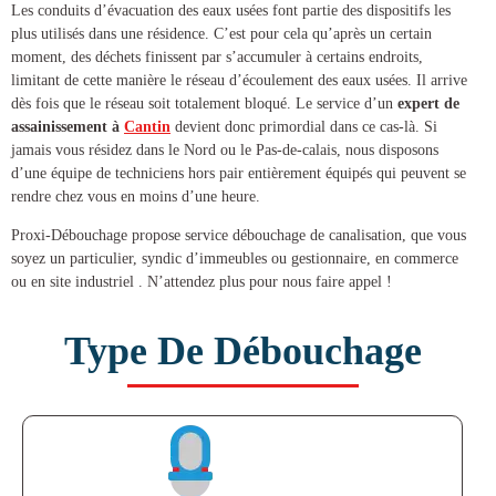
Les conduits d’évacuation des eaux usées font partie des dispositifs les
plus utilisés dans une résidence. C’est pour cela qu’après un certain
moment, des déchets finissent par s’accumuler à certains endroits,
limitant de cette manière le réseau d’écoulement des eaux usées. Il arrive
dès fois que le réseau soit totalement bloqué. Le service d’un
expert de
assainissement à
Cantin
devient donc primordial dans ce cas-là. Si
jamais vous résidez dans le Nord ou le Pas-de-calais, nous disposons
d’une équipe de techniciens hors pair entièrement équipés qui peuvent se
rendre chez vous en moins d’une heure.
Proxi-Débouchage propose service
débouchage de canalisation
, que vous
soyez un particulier, syndic d’immeubles ou gestionnaire, en commerce
ou en site industriel . N’attendez plus pour nous faire appel !
Type De Débouchage