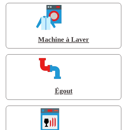
Machine à Laver
Égout