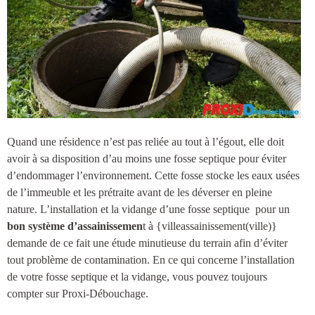
Quand une résidence n’est pas reliée au tout à l’égout, elle doit
avoir à sa disposition d’au moins une
fosse septique
pour éviter
d’endommager l’environnement. Cette fosse stocke les eaux usées
de l’immeuble et les prétraite avant de les déverser en pleine
nature.
L’installation et la vidange d’une fosse septique
pour un
bon système d’assainissemen
t à {villeassainissement(ville)
}
demande de ce fait une étude minutieuse du terrain afin d’éviter
tout problème de contamination. En ce qui concerne l’installation
de votre fosse septique et la vidange, vous pouvez toujours
compter sur Proxi-Débouchage.