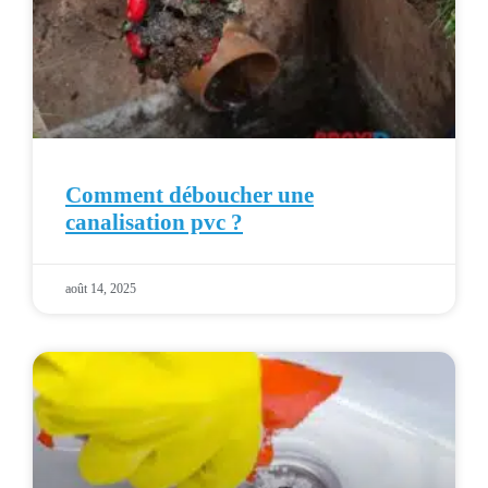
Comment déboucher une
canalisation pvc ?
août 14, 2025