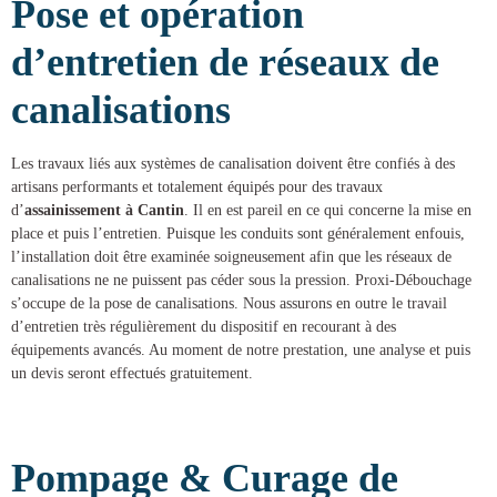
Pose et opération
d’entretien de réseaux de
canalisations
Les travaux liés aux systèmes de canalisation doivent être confiés à des
artisans performants et totalement équipés pour des
travaux
d’
assainissement à Cantin
. Il en est pareil en ce qui concerne la mise en
place et puis l’entretien. Puisque les conduits sont généralement enfouis,
l’installation doit être examinée soigneusement afin que les réseaux de
canalisations ne ne puissent pas céder sous la pression.
Proxi-Débouchage
s’occupe de la
pose de canalisations
. Nous assurons en outre le travail
d’entretien très régulièrement du dispositif en recourant à des
équipements avancés. Au moment de notre prestation, une analyse et puis
un devis seront effectués gratuitement.
Pompage & Curage de