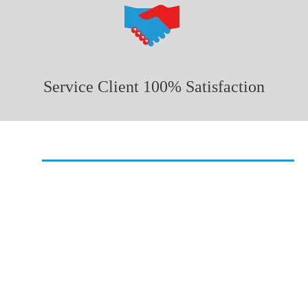
Service Client 100% Satisfaction