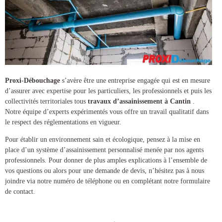
Proxi-Débouchage
s’avère être une entreprise engagée qui est en mesure
d’assurer avec expertise pour les particuliers, les professionnels et puis les
collectivités territoriales tous
travaux d’assainissement à Cantin
.
Notre équipe d’experts expérimentés vous offre un travail qualitatif dans
le respect des réglementations en vigueur.
Pour établir un environnement sain et écologique, pensez à la mise en
place d’un
système d’assainissement
personnalisé menée par nos agents
professionnels. Pour donner de plus amples explications à l’ensemble de
vos questions ou alors pour une demande de devis, n’hésitez pas à nous
joindre via notre numéro de téléphone ou en complétant notre formulaire
de contact.