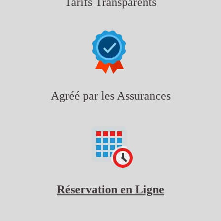
Tarifs Transparents
Agréé par les Assurances
Réservation en Ligne