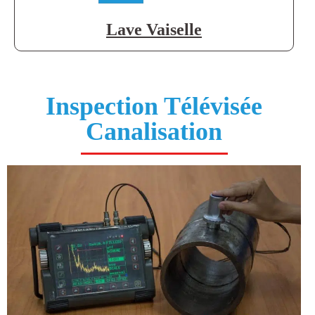
Lave Vaiselle
Inspection Télévisée
Canalisation