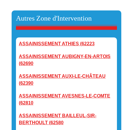
Autres Zone d'Intervention
ASSAINISSEMENT ATHIES (62223
ASSAINISSEMENT AUBIGNY-EN-ARTOIS
(62690
ASSAINISSEMENT AUXI-LE-CHÂTEAU
(62390
ASSAINISSEMENT AVESNES-LE-COMTE
(62810
ASSAINISSEMENT BAILLEUL-SIR-
BERTHOULT (62580