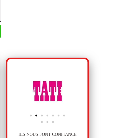
ILS NOUS FONT CONFIANCE