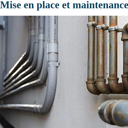
Mise en place et maintenance