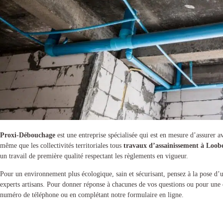
Proxi-Débouchage
est une entreprise spécialisée qui est en mesure d’assurer av
même que les collectivités territoriales tous
travaux d’assainissement à Loo
un travail de première qualité respectant les règlements en vigueur.
Pour un environnement plus écologique, sain et sécurisant, pensez à la pose d
experts artisans. Pour donner réponse à chacunes de vos questions ou pour une 
numéro de téléphone ou en complétant notre formulaire en ligne.