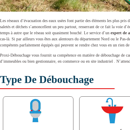
Les réseaux d’évacuation des eaux usées font partie des éléments les plus pris
saletés et déchets s’amoncellent un peu partout, resserrant de ce fait la voie d
temps à autre que le réseau soit quasiment bouché. Le service d’un
expert de
a
cas-là. Si par ailleurs vous êtes aux alentours du département Nord ou le Pas-d
compétents parfaitement équipés qui peuvent se rendre chez vous en un rien de
Proxi-Débouchage vous fournit sa compétence en matière de
débouchage de can
d’immeubles ou bien gestionnaire, en commerce ou en site industriel . N’attend
Type De Débouchage