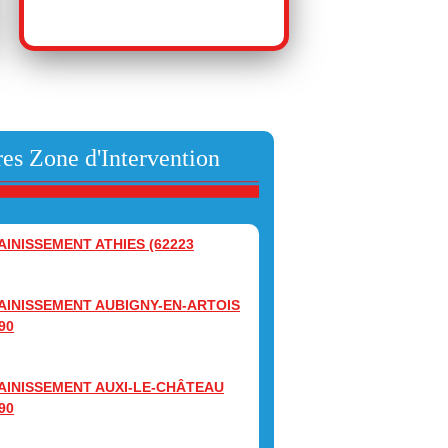
es Zone d'Intervention
AINISSEMENT ATHIES (62223
AINISSEMENT AUBIGNY-EN-ARTOIS
90
AINISSEMENT AUXI-LE-CHÂTEAU
90