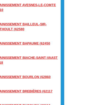
AINISSEMENT AVESNES-LE-COMTE
10
AINISSEMENT BAILLEUL-SIR-
THOULT (62580
AINISSEMENT BAPAUME (62450
AINISSEMENT BIACHE-SAINT-VAAST
18
AINISSEMENT BOURLON (62860
AINISSEMENT BREBIÈRES (62117