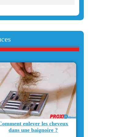
uces
Comment enlever les cheveux
dans une baignoire ?