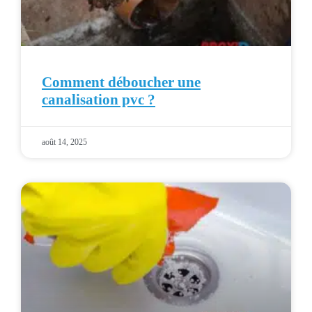
Comment déboucher une
canalisation pvc ?
août 14, 2025