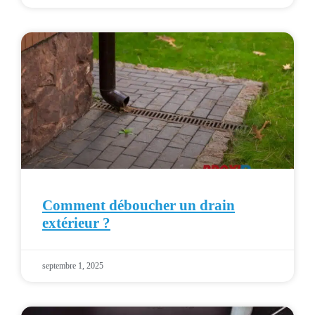
Comment déboucher un drain
extérieur ?
septembre 1, 2025