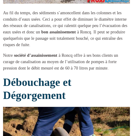
Au fil du temps, des sédiments s’amoncellent dans les colonnes et les
conduits d’eaux usées. Ceci a pour effet de diminuer le diamètre interne
des réseaux de canalisations, ce qui ralentit quelque peu l’évacuation des
eaux usées et donc un
bon assainissement
à Roncq
. Il peut se produire
quelquefois que le passage soit totalement bouché, ce qui entraîne des
risques de fuite.
Notre
société d’assainissement
à Roncq
offre à ses bons clients un
curage de canalisation
au moyen de l’utilisation de pompes à forte
pression dont le débit mesuré est de 60 à 70 litres par minute.
Débouchage et
Dégorgement