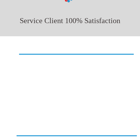
Service Client 100% Satisfaction