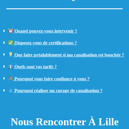
Quand pouvez-vous intervenir ?
Disposez-vous de certifications ?
Que faire préalablement si ma canalisation est bouchée ?
Quels sont vos tarifs ?
Pourquoi vous faire confiance à vous ?
Pourquoi réaliser un curage de canalisation ?
Nous Rencontrer À Lille