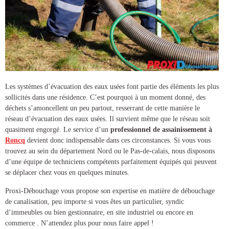
Les systèmes d’évacuation des eaux usées font partie des éléments les plus
sollicités dans une résidence. C’est pourquoi à un moment donné, des
déchets s’amoncellent un peu partout, resserrant de cette manière le
réseau d’évacuation des eaux usées. Il survient même que le réseau soit
quasiment engorgé. Le service d’un
professionnel de
assainissement à
Roncq
devient donc indispensable dans ces circonstances. Si vous vous
trouvez au sein du département Nord ou le Pas-de-calais, nous disposons
d’une équipe de techniciens compétents parfaitement équipés qui peuvent
se déplacer chez vous en quelques minutes.
Proxi-Débouchage vous propose son expertise en matière de
débouchage
de canalisation
, peu importe si vous êtes un particulier, syndic
d’immeubles ou bien gestionnaire, en site industriel ou encore en
commerce . N’attendez plus pour nous faire appel !