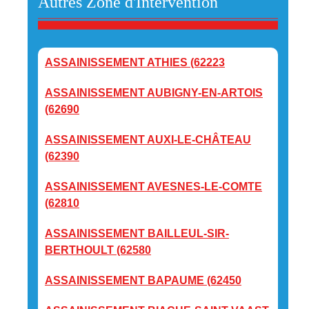
Autres Zone d'Intervention
ASSAINISSEMENT ATHIES (62223
ASSAINISSEMENT AUBIGNY-EN-ARTOIS
(62690
ASSAINISSEMENT AUXI-LE-CHÂTEAU
(62390
ASSAINISSEMENT AVESNES-LE-COMTE
(62810
ASSAINISSEMENT BAILLEUL-SIR-
BERTHOULT (62580
ASSAINISSEMENT BAPAUME (62450