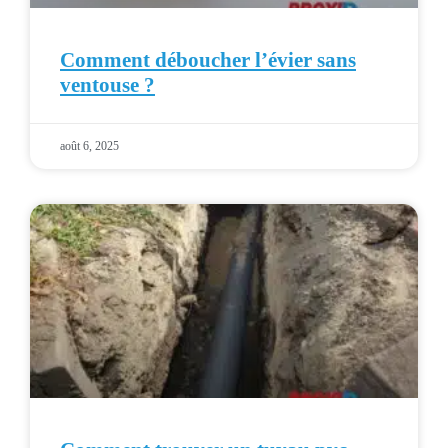
Comment déboucher l’évier sans
ventouse ?
août 6, 2025