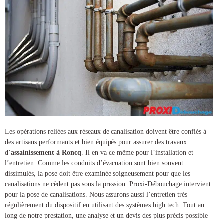
Les opérations reliées aux réseaux de canalisation doivent être confiés à
des artisans performants et bien équipés pour assurer des
travaux
d’
assainissement à Roncq
. Il en va de même pour l’installation et
l’entretien. Comme les conduits d’évacuation sont bien souvent
dissimulés, la pose doit être examinée soigneusement pour que les
canalisations ne cèdent pas sous la pression.
Proxi-Débouchage
intervient
pour la
pose de canalisations
. Nous assurons aussi l’entretien très
régulièrement du dispositif en utilisant des systèmes high tech. Tout au
long de notre prestation, une analyse et un devis des plus précis possible