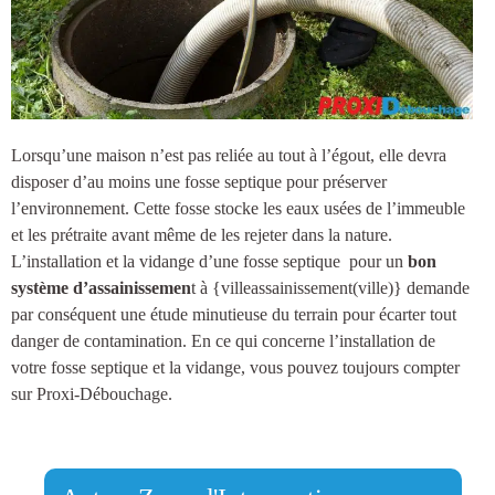
Lorsqu’une maison n’est pas reliée au tout à l’égout, elle devra
disposer d’au moins une
fosse septique
pour préserver
l’environnement. Cette fosse stocke les eaux usées de l’immeuble
et les prétraite avant même de les rejeter dans la nature.
L’installation et la vidange d’une fosse septique
pour un
bon
système d’assainissemen
t à {villeassainissement(ville)
} demande
par conséquent une étude minutieuse du terrain pour écarter tout
danger de contamination. En ce qui concerne l’installation de
votre fosse septique et la vidange, vous pouvez toujours compter
sur Proxi-Débouchage.