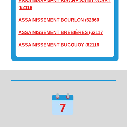
ASSAINISSEMENT BIACHE-SAINT-VAAST
(62118
ASSAINISSEMENT BOURLON (62860
ASSAINISSEMENT BREBIÈRES (62117
ASSAINISSEMENT BUCQUOY (62116