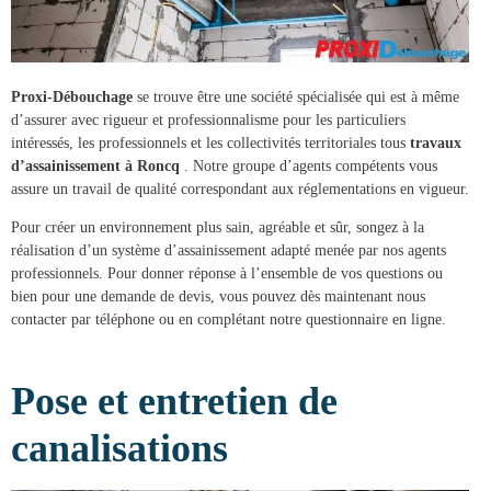
Proxi-Débouchage
se trouve être une société spécialisée qui est à même
d’assurer avec rigueur et professionnalisme pour les particuliers
intéressés, les professionnels et les collectivités territoriales tous
travaux
d’assainissement à Roncq
. Notre groupe d’agents compétents vous
assure un travail de qualité correspondant aux réglementations en vigueur.
Pour créer un environnement plus sain, agréable et sûr, songez à la
réalisation d’un
système d’assainissement
adapté menée par nos agents
professionnels. Pour donner réponse à l’ensemble de vos questions ou
bien pour une demande de devis, vous pouvez dès maintenant nous
contacter par téléphone ou en complétant notre questionnaire en ligne.
Pose et entretien de
canalisations