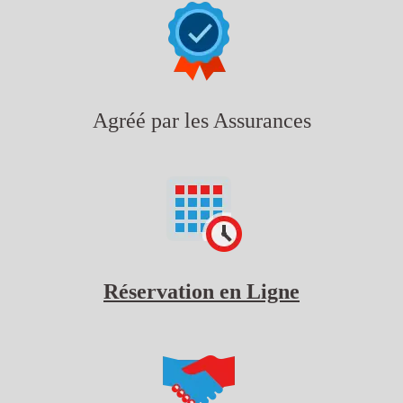
Agréé par les Assurances
Réservation en Ligne