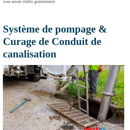
vous seront établis gratuitement.
Système de pompage &
Curage de Conduit de
canalisation