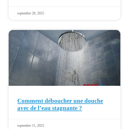
septembre 20, 2025
Comment déboucher une douche
avec de l’eau stagnante ?
septembre 11, 2025