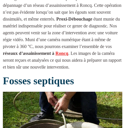
dépannage d’un réseau d’
assainissement à Roncq
. Cette opération
n’est pas évidente lorsqu’on sait que les égouts sont souvent
dissimulés, et même enterrés.
Proxi-Débouchage
étant munie du
matériel indispensable pour réaliser ce genre de diagnostic. Nos
agents peuvent venir sur la zone d’intervention avec une voiture
régie vidéo. Muni d’une caméra numérique étant à même de
pivoter à 360 °C, nous pourrons examiner l’ensemble de vos
réseaux d’
assainissement à
Roncq
. Les images de la caméra
seront reçues et analysées ce qui nous aidera à préparer un rapport
et bien sûr une nouvelle intervention.
Fosses septiques