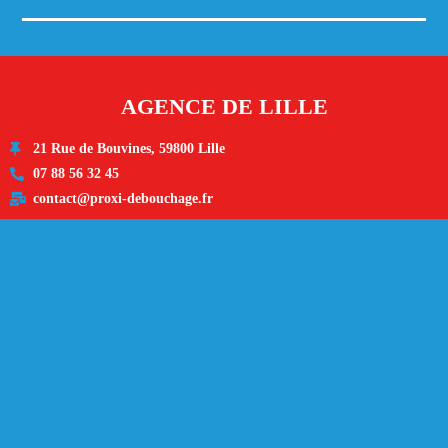
AGENCE DE LILLE
21 Rue de Bouvines, 59800 Lille
07 88 56 32 45
contact@proxi-debouchage.fr