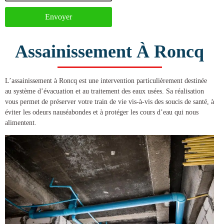
Envoyer
Assainissement À Roncq
L’
assainissement à Roncq
est une intervention particulièrement destinée
au système d’évacuation et au traitement des eaux usées. Sa réalisation
vous permet de préserver votre train de vie vis-à-vis des soucis de santé, à
éviter les odeurs nauséabondes et à protéger les cours d’eau qui nous
alimentent.