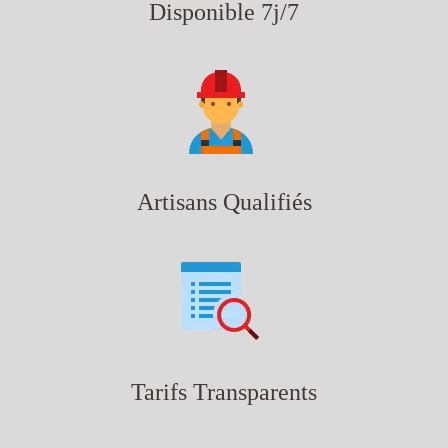
Disponible 7j/7
Artisans Qualifiés
Tarifs Transparents