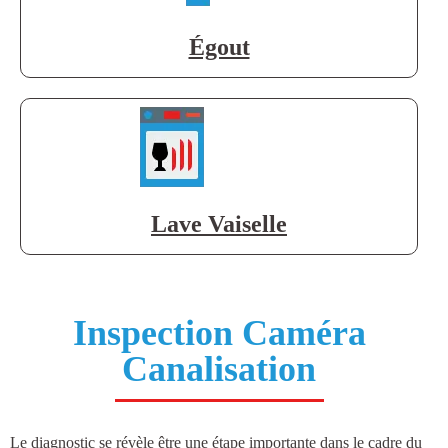
Égout
Lave Vaiselle
Inspection Caméra
Canalisation
Le diagnostic se révèle être une étape importante dans le cadre du