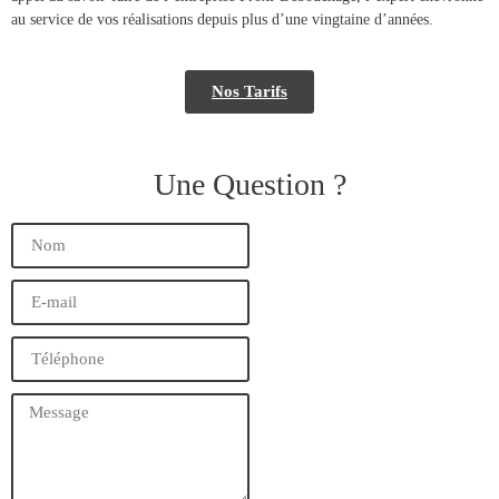
au service de vos réalisations depuis plus d’une vingtaine d’années.
Nos Tarifs
Une Question ?