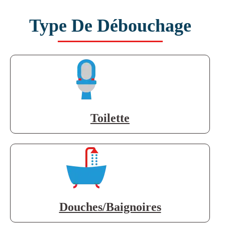
Type De Débouchage
Toilette
Douches/Baignoires