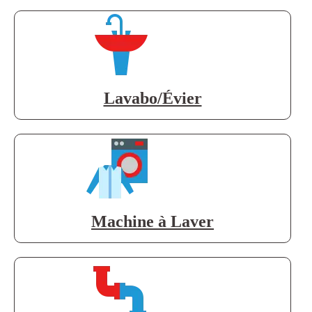
Lavabo/Évier
Machine à Laver