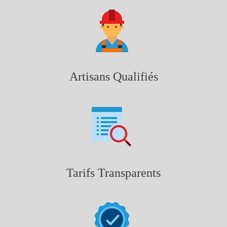
Artisans Qualifiés
Tarifs Transparents