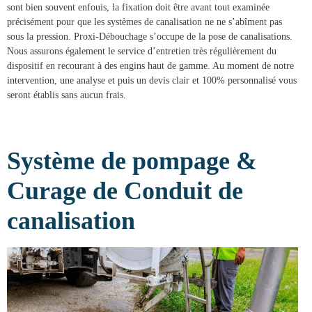
sont bien souvent enfouis, la fixation doit être avant tout examinée
précisément pour que les systèmes de canalisation ne ne s’abîment pas
sous la pression.
Proxi-Débouchage
s’occupe de la
pose de canalisations
.
Nous assurons également le service d’entretien très régulièrement du
dispositif en recourant à des engins haut de gamme. Au moment de notre
intervention, une analyse et puis un devis clair et 100% personnalisé vous
seront établis sans aucun frais.
Système de pompage &
Curage de Conduit de
canalisation