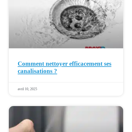
Comment nettoyer efficacement ses
canalisations ?
avril 10, 2025