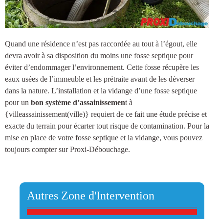
Quand une résidence n’est pas raccordée au tout à l’égout, elle
devra avoir à sa disposition du moins une
fosse septique
pour
éviter d’endommager l’environnement. Cette fosse récupère les
eaux usées de l’immeuble et les prétraite avant de les déverser
dans la nature.
L’installation et la vidange d’une fosse septique
pour un
bon système d’assainissemen
t à
{villeassainissement(ville)
} requiert de ce fait une étude précise et
exacte du terrain pour écarter tout risque de contamination. Pour la
mise en place de votre fosse septique et la vidange, vous pouvez
toujours compter sur Proxi-Débouchage.
Autres Zone d'Intervention