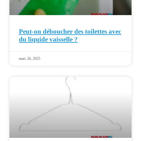
Peut-on déboucher des toilettes avec
du liquide vaisselle ?
mars 26, 2025