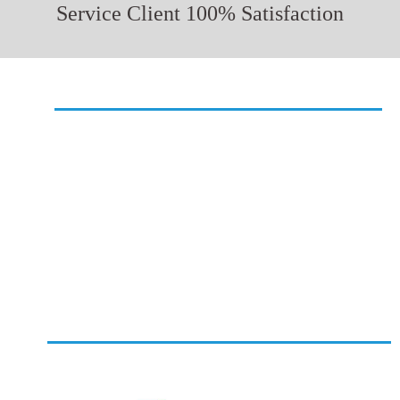
Service Client 100% Satisfaction