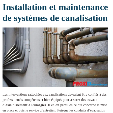
Installation et maintenance
de systèmes de canalisation
Les interventions rattachées aux canalisations devraient être confiés à des
professionnels compétents et bien équipés pour assurer des
travaux
d’
assainissement à Rumegies
. Il en est pareil en ce qui concerne la mise
en place et puis le service d’entretien. Puisque les conduits d’évacuation