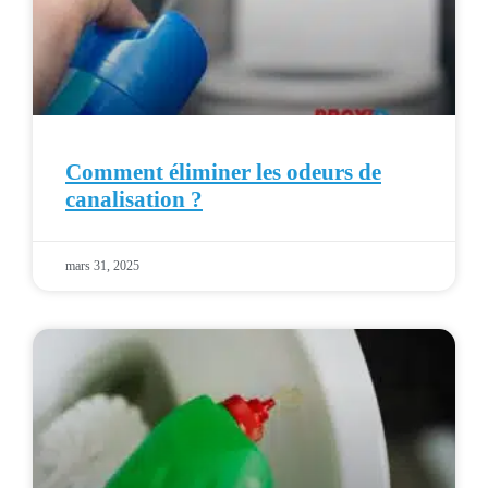
Comment éliminer les odeurs de
canalisation ?
mars 31, 2025