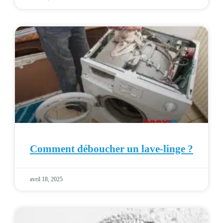
Comment déboucher un lave-linge ?
avril 18, 2025