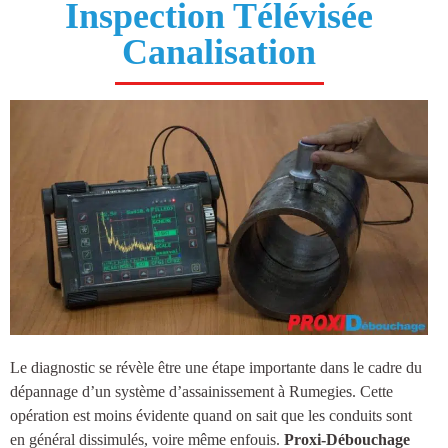
Inspection Télévisée
Canalisation
Le diagnostic se révèle être une étape importante dans le cadre du
dépannage d’un système d’
assainissement à Rumegies
. Cette
opération est moins évidente quand on sait que les conduits sont
en général dissimulés, voire même enfouis.
Proxi-Débouchage