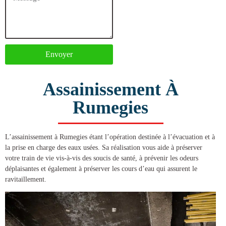
Envoyer
Assainissement À
Rumegies
L’
assainissement à Rumegies
étant l’opération destinée à l’évacuation et à
la prise en charge des eaux usées. Sa réalisation vous aide à préserver
votre train de vie vis-à-vis des soucis de santé, à prévenir les odeurs
déplaisantes et également à préserver les cours d’eau qui assurent le
ravitaillement.