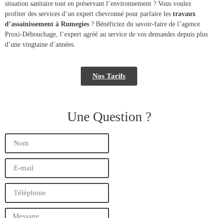
situation sanitaire tout en préservant l’environnement ? Vous voulez
profiter des services d’un expert chevronné pour parfaire les
travaux
d’assainissement à Rumegies
? Bénéficiez du savoir-faire de l’agence
Proxi-Débouchage, l’expert agréé au service de vos demandes depuis plus
d’une vingtaine d’années.
Nos Tarifs
Une Question ?