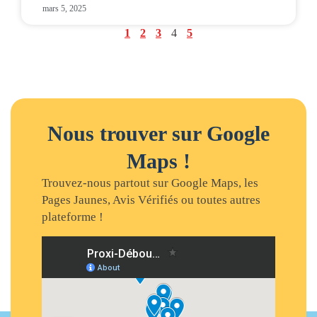
mars 5, 2025
1
2
3
4
5
Nous trouver sur Google
Maps !
Trouvez-nous partout sur Google Maps, les
Pages Jaunes, Avis Vérifiés ou toutes autres
plateforme !