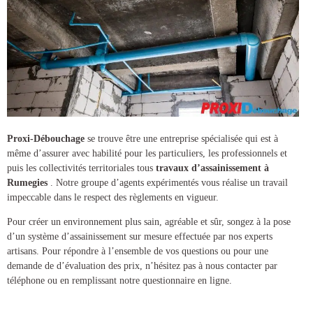
Proxi-Débouchage
se trouve être une entreprise spécialisée qui est à
même d’assurer avec habilité pour les particuliers, les professionnels et
puis les collectivités territoriales tous
travaux d’assainissement à
Rumegies
. Notre groupe d’agents expérimentés vous réalise un travail
impeccable dans le respect des règlements en vigueur.
Pour créer un environnement plus sain, agréable et sûr, songez à la pose
d’un
système d’assainissement
sur mesure effectuée par nos experts
artisans. Pour répondre à l’ensemble de vos questions ou pour une
demande de d’évaluation des prix, n’hésitez pas à nous contacter par
téléphone ou en remplissant notre questionnaire en ligne.