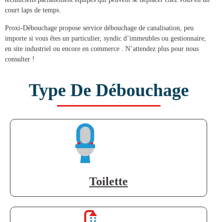
court laps de temps.
Proxi-Débouchage propose service
débouchage de canalisation
, peu
importe si vous êtes un particulier, syndic d’immeubles ou gestionnaire,
en site industriel ou encore en commerce . N’attendez plus pour nous
consulter !
Type De Débouchage
Toilette