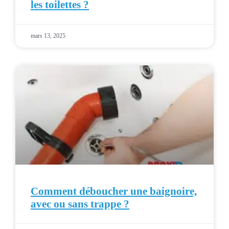
les toilettes ?
mars 13, 2025
Comment déboucher une baignoire,
avec ou sans trappe ?