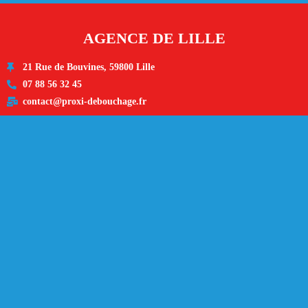
AGENCE DE LILLE
21 Rue de Bouvines, 59800 Lille
07 88 56 32 45
contact@proxi-debouchage.fr