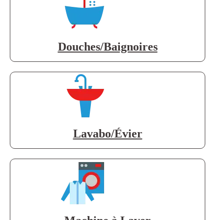
Douches/Baignoires
Lavabo/Évier