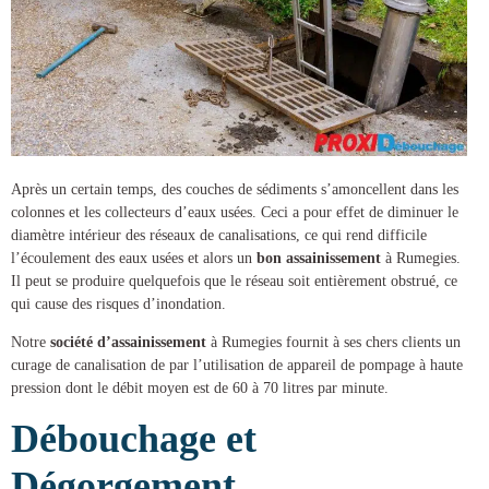
Après un certain temps, des couches de sédiments s’amoncellent dans les
colonnes et les collecteurs d’eaux usées. Ceci a pour effet de diminuer le
diamètre intérieur des réseaux de canalisations, ce qui rend difficile
l’écoulement des eaux usées et alors un
bon assainissement
à Rumegies
.
Il peut se produire quelquefois que le réseau soit entièrement obstrué, ce
qui cause des risques d’inondation.
Notre
société d’assainissement
à Rumegies
fournit à ses chers clients un
curage de canalisation
de par l’utilisation de appareil de pompage à haute
pression dont le débit moyen est de 60 à 70 litres par minute.
Débouchage et
Dégorgement