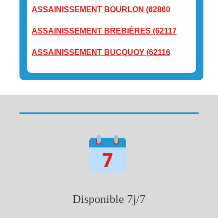
ASSAINISSEMENT BOURLON (62860
ASSAINISSEMENT BREBIÈRES (62117
ASSAINISSEMENT BUCQUOY (62116
Disponible 7j/7