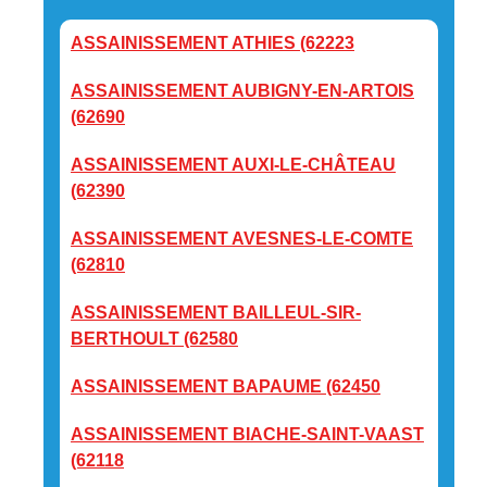
ASSAINISSEMENT ATHIES (62223
ASSAINISSEMENT AUBIGNY-EN-ARTOIS
(62690
ASSAINISSEMENT AUXI-LE-CHÂTEAU
(62390
ASSAINISSEMENT AVESNES-LE-COMTE
(62810
ASSAINISSEMENT BAILLEUL-SIR-
BERTHOULT (62580
ASSAINISSEMENT BAPAUME (62450
ASSAINISSEMENT BIACHE-SAINT-VAAST
(62118