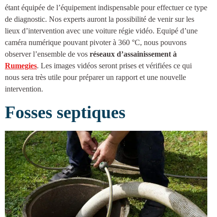
étant équipée de l’équipement indispensable pour effectuer ce type
de diagnostic. Nos experts auront la possibilité de venir sur les
lieux d’intervention avec une voiture régie vidéo. Equipé d’une
caméra numérique pouvant pivoter à 360 °C, nous pouvons
observer l’ensemble de vos
réseaux d’
assainissement à
Rumegies
. Les images vidéos seront prises et vérifiées ce qui
nous sera très utile pour préparer un rapport et une nouvelle
intervention.
Fosses septiques