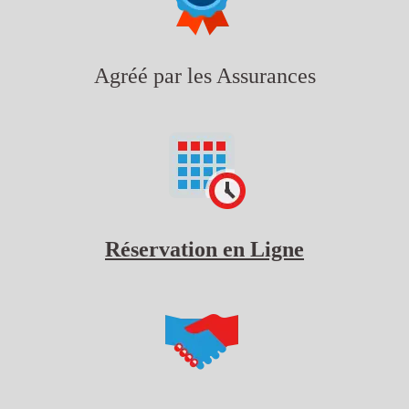
Agréé par les Assurances
Réservation en Ligne