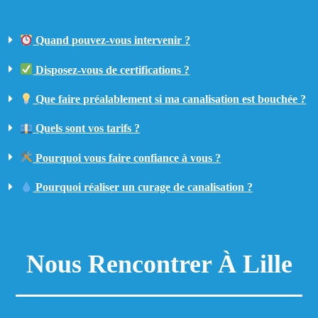
Quand pouvez-vous intervenir ?
Disposez-vous de certifications ?
Que faire préalablement si ma canalisation est bouchée ?
Quels sont vos tarifs ?
Pourquoi vous faire confiance à vous ?
Pourquoi réaliser un curage de canalisation ?
Nous Rencontrer À Lille