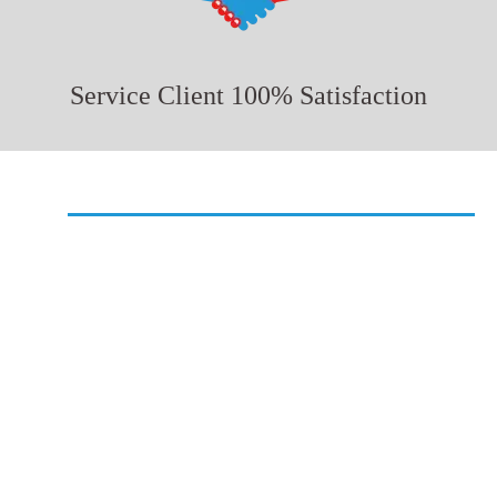
Service Client 100% Satisfaction