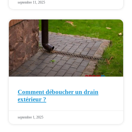
septembre 11, 2025
Comment déboucher un drain
extérieur ?
septembre 1, 2025