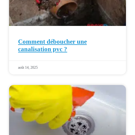
Comment déboucher une
canalisation pvc ?
août 14, 2025