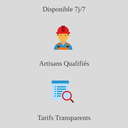
Disponible 7j/7
Artisans Qualifiés
Tarifs Transparents