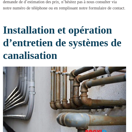
demande de d’estimation des prix, n’hésitez pas à nous consulter via
notre numéro de téléphone ou en remplissant notre formulaire de contact.
Installation et opération
d’entretien de systèmes de
canalisation