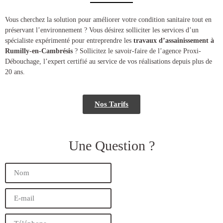
​​Vous cherchez la solution pour améliorer votre condition sanitaire tout en
préservant l’environnement ? Vous désirez solliciter les services d’un
spécialiste expérimenté pour entreprendre les
travaux d’assainissement à
Rumilly-en-Cambrésis
? Sollicitez le savoir-faire de l’agence Proxi-
Débouchage, l’expert certifié au service de vos réalisations depuis plus de
20 ans.
Nos Tarifs
Une Question ?