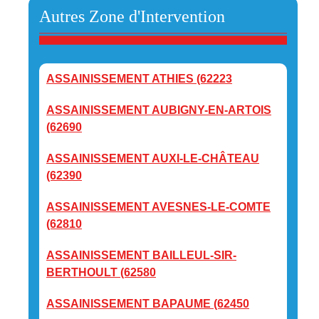
Autres Zone d'Intervention
ASSAINISSEMENT ATHIES (62223
ASSAINISSEMENT AUBIGNY-EN-ARTOIS
(62690
ASSAINISSEMENT AUXI-LE-CHÂTEAU
(62390
ASSAINISSEMENT AVESNES-LE-COMTE
(62810
ASSAINISSEMENT BAILLEUL-SIR-
BERTHOULT (62580
ASSAINISSEMENT BAPAUME (62450