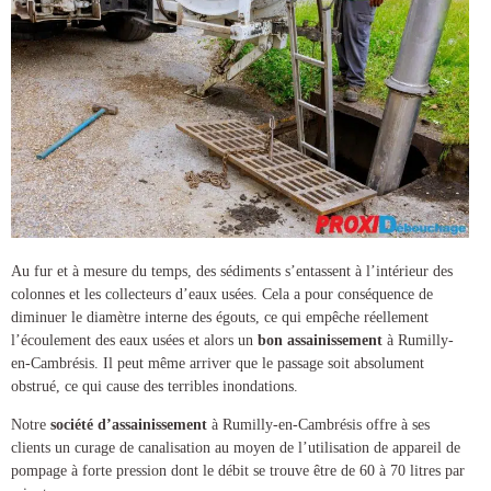
Au fur et à mesure du temps, des sédiments s’entassent à l’intérieur des
colonnes et les collecteurs d’eaux usées. Cela a pour conséquence de
diminuer le diamètre interne des égouts, ce qui empêche réellement
l’écoulement des eaux usées et alors un
bon assainissement
à Rumilly-
en-Cambrésis
. Il peut même arriver que le passage soit absolument
obstrué, ce qui cause des terribles inondations.
Notre
société d’assainissement
à Rumilly-en-Cambrésis
offre à ses
clients un
curage de canalisation
au moyen de l’utilisation de appareil de
pompage à forte pression dont le débit se trouve être de 60 à 70 litres par