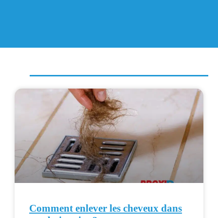
Comment enlever les cheveux dans