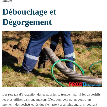
minute.
Débouchage et
Dégorgement
Les réseaux d’évacuation des eaux usées se trouvent parmi les dispositifs
les plus utilisés dans une maison. C’est pour cela qu’au bout d’un
moment, des déchets et résidus s’entassent à certains endroits, pouvant