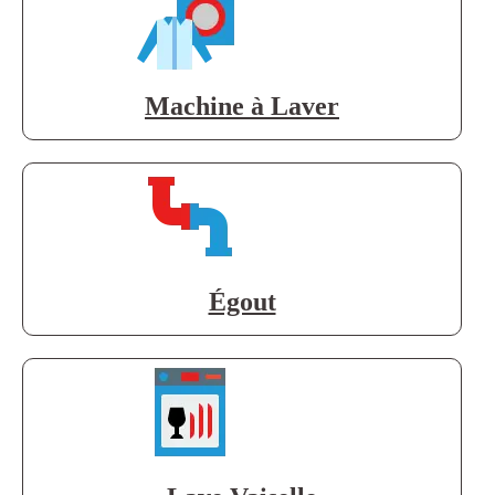
Machine à Laver
Égout