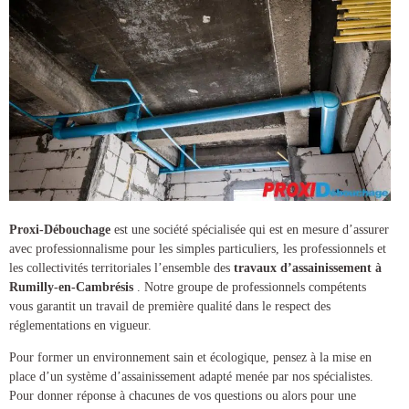
Proxi-Débouchage
est une société spécialisée qui est en mesure d’assurer
avec professionnalisme pour les simples particuliers, les professionnels et
les collectivités territoriales l’ensemble des
travaux d’assainissement à
Rumilly-en-Cambrésis
. Notre groupe de professionnels compétents
vous garantit un travail de première qualité dans le respect des
réglementations en vigueur.
Pour former un environnement sain et écologique, pensez à la mise en
place d’un
système d’assainissement
adapté menée par nos spécialistes.
Pour donner réponse à chacunes de vos questions ou alors pour une