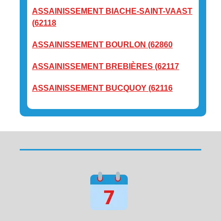
ASSAINISSEMENT BIACHE-SAINT-VAAST
(62118
ASSAINISSEMENT BOURLON (62860
ASSAINISSEMENT BREBIÈRES (62117
ASSAINISSEMENT BUCQUOY (62116