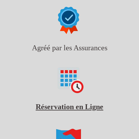
Agréé par les Assurances
Réservation en Ligne