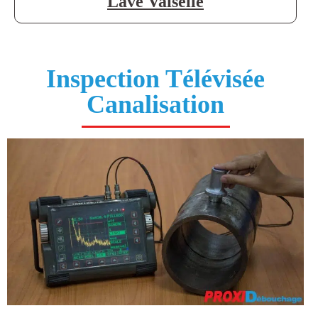
Lave Vaiselle
Inspection Télévisée
Canalisation