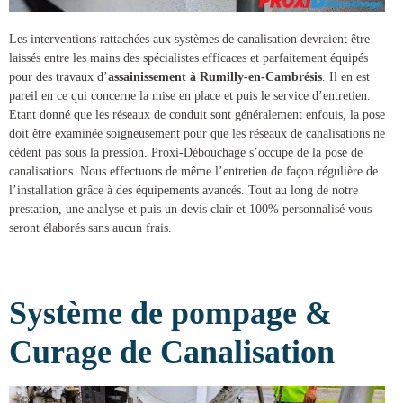
Les interventions rattachées aux systèmes de canalisation devraient être
laissés entre les mains des spécialistes efficaces et parfaitement équipés
pour des
travaux d’
assainissement à Rumilly-en-Cambrésis
. Il en est
pareil en ce qui concerne la mise en place et puis le service d’entretien.
Etant donné que les réseaux de conduit sont généralement enfouis, la pose
doit être examinée soigneusement pour que les réseaux de canalisations ne
cèdent pas sous la pression.
Proxi-Débouchage
s’occupe de la
pose de
canalisations
. Nous effectuons de même l’entretien de façon régulière de
l’installation grâce à des équipements avancés. Tout au long de notre
prestation, une analyse et puis un devis clair et 100% personnalisé vous
seront élaborés sans aucun frais.
Système de pompage &
Curage de Canalisation