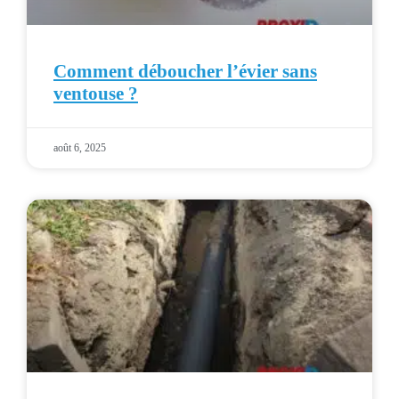
Comment déboucher l’évier sans
ventouse ?
août 6, 2025