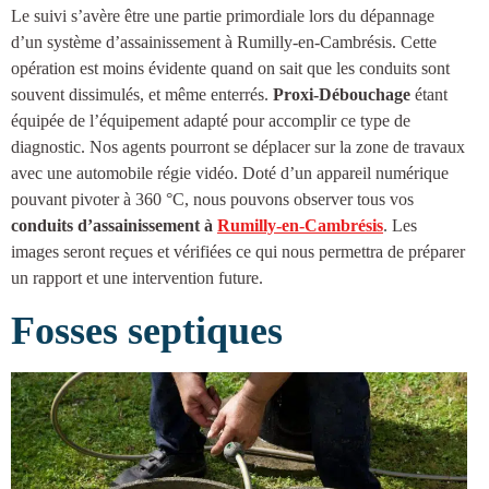
Le suivi s’avère être une partie primordiale lors du dépannage
d’un système d’
assainissement à Rumilly-en-Cambrésis
. Cette
opération est moins évidente quand on sait que les conduits sont
souvent dissimulés, et même enterrés.
Proxi-Débouchage
étant
équipée de l’équipement adapté pour accomplir ce type de
diagnostic. Nos agents pourront se déplacer sur la zone de travaux
avec une automobile régie vidéo. Doté d’un appareil numérique
pouvant pivoter à 360 °C, nous pouvons observer tous vos
conduits d’
assainissement à
Rumilly-en-Cambrésis
. Les
images seront reçues et vérifiées ce qui nous permettra de préparer
un rapport et une intervention future.
Fosses septiques