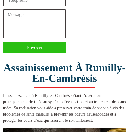
Envoyer
Assainissement À Rumilly-
En-Cambrésis
L’
assainissement à Rumilly-en-Cambrésis
étant l’opération
principalement destinée au système d’évacuation et au traitement des eaux
usées. Sa réalisation vous aide à préserver votre train de vie vis-à-vis des
problèmes de santé majeurs, à prévenir les odeurs nauséabondes et à
protéger les cours d’eau qui assurent le ravitaillement.