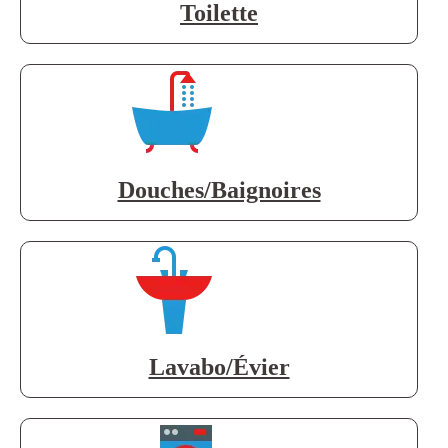
Toilette
Douches/Baignoires
Lavabo/Évier