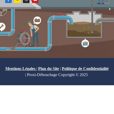
Mentions Légales
|
Plan du Site
|
Politique de Confidentialité
| Proxi-Débouchage Copyright © 2025