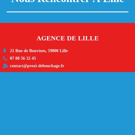
AGENCE DE LILLE
21 Rue de Bouvines, 59800 Lille
07 88 56 32 45
contact@proxi-debouchage.fr