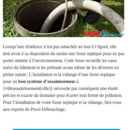
Lorsqu’une résidence n’est pas rattachée au tout à l’égout, elle
doit avoir à sa disposition du moins une
fosse septique
pour ne pas
porter atteinte à l’environnement. Cette fosse recueille les eaux
usées du bâtiment et les prétraite avant même de les déverser en
pleine nature.
L’installation et la vidange d’une fosse septique
pour un
bon système d’assainissemen
t à
{villeassainissement(ville)
} nécessite par conséquent une étude
précise et exacte du domaine pour écarter tout forme de pollution.
Pour l’installation de votre fosse septique et la vidange, fiez-vous
aux experts de Proxi-Débouchage.