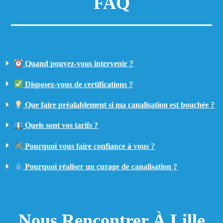
FAQ
Quand pouvez-vous intervenir ?
Disposez-vous de certifications ?
Que faire préalablement si ma canalisation est bouchée ?
Quels sont vos tarifs ?
Pourquoi vous faire confiance à vous ?
Pourquoi réaliser un curage de canalisation ?
Nous Rencontrer À Lille