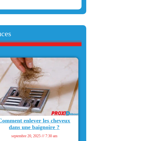
uces
Comment enlever les cheveux
dans une baignoire ?
septembre 20, 2025
7:30 am