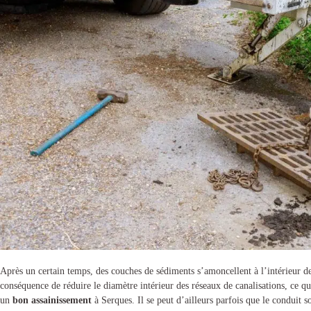
Après un certain temps, des couches de sédiments s’amoncellent à l’intérieur de
conséquence de réduire le diamètre intérieur des réseaux de canalisations, ce qui
un
bon assainissement
à Serques
. Il se peut d’ailleurs parfois que le conduit 