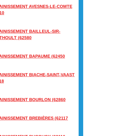
AINISSEMENT AVESNES-LE-COMTE
10
AINISSEMENT BAILLEUL-SIR-
THOULT (62580
AINISSEMENT BAPAUME (62450
AINISSEMENT BIACHE-SAINT-VAAST
18
AINISSEMENT BOURLON (62860
AINISSEMENT BREBIÈRES (62117