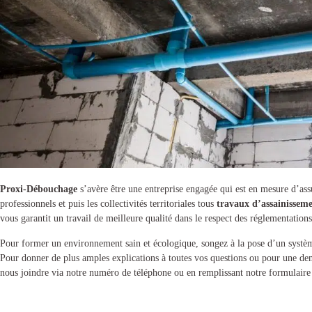
Proxi-Débouchage
s’avère être une entreprise engagée qui est en mesure d’assur
professionnels et puis les collectivités territoriales tous
travaux d’assainissem
vous garantit un travail de meilleure qualité dans le respect des réglementation
Pour former un environnement sain et écologique, songez à la pose d’un
systè
Pour donner de plus amples explications à toutes vos questions ou pour une d
nous joindre via notre numéro de téléphone ou en remplissant notre formulaire 