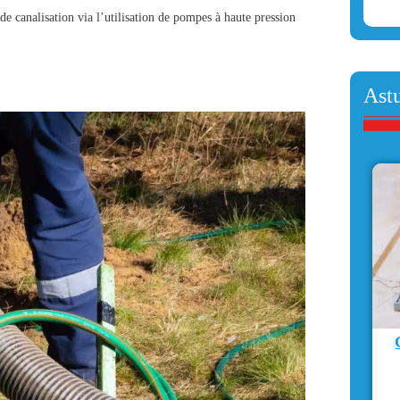
de canalisation
via l’utilisation de pompes à haute pression
Ast