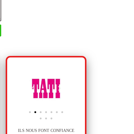
ILS NOUS FONT CONFIANCE