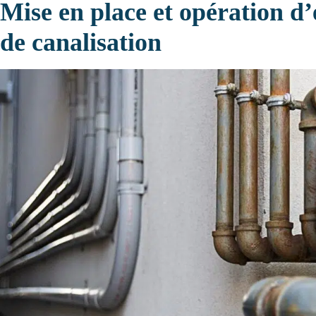
Mise en place et opération d’
de canalisation