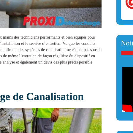
aux mains des techniciens performants et bien équipés pour
Notr
installation et le service d’entretien. Vu que les conduits
nt afin que les systèmes de canalisation ne cèdent pas sous la
ns de même l’entretien de façon régulière du dispositif en
e analyse et également un devis des plus précis possible
e de Canalisation