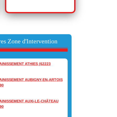
es Zone d'Intervention
AINISSEMENT ATHIES (62223
AINISSEMENT AUBIGNY-EN-ARTOIS
90
AINISSEMENT AUXI-LE-CHÂTEAU
90