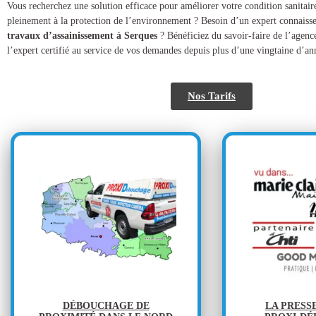
​​Vous recherchez une solution efficace pour améliorer votre condition sanitair
pleinement à la protection de l’environnement ? Besoin d’un expert connaisse
travaux d’assainissement à Serques
? Bénéficiez du savoir-faire de l’agen
l’expert certifié au service de vos demandes depuis plus d’une vingtaine d’an
Nos Tarifs
DÉBOUCHAGE DE
LA PRESS