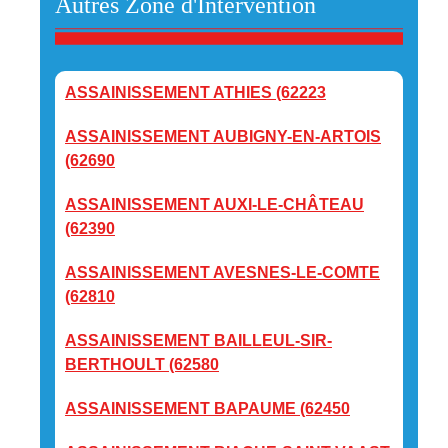
Autres Zone d'Intervention
ASSAINISSEMENT ATHIES (62223
ASSAINISSEMENT AUBIGNY-EN-ARTOIS
(62690
ASSAINISSEMENT AUXI-LE-CHÂTEAU
(62390
ASSAINISSEMENT AVESNES-LE-COMTE
(62810
ASSAINISSEMENT BAILLEUL-SIR-
BERTHOULT (62580
ASSAINISSEMENT BAPAUME (62450