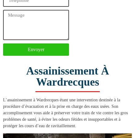
Envoyer
Assainissement À
Wardrecques
L’
assainissement à Wardrecques
étant une intervention destinée à la
procédure d’évacuation et à la prise en charge des eaux usées. Son
accomplissement vous aide à préserver votre train de vie contre les gros
problèmes de santé, à éviter les odeurs fétides et insupportables et à
protéger les cours d’eau de ravitaillement.