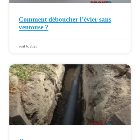
Comment déboucher l’évier sans
ventouse ?
août 6, 2025