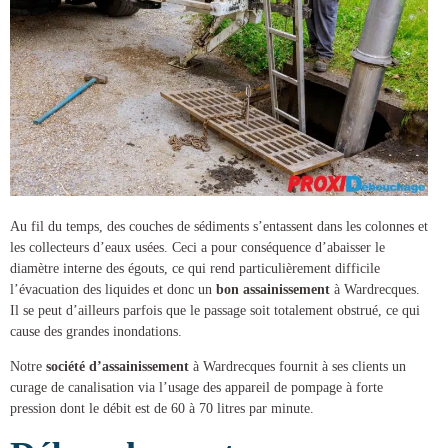
Au fil du temps, des couches de sédiments s’entassent dans les colonnes et
les collecteurs d’eaux usées. Ceci a pour conséquence d’abaisser le
diamètre interne des égouts, ce qui rend particulièrement difficile
l’évacuation des liquides et donc un
bon assainissement
à Wardrecques
.
Il se peut d’ailleurs parfois que le passage soit totalement obstrué, ce qui
cause des grandes inondations.
Notre
société d’assainissement
à Wardrecques
fournit à ses clients un
curage de canalisation
via l’usage des appareil de pompage à forte
pression dont le débit est de 60 à 70 litres par minute.