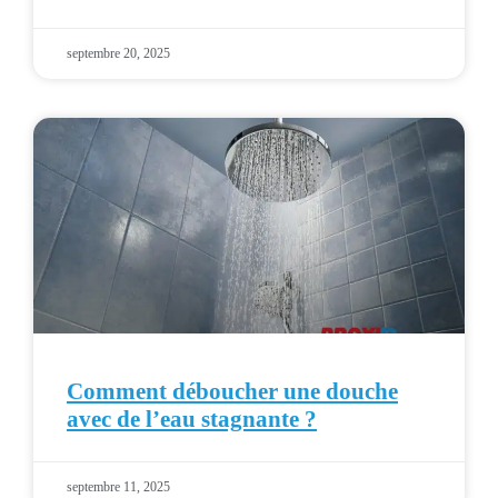
septembre 20, 2025
Comment déboucher une douche
avec de l’eau stagnante ?
septembre 11, 2025