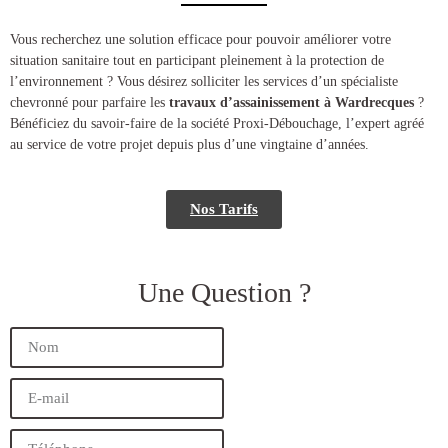
​​Vous recherchez une solution efficace pour pouvoir améliorer votre
situation sanitaire tout en participant pleinement à la protection de
l’environnement ? Vous désirez solliciter les services d’un spécialiste
chevronné pour parfaire les
travaux d’assainissement à Wardrecques
?
Bénéficiez du savoir-faire de la société Proxi-Débouchage, l’expert agréé
au service de votre projet depuis plus d’une vingtaine d’années.
Nos Tarifs
Une Question ?