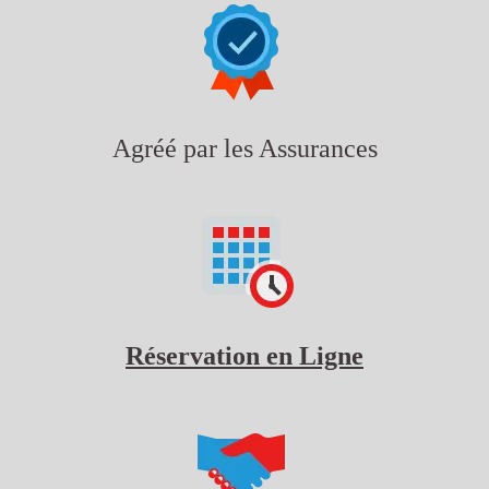
Agréé par les Assurances
Réservation en Ligne