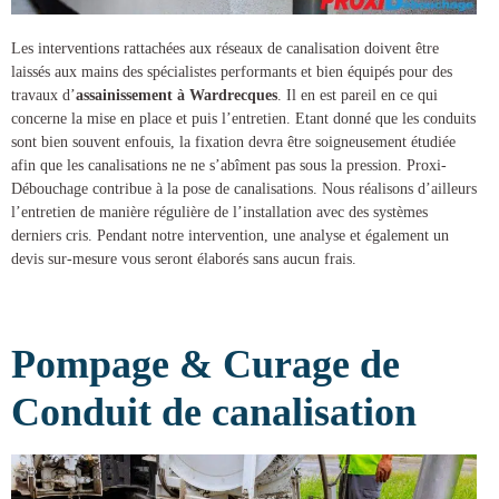
Les interventions rattachées aux réseaux de canalisation doivent être
laissés aux mains des spécialistes performants et bien équipés pour des
travaux d’
assainissement à Wardrecques
. Il en est pareil en ce qui
concerne la mise en place et puis l’entretien. Etant donné que les conduits
sont bien souvent enfouis, la fixation devra être soigneusement étudiée
afin que les canalisations ne ne s’abîment pas sous la pression.
Proxi-
Débouchage
contribue à la
pose de canalisations
. Nous réalisons d’ailleurs
l’entretien de manière régulière de l’installation avec des systèmes
derniers cris. Pendant notre intervention, une analyse et également un
devis sur-mesure vous seront élaborés sans aucun frais.
Pompage & Curage de
Conduit de canalisation