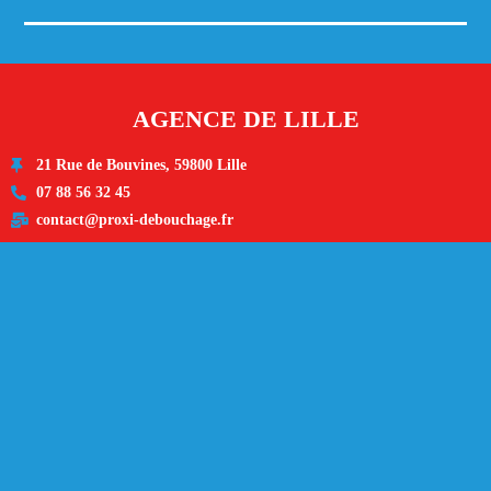
AGENCE DE LILLE
21 Rue de Bouvines, 59800 Lille
07 88 56 32 45
contact@proxi-debouchage.fr