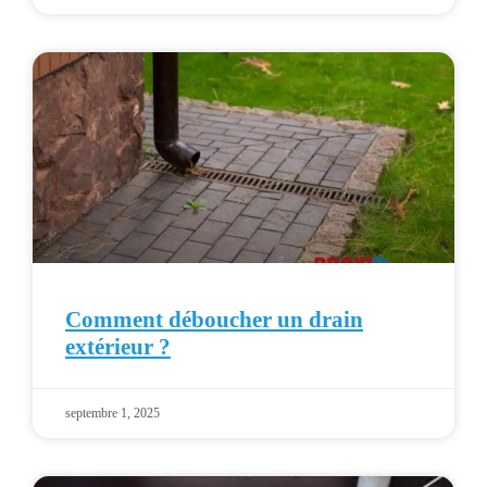
Comment déboucher un drain
extérieur ?
septembre 1, 2025