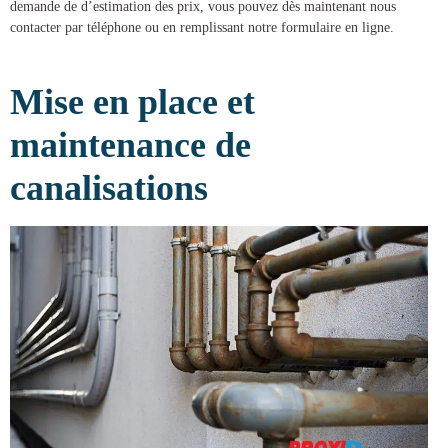
demande de d’estimation des prix, vous pouvez dès maintenant nous
contacter par téléphone ou en remplissant notre formulaire en ligne.
Mise en place et
maintenance de
canalisations