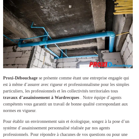
Proxi-Débouchage
se présente comme étant une entreprise engagée qui
est à même d’assurer avec rigueur et professionnalisme pour les simples
particuliers, les professionnels et les collectivités territoriales tous
travaux d’assainissement à Wardrecques
. Notre équipe d’agents
compétents vous garantit un travail de bonne qualité correspondant aux
normes en vigueur.
Pour établir un environnement sain et écologique, songez à la pose d’un
système d’assainissement
personnalisé réalisée par nos agents
professionnels. Pour répondre à chacunes de vos questions ou pour une