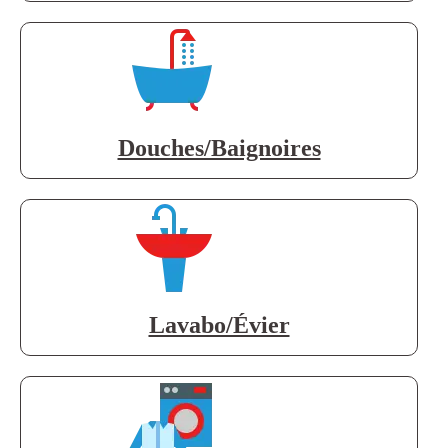
Douches/Baignoires
Lavabo/Évier