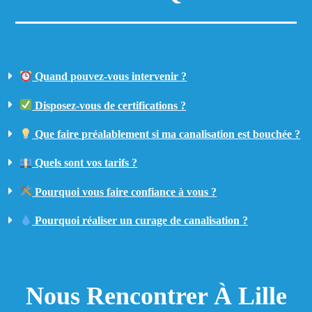
Quand pouvez-vous intervenir ?
Disposez-vous de certifications ?
Que faire préalablement si ma canalisation est bouchée ?
Quels sont vos tarifs ?
Pourquoi vous faire confiance à vous ?
Pourquoi réaliser un curage de canalisation ?
Nous Rencontrer À Lille