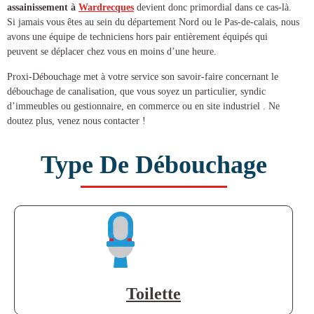
assainissement à
Wardrecques
devient donc primordial dans ce cas-là.
Si jamais vous êtes au sein du département Nord ou le Pas-de-calais, nous
avons une équipe de techniciens hors pair entièrement équipés qui
peuvent se déplacer chez vous en moins d’une heure.
Proxi-Débouchage met à votre service son savoir-faire concernant le
débouchage de canalisation
, que vous soyez un particulier, syndic
d’immeubles ou gestionnaire, en commerce ou en site industriel . Ne
doutez plus, venez nous contacter !
Type De Débouchage
Toilette