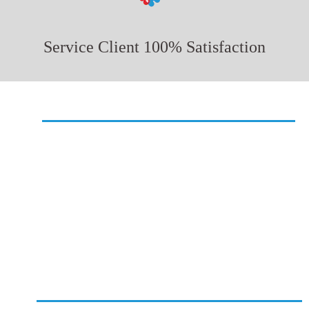
Service Client 100% Satisfaction