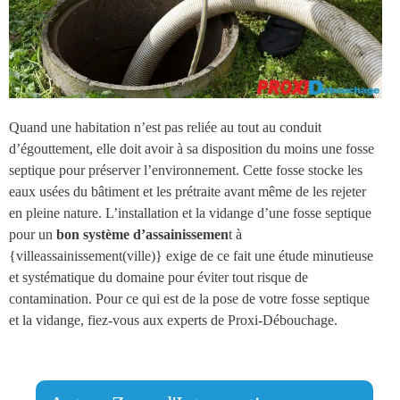
Quand une habitation n’est pas reliée au tout au conduit
d’égouttement, elle doit avoir à sa disposition du moins une
fosse
septique
pour préserver l’environnement. Cette fosse stocke les
eaux usées du bâtiment et les prétraite avant même de les rejeter
en pleine nature.
L’installation et la vidange d’une fosse septique
pour un
bon système d’assainissemen
t à
{villeassainissement(ville)
} exige de ce fait une étude minutieuse
et systématique du domaine pour éviter tout risque de
contamination. Pour ce qui est de la pose de votre fosse septique
et la vidange, fiez-vous aux experts de Proxi-Débouchage.