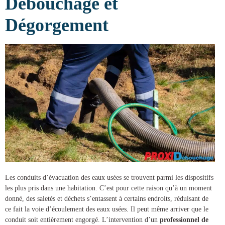
Débouchage et
Dégorgement
Les conduits d’évacuation des eaux usées se trouvent parmi les dispositifs
les plus pris dans une habitation. C’est pour cette raison qu’à un moment
donné, des saletés et déchets s’entassent à certains endroits, réduisant de
ce fait la voie d’écoulement des eaux usées. Il peut même arriver que le
conduit soit entièrement engorgé. L’intervention d’un
professionnel de