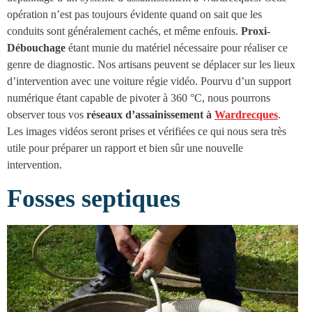
opération n’est pas toujours évidente quand on sait que les
conduits sont généralement cachés, et même enfouis.
Proxi-
Débouchage
étant munie du matériel nécessaire pour réaliser ce
genre de diagnostic. Nos artisans peuvent se déplacer sur les lieux
d’intervention avec une voiture régie vidéo. Pourvu d’un support
numérique étant capable de pivoter à 360 °C, nous pourrons
observer tous vos
réseaux d’
assainissement à
Wardrecques
.
Les images vidéos seront prises et vérifiées ce qui nous sera très
utile pour préparer un rapport et bien sûr une nouvelle
intervention.
Fosses septiques