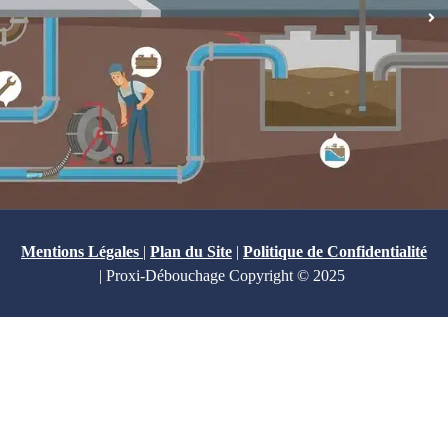
Mentions Légales
|
Plan du Site
|
Politique de Confidentialité
| Proxi-Débouchage Copyright © 2025