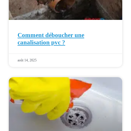
Comment déboucher une
canalisation pvc ?
août 14, 2025