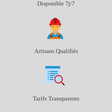
Disponible 7j/7
Artisans Qualifiés
Tarifs Transparents