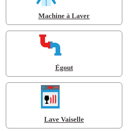
Machine à Laver
Égout
Lave Vaiselle