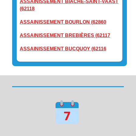
ASSAINISSEMENT BIACHE-SAINT-VAAST
(62118
ASSAINISSEMENT BOURLON (62860
ASSAINISSEMENT BREBIÈRES (62117
ASSAINISSEMENT BUCQUOY (62116