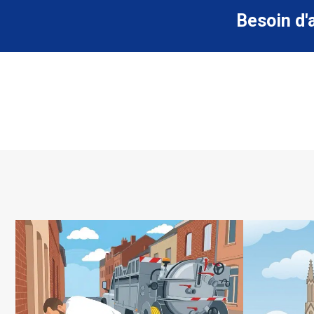
Besoin d'