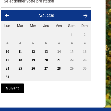
Août 2026
Lun
Mar
Mer
Jeu
Ven
Sam
Dim
1
2
3
4
5
6
7
8
9
10
11
12
13
14
15
16
17
18
19
20
21
22
23
24
25
26
27
28
29
30
31
Suivant