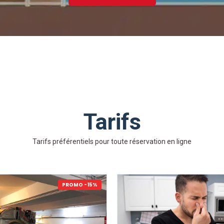
Tarifs
Tarifs préférentiels pour toute réservation en ligne
PROMO -15%