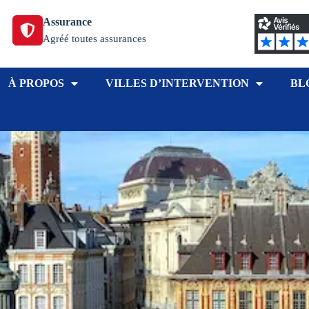
Assurance
Agréé toutes assurances
À PROPOS
VILLES D’INTERVENTION
BL