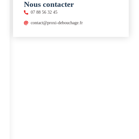
Nous contacter
07 88 56 32 45
contact@proxi-debouchage.fr