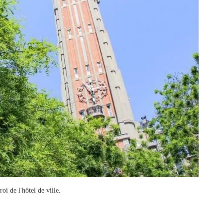
i de l'hôtel de ville.