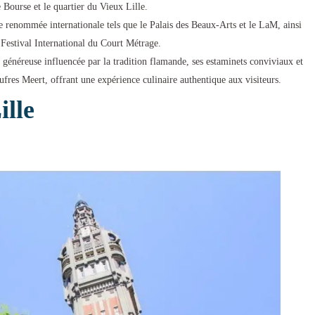
 Bourse et le quartier du Vieux Lille.
 de renommée internationale tels que le Palais des Beaux-Arts et le LaM, ainsi
Festival International du Court Métrage.
e généreuse influencée par la tradition flamande, ses estaminets conviviaux et
ufres Meert, offrant une expérience culinaire authentique aux visiteurs.
ille