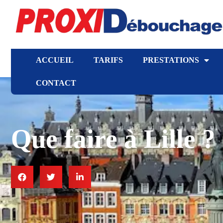
ACCUEIL
TARIFS
PRESTATIONS
CONTACT
Que faire à Lille ?