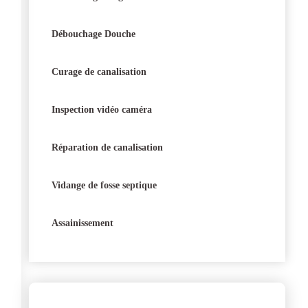
Débouchage Douche
Curage de canalisation
Inspection vidéo caméra
Réparation de canalisation
Vidange de fosse septique
Assainissement