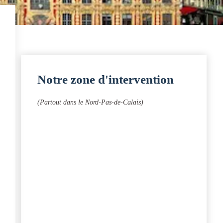
Notre zone d'intervention
(Partout dans le Nord-Pas-de-Calais)