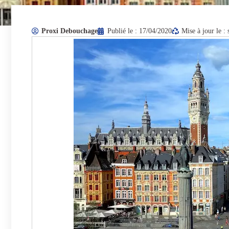
Proxi Debouchage
Publié le :
17/04/2020
Mise à jour le :