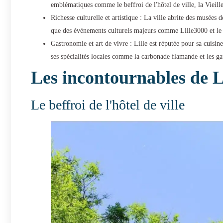
emblématiques comme le beffroi de l'hôtel de ville, la Vieille
Richesse culturelle et artistique : La ville abrite des musées
que des événements culturels majeurs comme Lille3000 et le 
Gastronomie et art de vivre : Lille est réputée pour sa cuisin
ses spécialités locales comme la carbonade flamande et les ga
Les incontournables de L
Le beffroi de l'hôtel de ville