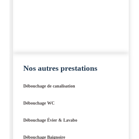
Nos autres prestations
Débouchage de canalisation
Débouchage WC
Débouchage Évier & Lavabo
Débouchage Baignoire