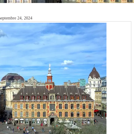
 septembre 24, 2024