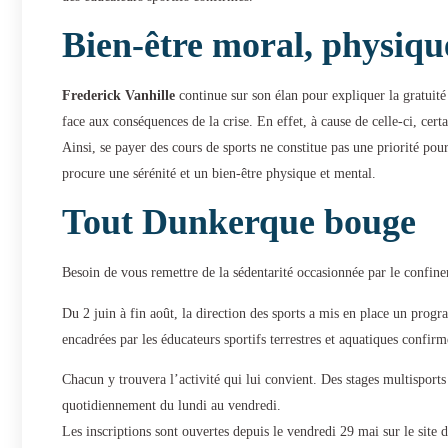
Bien-être moral, physiqu
Frederick Vanhille
continue sur son élan pour expliquer la gratuité 
face aux conséquences de la crise. En effet, à cause de celle-ci, ce
Ainsi, se payer des cours de sports ne constitue pas une priorité pour
procure une sérénité et un bien-être physique et mental.
Tout Dunkerque bouge
Besoin de vous remettre de la sédentarité occasionnée par le confine
Du 2 juin à fin août, la direction des sports a mis en place un pro
encadrées par les éducateurs sportifs terrestres et aquatiques confir
Chacun y trouvera l’activité qui lui convient. Des stages multisports
quotidiennement du lundi au vendredi.
Les inscriptions sont ouvertes depuis le vendredi 29 mai sur le site 