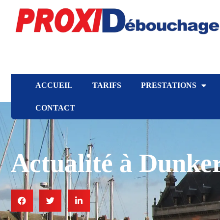
ACCUEIL
TARIFS
PRESTATIONS
CONTACT
Actualité à Dunke