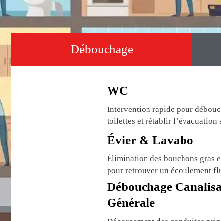
Débouchage
WC
Intervention rapide pour débouc
toilettes et rétablir l’évacuation
Évier & Lavabo
Élimination des bouchons gras e
pour retrouver un écoulement fl
Débouchage Canalisa
Générale