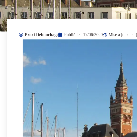
Proxi Debouchage
Publié le :
17/06/2020
Mise à jour le :