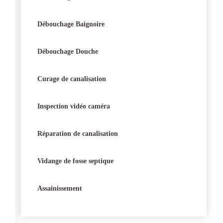
Débouchage Baignoire
Débouchage Douche
Curage de canalisation
Inspection vidéo caméra
Réparation de canalisation
Vidange de fosse septique
Assainissement