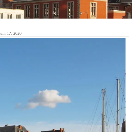
 juin 17, 2020