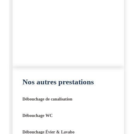
Nos autres prestations
Débouchage de canalisation
Débouchage WC
Débouchage Évier & Lavabo