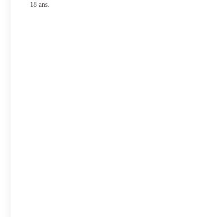
18 ans.