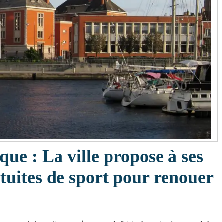
e : La ville propose à ses
tuites de sport pour renouer