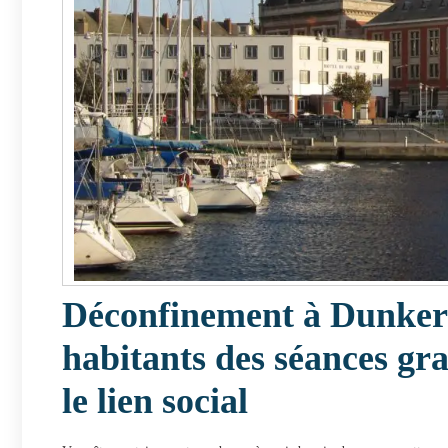
Déconfinement à Dunkerqu
habitants des séances gra
le lien social