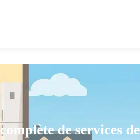
omplète de services d