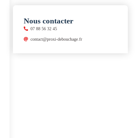
Nous contacter
07 88 56 32 45
contact@proxi-debouchage.fr