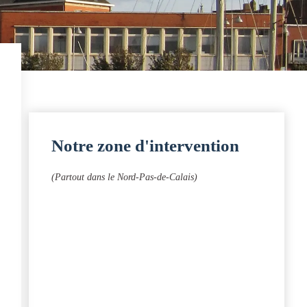
Notre zone d'intervention
(Partout dans le Nord-Pas-de-Calais)