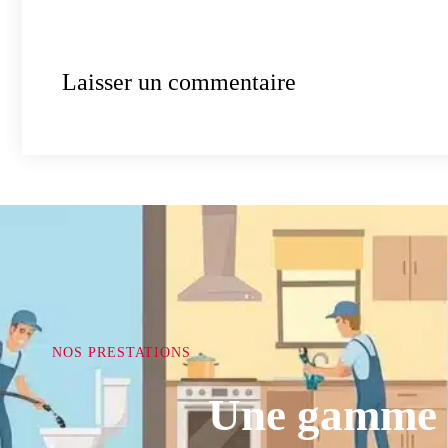
Laisser un commentaire
NOS PRESTATIONS
Une gamme c