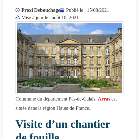
Proxi Debouchage
Publié le :
15/08/2021
Mise à jour le : août 10, 2021
Commune du département Pas-de-Calais,
Arras
est
située dans la région Hauts-de-France.
Visite d’un chantier
de fouille