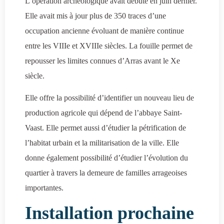
L’opération archéologique avait débuté en juin dernier.
Elle avait mis à jour plus de 350 traces d’une
occupation ancienne évoluant de manière continue
entre les VIIIe et XVIIIe siècles. La fouille permet de
repousser les limites connues d’Arras avant le Xe
siècle.
Elle offre la possibilité d’identifier un nouveau lieu de
production agricole qui dépend de l’abbaye Saint-
Vaast. Elle permet aussi d’étudier la pétrification de
l’habitat urbain et la militarisation de la ville. Elle
donne également possibilité d’étudier l’évolution du
quartier à travers la demeure de familles arrageoises
importantes.
Installation prochaine