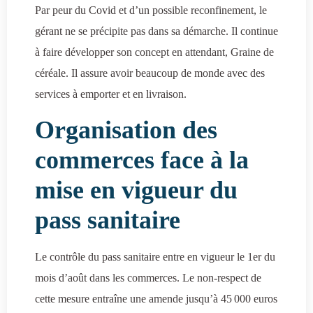
Par peur du Covid et d’un possible reconfinement, le
gérant ne se précipite pas dans sa démarche. Il continue
à faire développer son concept en attendant, Graine de
céréale. Il assure avoir beaucoup de monde avec des
services à emporter et en livraison.
Organisation des
commerces face à la
mise en vigueur du
pass sanitaire
Le contrôle du pass sanitaire entre en vigueur le 1er du
mois d’août dans les commerces. Le non-respect de
cette mesure entraîne une amende jusqu’à 45 000 euros