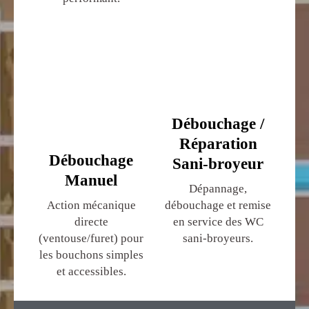
Débouchage /
Réparation
Débouchage
Sani-broyeur
Manuel
Dépannage,
Action mécanique
débouchage et remise
directe
en service des WC
(ventouse/furet) pour
sani-broyeurs.
les bouchons simples
et accessibles.