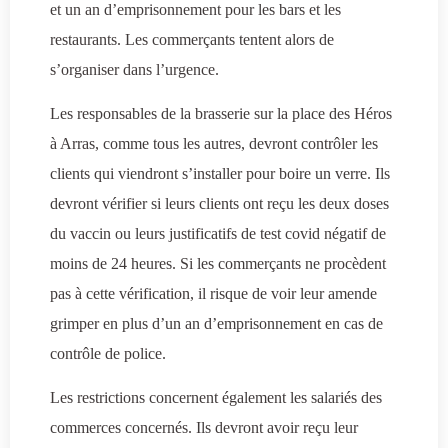
et un an d’emprisonnement pour les bars et les
restaurants. Les commerçants tentent alors de
s’organiser dans l’urgence.
Les responsables de la brasserie sur la place des Héros
à Arras, comme tous les autres, devront contrôler les
clients qui viendront s’installer pour boire un verre. Ils
devront vérifier si leurs clients ont reçu les deux doses
du vaccin ou leurs justificatifs de test covid négatif de
moins de 24 heures. Si les commerçants ne procèdent
pas à cette vérification, il risque de voir leur amende
grimper en plus d’un an d’emprisonnement en cas de
contrôle de police.
Les restrictions concernent également les salariés des
commerces concernés. Ils devront avoir reçu leur