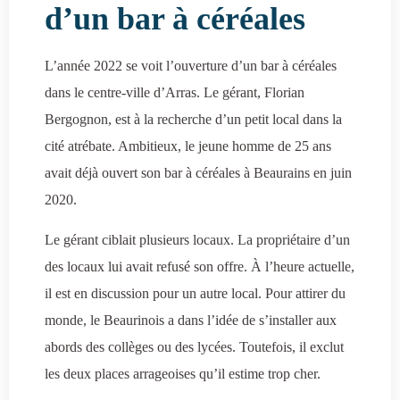
d’un bar à céréales
L’année 2022 se voit l’ouverture d’un bar à céréales
dans le centre-ville d’Arras. Le gérant, Florian
Bergognon, est à la recherche d’un petit local dans la
cité atrébate. Ambitieux, le jeune homme de 25 ans
avait déjà ouvert son bar à céréales à Beaurains en juin
2020.
Le gérant ciblait plusieurs locaux. La propriétaire d’un
des locaux lui avait refusé son offre. À l’heure actuelle,
il est en discussion pour un autre local. Pour attirer du
monde, le Beaurinois a dans l’idée de s’installer aux
abords des collèges ou des lycées. Toutefois, il exclut
les deux places arrageoises qu’il estime trop cher.