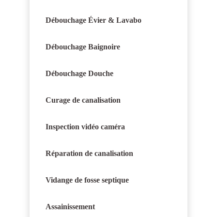
Débouchage Évier & Lavabo
Débouchage Baignoire
Débouchage Douche
Curage de canalisation
Inspection vidéo caméra
Réparation de canalisation
Vidange de fosse septique
Assainissement