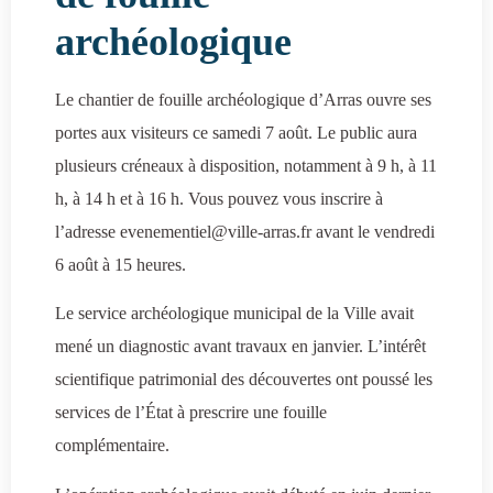
archéologique
Le chantier de fouille archéologique d’Arras ouvre ses
portes aux visiteurs ce samedi 7 août. Le public aura
plusieurs créneaux à disposition, notamment à 9 h, à 11
h, à 14 h et à 16 h. Vous pouvez vous inscrire à
l’adresse evenementiel@ville-arras.fr avant le vendredi
6 août à 15 heures.
Le service archéologique municipal de la Ville avait
mené un diagnostic avant travaux en janvier. L’intérêt
scientifique patrimonial des découvertes ont poussé les
services de l’État à prescrire une fouille
complémentaire.