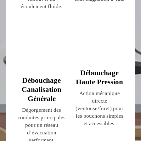
écoulement fluide.
Débouchage
Débouchage
Haute Pression
Canalisation
Action mécanique
Générale
directe
(ventouse/furet) pour
Dégorgement des
les bouchons simples
conduites principales
et accessibles.
pour un réseau
d’évacuation
performant.