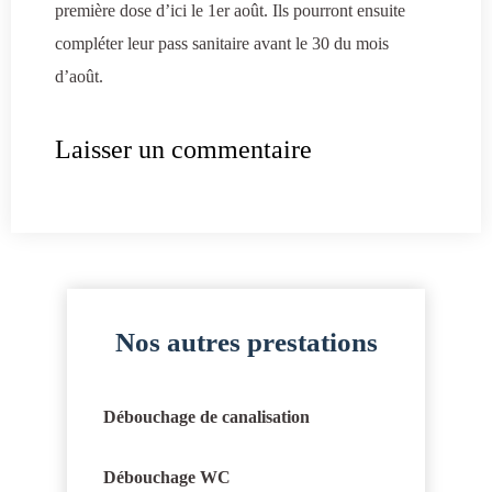
première dose d’ici le 1er août. Ils pourront ensuite
compléter leur pass sanitaire avant le 30 du mois
d’août.
Laisser un commentaire
Nos autres prestations
Débouchage de canalisation
Débouchage WC