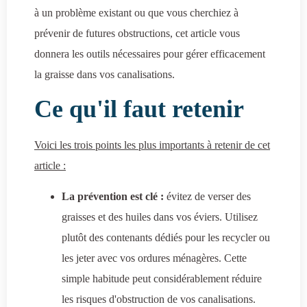
à un problème existant ou que vous cherchiez à
prévenir de futures obstructions, cet article vous
donnera les outils nécessaires pour gérer efficacement
la graisse dans vos canalisations.
Ce qu'il faut retenir
Voici les trois points les plus importants à retenir de cet
article :
La prévention est clé :
évitez de verser des
graisses et des huiles dans vos éviers. Utilisez
plutôt des contenants dédiés pour les recycler ou
les jeter avec vos ordures ménagères. Cette
simple habitude peut considérablement réduire
les risques d'obstruction de vos canalisations.