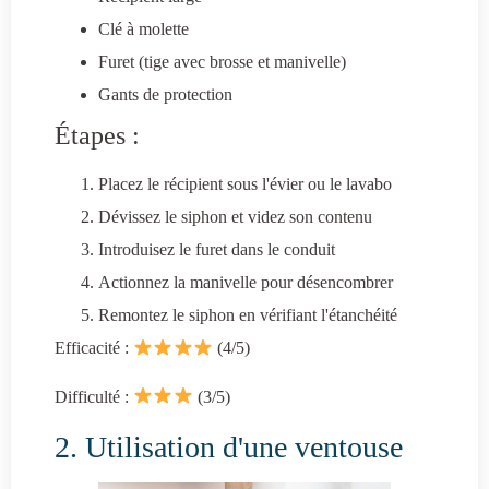
Clé à molette
Furet (tige avec brosse et manivelle)
Gants de protection
Étapes :
Placez le récipient sous l'évier ou le lavabo
Dévissez le siphon et videz son contenu
Introduisez le furet dans le conduit
Actionnez la manivelle pour désencombrer
Remontez le siphon en vérifiant l'étanchéité
Efficacité :
(4/5)
Difficulté :
(3/5)
2. Utilisation d'une ventouse