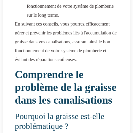
fonctionnement de votre système de plomberie
sur le long terme.
En suivant ces conseils, vous pourrez efficacement
gérer et prévenir les problèmes liés à l'accumulation de
graisse dans vos canalisations, assurant ainsi le bon
fonctionnement de votre système de plomberie et
évitant des réparations coûteuses.
Comprendre le
problème de la graisse
dans les canalisations
Pourquoi la graisse est-elle
problématique ?