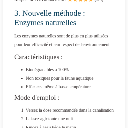
3. Nouvelle méthode :
Enzymes naturelles
Les enzymes naturelles sont de plus en plus utilisées
pour leur efficacité et leur respect de l'environnement.
Caractéristiques :
Biodégradables à 100%
Non toxiques pour la faune aquatique
Efficaces même à basse température
Mode d'emploi :
Versez la dose recommandée dans la canalisation
Laissez agir toute une nuit
Rincez à l'eau tiède le matin