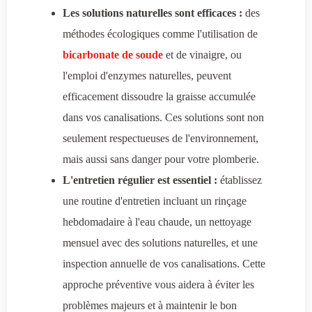
Les solutions naturelles sont efficaces :
des
méthodes écologiques comme l'utilisation de
bicarbonate de soude
et de vinaigre, ou
l'emploi d'enzymes naturelles, peuvent
efficacement dissoudre la graisse accumulée
dans vos canalisations. Ces solutions sont non
seulement respectueuses de l'environnement,
mais aussi sans danger pour votre plomberie.
L'entretien régulier est essentiel :
établissez
une routine d'entretien incluant un rinçage
hebdomadaire à l'eau chaude, un nettoyage
mensuel avec des solutions naturelles, et une
inspection annuelle de vos canalisations. Cette
approche préventive vous aidera à éviter les
problèmes majeurs et à maintenir le bon