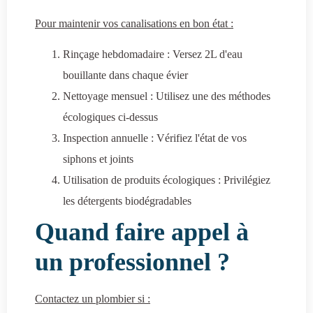
Pour maintenir vos canalisations en bon état :
Rinçage hebdomadaire : Versez 2L d'eau
bouillante dans chaque évier
Nettoyage mensuel : Utilisez une des méthodes
écologiques ci-dessus
Inspection annuelle : Vérifiez l'état de vos
siphons et joints
Utilisation de produits écologiques : Privilégiez
les détergents biodégradables
Quand faire appel à
un professionnel ?
Contactez un plombier si :