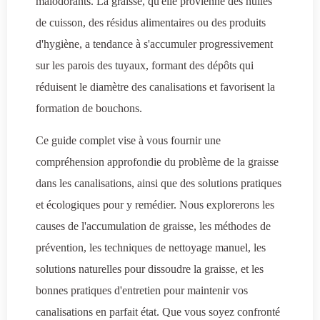
malodorants. La graisse, qu'elle provienne des huiles
de cuisson, des résidus alimentaires ou des produits
d'hygiène, a tendance à s'accumuler progressivement
sur les parois des tuyaux, formant des dépôts qui
réduisent le diamètre des canalisations et favorisent la
formation de bouchons.
Ce guide complet vise à vous fournir une
compréhension approfondie du problème de la graisse
dans les canalisations, ainsi que des solutions pratiques
et écologiques pour y remédier. Nous explorerons les
causes de l'accumulation de graisse, les méthodes de
prévention, les techniques de nettoyage manuel, les
solutions naturelles pour dissoudre la graisse, et les
bonnes pratiques d'entretien pour maintenir vos
canalisations en parfait état. Que vous soyez confronté