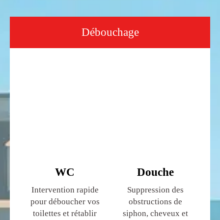
Débouchage
WC
Douche
Intervention rapide
Suppression des
pour déboucher vos
obstructions de
toilettes et rétablir
siphon, cheveux et