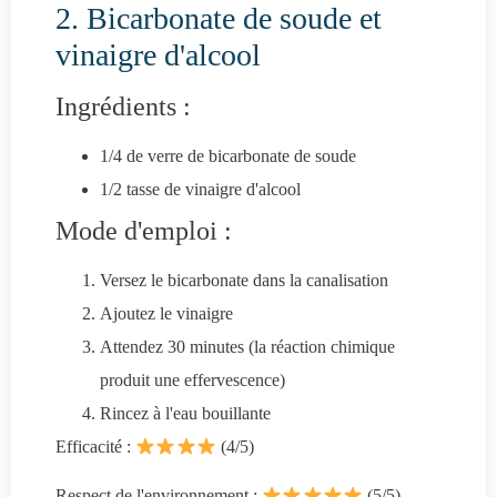
2. Bicarbonate de soude et
vinaigre d'alcool
Ingrédients :
1/4 de verre de bicarbonate de soude
1/2 tasse de vinaigre d'alcool
Mode d'emploi :
Versez le bicarbonate dans la canalisation
Ajoutez le vinaigre
Attendez 30 minutes (la réaction chimique
produit une effervescence)
Rincez à l'eau bouillante
Efficacité :
(4/5)
Respect de l'environnement :
(5/5)