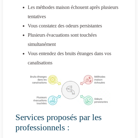
Les méthodes maison échouent après plusieurs
tentatives
Vous constatez des odeurs persistantes
Plusieurs évacuations sont touchées
simultanément
Vous entendez des bruits étranges dans vos
canalisations
Services proposés par les
professionnels :