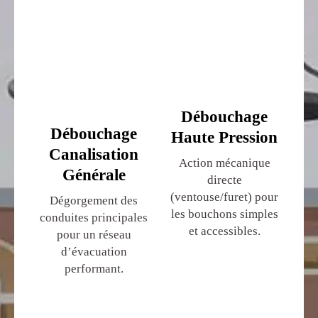
Débouchage
Débouchage
Haute Pression
Canalisation
Action mécanique
Générale
directe
(ventouse/furet) pour
Dégorgement des
les bouchons simples
conduites principales
et accessibles.
pour un réseau
d’évacuation
performant.