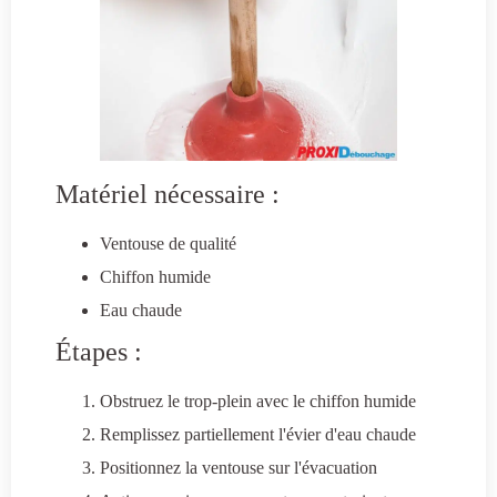
Matériel nécessaire :
Ventouse de qualité
Chiffon humide
Eau chaude
Étapes :
Obstruez le trop-plein avec le chiffon humide
Remplissez partiellement l'évier d'eau chaude
Positionnez la ventouse sur l'évacuation