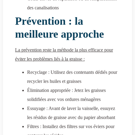
des canalisations
Prévention : la
meilleure approche
La prévention reste la méthode la plus efficace pour
éviter les problèmes liés à la graisse :
Recyclage : Utilisez des contenants dédiés pour
recycler les huiles et graisses
Élimination appropriée : Jetez les graisses
solidifiées avec vos ordures ménagères
Essuyage : Avant de laver la vaisselle, essuyez
les résidus de graisse avec du papier absorbant
Filtres : Installez des filtres sur vos éviers pour