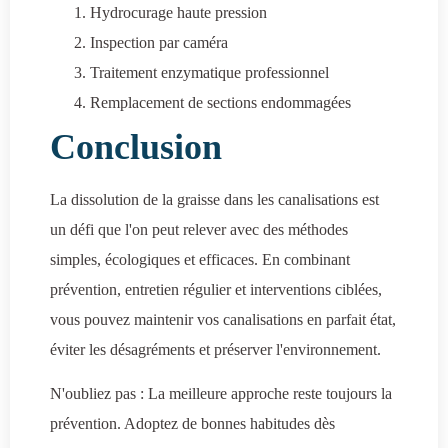
Hydrocurage haute pression
Inspection par caméra
Traitement enzymatique professionnel
Remplacement de sections endommagées
Conclusion
La dissolution de la graisse dans les canalisations est
un défi que l'on peut relever avec des méthodes
simples, écologiques et efficaces. En combinant
prévention, entretien régulier et interventions ciblées,
vous pouvez maintenir vos canalisations en parfait état,
éviter les désagréments et préserver l'environnement.
N'oubliez pas : La meilleure approche reste toujours la
prévention. Adoptez de bonnes habitudes dès