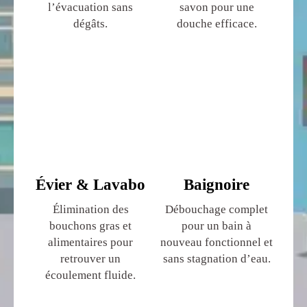
l’évacuation sans
savon pour une
dégâts.
douche efficace.
Évier & Lavabo
Baignoire
Élimination des
Débouchage complet
bouchons gras et
pour un bain à
alimentaires pour
nouveau fonctionnel et
retrouver un
sans stagnation d’eau.
écoulement fluide.