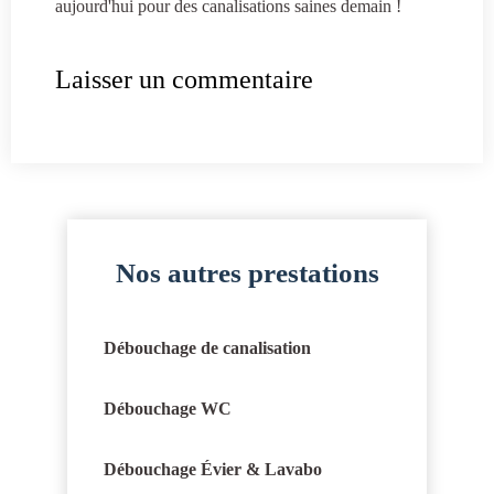
aujourd'hui pour des canalisations saines demain !
Laisser un commentaire
Nos autres prestations
Débouchage de canalisation
Débouchage WC
Débouchage Évier & Lavabo