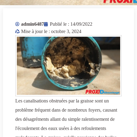
admin6487
Publié le :
14/09/2022
Mise à jour le : octobre 3, 2024
Les canalisations obstruées par la graisse sont un
problème fréquent dans de nombreux foyers, causant
des désagréments allant du simple ralentissement de
l'écoulement des eaux usées à des refoulements