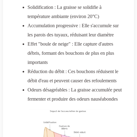
Solidification : La graisse se solidifie à
température ambiante (environ 20°C)
Accumulation progressive : Elle s'accumule sur
les parois des tuyaux, réduisant leur diamètre
Effet "boule de neige" : Elle capture d'autres
débris, formant des bouchons de plus en plus
importants
Réduction du débit : Ces bouchons réduisent le
débit d'eau et peuvent causer des refoulements
Odeurs désagréables : La graisse accumulée peut
fermenter et produire des odeurs nauséabondes