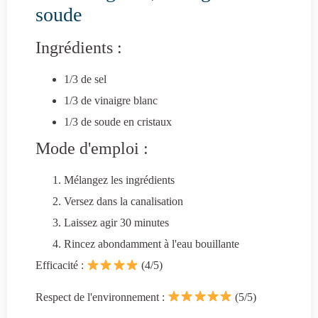
soude
Ingrédients :
1/3 de sel
1/3 de vinaigre blanc
1/3 de soude en cristaux
Mode d'emploi :
Mélangez les ingrédients
Versez dans la canalisation
Laissez agir 30 minutes
Rincez abondamment à l'eau bouillante
Efficacité :
(4/5)
Respect de l'environnement :
(5/5)