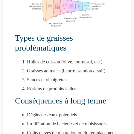
Types de graisses
problématiques
Huiles de cuisson (olive, tournesol, etc.)
Graisses animales (beurre, saindoux, suif)
Sauces et vinaigrettes
Résidus de produits laitiers
Conséquences à long terme
Dégâts des eaux potentiels
Prolifération de bactéries et de moisissures
Coûts élevés de réparation ou de remplacement