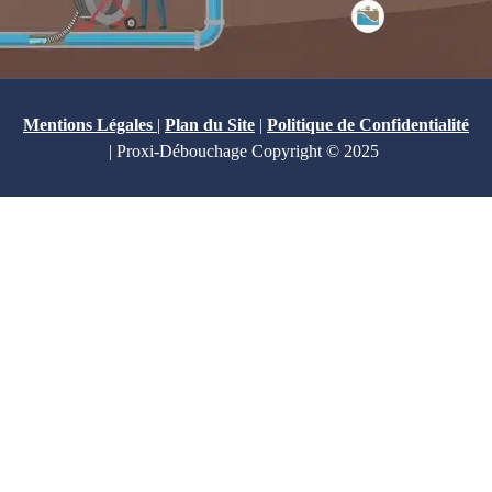
Mentions Légales
|
Plan du Site
|
Politique de Confidentialité
| Proxi-Débouchage Copyright © 2025