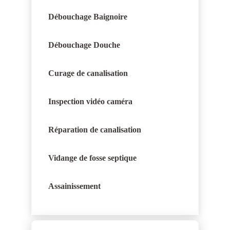
Débouchage Baignoire
Débouchage Douche
Curage de canalisation
Inspection vidéo caméra
Réparation de canalisation
Vidange de fosse septique
Assainissement