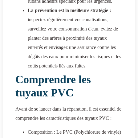
rubans adhésifs spéciaux pour les urgences.
La prévention est la meilleure stratégie :
inspectez régulièrement vos canalisations,
surveillez votre consommation d'eau, évitez de
planter des arbres à proximité des tuyaux
enterrés et envisagez une assurance contre les
dégâts des eaux pour minimiser les risques et les
coûts potentiels liés aux fuites.
Comprendre les
tuyaux PVC
Avant de se lancer dans la réparation, il est essentiel de
comprendre les caractéristiques des tuyaux PVC :
Composition : Le PVC (Polychlorure de vinyle)