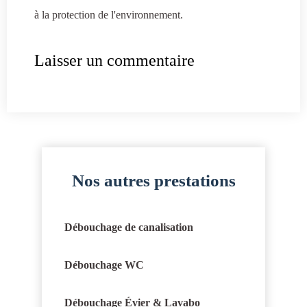
à la protection de l'environnement.
Laisser un commentaire
Nos autres prestations
Débouchage de canalisation
Débouchage WC
Débouchage Évier & Lavabo