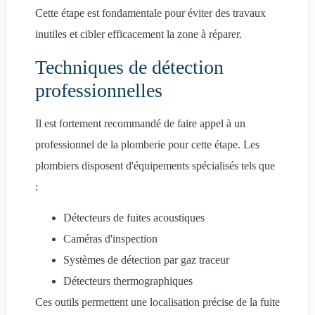
Cette étape est fondamentale pour éviter des travaux
inutiles et cibler efficacement la zone à réparer.
Techniques de détection
professionnelles
Il est fortement recommandé de faire appel à un
professionnel de la plomberie pour cette étape. Les
plombiers disposent d'équipements spécialisés tels que
:
Détecteurs de fuites acoustiques
Caméras d'inspection
Systèmes de détection par gaz traceur
Détecteurs thermographiques
Ces outils permettent une localisation précise de la fuite