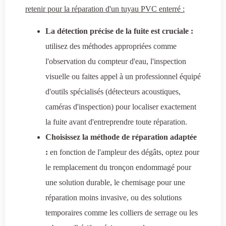
retenir pour la réparation d'un tuyau PVC enterré :
La détection précise de la fuite est cruciale :
utilisez des méthodes appropriées comme
l'observation du compteur d'eau, l'inspection
visuelle ou faites appel à un professionnel équipé
d'outils spécialisés (détecteurs acoustiques,
caméras d'inspection) pour localiser exactement
la fuite avant d'entreprendre toute réparation.
Choisissez la méthode de réparation adaptée
:
en fonction de l'ampleur des dégâts, optez pour
le remplacement du tronçon endommagé pour
une solution durable, le chemisage pour une
réparation moins invasive, ou des solutions
temporaires comme les colliers de serrage ou les