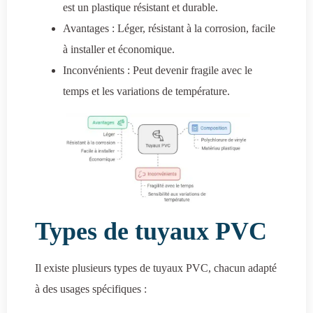
est un plastique résistant et durable.
Avantages : Léger, résistant à la corrosion, facile
à installer et économique.
Inconvénients : Peut devenir fragile avec le
temps et les variations de température.
Types de tuyaux PVC
Il existe plusieurs types de tuyaux PVC, chacun adapté
à des usages spécifiques :