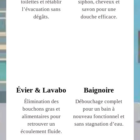
toilettes et rétablir
siphon, cheveux et
l’évacuation sans
savon pour une
dégâts.
douche efficace.
Évier & Lavabo
Baignoire
Élimination des
Débouchage complet
bouchons gras et
pour un bain à
alimentaires pour
nouveau fonctionnel et
retrouver un
sans stagnation d’eau.
écoulement fluide.