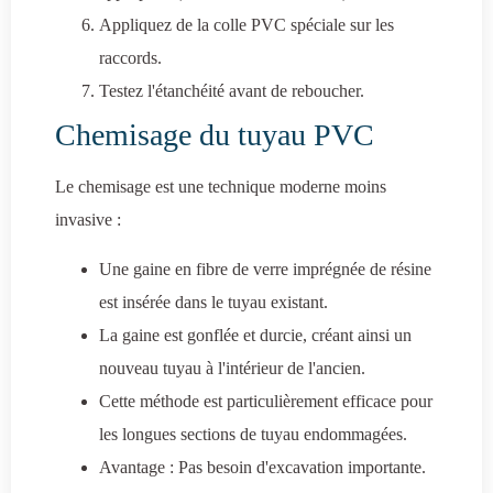
Appliquez de la colle PVC spéciale sur les
raccords.
Testez l'étanchéité avant de reboucher.
Chemisage du tuyau PVC
Le chemisage est une technique moderne moins
invasive :
Une gaine en fibre de verre imprégnée de résine
est insérée dans le tuyau existant.
La gaine est gonflée et durcie, créant ainsi un
nouveau tuyau à l'intérieur de l'ancien.
Cette méthode est particulièrement efficace pour
les longues sections de tuyau endommagées.
Avantage : Pas besoin d'excavation importante.