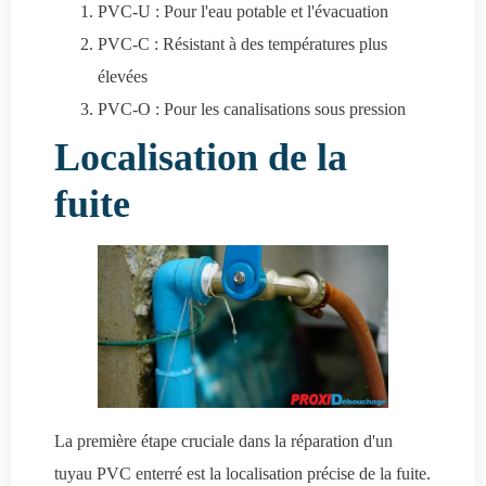
PVC-U : Pour l'eau potable et l'évacuation
PVC-C : Résistant à des températures plus
élevées
PVC-O : Pour les canalisations sous pression
Localisation de la
fuite
La première étape cruciale dans la réparation d'un
tuyau PVC enterré est la localisation précise de la fuite.