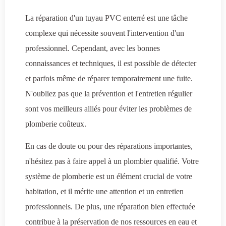
La réparation d'un tuyau PVC enterré est une tâche
complexe qui nécessite souvent l'intervention d'un
professionnel. Cependant, avec les bonnes
connaissances et techniques, il est possible de détecter
et parfois même de réparer temporairement une fuite.
N'oubliez pas que la prévention et l'entretien régulier
sont vos meilleurs alliés pour éviter les problèmes de
plomberie coûteux.
En cas de doute ou pour des réparations importantes,
n'hésitez pas à faire appel à un plombier qualifié. Votre
système de plomberie est un élément crucial de votre
habitation, et il mérite une attention et un entretien
professionnels. De plus, une réparation bien effectuée
contribue à la préservation de nos ressources en eau et