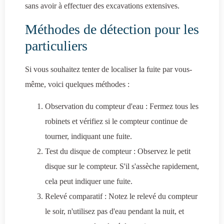
sans avoir à effectuer des excavations extensives.
Méthodes de détection pour les
particuliers
Si vous souhaitez tenter de localiser la fuite par vous-
même, voici quelques méthodes :
Observation du compteur d'eau : Fermez tous les
robinets et vérifiez si le compteur continue de
tourner, indiquant une fuite.
Test du disque de compteur : Observez le petit
disque sur le compteur. S'il s'assèche rapidement,
cela peut indiquer une fuite.
Relevé comparatif : Notez le relevé du compteur
le soir, n'utilisez pas d'eau pendant la nuit, et