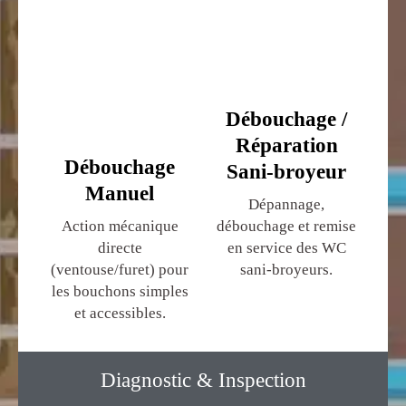
Débouchage /
Réparation
Débouchage
Sani-broyeur
Manuel
Dépannage,
Action mécanique
débouchage et remise
directe
en service des WC
(ventouse/furet) pour
sani-broyeurs.
les bouchons simples
et accessibles.
Diagnostic & Inspection