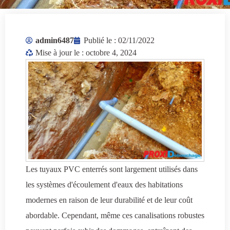
admin6487
Publié le :
02/11/2022
Mise à jour le : octobre 4, 2024
Les tuyaux PVC enterrés sont largement utilisés dans
les systèmes d'écoulement d'eaux des habitations
modernes en raison de leur durabilité et de leur coût
abordable. Cependant, même ces canalisations robustes