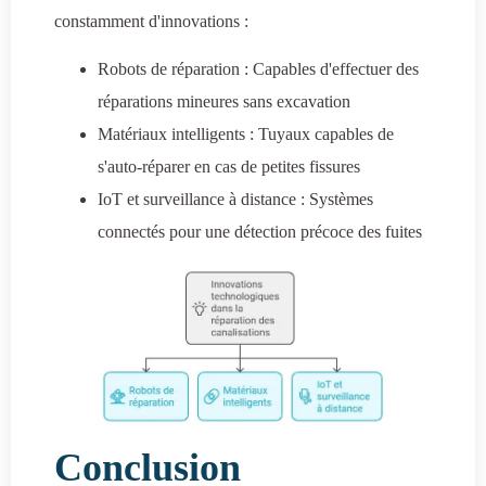
constamment d'innovations :
Robots de réparation : Capables d'effectuer des
réparations mineures sans excavation
Matériaux intelligents : Tuyaux capables de
s'auto-réparer en cas de petites fissures
IoT et surveillance à distance : Systèmes
connectés pour une détection précoce des fuites
Conclusion