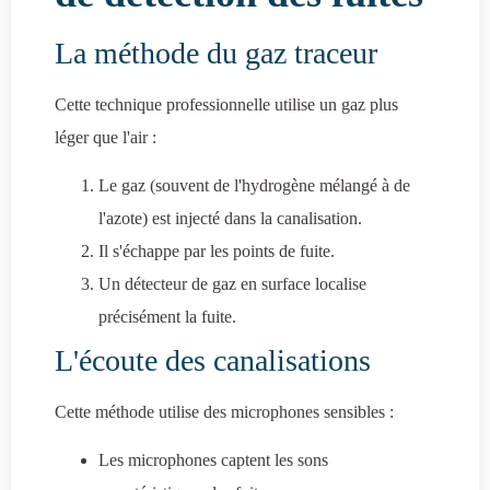
La méthode du gaz traceur
Cette technique professionnelle utilise un gaz plus
léger que l'air :
Le gaz (souvent de l'hydrogène mélangé à de
l'azote) est injecté dans la canalisation.
Il s'échappe par les points de fuite.
Un détecteur de gaz en surface localise
précisément la fuite.
L'écoute des canalisations
Cette méthode utilise des microphones sensibles :
Les microphones captent les sons