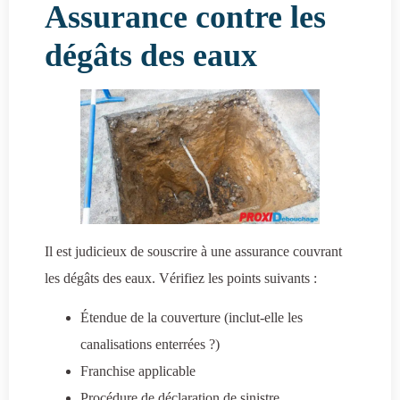
Assurance contre les
dégâts des eaux
Il est judicieux de souscrire à une assurance couvrant
les dégâts des eaux. Vérifiez les points suivants :
Étendue de la couverture (inclut-elle les
canalisations enterrées ?)
Franchise applicable
Procédure de déclaration de sinistre