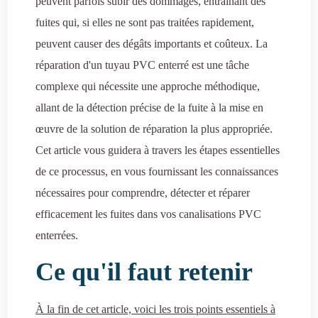
peuvent parfois subir des dommages, entraînant des
fuites qui, si elles ne sont pas traitées rapidement,
peuvent causer des dégâts importants et coûteux. La
réparation d'un tuyau PVC enterré est une tâche
complexe qui nécessite une approche méthodique,
allant de la détection précise de la fuite à la mise en
œuvre de la solution de réparation la plus appropriée.
Cet article vous guidera à travers les étapes essentielles
de ce processus, en vous fournissant les connaissances
nécessaires pour comprendre, détecter et réparer
efficacement les fuites dans vos canalisations PVC
enterrées.
Ce qu'il faut retenir
À la fin de cet article, voici les trois points essentiels à