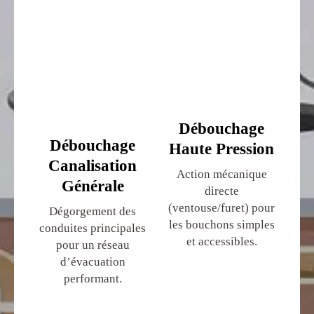
Débouchage
Débouchage
Haute Pression
Canalisation
Action mécanique
Générale
directe
(ventouse/furet) pour
Dégorgement des
les bouchons simples
conduites principales
et accessibles.
pour un réseau
d’évacuation
performant.