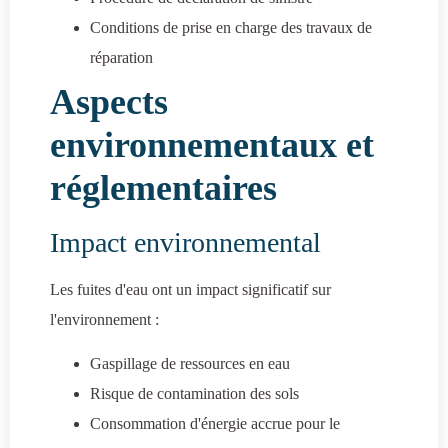
Conditions de prise en charge des travaux de
réparation
Aspects
environnementaux et
réglementaires
Impact environnemental
Les fuites d'eau ont un impact significatif sur
l'environnement :
Gaspillage de ressources en eau
Risque de contamination des sols
Consommation d'énergie accrue pour le