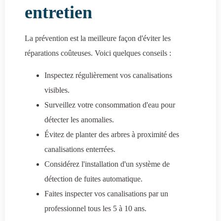
entretien
La prévention est la meilleure façon d'éviter les
réparations coûteuses. Voici quelques conseils :
Inspectez régulièrement vos canalisations
visibles.
Surveillez votre consommation d'eau pour
détecter les anomalies.
Évitez de planter des arbres à proximité des
canalisations enterrées.
Considérez l'installation d'un système de
détection de fuites automatique.
Faites inspecter vos canalisations par un
professionnel tous les 5 à 10 ans.