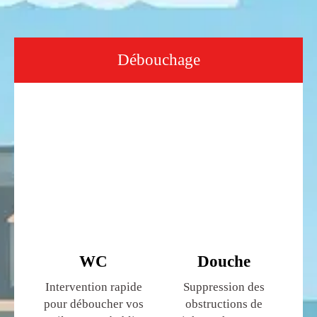
Débouchage
WC
Douche
Intervention rapide
Suppression des
pour déboucher vos
obstructions de