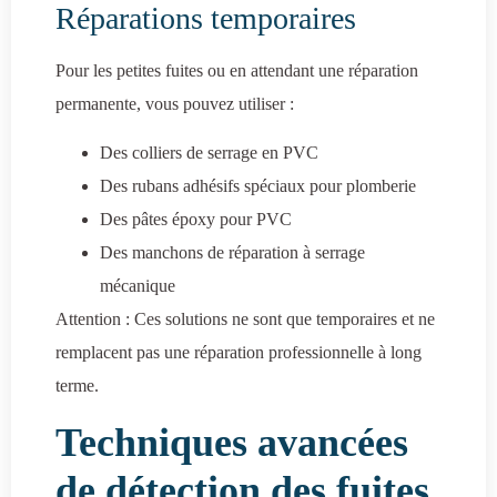
Réparations temporaires
Pour les petites fuites ou en attendant une réparation
permanente, vous pouvez utiliser :
Des colliers de serrage en PVC
Des rubans adhésifs spéciaux pour plomberie
Des pâtes époxy pour PVC
Des manchons de réparation à serrage
mécanique
Attention : Ces solutions ne sont que temporaires et ne
remplacent pas une réparation professionnelle à long
terme.
Techniques avancées
de détection des fuites