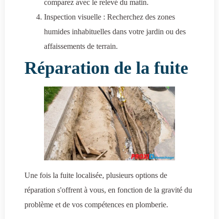
comparez avec le relevé du matin.
Inspection visuelle : Recherchez des zones
humides inhabituelles dans votre jardin ou des
affaissements de terrain.
Réparation de la fuite
Une fois la fuite localisée, plusieurs options de
réparation s'offrent à vous, en fonction de la gravité du
problème et de vos compétences en plomberie.