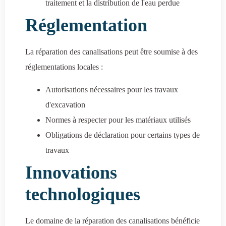
traitement et la distribution de l'eau perdue
Réglementation
La réparation des canalisations peut être soumise à des
réglementations locales :
Autorisations nécessaires pour les travaux
d'excavation
Normes à respecter pour les matériaux utilisés
Obligations de déclaration pour certains types de
travaux
Innovations
technologiques
Le domaine de la réparation des canalisations bénéficie