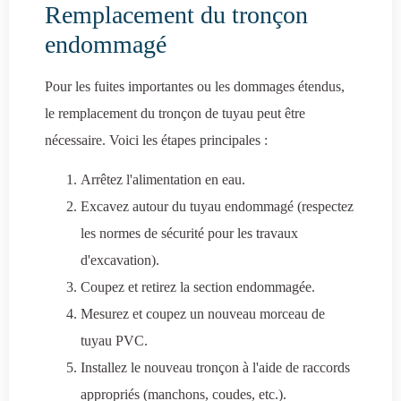
Remplacement du tronçon
endommagé
Pour les fuites importantes ou les dommages étendus,
le remplacement du tronçon de tuyau peut être
nécessaire. Voici les étapes principales :
Arrêtez l'alimentation en eau.
Excavez autour du tuyau endommagé (respectez
les normes de sécurité pour les travaux
d'excavation).
Coupez et retirez la section endommagée.
Mesurez et coupez un nouveau morceau de
tuyau PVC.
Installez le nouveau tronçon à l'aide de raccords
appropriés (manchons, coudes, etc.).