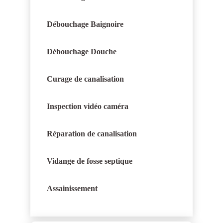
Débouchage Baignoire
Débouchage Douche
Curage de canalisation
Inspection vidéo caméra
Réparation de canalisation
Vidange de fosse septique
Assainissement