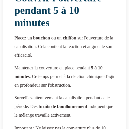
pendant 5 à 10
minutes
Placez un
bouchon
ou un
chiffon
sur l'ouverture de la
canalisation. Cela contient la réaction et augmente son
efficacité.
Maintenez la couverture en place pendant
5 à 10
minutes
. Ce temps permet à la réaction chimique d'agir
en profondeur sur l'obstruction.
Surveillez attentivement la canalisation pendant cette
période. Des
bruits de bouillonnement
indiquent que
le mélange travaille activement.
Important : Ne laissez pas la couverture plus de 10