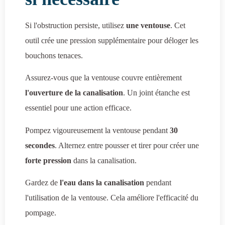
Si l'obstruction persiste, utilisez
une ventouse
. Cet
outil crée une pression supplémentaire pour déloger les
bouchons tenaces.
Assurez-vous que la ventouse couvre entièrement
l'ouverture de la canalisation
. Un joint étanche est
essentiel pour une action efficace.
Pompez vigoureusement la ventouse pendant
30
secondes
. Alternez entre pousser et tirer pour créer une
forte pression
dans la canalisation.
Gardez de
l'eau dans la canalisation
pendant
l'utilisation de la ventouse. Cela améliore l'efficacité du
pompage.