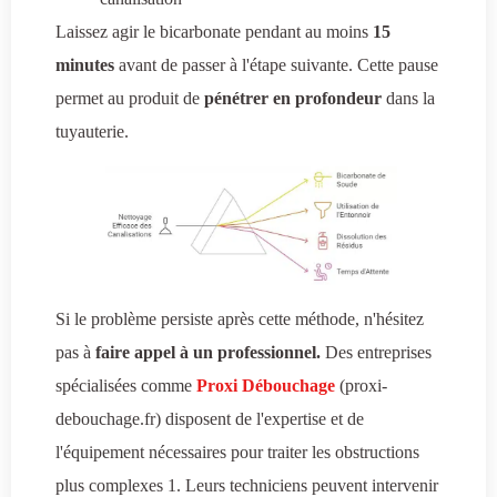
Laissez agir le bicarbonate pendant au moins
15
minutes
avant de passer à l'étape suivante. Cette pause
permet au produit de
pénétrer en profondeur
dans la
tuyauterie.
Si le problème persiste après cette méthode, n'hésitez
pas à
faire appel à un professionnel.
Des entreprises
spécialisées comme
Proxi Débouchage
(proxi-
debouchage.fr) disposent de l'expertise et de
l'équipement nécessaires pour traiter les obstructions
plus complexes 1. Leurs techniciens peuvent intervenir