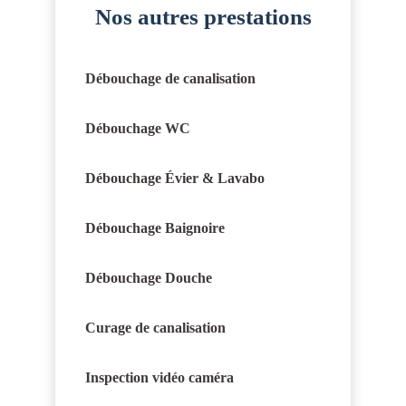
Nos autres prestations
Débouchage de canalisation
Débouchage WC
Débouchage Évier & Lavabo
Débouchage Baignoire
Débouchage Douche
Curage de canalisation
Inspection vidéo caméra