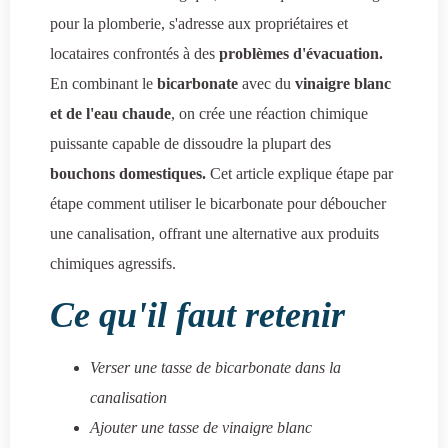
pour la plomberie, s'adresse aux propriétaires et
locataires confrontés à des
problèmes d'évacuation.
En combinant le
bicarbonate
avec du
vinaigre blanc
et de l'eau chaude
, on crée une réaction chimique
puissante capable de dissoudre la plupart des
bouchons domestiques.
Cet article explique étape par
étape comment utiliser le bicarbonate pour déboucher
une canalisation, offrant une alternative aux produits
chimiques agressifs.
Ce qu'il faut retenir
Verser une tasse de bicarbonate dans la
canalisation
Ajouter une tasse de vinaigre blanc