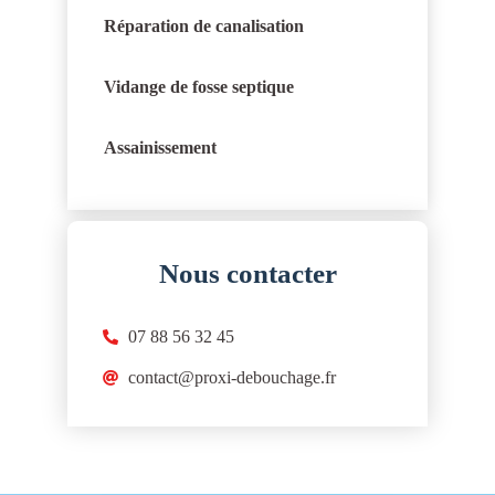
Réparation de canalisation
Vidange de fosse septique
Assainissement
Nous contacter
07 88 56 32 45
contact@proxi-debouchage.fr