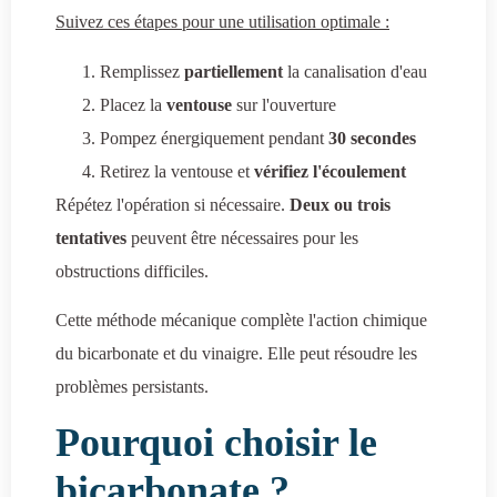
Suivez ces étapes pour une utilisation optimale :
Remplissez
partiellement
la canalisation d'eau
Placez la
ventouse
sur l'ouverture
Pompez énergiquement pendant
30 secondes
Retirez la ventouse et
vérifiez l'écoulement
Répétez l'opération si nécessaire.
Deux ou trois
tentatives
peuvent être nécessaires pour les
obstructions difficiles.
Cette méthode mécanique complète l'action chimique
du bicarbonate et du vinaigre. Elle peut résoudre les
problèmes persistants.
Pourquoi choisir le
bicarbonate ?