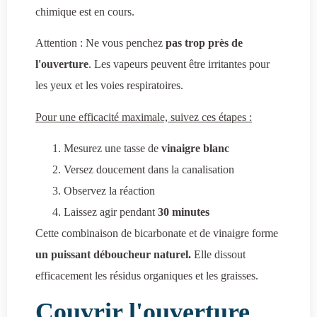
chimique est en cours.
Attention : Ne vous penchez
pas trop près de
l'ouverture
. Les vapeurs peuvent être irritantes pour
les yeux et les voies respiratoires.
Pour une efficacité maximale, suivez ces étapes :
Mesurez une tasse de
vinaigre blanc
Versez doucement dans la canalisation
Observez la réaction
Laissez agir pendant
30 minutes
Cette combinaison de bicarbonate et de vinaigre forme
un puissant déboucheur naturel.
Elle dissout
efficacement les résidus organiques et les graisses.
Couvrir l'ouverture