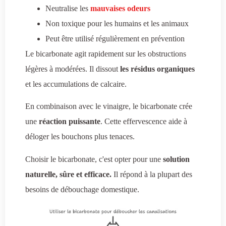
Neutralise les
mauvaises odeurs
Non toxique pour les humains et les animaux
Peut être utilisé régulièrement en prévention
Le bicarbonate agit rapidement sur les obstructions
légères à modérées. Il dissout
les résidus organiques
et les accumulations de calcaire.
En combinaison avec le vinaigre, le bicarbonate crée
une
réaction puissante
. Cette effervescence aide à
déloger les bouchons plus tenaces.
Choisir le bicarbonate, c'est opter pour une
solution
naturelle, sûre et efficace.
Il répond à la plupart des
besoins de débouchage domestique.