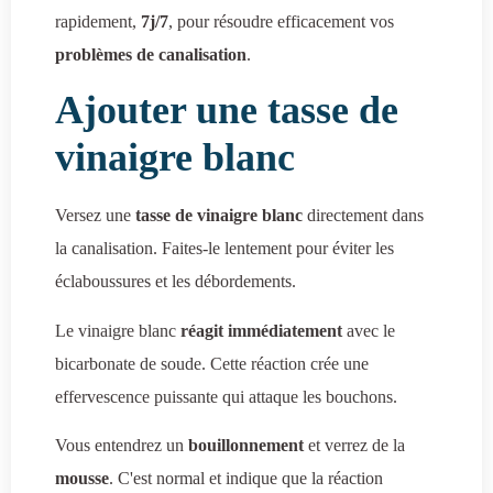
rapidement,
7j/7
, pour résoudre efficacement vos
problèmes de canalisation
.
Ajouter une tasse de
vinaigre blanc
Versez une
tasse de vinaigre blanc
directement dans
la canalisation. Faites-le lentement pour éviter les
éclaboussures et les débordements.
Le vinaigre blanc
réagit immédiatement
avec le
bicarbonate de soude. Cette réaction crée une
effervescence puissante qui attaque les bouchons.
Vous entendrez un
bouillonnement
et verrez de la
mousse
. C'est normal et indique que la réaction