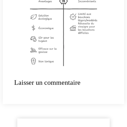
Laisser un commentaire