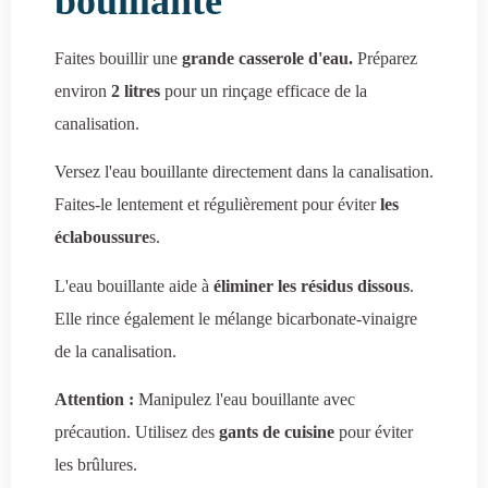
bouillante
Faites bouillir une
grande casserole d'eau.
Préparez
environ
2 litres
pour un rinçage efficace de la
canalisation.
Versez l'eau bouillante directement dans la canalisation.
Faites-le lentement et régulièrement pour éviter
les
éclaboussure
s.
L'eau bouillante aide à
éliminer les résidus dissous
.
Elle rince également le mélange bicarbonate-vinaigre
de la canalisation.
Attention :
Manipulez l'eau bouillante avec
précaution. Utilisez des
gants de cuisine
pour éviter
les brûlures.