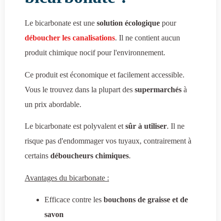
Le bicarbonate est une
solution écologique
pour
déboucher les canalisations
. Il ne contient aucun
produit chimique nocif pour l'environnement.
Ce produit est économique et facilement accessible.
Vous le trouvez dans la plupart des
supermarchés
à
un prix abordable.
Le bicarbonate est polyvalent et
sûr à utiliser
. Il ne
risque pas d'endommager vos tuyaux, contrairement à
certains
déboucheurs chimiques
.
Avantages du bicarbonate :
Efficace contre les
bouchons de graisse et de
savon