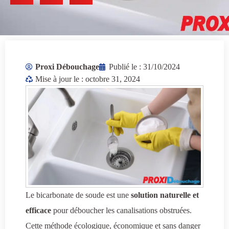
Proxi Débouchage
Publié le :
31/10/2024
Mise à jour le : octobre 31, 2024
Le bicarbonate de soude est une
solution naturelle et
efficace
pour déboucher les canalisations obstruées.
Cette méthode écologique, économique et sans danger