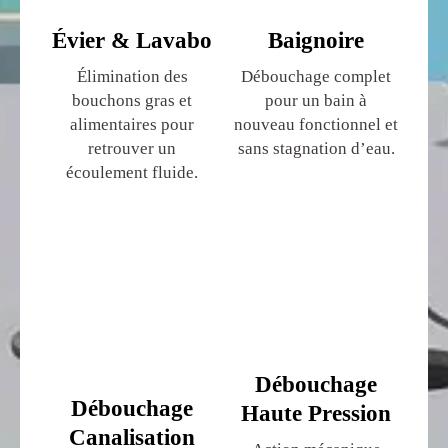
Évier & Lavabo
Baignoire
Élimination des
Débouchage complet
bouchons gras et
pour un bain à
alimentaires pour
nouveau fonctionnel et
retrouver un
sans stagnation d’eau.
écoulement fluide.
Débouchage
Débouchage
Haute Pression
Canalisation