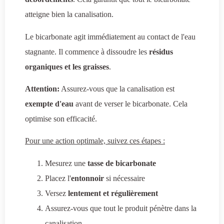
atteigne bien la canalisation.
Le bicarbonate agit immédiatement au contact de l'eau
stagnante. Il commence à dissoudre les
résidus
organiques et les graisses
.
Attention:
Assurez-vous que la canalisation est
exempte d'eau
avant de verser le bicarbonate. Cela
optimise son efficacité.
Pour une action optimale, suivez ces étapes :
Mesurez une
tasse de bicarbonate
Placez l'
entonnoir
si nécessaire
Versez
lentement et régulièrement
Assurez-vous que tout le produit pénètre dans la
canalisation