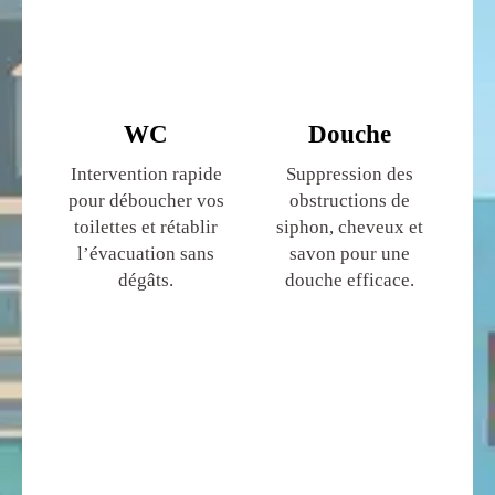
WC
Douche
Intervention rapide
Suppression des
pour déboucher vos
obstructions de
toilettes et rétablir
siphon, cheveux et
l’évacuation sans
savon pour une
dégâts.
douche efficace.