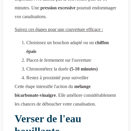
minutes. Une
pression excessive
pourrait endommager
vos canalisations.
Suivez ces étapes pour une couverture efficace :
Choisissez un bouchon adapté ou un
chiffon
épais
Placez-le fermement sur l'ouverture
Chronométrez la durée
(5-10 minutes)
Restez à proximité pour surveiller
Cette étape intensifie l'action du
mélange
bicarbonate-vinaigre
. Elle améliore considérablement
les chances de déboucher votre canalisation.
Verser de l'eau