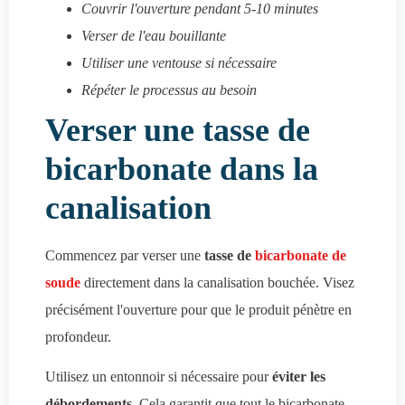
Couvrir l'ouverture pendant 5-10 minutes
Verser de l'eau bouillante
Utiliser une ventouse si nécessaire
Répéter le processus au besoin
Verser une tasse de
bicarbonate dans la
canalisation
Commencez par verser une
tasse de
bicarbonate de
soude
directement dans la canalisation bouchée. Visez
précisément l'ouverture pour que le produit pénètre en
profondeur.
Utilisez un entonnoir si nécessaire pour
éviter les
débordements
. Cela garantit que tout le bicarbonate