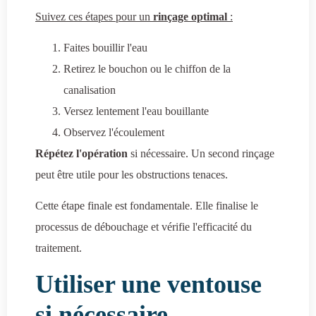
Suivez ces étapes pour un
rinçage optimal
:
Faites bouillir l'eau
Retirez le bouchon ou le chiffon de la
canalisation
Versez lentement l'eau bouillante
Observez l'écoulement
Répétez l'opération
si nécessaire. Un second rinçage
peut être utile pour les obstructions tenaces.
Cette étape finale est fondamentale. Elle finalise le
processus de débouchage et vérifie l'efficacité du
traitement.
Utiliser une ventouse
si nécessaire