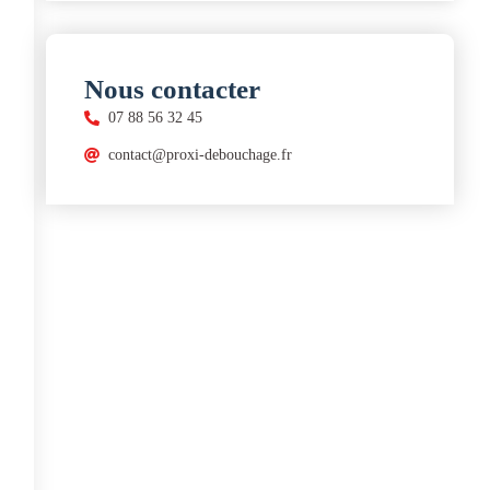
Nous contacter
07 88 56 32 45
contact@proxi-debouchage.fr