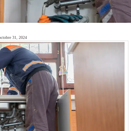
 octobre 31, 2024