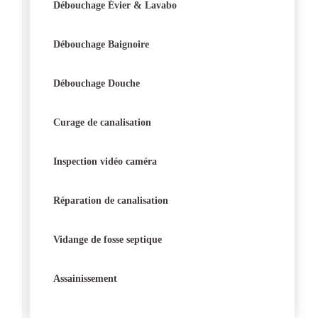
Débouchage Évier & Lavabo
Débouchage Baignoire
Débouchage Douche
Curage de canalisation
Inspection vidéo caméra
Réparation de canalisation
Vidange de fosse septique
Assainissement