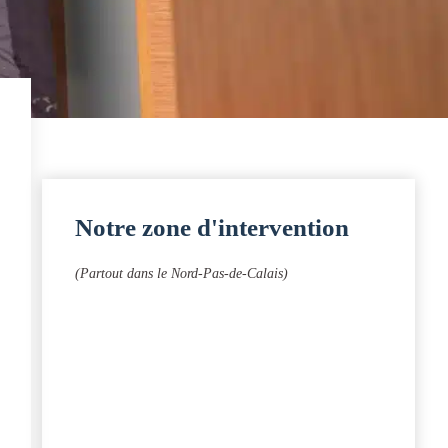
Notre zone d'intervention
(Partout dans le Nord-Pas-de-Calais)