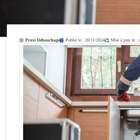
Proxi Débouchage
Publié le :
20/11/2024
Mise à jour le :