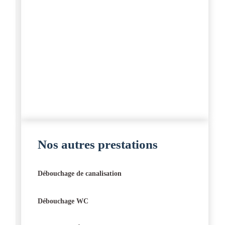
Nos autres prestations
Débouchage de canalisation
Débouchage WC