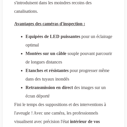
s'introduisent dans les moindres recoins des
canalisations.
Avantages des caméras d'inspection :
Equipées de LED puissantes
pour un éclairage
optimal
Montées sur un câble
souple pouvant parcourir
de longues distances
Etanches et résistantes
pour progresser même
dans des tuyaux inondés
Retransmission en direct
des images sur un
écran déporté
Fini le temps des suppositions et des interventions à
l'aveugle ! Avec une caméra, les professionnels
visualisent avec précision l'état
intérieur de vos