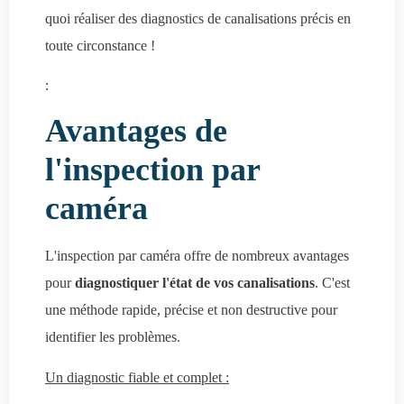
quoi réaliser des diagnostics de canalisations précis en
toute circonstance !
:
Avantages de
l'inspection par
caméra
L'inspection par caméra offre de nombreux avantages
pour
diagnostiquer l'état de vos canalisations
. C'est
une méthode rapide, précise et non destructive pour
identifier les problèmes.
Un diagnostic fiable et complet :