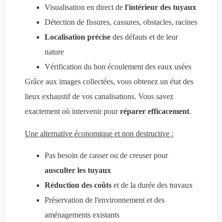
Visualisation en direct de
l'intérieur des tuyaux
Détection de fissures, cassures, obstacles, racines
Localisation précise
des défauts et de leur
nature
Vérification du bon écoulement des eaux usées
Grâce aux images collectées, vous obtenez un état des
lieux exhaustif de vos canalisations. Vous savez
exactement où intervenir pour
réparer efficacement
.
Une alternative économique et non destructive :
Pas besoin de casser ou de creuser pour
ausculter les tuyaux
Réduction des coûts
et de la durée des travaux
Préservation de l'environnement et des
aménagements existants