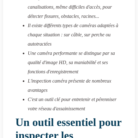
canalisations, même difficiles d'accès, pour
détecter fissures, obstacles, racines...
Il existe différents types de caméras adaptées à
chaque situation : sur câble, sur perche ou
autotractées
Une caméra performante se distingue par sa
qualité d'image HD, sa maniabilité et ses
fonctions d'enregistrement
L'inspection caméra présente de nombreux
avantages
C'est un outil clé pour entretenir et pérenniser
votre réseau d'assainissement
Un outil essentiel pour
inspecter les