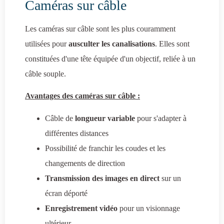
Caméras sur câble
Les caméras sur câble sont les plus couramment
utilisées pour
ausculter les canalisations
. Elles sont
constituées d'une tête équipée d'un objectif, reliée à un
câble souple.
Avantages des caméras sur câble :
Câble de
longueur variable
pour s'adapter à
différentes distances
Possibilité de franchir les coudes et les
changements de direction
Transmission des images en direct
sur un
écran déporté
Enregistrement vidéo
pour un visionnage
ultérieur