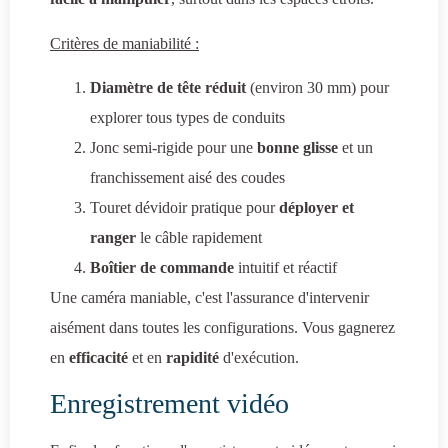
Critères de maniabilité :
Diamètre de tête réduit
(environ 30 mm) pour
explorer tous types de conduits
Jonc semi-rigide pour une
bonne glisse
et un
franchissement aisé des coudes
Touret dévidoir pratique pour
déployer et
ranger
le câble rapidement
Boîtier de commande
intuitif et réactif
Une caméra maniable, c'est l'assurance d'intervenir
aisément dans toutes les configurations. Vous gagnerez
en
efficacité
et en
rapidité
d'exécution.
Enregistrement vidéo