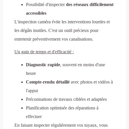
Possibilité d'inspecter
des réseaux difficilement
accessibles
L'inspection caméra évite les interventions lourdes et
les dégâts inutiles. C'est un outil précieux pour
entretenir préventivement vos canalisations.
Un gain de temps et d'efficacité :
Diagnostic rapide
, souvent en moins d'une
heure
Compte-rendu détaillé
avec photos et vidéos à
l'appui
Préconisations de travaux ciblées et adaptées
Planification optimisée des réparations à
effectuer
En faisant inspecter régulièrement vos tuyaux, vous