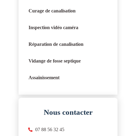
Curage de canalisation
Inspection vidéo caméra
Réparation de canalisation
Vidange de fosse septique
Assainissement
Nous contacter
07 88 56 32 45