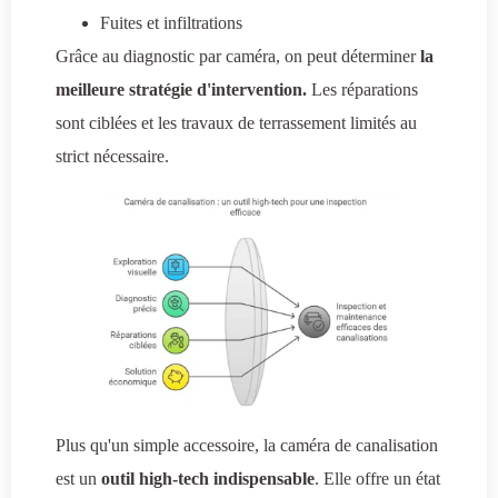
Fuites et infiltrations
Grâce au diagnostic par caméra, on peut déterminer
la
meilleure stratégie d'intervention.
Les réparations
sont ciblées et les travaux de terrassement limités au
strict nécessaire.
Plus qu'un simple accessoire, la caméra de canalisation
est un
outil high-tech indispensable
. Elle offre un état