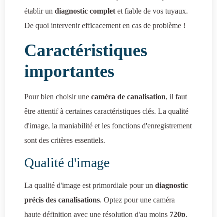
établir un
diagnostic complet
et fiable de vos tuyaux.
De quoi intervenir efficacement en cas de problème !
Caractéristiques
importantes
Pour bien choisir une
caméra de canalisation
, il faut
être attentif à certaines caractéristiques clés. La qualité
d'image, la maniabilité et les fonctions d'enregistrement
sont des critères essentiels.
Qualité d'image
La qualité d'image est primordiale pour un
diagnostic
précis des canalisations
. Optez pour une caméra
haute définition avec une résolution d'au moins
720p
.