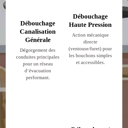
Débouchage
Débouchage
Haute Pression
Canalisation
Action mécanique
Générale
directe
(ventouse/furet) pour
Dégorgement des
les bouchons simples
conduites principales
et accessibles.
pour un réseau
d’évacuation
performant.