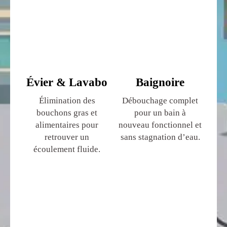
Évier & Lavabo
Baignoire
Élimination des
Débouchage complet
bouchons gras et
pour un bain à
alimentaires pour
nouveau fonctionnel et
retrouver un
sans stagnation d’eau.
écoulement fluide.