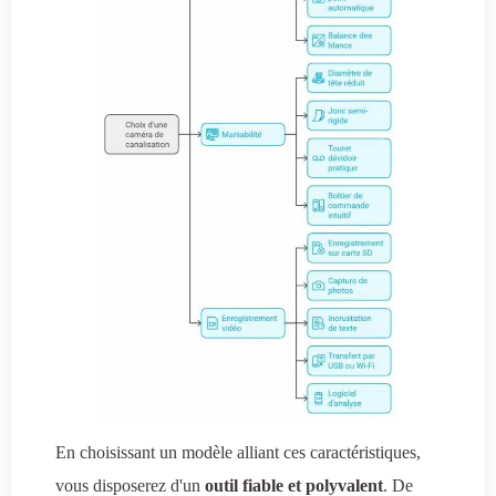
En choisissant un modèle alliant ces caractéristiques,
vous disposerez d'un
outil fiable et polyvalent
. De