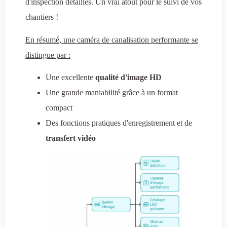
d'inspection détaillés. Un vrai atout pour le suivi de vos
chantiers !
En résumé, une caméra de canalisation performante se
distingue par :
Une excellente
qualité d'image HD
Une grande maniabilité grâce à un format
compact
Des fonctions pratiques d'enregistrement et de
transfert vidéo