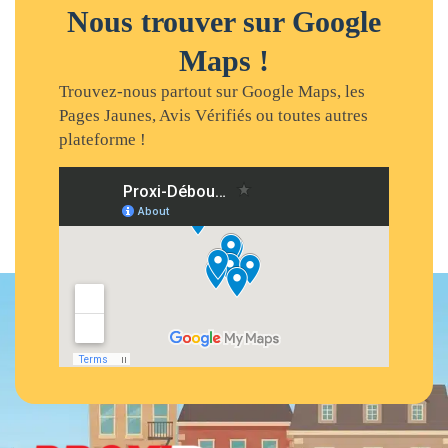
Nous trouver sur Google
Maps !
Trouvez-nous partout sur Google Maps, les
Pages Jaunes, Avis Vérifiés ou toutes autres
plateforme !