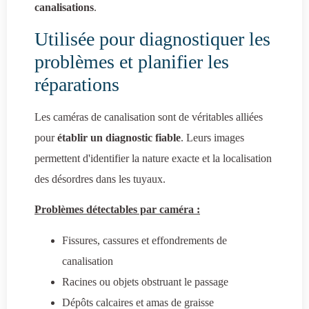
canalisations
.
Utilisée pour diagnostiquer les
problèmes et planifier les
réparations
Les caméras de canalisation sont de véritables alliées
pour
établir un diagnostic fiable
. Leurs images
permettent d'identifier la nature exacte et la localisation
des désordres dans les tuyaux.
Problèmes détectables par caméra :
Fissures, cassures et effondrements de
canalisation
Racines ou objets obstruant le passage
Dépôts calcaires et amas de graisse