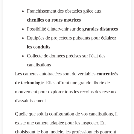
Franchissement des obstacles grâce aux
chenilles ou roues motrices
Possibilité d'intervenir sur de
grandes distances
Equipées de projecteurs puissants pour
éclairer
les conduits
Collecte de données précises sur l'état des
canalisations
Les caméras autotractées sont de véritables
concentrés
de technologie
. Elles offrent une grande liberté de
mouvement pour explorer tous les recoins des réseaux
d'assainissement.
Quelle que soit la configuration de vos canalisations, il
existe une caméra adaptée pour les inspecter. En
choisissant le bon modèle, les professionnels pourront