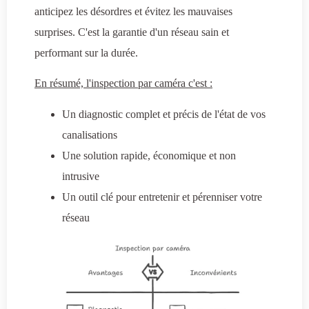
anticipez les désordres et évitez les mauvaises
surprises. C'est la garantie d'un réseau sain et
performant sur la durée.
En résumé, l'inspection par caméra c'est :
Un diagnostic complet et précis de l'état de vos
canalisations
Une solution rapide, économique et non
intrusive
Un outil clé pour entretenir et pérenniser votre
réseau