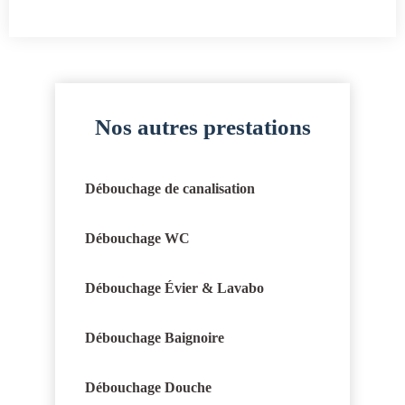
Nos autres prestations
Débouchage de canalisation
Débouchage WC
Débouchage Évier & Lavabo
Débouchage Baignoire
Débouchage Douche