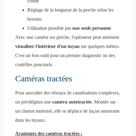
coude
Réglage de la longueur de la perche selon les
besoins
Utilisation possible par
une seule personne
Avec une caméra sur perche, l'opérateur peut aisément
visualiser l'intérieur d'un tuyau
sur quelques mètres.
C'est un bon outil pour un premier diagnostic ou des
contrôles ponctuels.
Caméras tractées
Pour ausculter des réseaux de canalisations complexes,
on privilégiera une
caméra autotractée
. Montée sur
un chariot motorisé, elle se déplace de façon autonome
dans les tuyaux.
Avantages des caméras tractées :