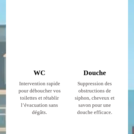
WC
Douche
Intervention rapide
Suppression des
pour déboucher vos
obstructions de
toilettes et rétablir
siphon, cheveux et
l’évacuation sans
savon pour une
dégâts.
douche efficace.