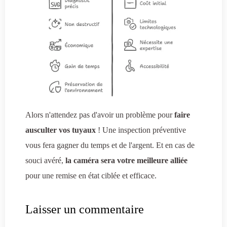
Alors n'attendez pas d'avoir un problème pour
faire
ausculter vos tuyaux
! Une inspection préventive
vous fera gagner du temps et de l'argent. Et en cas de
souci avéré,
la caméra sera votre meilleure alliée
pour une remise en état ciblée et efficace.
Laisser un commentaire