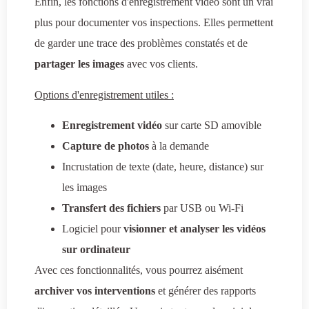
Enfin, les fonctions d'enregistrement vidéo sont un vrai
plus pour documenter vos inspections. Elles permettent
de garder une trace des problèmes constatés et de
partager les images
avec vos clients.
Options d'enregistrement utiles :
Enregistrement vidéo
sur carte SD amovible
Capture de photos
à la demande
Incrustation de texte (date, heure, distance) sur
les images
Transfert des fichiers
par USB ou Wi-Fi
Logiciel pour
visionner et analyser les vidéos
sur ordinateur
Avec ces fonctionnalités, vous pourrez aisément
archiver vos interventions
et générer des rapports