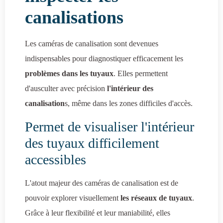
canalisations
Les caméras de canalisation sont devenues
indispensables pour diagnostiquer efficacement les
problèmes dans les tuyaux
. Elles permettent
d'ausculter avec précision
l'intérieur des
canalisation
s, même dans les zones difficiles d'accès.
Permet de visualiser l'intérieur
des tuyaux difficilement
accessibles
L'atout majeur des caméras de canalisation est de
pouvoir explorer visuellement
les réseaux de tuyaux
.
Grâce à leur flexibilité et leur maniabilité, elles