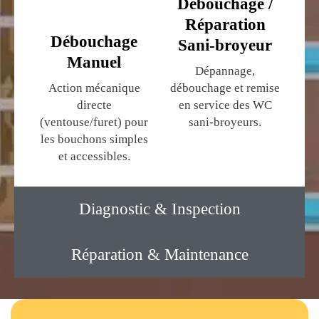
Débouchage /
Réparation
Débouchage
Sani-broyeur
Manuel
Dépannage,
Action mécanique
débouchage et remise
directe
en service des WC
(ventouse/furet) pour
sani-broyeurs.
les bouchons simples
et accessibles.
Diagnostic & Inspection
Réparation & Maintenance