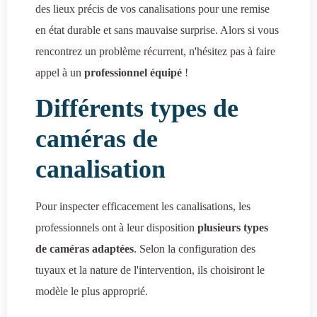
des lieux précis de vos canalisations pour une remise
en état durable et sans mauvaise surprise. Alors si vous
rencontrez un problème récurrent, n'hésitez pas à faire
appel à un
professionnel équipé
!
Différents types de
caméras de
canalisation
Pour inspecter efficacement les canalisations, les
professionnels ont à leur disposition
plusieurs types
de caméras adaptées
. Selon la configuration des
tuyaux et la nature de l'intervention, ils choisiront le
modèle le plus approprié.