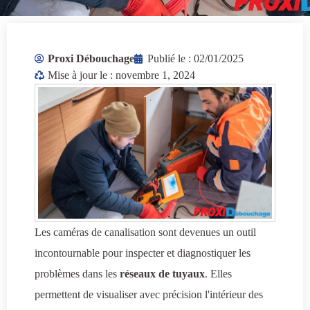
Proxi Débouchage
Publié le :
02/01/2025
Mise à jour le : novembre 1, 2024
Les caméras de canalisation sont devenues un outil
incontournable pour inspecter et diagnostiquer les
problèmes dans les
réseaux de tuyaux
. Elles
permettent de visualiser avec précision l'intérieur des