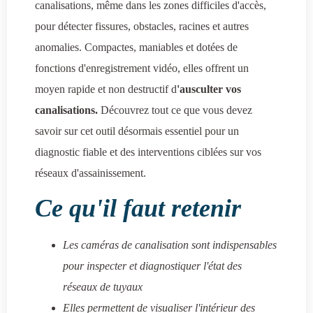
canalisations, même dans les zones difficiles d'accès,
pour détecter fissures, obstacles, racines et autres
anomalies. Compactes, maniables et dotées de
fonctions d'enregistrement vidéo, elles offrent un
moyen rapide et non destructif d
'ausculter vos
canalisations.
Découvrez tout ce que vous devez
savoir sur cet outil désormais essentiel pour un
diagnostic fiable et des interventions ciblées sur vos
réseaux d'assainissement.
Ce qu'il faut retenir
Les caméras de canalisation sont indispensables
pour inspecter et diagnostiquer l'état des
réseaux de tuyaux
Elles permettent de visualiser l'intérieur des