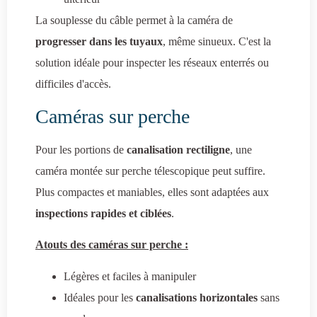
La souplesse du câble permet à la caméra de
progresser dans les tuyaux
, même sinueux. C'est la
solution idéale pour inspecter les réseaux enterrés ou
difficiles d'accès.
Caméras sur perche
Pour les portions de
canalisation rectiligne
, une
caméra montée sur perche télescopique peut suffire.
Plus compactes et maniables, elles sont adaptées aux
inspections rapides et ciblées
.
Atouts des caméras sur perche :
Légères et faciles à manipuler
Idéales pour les
canalisations horizontales
sans