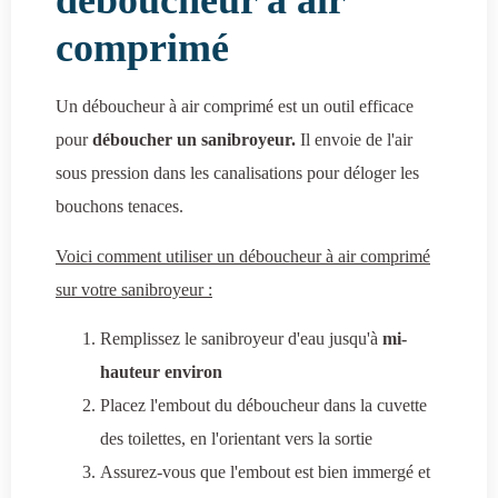
déboucheur à air
comprimé
Un déboucheur à air comprimé est un outil efficace
pour
déboucher un sanibroyeur.
Il envoie de l'air
sous pression dans les canalisations pour déloger les
bouchons tenaces.
Voici comment utiliser un déboucheur à air comprimé
sur votre sanibroyeur :
Remplissez le sanibroyeur d'eau jusqu'à
mi-
hauteur environ
Placez l'embout du déboucheur dans la cuvette
des toilettes, en l'orientant vers la sortie
Assurez-vous que l'embout est bien immergé et