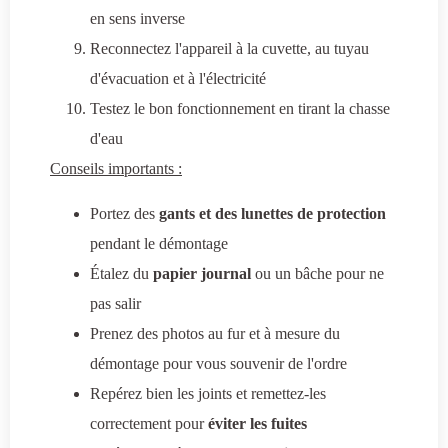
en sens inverse
Reconnectez l'appareil à la cuvette, au tuyau
d'évacuation et à l'électricité
Testez le bon fonctionnement en tirant la chasse
d'eau
Conseils importants :
Portez des
gants et des lunettes de protection
pendant le démontage
Étalez du
papier journal
ou un bâche pour ne
pas salir
Prenez des photos au fur et à mesure du
démontage pour vous souvenir de l'ordre
Repérez bien les joints et remettez-les
correctement pour
éviter les fuites