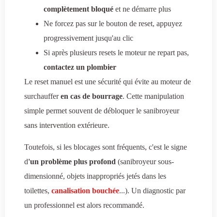
complètement bloqué
et ne démarre plus
Ne forcez pas sur le bouton de reset, appuyez
progressivement jusqu'au clic
Si après plusieurs resets le moteur ne repart pas,
contactez un plombier
Le reset manuel est une sécurité qui évite au moteur de
surchauffer
en cas de bourrage
. Cette manipulation
simple permet souvent de débloquer le sanibroyeur
sans intervention extérieure.
Toutefois, si les blocages sont fréquents, c'est le signe
d
'un problème plus profond
(sanibroyeur sous-
dimensionné, objets inappropriés jetés dans les
toilettes,
canalisation bouchée
...). Un diagnostic par
un professionnel est alors recommandé.