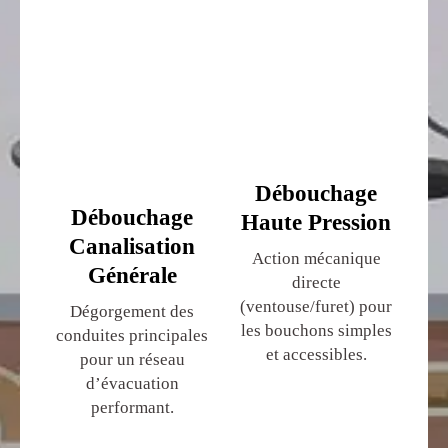
Débouchage
Débouchage
Haute Pression
Canalisation
Action mécanique
Générale
directe
(ventouse/furet) pour
Dégorgement des
les bouchons simples
conduites principales
et accessibles.
pour un réseau
d’évacuation
performant.