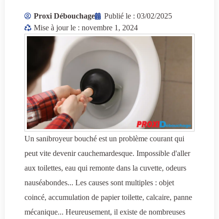
Proxi Débouchage
Publié le :
03/02/2025
Mise à jour le : novembre 1, 2024
Un sanibroyeur bouché est un problème courant qui
peut vite devenir cauchemardesque. Impossible d'aller
aux toilettes, eau qui remonte dans la cuvette, odeurs
nauséabondes... Les causes sont multiples : objet
coincé, accumulation de papier toilette, calcaire, panne
mécanique... Heureusement, il existe de nombreuses