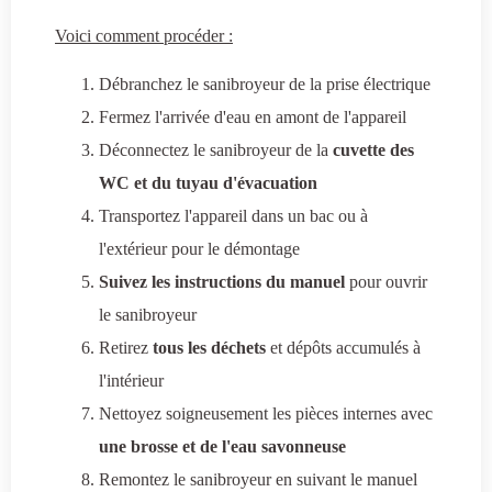
Voici comment procéder :
Débranchez le sanibroyeur de la prise électrique
Fermez l'arrivée d'eau en amont de l'appareil
Déconnectez le sanibroyeur de la
cuvette des
WC et du tuyau d'évacuation
Transportez l'appareil dans un bac ou à
l'extérieur pour le démontage
Suivez les instructions du manuel
pour ouvrir
le sanibroyeur
Retirez
tous les déchets
et dépôts accumulés à
l'intérieur
Nettoyez soigneusement les pièces internes avec
une brosse et de l'eau savonneuse
Remontez le sanibroyeur en suivant le manuel