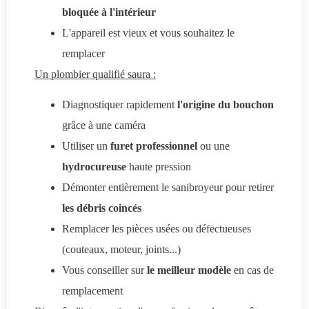
bloquée à l'intérieur
L'appareil est vieux et vous souhaitez le
remplacer
Un plombier qualifié saura :
Diagnostiquer rapidement
l'origine du bouchon
grâce à une caméra
Utiliser un
furet professionnel
ou une
hydrocureuse
haute pression
Démonter entièrement le sanibroyeur pour retirer
les débris coincés
Remplacer les pièces usées ou défectueuses
(couteaux, moteur, joints...)
Vous conseiller sur
le meilleur modèle
en cas de
remplacement