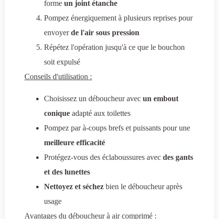
forme
un joint étanche
Pompez énergiquement à plusieurs reprises pour
envoyer
de l'air sous pression
Répétez l'opération jusqu'à ce que le bouchon
soit expulsé
Conseils d'utilisation :
Choisissez un déboucheur avec
un embout
conique
adapté aux toilettes
Pompez par à-coups brefs et puissants pour une
meilleure efficacité
Protégez-vous des éclaboussures avec
des
gants
et des lunettes
Nettoyez et séchez
bien le déboucheur après
usage
Avantages du déboucheur à air comprimé :