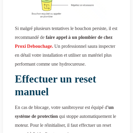
Si malgré plusieurs tentatives le bouchon persiste, il est
recommandé de
faire appel à un plombier de chez
Proxi Debouchage.
Un professionnel saura inspecter
en détail votre installation et utiliser un matériel plus
performant comme une hydrocureuse.
Effectuer un reset
manuel
En cas de blocage, votre sanibroyeur est équipé d
'un
système de protection
qui stoppe automatiquement le
moteur. Pour le réinitialiser, il faut effectuer un reset