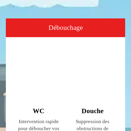
Débouchage
WC
Douche
Intervention rapide
Suppression des
pour déboucher vos
obstructions de