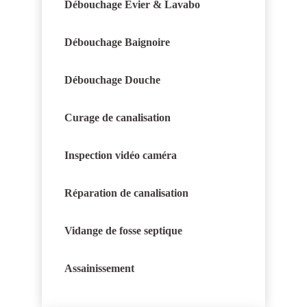
Débouchage Évier & Lavabo
Débouchage Baignoire
Débouchage Douche
Curage de canalisation
Inspection vidéo caméra
Réparation de canalisation
Vidange de fosse septique
Assainissement