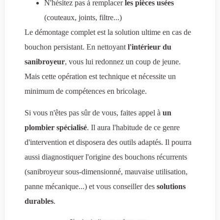
N'hésitez pas à remplacer
les pièces usées
(couteaux, joints, filtre...)
Le démontage complet est la solution ultime en cas de
bouchon persistant. En nettoyant
l'intérieur du
sanibroyeur
, vous lui redonnez un coup de jeune.
Mais cette opération est technique et nécessite un
minimum de compétences en bricolage.
Si vous n'êtes pas sûr de vous, faites appel à
un
plombier spécialisé
. Il aura l'habitude de ce genre
d'intervention et disposera des outils adaptés. Il pourra
aussi diagnostiquer l'origine des bouchons récurrents
(sanibroyeur sous-dimensionné, mauvaise utilisation,
panne mécanique...) et vous conseiller des
solutions
durables
.