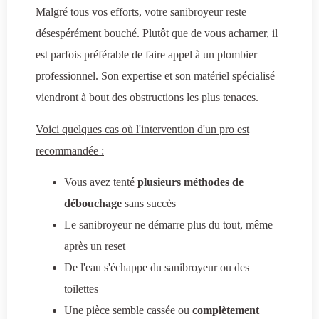
Malgré tous vos efforts, votre sanibroyeur reste
désespérément bouché. Plutôt que de vous acharner, il
est parfois préférable de faire appel à un plombier
professionnel. Son expertise et son matériel spécialisé
viendront à bout des obstructions les plus tenaces.
Voici quelques cas où l'intervention d'un pro est
recommandée :
Vous avez tenté
plusieurs méthodes de
débouchage
sans succès
Le sanibroyeur ne démarre plus du tout, même
après un reset
De l'eau s'échappe du sanibroyeur ou des
toilettes
Une pièce semble cassée ou
complètement