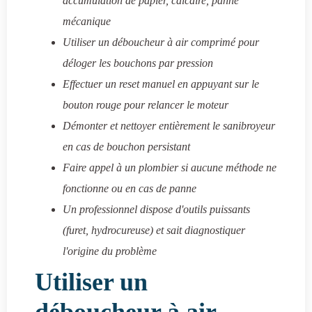
accumulation de papier, calcaire, panne
mécanique
Utiliser un déboucheur à air comprimé pour
déloger les bouchons par pression
Effectuer un reset manuel en appuyant sur le
bouton rouge pour relancer le moteur
Démonter et nettoyer entièrement le sanibroyeur
en cas de bouchon persistant
Faire appel à un plombier si aucune méthode ne
fonctionne ou en cas de panne
Un professionnel dispose d'outils puissants
(furet, hydrocureuse) et sait diagnostiquer
l'origine du problème
Utiliser un