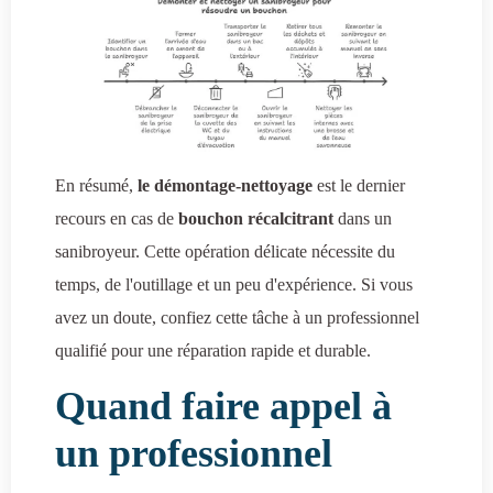
En résumé,
le démontage-nettoyage
est le dernier
recours en cas de
bouchon récalcitrant
dans un
sanibroyeur. Cette opération délicate nécessite du
temps, de l'outillage et un peu d'expérience. Si vous
avez un doute, confiez cette tâche à un professionnel
qualifié pour une réparation rapide et durable.
Quand faire appel à
un professionnel