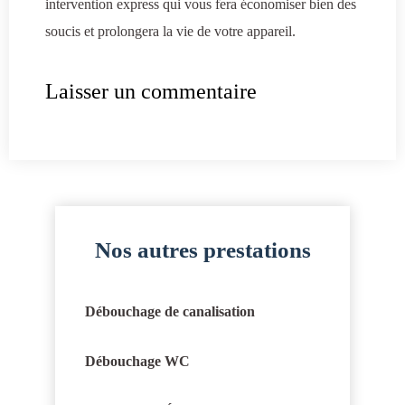
intervention express qui vous fera économiser bien des
soucis et prolongera la vie de votre appareil.
Laisser un commentaire
Nos autres prestations
Débouchage de canalisation
Débouchage WC