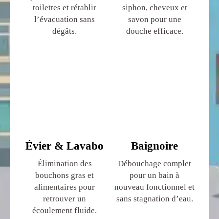
toilettes et rétablir
siphon, cheveux et
l’évacuation sans
savon pour une
dégâts.
douche efficace.
Évier & Lavabo
Baignoire
Élimination des
Débouchage complet
bouchons gras et
pour un bain à
alimentaires pour
nouveau fonctionnel et
retrouver un
sans stagnation d’eau.
écoulement fluide.