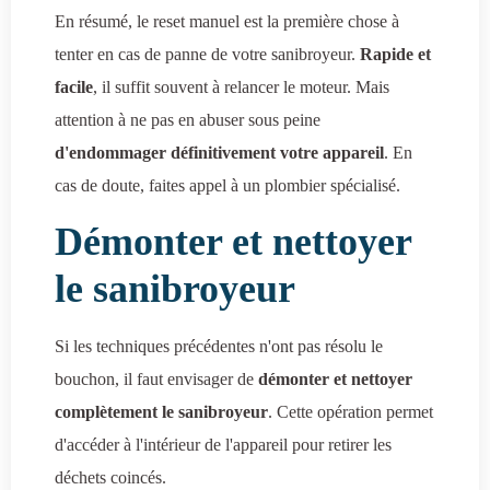
En résumé, le reset manuel est la première chose à
tenter en cas de panne de votre sanibroyeur.
Rapide et
facile
, il suffit souvent à relancer le moteur. Mais
attention à ne pas en abuser sous peine
d'endommager définitivement votre appareil
. En
cas de doute, faites appel à un plombier spécialisé.
Démonter et nettoyer
le sanibroyeur
Si les techniques précédentes n'ont pas résolu le
bouchon, il faut envisager de
démonter et nettoyer
complètement le sanibroyeur
. Cette opération permet
d'accéder à l'intérieur de l'appareil pour retirer les
déchets coincés.