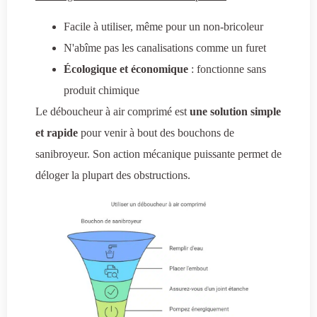
Facile à utiliser, même pour un non-bricoleur
N'abîme pas les canalisations comme un furet
Écologique et économique
: fonctionne sans
produit chimique
Le déboucheur à air comprimé est
une solution simple
et rapide
pour venir à bout des bouchons de
sanibroyeur. Son action mécanique puissante permet de
déloger la plupart des obstructions.