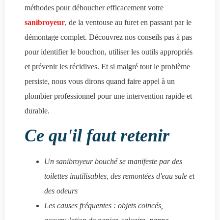
méthodes pour déboucher efficacement votre
sanibroyeur
, de la ventouse au furet en passant par le
démontage complet. Découvrez nos conseils pas à pas
pour identifier le bouchon, utiliser les outils appropriés
et prévenir les récidives. Et si malgré tout le problème
persiste, nous vous dirons quand faire appel à un
plombier professionnel pour une intervention rapide et
durable.
Ce qu'il faut retenir
Un sanibroyeur bouché se manifeste par des
toilettes inutilisables, des remontées d'eau sale et
des odeurs
Les causes fréquentes : objets coincés,