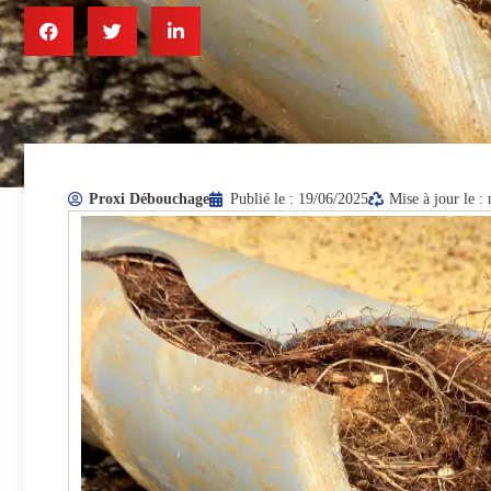
Proxi Débouchage
Publié le :
19/06/2025
Mise à jour le 