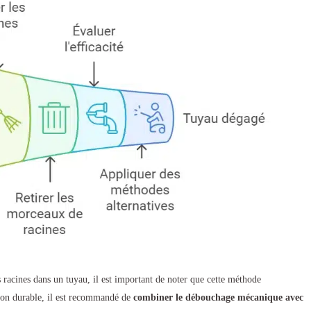
es racines dans un tuyau, il est important de noter que cette méthode
tion durable, il est recommandé de
combiner le débouchage mécanique avec