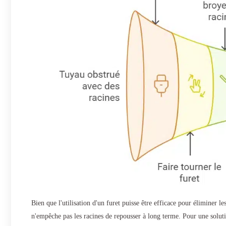
Bien que l'utilisation d'un furet puisse être efficace pour éliminer l
n'empêche pas les racines de repousser à long terme. Pour une solu