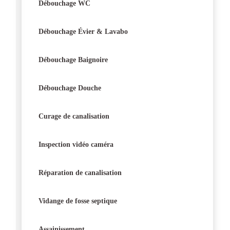
Débouchage WC
Débouchage Évier & Lavabo
Débouchage Baignoire
Débouchage Douche
Curage de canalisation
Inspection vidéo caméra
Réparation de canalisation
Vidange de fosse septique
Assainissement