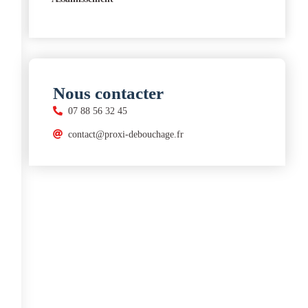
Nous contacter
07 88 56 32 45
contact@proxi-debouchage.fr