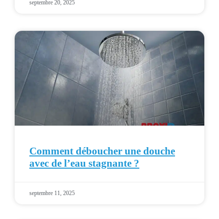
septembre 20, 2025
Comment déboucher une douche
avec de l’eau stagnante ?
septembre 11, 2025