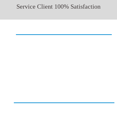
Service Client 100% Satisfaction