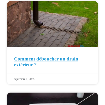
Comment déboucher un drain
extérieur ?
septembre 1, 2025