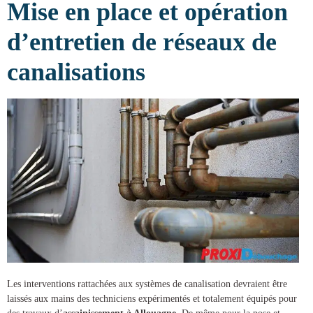
Mise en place et opération
d’entretien de réseaux de
canalisations
Les interventions rattachées aux systèmes de canalisation devraient être
laissés aux mains des techniciens expérimentés et totalement équipés pour