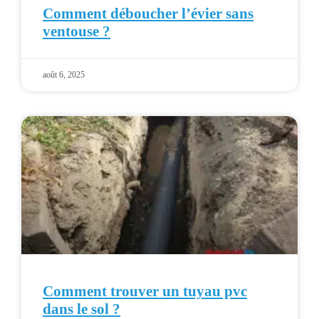
Comment déboucher l’évier sans
ventouse ?
août 6, 2025
Comment trouver un tuyau pvc
dans le sol ?