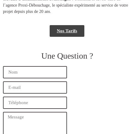
l’agence Proxi-Débouchage, le spécialiste expérimenté au service de votre
projet depuis plus de 20 ans.
Nos Tarifs
Une Question ?