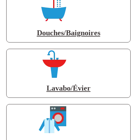
Douches/Baignoires
Lavabo/Évier