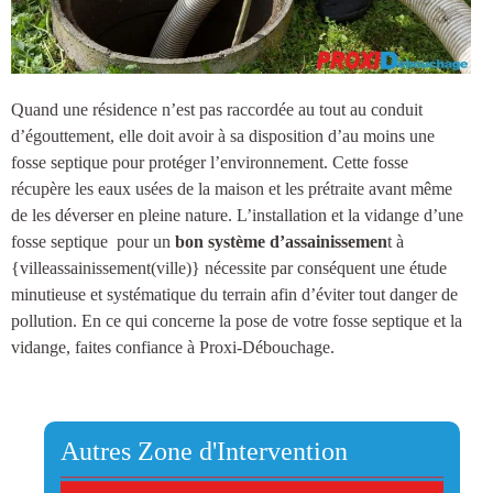
Quand une résidence n’est pas raccordée au tout au conduit
d’égouttement, elle doit avoir à sa disposition d’au moins une
fosse septique
pour protéger l’environnement. Cette fosse
récupère les eaux usées de la maison et les prétraite avant même
de les déverser en pleine nature.
L’installation et la vidange d’une
fosse septique
pour un
bon système d’assainissemen
t à
{villeassainissement(ville)
} nécessite par conséquent une étude
minutieuse et systématique du terrain afin d’éviter tout danger de
pollution. En ce qui concerne la pose de votre fosse septique et la
vidange, faites confiance à Proxi-Débouchage.
Autres Zone d'Intervention