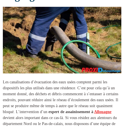
Les canalisations d’évacuation des eaux usées comptent parmi les
dispositifs les plus utilisés dans une résidence. C’est pour cela qu’à un
moment donné, des déchets et débris commencent à s’entasser à certains
endroits, pouvant réduire ainsi le réseau d’écoulement des eaux usées. Il
peut se produire même de temps à autre que le réseau soit quasiment
bloqué. L’intervention d’un
expert de
assainissement à
Allouagne
devient alors important dans ce cas-là. Si vous résidez aux alentours du
département Nord ou le Pas-de-calais, nous disposons d’une équipe de