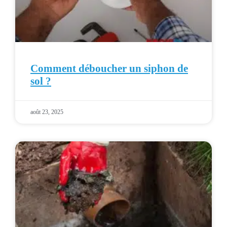
Comment déboucher un siphon de
sol ?
août 23, 2025