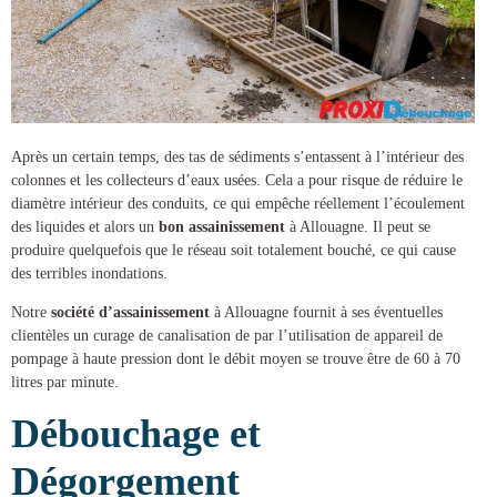
Après un certain temps, des tas de sédiments s’entassent à l’intérieur des
colonnes et les collecteurs d’eaux usées. Cela a pour risque de réduire le
diamètre intérieur des conduits, ce qui empêche réellement l’écoulement
des liquides et alors un
bon assainissement
à Allouagne
. Il peut se
produire quelquefois que le réseau soit totalement bouché, ce qui cause
des terribles inondations.
Notre
société d’assainissement
à Allouagne
fournit à ses éventuelles
clientèles un
curage de canalisation
de par l’utilisation de appareil de
pompage à haute pression dont le débit moyen se trouve être de 60 à 70
litres par minute.
Débouchage et
Dégorgement