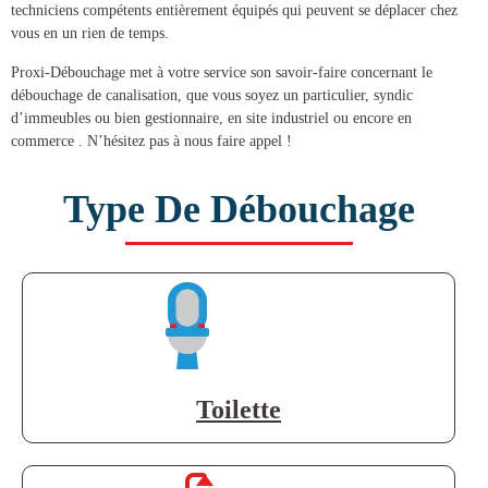
techniciens compétents entièrement équipés qui peuvent se déplacer chez
vous en un rien de temps.
Proxi-Débouchage met à votre service son savoir-faire concernant le
débouchage de canalisation
, que vous soyez un particulier, syndic
d’immeubles ou bien gestionnaire, en site industriel ou encore en
commerce . N’hésitez pas à nous faire appel !
Type De Débouchage
Toilette