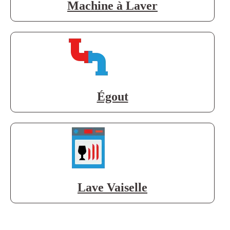
Machine à Laver
Égout
Lave Vaiselle