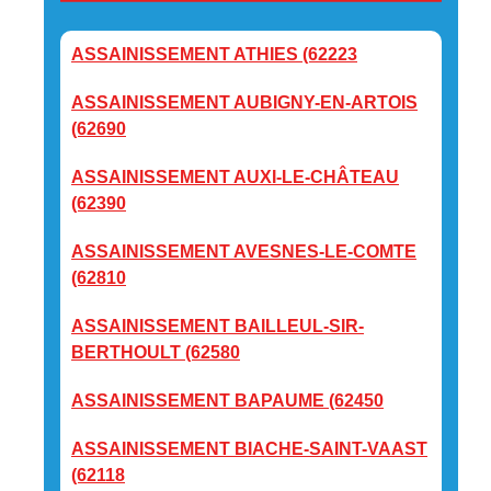
ASSAINISSEMENT ATHIES (62223
ASSAINISSEMENT AUBIGNY-EN-ARTOIS
(62690
ASSAINISSEMENT AUXI-LE-CHÂTEAU
(62390
ASSAINISSEMENT AVESNES-LE-COMTE
(62810
ASSAINISSEMENT BAILLEUL-SIR-
BERTHOULT (62580
ASSAINISSEMENT BAPAUME (62450
ASSAINISSEMENT BIACHE-SAINT-VAAST
(62118