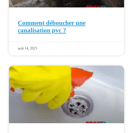
Comment déboucher une
canalisation pvc ?
août 14, 2025