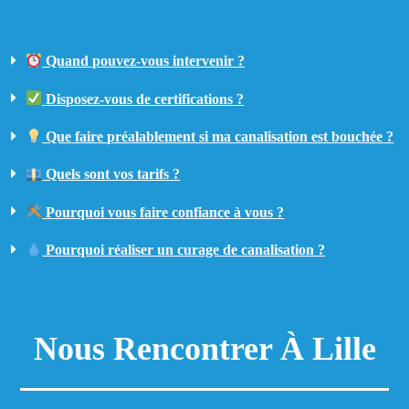
Quand pouvez-vous intervenir ?
Disposez-vous de certifications ?
Que faire préalablement si ma canalisation est bouchée ?
Quels sont vos tarifs ?
Pourquoi vous faire confiance à vous ?
Pourquoi réaliser un curage de canalisation ?
Nous Rencontrer À Lille