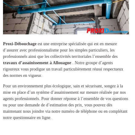
Proxi-Débouchage
est une entreprise spécialisée qui est en mesure
d’assurer avec professionnalisme pour les simples particuliers, les
professionnels ainsi que les collectivités territoriales l’ensemble des
travaux d’assainissement à Allouagne
. Notre groupe d’agents
rigoureux vous prodigue un travail particulièrement réussi respectueux
des normes en vigueur.
Pour un environnement plus écologique, sain et sécurisant, songez à la
mise en place d’un
système d’assainissement
sur mesure réalisée par nos
agents professionnels. Pour donner réponse à l’ensemble de vos questions
ou pour une demande de d’estimation des prix, vous pouvez dès
maintenant nous joindre via notre numéro de téléphone ou en complétant
notre questionnaire en ligne.