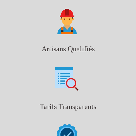
Artisans Qualifiés
Tarifs Transparents