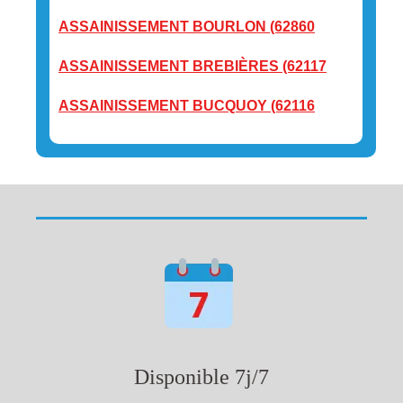
ASSAINISSEMENT BOURLON (62860
ASSAINISSEMENT BREBIÈRES (62117
ASSAINISSEMENT BUCQUOY (62116
Disponible 7j/7