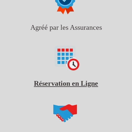
Agréé par les Assurances
Réservation en Ligne