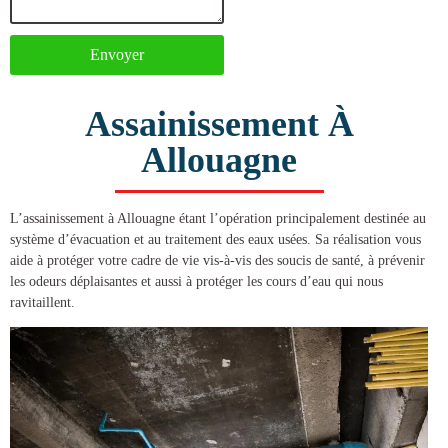
Envoyer
Assainissement À
Allouagne
L’
assainissement à Allouagne
étant l’opération principalement destinée au
système d’évacuation et au traitement des eaux usées. Sa réalisation vous
aide à protéger votre cadre de vie vis-à-vis des soucis de santé, à prévenir
les odeurs déplaisantes et aussi à protéger les cours d’eau qui nous
ravitaillent.