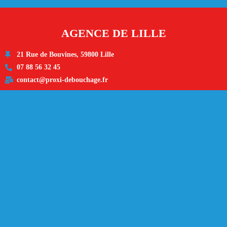
AGENCE DE LILLE
21 Rue de Bouvines, 59800 Lille
07 88 56 32 45
contact@proxi-debouchage.fr