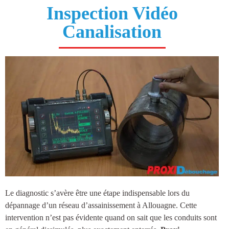
Inspection Vidéo
Canalisation
Le diagnostic s’avère être une étape indispensable lors du
dépannage d’un réseau d’
assainissement à Allouagne
. Cette
intervention n’est pas évidente quand on sait que les conduits sont