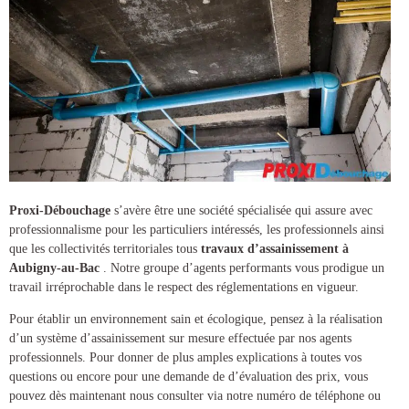
Proxi-Débouchage
s’avère être une société spécialisée qui assure avec
professionnalisme pour les particuliers intéressés, les professionnels ainsi
que les collectivités territoriales tous
travaux d’assainissement à
Aubigny-au-Bac
. Notre groupe d’agents performants vous prodigue un
travail irréprochable dans le respect des réglementations en vigueur.
Pour établir un environnement sain et écologique, pensez à la réalisation
d’un
système d’assainissement
sur mesure effectuée par nos agents
professionnels. Pour donner de plus amples explications à toutes vos
questions ou encore pour une demande de d’évaluation des prix, vous
pouvez dès maintenant nous consulter via notre numéro de téléphone ou