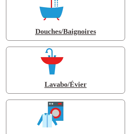
Douches/Baignoires
Lavabo/Évier