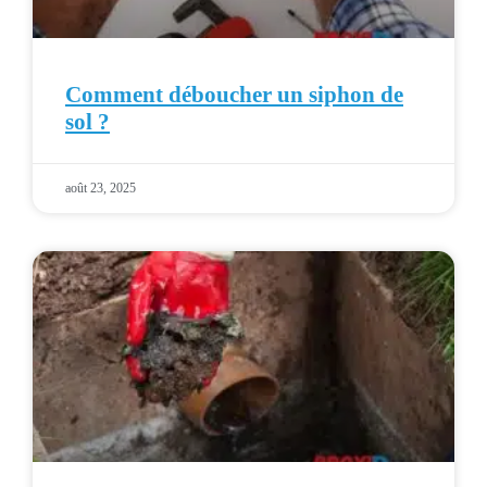
Comment déboucher un siphon de
sol ?
août 23, 2025