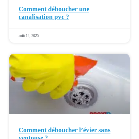
Comment déboucher une
canalisation pvc ?
août 14, 2025
Comment déboucher l’évier sans
ventouse ?