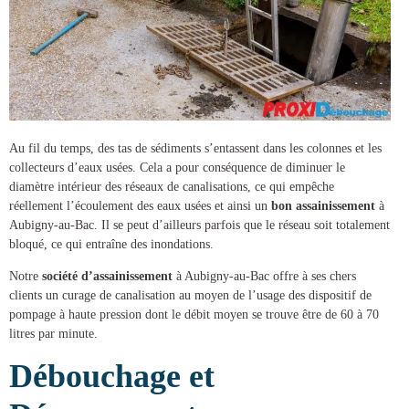
Au fil du temps, des tas de sédiments s’entassent dans les colonnes et les
collecteurs d’eaux usées. Cela a pour conséquence de diminuer le
diamètre intérieur des réseaux de canalisations, ce qui empêche
réellement l’écoulement des eaux usées et ainsi un
bon assainissement
à
Aubigny-au-Bac
. Il se peut d’ailleurs parfois que le réseau soit totalement
bloqué, ce qui entraîne des inondations.
Notre
société d’assainissement
à Aubigny-au-Bac
offre à ses chers
clients un
curage de canalisation
au moyen de l’usage des dispositif de
pompage à haute pression dont le débit moyen se trouve être de 60 à 70
litres par minute.
Débouchage et