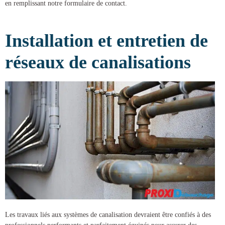
en remplissant notre formulaire de contact.
Installation et entretien de
réseaux de canalisations
Les travaux liés aux systèmes de canalisation devraient être confiés à des