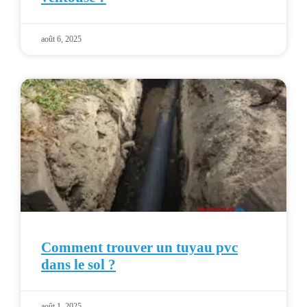
août 6, 2025
Comment trouver un tuyau pvc
dans le sol ?
août 1, 2025