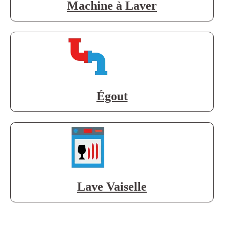
Machine à Laver
Égout
Lave Vaiselle