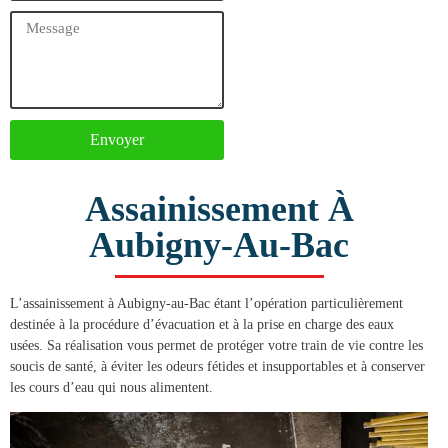
Envoyer
Assainissement À
Aubigny-Au-Bac
L’
assainissement à Aubigny-au-Bac
étant l’opération particulièrement
destinée à la procédure d’évacuation et à la prise en charge des eaux
usées. Sa réalisation vous permet de protéger votre train de vie contre les
soucis de santé, à éviter les odeurs fétides et insupportables et à conserver
les cours d’eau qui nous alimentent.