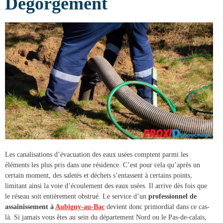
Dégorgement
Les canalisations d’évacuation des eaux usées comptent parmi les
éléments les plus pris dans une résidence. C’est pour cela qu’après un
certain moment, des saletés et déchets s’entassent à certains points,
limitant ainsi la voie d’écoulement des eaux usées. Il arrive dès fois que
le réseau soit entièrement obstrué. Le service d’un
professionnel de
assainissement à
Aubigny-au-Bac
devient donc primordial dans ce cas-
là. Si jamais vous êtes au sein du département Nord ou le Pas-de-calais,