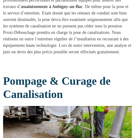
professionnels performants et parfaitement équipés pour assurer des
travaux d’
assainissement à Aubigny-au-Bac
. De même pour la pose et
le service d’entretien. Etant donné que les réseaux de conduit sont bien
souvent dissimulés, la pose devra être examinée soigneusement afin que
les systèmes de canalisation ne ne puissent pas céder sous la pression.
Proxi-Débouchage
prendra en charge la
pose de canalisations
. Nous
réalisons en outre l’entretien régulier de l’installation en recourant à des
équipements haute technologie. Lors de notre intervention, une analyse et
puis un devis des plus précis possible seront effectués gratuitement.
Pompage & Curage de
Canalisation