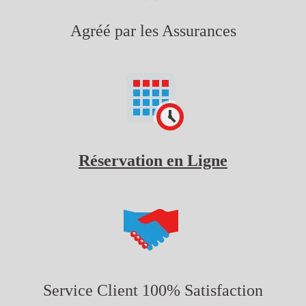
Agréé par les Assurances
Réservation en Ligne
Service Client 100% Satisfaction