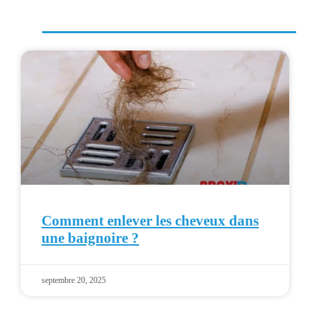
Comment enlever les cheveux dans
une baignoire ?
septembre 20, 2025