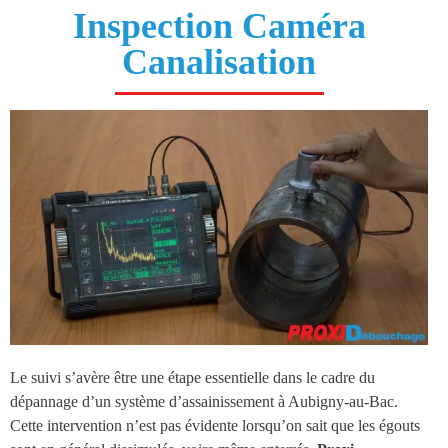
Inspection Caméra
Canalisation
Le suivi s’avère être une étape essentielle dans le cadre du
dépannage d’un système d’
assainissement à Aubigny-au-Bac
.
Cette intervention n’est pas évidente lorsqu’on sait que les égouts