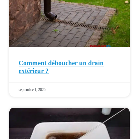
Comment déboucher un drain
extérieur ?
septembre 1, 2025