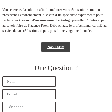
​​Vous cherchez la solution afin d’améliorer votre état sanitaire tout en
préservant l’environnement ? Besoin d’un spécialiste expérimenté pour
parfaire les
travaux d’assainissement à Aubigny-au-Bac
? Faites appel
au savoir-faire de l’agence Proxi-Débouchage, le professionnel certifié au
service de vos réalisations depuis plus d’une vingtaine d’années.
Nos Tarifs
Une Question ?