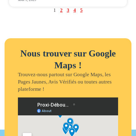
1
2
3
4
5
Nous trouver sur Google
Maps !
Trouvez-nous partout sur Google Maps, les
Pages Jaunes, Avis Vérifiés ou toutes autres
plateforme !