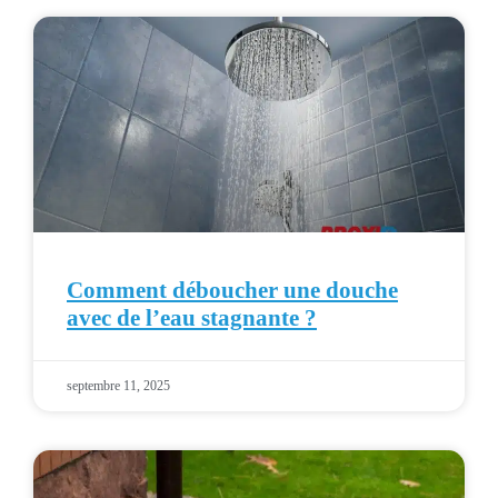
Comment déboucher une douche
avec de l’eau stagnante ?
septembre 11, 2025