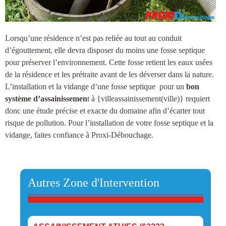
Lorsqu’une résidence n’est pas reliée au tout au conduit
d’égouttement, elle devra disposer du moins une
fosse septique
pour préserver l’environnement. Cette fosse retient les eaux usées
de la résidence et les prétraite avant de les déverser dans la nature.
L’installation et la vidange d’une fosse septique
pour un
bon
système d’assainissemen
t à {villeassainissement(ville)
} requiert
donc une étude précise et exacte du domaine afin d’écarter tout
risque de pollution. Pour l’installation de votre fosse septique et la
vidange, faites confiance à Proxi-Débouchage.
Autres Zone d'Intervention