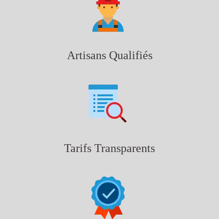
Artisans Qualifiés
Tarifs Transparents