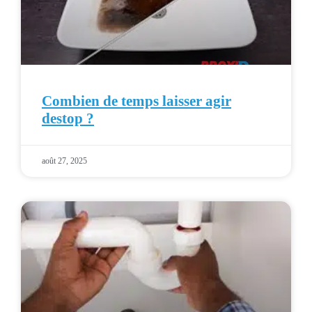
Combien de temps laisser agir
destop ?
août 27, 2025