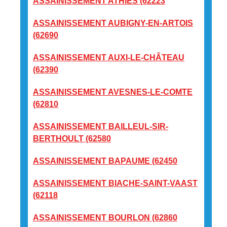
ASSAINISSEMENT ATHIES (62223
ASSAINISSEMENT AUBIGNY-EN-ARTOIS
(62690
ASSAINISSEMENT AUXI-LE-CHÂTEAU
(62390
ASSAINISSEMENT AVESNES-LE-COMTE
(62810
ASSAINISSEMENT BAILLEUL-SIR-
BERTHOULT (62580
ASSAINISSEMENT BAPAUME (62450
ASSAINISSEMENT BIACHE-SAINT-VAAST
(62118
ASSAINISSEMENT BOURLON (62860