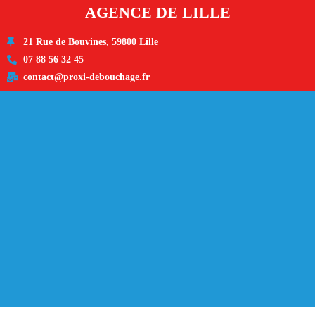
AGENCE DE LILLE
21 Rue de Bouvines, 59800 Lille
07 88 56 32 45
contact@proxi-debouchage.fr