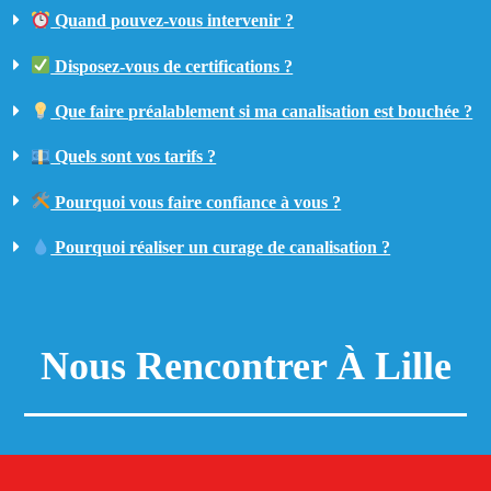
Quand pouvez-vous intervenir ?
Disposez-vous de certifications ?
Que faire préalablement si ma canalisation est bouchée ?
Quels sont vos tarifs ?
Pourquoi vous faire confiance à vous ?
Pourquoi réaliser un curage de canalisation ?
Nous Rencontrer À Lille