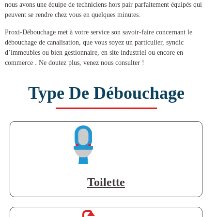
nous avons une équipe de techniciens hors pair parfaitement équipés qui
peuvent se rendre chez vous en quelques minutes.
Proxi-Débouchage met à votre service son savoir-faire concernant le
débouchage de canalisation
, que vous soyez un particulier, syndic
d’immeubles ou bien gestionnaire, en site industriel ou encore en
commerce . Ne doutez plus, venez nous consulter !
Type De Débouchage
Toilette