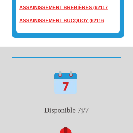
ASSAINISSEMENT BREBIÈRES (62117
ASSAINISSEMENT BUCQUOY (62116
Disponible 7j/7