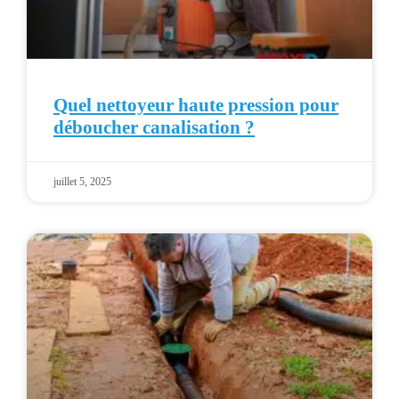
Quel nettoyeur haute pression pour
déboucher canalisation ?
juillet 5, 2025