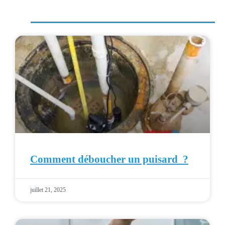
Comment déboucher un puisard ?
juillet 21, 2025