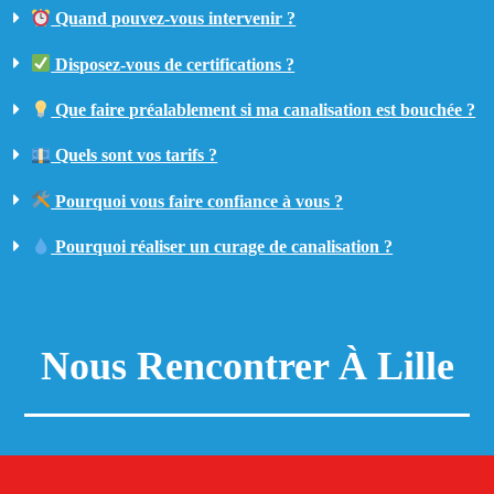
Quand pouvez-vous intervenir ?
Disposez-vous de certifications ?
Que faire préalablement si ma canalisation est bouchée ?
Quels sont vos tarifs ?
Pourquoi vous faire confiance à vous ?
Pourquoi réaliser un curage de canalisation ?
Nous Rencontrer À Lille