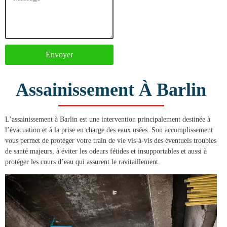
Envoyer
Assainissement À Barlin
L’
assainissement à Barlin
est une intervention principalement destinée à
l’évacuation et à la prise en charge des eaux usées. Son accomplissement
vous permet de protéger votre train de vie vis-à-vis des éventuels troubles
de santé majeurs, à éviter les odeurs fétides et insupportables et aussi à
protéger les cours d’eau qui assurent le ravitaillement.