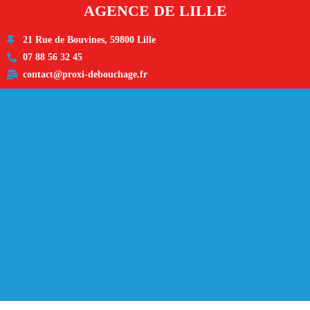
AGENCE DE LILLE
21 Rue de Bouvines, 59800 Lille
07 88 56 32 45
contact@proxi-debouchage.fr