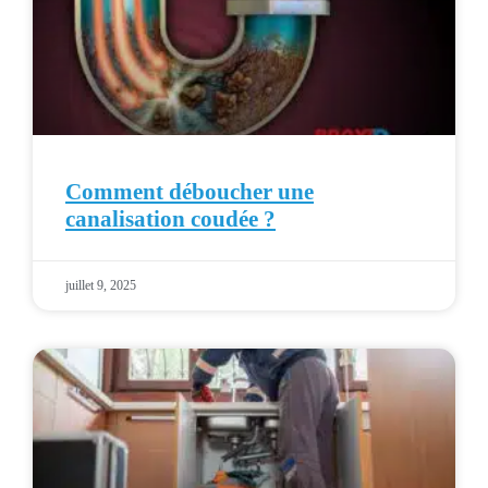
Comment déboucher une
canalisation coudée ?
juillet 9, 2025