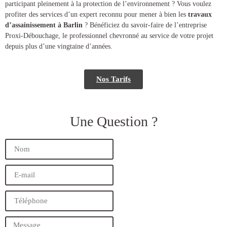
participant pleinement à la protection de l’environnement ? Vous voulez
profiter des services d’un expert reconnu pour mener à bien les
travaux
d’assainissement à Barlin
? Bénéficiez du savoir-faire de l’entreprise
Proxi-Débouchage, le professionnel chevronné au service de votre projet
depuis plus d’une vingtaine d’années.
Nos Tarifs
Une Question ?