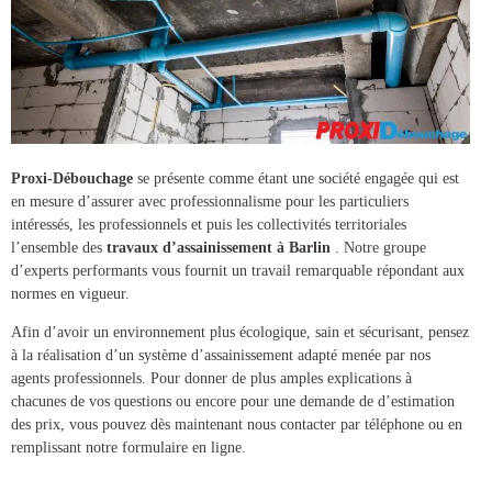
Proxi-Débouchage
se présente comme étant une société engagée qui est
en mesure d’assurer avec professionnalisme pour les particuliers
intéressés, les professionnels et puis les collectivités territoriales
l’ensemble des
travaux d’assainissement à Barlin
. Notre groupe
d’experts performants vous fournit un travail remarquable répondant aux
normes en vigueur.
Afin d’avoir un environnement plus écologique, sain et sécurisant, pensez
à la réalisation d’un
système d’assainissement
adapté menée par nos
agents professionnels. Pour donner de plus amples explications à
chacunes de vos questions ou encore pour une demande de d’estimation
des prix, vous pouvez dès maintenant nous contacter par téléphone ou en
remplissant notre formulaire en ligne.