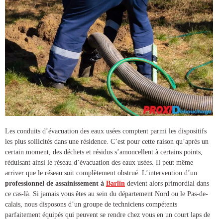
Les conduits d’évacuation des eaux usées comptent parmi les dispositifs
les plus sollicités dans une résidence. C’est pour cette raison qu’après un
certain moment, des déchets et résidus s’amoncellent à certains points,
réduisant ainsi le réseau d’évacuation des eaux usées. Il peut même
arriver que le réseau soit complètement obstrué. L’intervention d’un
professionnel de
assainissement à
Barlin
devient alors primordial dans
ce cas-là. Si jamais vous êtes au sein du département Nord ou le Pas-de-
calais, nous disposons d’un groupe de techniciens compétents
parfaitement équipés qui peuvent se rendre chez vous en un court laps de