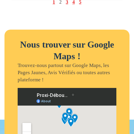
1
2
3
4
5
Nous trouver sur Google
Maps !
Trouvez-nous partout sur Google Maps, les
Pages Jaunes, Avis Vérifiés ou toutes autres
plateforme !