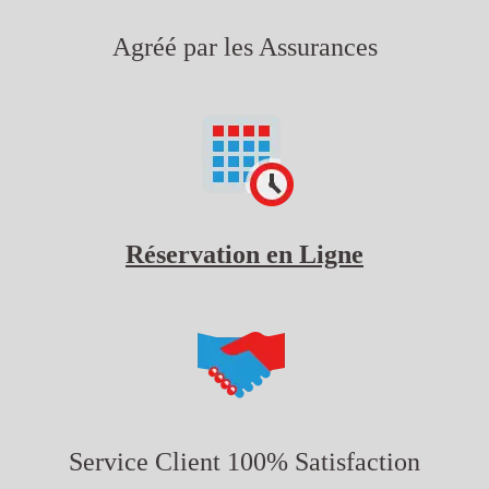
Agréé par les Assurances
Réservation en Ligne
Service Client 100% Satisfaction