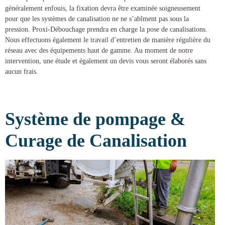
généralement enfouis, la fixation devra être examinée soigneusement
pour que les systèmes de canalisation ne ne s’abîment pas sous la
pression.
Proxi-Débouchage
prendra en charge la
pose de canalisations
.
Nous effectuons également le travail d’entretien de manière régulière du
réseau avec des équipements haut de gamme. Au moment de notre
intervention, une étude et également un devis vous seront élaborés sans
aucun frais.
Système de pompage &
Curage de Canalisation