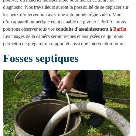
diagnostic. Nos travailleurs auront la possibilité de se déplacer sur
les lieux d’intervention avec une automobile régie vidéo. Muni
d’un appareil numérique étant capable de pivoter à 360 °C, nous
pourrons observer tous vos
conduits d’
assainissement à
Barlin
.
Les images de la caméra seront reçues et analysées ce qui nous
permettra de préparer un rapport et aussi une intervention future.
Fosses septiques