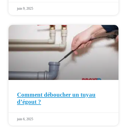
juin 9, 2025
Comment déboucher un tuyau
d’égout ?
juin 6, 2025