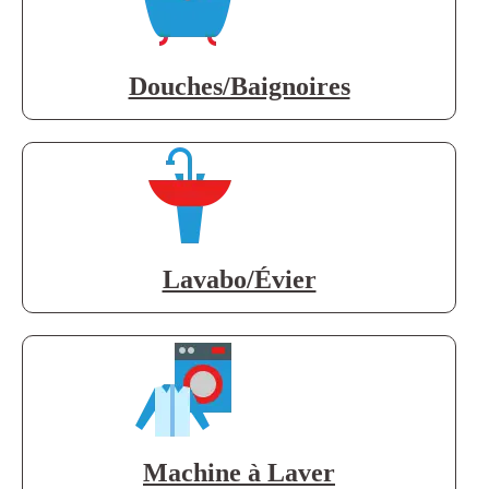
Douches/Baignoires
Lavabo/Évier
Machine à Laver