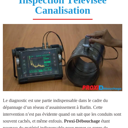
Canalisation
Le diagnostic est une partie indispensable dans le cadre du
dépannage d’un réseau d’
assainissement à Barlin
. Cette
intervention n’est pas évidente quand on sait que les conduits sont
souvent cachés, et même enfouis.
Proxi-Débouchage
étant
pourvue du matériel indispensable pour mener ce genre de