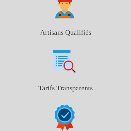
Artisans Qualifiés
Tarifs Transparents