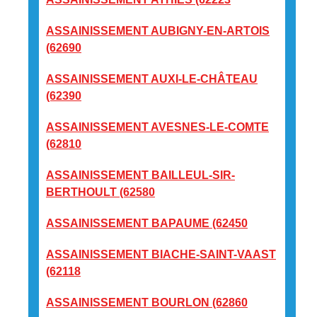
ASSAINISSEMENT AUBIGNY-EN-ARTOIS
(62690
ASSAINISSEMENT AUXI-LE-CHÂTEAU
(62390
ASSAINISSEMENT AVESNES-LE-COMTE
(62810
ASSAINISSEMENT BAILLEUL-SIR-
BERTHOULT (62580
ASSAINISSEMENT BAPAUME (62450
ASSAINISSEMENT BIACHE-SAINT-VAAST
(62118
ASSAINISSEMENT BOURLON (62860