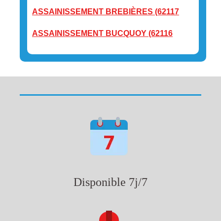
ASSAINISSEMENT BREBIÈRES (62117
ASSAINISSEMENT BUCQUOY (62116
Disponible 7j/7