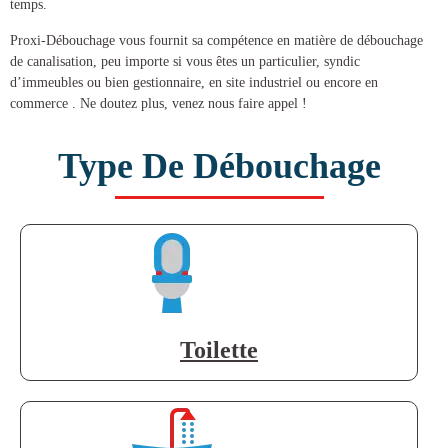
temps.
Proxi-Débouchage vous fournit sa compétence en matière de
débouchage
de canalisation
, peu importe si vous êtes un particulier, syndic
d’immeubles ou bien gestionnaire, en site industriel ou encore en
commerce . Ne doutez plus, venez nous faire appel !
Type De Débouchage
Toilette