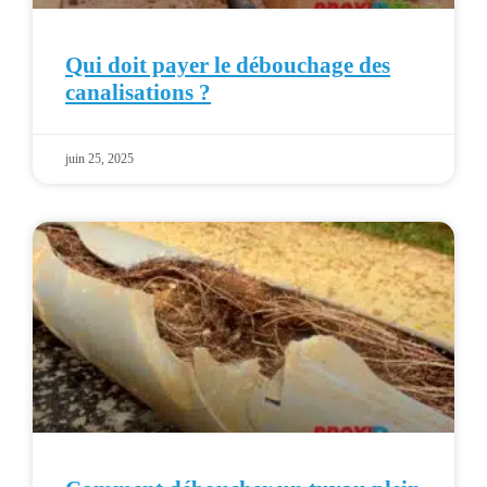
Qui doit payer le débouchage des
canalisations ?
juin 25, 2025