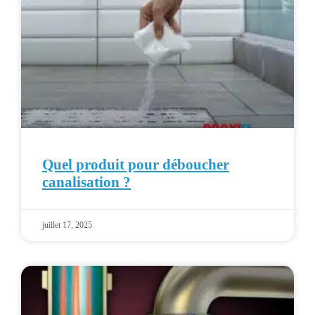
Quel produit pour déboucher
canalisation ?
juillet 17, 2025