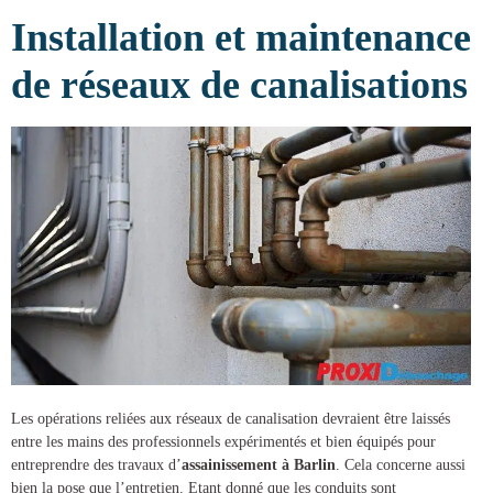
Installation et maintenance
de réseaux de canalisations
Les opérations reliées aux réseaux de canalisation devraient être laissés
entre les mains des professionnels expérimentés et bien équipés pour
entreprendre des
travaux d’
assainissement à Barlin
. Cela concerne aussi
bien la pose que l’entretien. Etant donné que les conduits sont