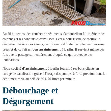
Au fil du temps, des couches de sédiments s’amoncellent à l’intérieur des
colonnes et les conduits d’eaux usées. Ceci a pour risque de réduire le
diamètre intérieur des égouts, ce qui rend difficile l’écoulement des eaux
usées et de ce fait un
bon assainissement
à Barlin
. Il survient même dès
fois que le passage soit entièrement bloqué, ce qui provoque des
inondations.
Notre
société d’assainissement
à Barlin
fournit à ses bons clients un
curage de canalisation
grâce à l’usage des pompes à forte pression dont le
débit mesuré va au delà de 60 à 70 litres par minute.
Débouchage et
Dégorgement