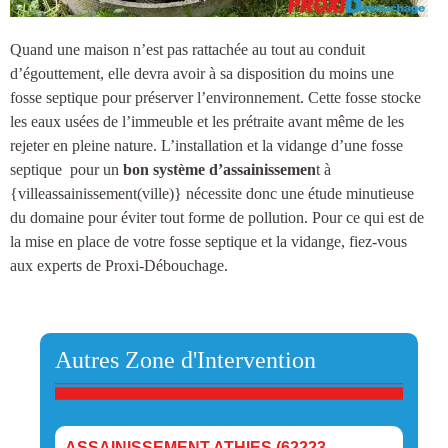
Quand une maison n’est pas rattachée au tout au conduit
d’égouttement, elle devra avoir à sa disposition du moins une
fosse septique
pour préserver l’environnement. Cette fosse stocke
les eaux usées de l’immeuble et les prétraite avant même de les
rejeter en pleine nature.
L’installation et la vidange d’une fosse
septique
pour un
bon système d’assainissemen
t à
{villeassainissement(ville)
} nécessite donc une étude minutieuse
du domaine pour éviter tout forme de pollution. Pour ce qui est de
la mise en place de votre fosse septique et la vidange, fiez-vous
aux experts de Proxi-Débouchage.
Autres Zone d'Intervention
ASSAINISSEMENT ATHIES (62223