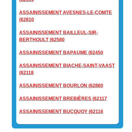
ASSAINISSEMENT AVESNES-LE-COMTE
(62810
ASSAINISSEMENT BAILLEUL-SIR-
BERTHOULT (62580
ASSAINISSEMENT BAPAUME (62450
ASSAINISSEMENT BIACHE-SAINT-VAAST
(62118
ASSAINISSEMENT BOURLON (62860
ASSAINISSEMENT BREBIÈRES (62117
ASSAINISSEMENT BUCQUOY (62116