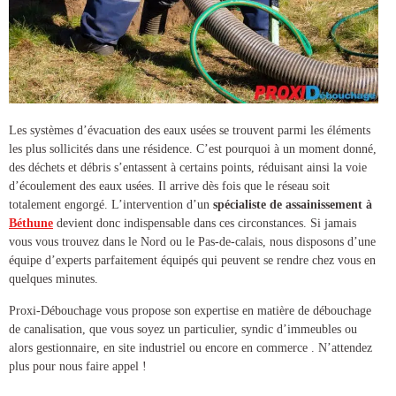
Les systèmes d’évacuation des eaux usées se trouvent parmi les éléments
les plus sollicités dans une résidence. C’est pourquoi à un moment donné,
des déchets et débris s’entassent à certains points, réduisant ainsi la voie
d’écoulement des eaux usées. Il arrive dès fois que le réseau soit
totalement engorgé. L’intervention d’un
spécialiste de
assainissement à
Béthune
devient donc indispensable dans ces circonstances. Si jamais
vous vous trouvez dans le Nord ou le Pas-de-calais, nous disposons d’une
équipe d’experts parfaitement équipés qui peuvent se rendre chez vous en
quelques minutes.
Proxi-Débouchage vous propose son expertise en matière de
débouchage
de canalisation
, que vous soyez un particulier, syndic d’immeubles ou
alors gestionnaire, en site industriel ou encore en commerce . N’attendez
plus pour nous faire appel !