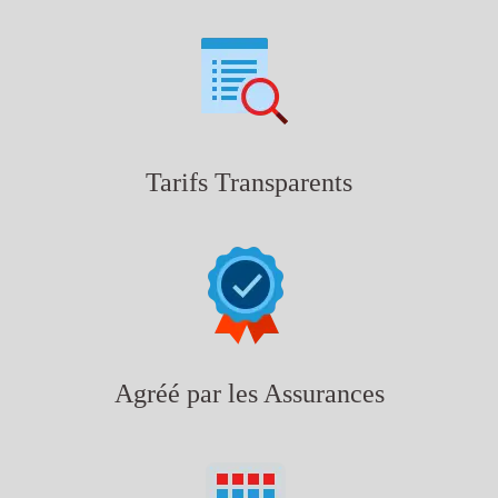
Tarifs Transparents
Agréé par les Assurances