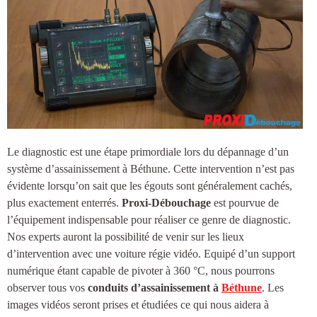
Le diagnostic est une étape primordiale lors du dépannage d’un
système d’
assainissement à Béthune
. Cette intervention n’est pas
évidente lorsqu’on sait que les égouts sont généralement cachés,
plus exactement enterrés.
Proxi-Débouchage
est pourvue de
l’équipement indispensable pour réaliser ce genre de diagnostic.
Nos experts auront la possibilité de venir sur les lieux
d’intervention avec une voiture régie vidéo. Equipé d’un support
numérique étant capable de pivoter à 360 °C, nous pourrons
observer tous vos
conduits d’
assainissement à
Béthune
. Les
images vidéos seront prises et étudiées ce qui nous aidera à