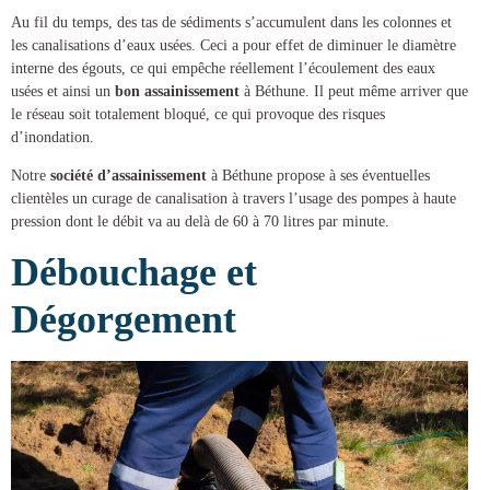
Au fil du temps, des tas de sédiments s’accumulent dans les colonnes et
les canalisations d’eaux usées. Ceci a pour effet de diminuer le diamètre
interne des égouts, ce qui empêche réellement l’écoulement des eaux
usées et ainsi un
bon assainissement
à Béthune
. Il peut même arriver que
le réseau soit totalement bloqué, ce qui provoque des risques
d’inondation.
Notre
société d’assainissement
à Béthune
propose à ses éventuelles
clientèles un
curage de canalisation
à travers l’usage des pompes à haute
pression dont le débit va au delà de 60 à 70 litres par minute.
Débouchage et
Dégorgement