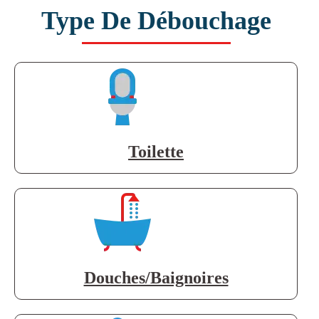
Type De Débouchage
Toilette
Douches/Baignoires