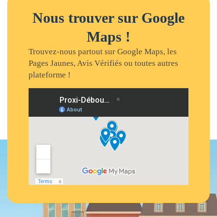
Nous trouver sur Google
Maps !
Trouvez-nous partout sur Google Maps, les
Pages Jaunes, Avis Vérifiés ou toutes autres
plateforme !