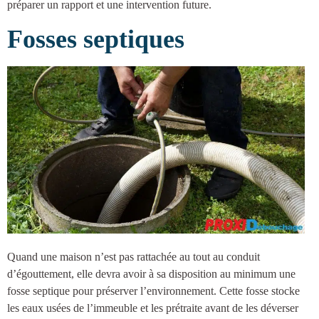
préparer un rapport et une intervention future.
Fosses septiques
Quand une maison n’est pas rattachée au tout au conduit
d’égouttement, elle devra avoir à sa disposition au minimum une
fosse septique
pour préserver l’environnement. Cette fosse stocke
les eaux usées de l’immeuble et les prétraite avant de les déverser