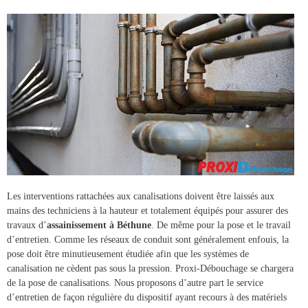
Les interventions rattachées aux canalisations doivent être laissés aux
mains des techniciens à la hauteur et totalement équipés pour assurer des
travaux d’
assainissement à Béthune
. De même pour la pose et le travail
d’entretien. Comme les réseaux de conduit sont généralement enfouis, la
pose doit être minutieusement étudiée afin que les systèmes de
canalisation ne cèdent pas sous la pression.
Proxi-Débouchage
se chargera
de la
pose de canalisations
. Nous proposons d’autre part le service
d’entretien de façon régulière du dispositif ayant recours à des matériels