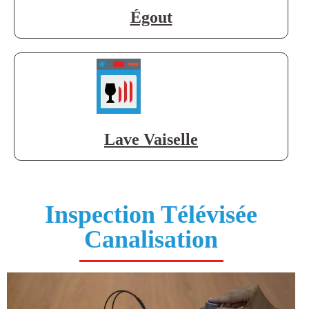
Égout
Lave Vaiselle
Inspection Télévisée
Canalisation