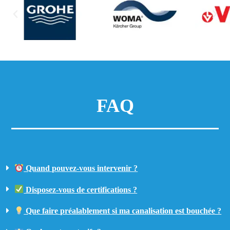
FAQ
Quand pouvez-vous intervenir ?
Disposez-vous de certifications ?
Que faire préalablement si ma canalisation est bouchée ?