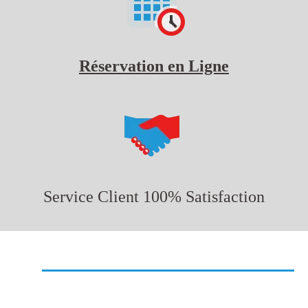
Réservation en Ligne
Service Client 100% Satisfaction