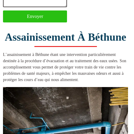
Envoyer
Assainissement À Béthune
L’
assainissement à Béthune
étant une intervention particulièrement
destinée à la procédure d’évacuation et au traitement des eaux usées. Son
accomplissement vous permet de protéger votre train de vie contre les
problèmes de santé majeurs, à empêcher les mauvaises odeurs et aussi à
protéger les cours d’eau qui nous alimentent.