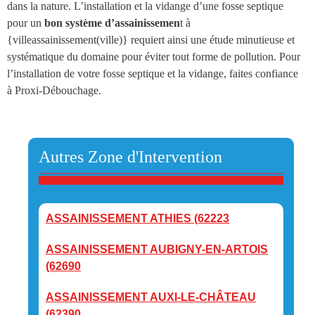
dans la nature.
L’installation et la vidange d’une fosse septique
pour un
bon système d’assainissemen
t à
{villeassainissement(ville)
} requiert ainsi une étude minutieuse et
systématique du domaine pour éviter tout forme de pollution. Pour
l’installation de votre fosse septique et la vidange, faites confiance
à Proxi-Débouchage.
Autres Zone d'Intervention
ASSAINISSEMENT ATHIES (62223
ASSAINISSEMENT AUBIGNY-EN-ARTOIS
(62690
ASSAINISSEMENT AUXI-LE-CHÂTEAU
(62390