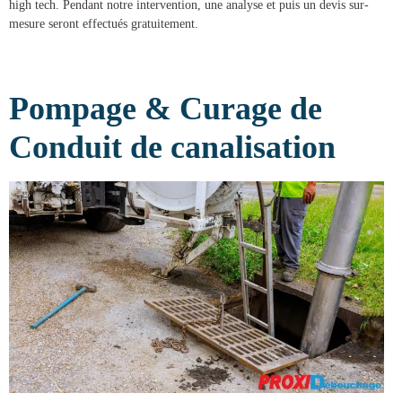
high tech. Pendant notre intervention, une analyse et puis un devis sur-
mesure seront effectués gratuitement.
Pompage & Curage de
Conduit de canalisation