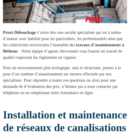
Proxi-Débouchage
s’avère être une société spécialisée qui est à même
d’assurer avec habilité pour les particuliers, les professionnels ainsi que
les collectivités territoriales l’ensemble des
travaux d’assainissement à
Béthune
. Notre équipe d’agents chevronnés vous fournit un travail de
qualité respectant les règlements en vigueur.
Pour un environnement plus écologique, sain et sécurisant, pensez à la
pose d’un
système d’assainissement
sur mesure effectuée par nos
spécialistes. Pour répondre à toutes vos questions ou alors pour une
demande de d’évaluation des prix, n’hésitez pas à nous contacter par
téléphone ou en remplissant notre formulaire en ligne.
Installation et maintenance
de réseaux de canalisations