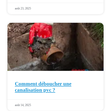
août 23, 2025
Comment déboucher une
canalisation pvc ?
août 14, 2025