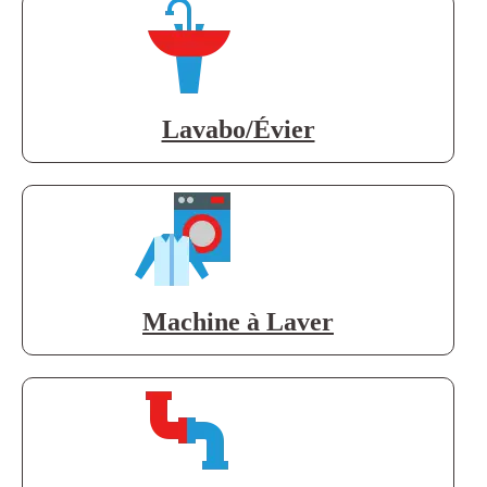
Lavabo/Évier
Machine à Laver