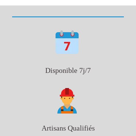
Disponible 7j/7
Artisans Qualifiés