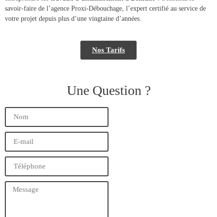
savoir-faire de l’agence Proxi-Débouchage, l’expert certifié au service de
votre projet depuis plus d’une vingtaine d’années.
Nos Tarifs
Une Question ?