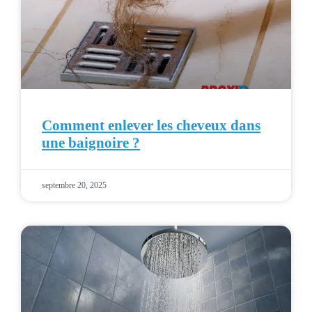
Comment enlever les cheveux dans
une baignoire ?
septembre 20, 2025