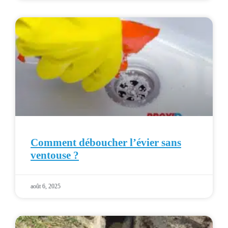
Comment déboucher l’évier sans
ventouse ?
août 6, 2025