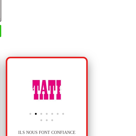
ILS NOUS FONT CONFIANCE