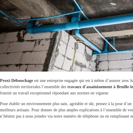
Proxi-Débouchage
est une entreprise engagée qui est à même d’assurer avec habi
collectivités territoriales l’ensemble des
travaux d’assainissement à Bruille-
fournit un travail exceptionnel répondant aux normes en vigueur.
Pour établir un environnement plus sain, agréable et sûr, pensez à la pose d’un
meilleurs artisans. Pour donner de plus amples explications à l’ensemble de vo
n’hésitez pas à nous joindre via notre numéro de téléphone ou en remplissant no