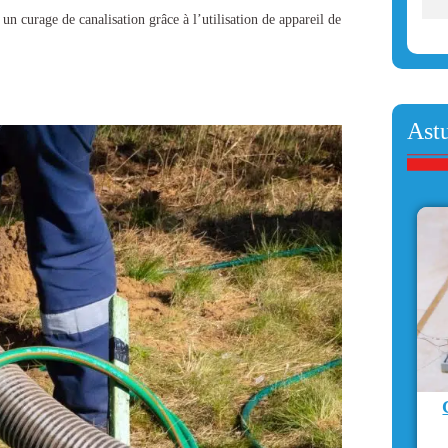
s un
curage de canalisation
grâce à l’utilisation de appareil de
Ast