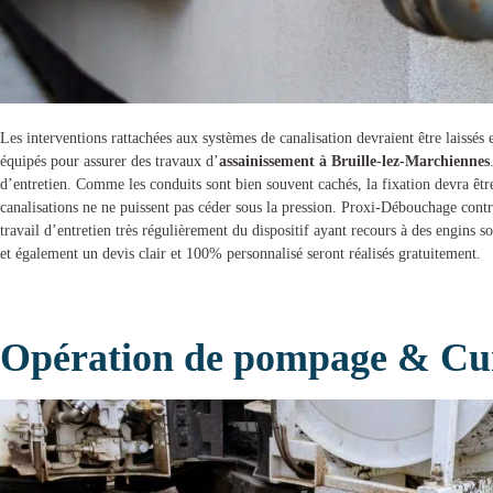
Les interventions rattachées aux systèmes de canalisation devraient être laissés 
équipés pour assurer des
travaux d’
assainissement à Bruille-lez-Marchiennes
d’entretien. Comme les conduits sont bien souvent cachés, la fixation devra êtr
canalisations ne ne puissent pas céder sous la pression.
Proxi-Débouchage
contr
travail d’entretien très régulièrement du dispositif ayant recours à des engins s
et également un devis clair et 100% personnalisé seront réalisés gratuitement.
Opération de pompage & Cur