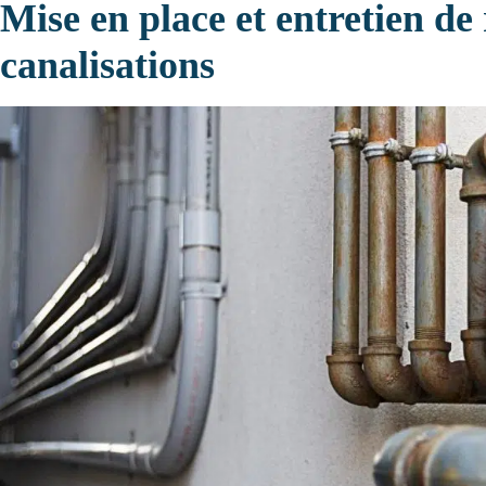
Mise en place et entretien de
canalisations