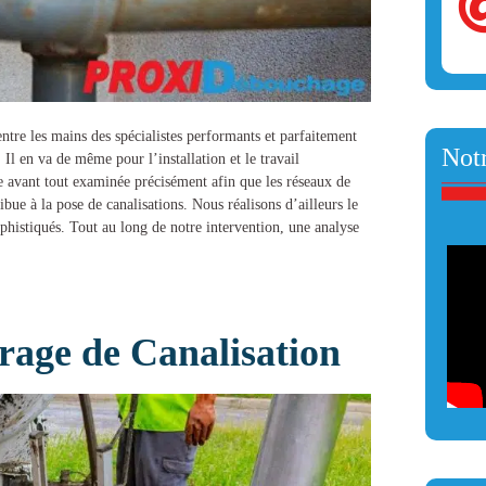
entre les mains des spécialistes performants et parfaitement
Notr
. Il en va de même pour l’installation et le travail
e avant tout examinée précisément afin que les réseaux de
ibue à la
pose de canalisations
. Nous réalisons d’ailleurs le
ophistiqués. Tout au long de notre intervention, une analyse
age de Canalisation