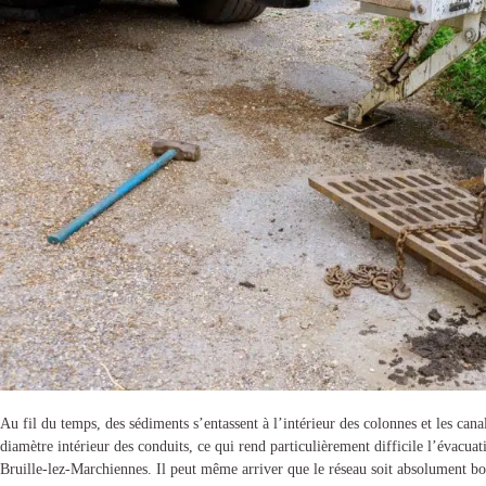
Au fil du temps, des sédiments s’entassent à l’intérieur des colonnes et les cana
diamètre intérieur des conduits, ce qui rend particulièrement difficile l’évacuat
Bruille-lez-Marchiennes
. Il peut même arriver que le réseau soit absolument b