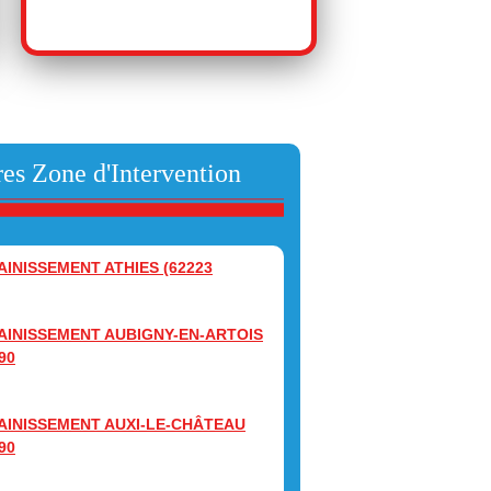
es Zone d'Intervention
AINISSEMENT ATHIES (62223
AINISSEMENT AUBIGNY-EN-ARTOIS
90
AINISSEMENT AUXI-LE-CHÂTEAU
90