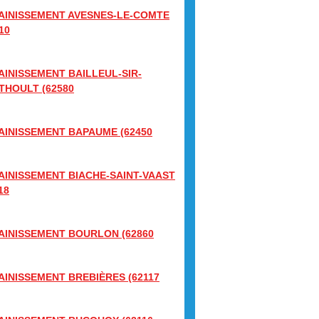
AINISSEMENT AVESNES-LE-COMTE
10
AINISSEMENT BAILLEUL-SIR-
THOULT (62580
AINISSEMENT BAPAUME (62450
AINISSEMENT BIACHE-SAINT-VAAST
18
AINISSEMENT BOURLON (62860
AINISSEMENT BREBIÈRES (62117