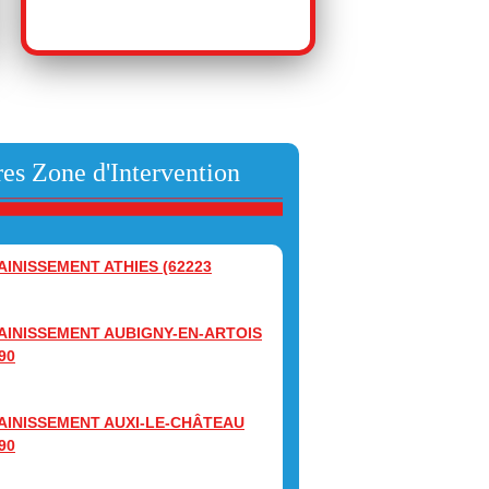
es Zone d'Intervention
AINISSEMENT ATHIES (62223
AINISSEMENT AUBIGNY-EN-ARTOIS
90
AINISSEMENT AUXI-LE-CHÂTEAU
90