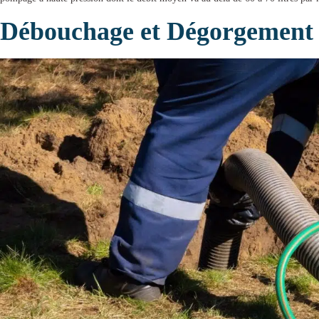
Débouchage et Dégorgement