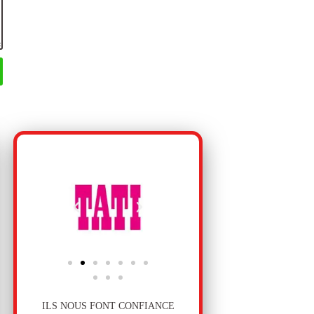
ILS NOUS FONT CONFIANCE