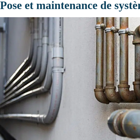
Pose et maintenance de systè