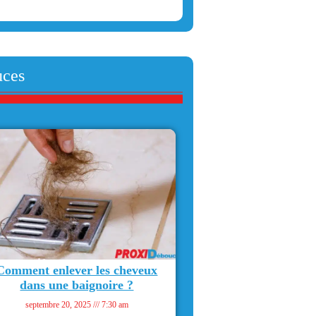
uces
Comment enlever les cheveux
dans une baignoire ?
septembre 20, 2025
7:30 am