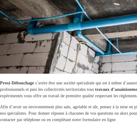
Proxi-Débouchage
s’avère être une société spécialisée qui est à même d’assurer
professionnels et puis les collectivités territoriales tous
travaux d’assainissem
expérimentés vous offre un travail de première qualité respectant les réglement
Afin d’avoir un environnement plus sain, agréable et sûr, pensez à la mise en 
nos spécialistes. Pour donner réponse à chacunes de vos questions ou alors pou
contacter par téléphone ou en complétant notre formulaire en ligne.