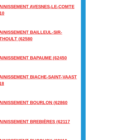
AINISSEMENT AVESNES-LE-COMTE
10
AINISSEMENT BAILLEUL-SIR-
THOULT (62580
AINISSEMENT BAPAUME (62450
AINISSEMENT BIACHE-SAINT-VAAST
18
AINISSEMENT BOURLON (62860
AINISSEMENT BREBIÈRES (62117