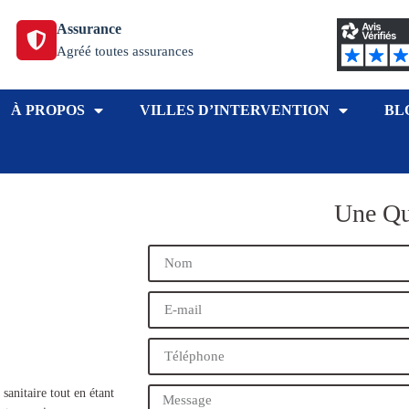
Assurance
Agréé toutes assurances
À PROPOS
VILLES D’INTERVENTION
BL
Une Qu
sanitaire tout en étant