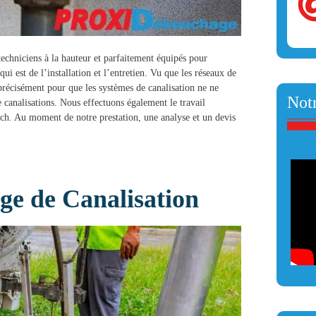
 techniciens à la hauteur et parfaitement équipés pour
qui est de l’installation et l’entretien. Vu que les réseaux de
 précisément pour que les systèmes de canalisation ne ne
Notr
 canalisations
. Nous effectuons également le travail
tech. Au moment de notre prestation, une analyse et un devis
e de Canalisation