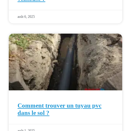
août 6, 2025
Comment trouver un tuyau pvc
dans le sol ?
août 1, 2025