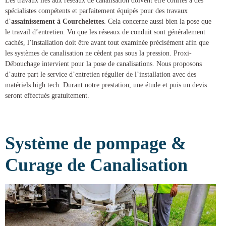
Les travaux liés aux réseaux de canalisation doivent être confiés à des
spécialistes compétents et parfaitement équipés pour des
travaux
d’
assainissement à Courchelettes
. Cela concerne aussi bien la pose que
le travail d’entretien. Vu que les réseaux de conduit sont généralement
cachés, l’installation doit être avant tout examinée précisément afin que
les systèmes de canalisation ne cèdent pas sous la pression.
Proxi-
Débouchage
intervient pour la
pose de canalisations
. Nous proposons
d’autre part le service d’entretien régulier de l’installation avec des
matériels high tech. Durant notre prestation, une étude et puis un devis
seront effectués gratuitement.
Système de pompage &
Curage de Canalisation