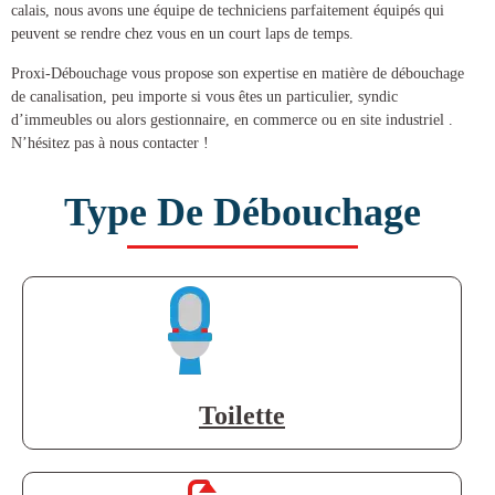
calais, nous avons une équipe de techniciens parfaitement équipés qui
peuvent se rendre chez vous en un court laps de temps.
Proxi-Débouchage vous propose son expertise en matière de
débouchage
de canalisation
, peu importe si vous êtes un particulier, syndic
d’immeubles ou alors gestionnaire, en commerce ou en site industriel .
N’hésitez pas à nous contacter !
Type De Débouchage
Toilette