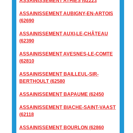
ASSAINISSEMENT ATHIES (62223
ASSAINISSEMENT AUBIGNY-EN-ARTOIS
(62690
ASSAINISSEMENT AUXI-LE-CHÂTEAU
(62390
ASSAINISSEMENT AVESNES-LE-COMTE
(62810
ASSAINISSEMENT BAILLEUL-SIR-
BERTHOULT (62580
ASSAINISSEMENT BAPAUME (62450
ASSAINISSEMENT BIACHE-SAINT-VAAST
(62118
ASSAINISSEMENT BOURLON (62860