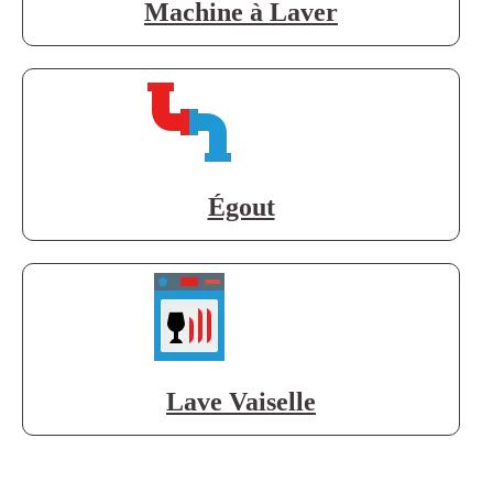
Machine à Laver
Égout
Lave Vaiselle