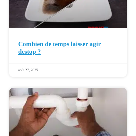
Combien de temps laisser agir
destop ?
août 27, 2025