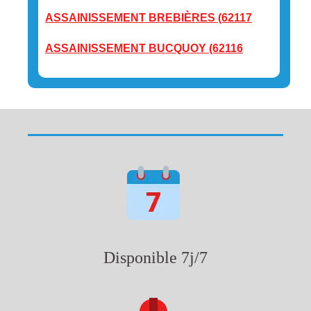
ASSAINISSEMENT BREBIÈRES (62117
ASSAINISSEMENT BUCQUOY (62116
Disponible 7j/7