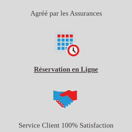
Agréé par les Assurances
Réservation en Ligne
Service Client 100% Satisfaction