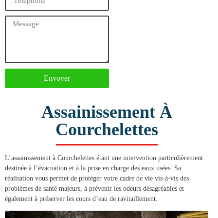
Envoyer
Assainissement À
Courchelettes
L’
assainissement à Courchelettes
étant une intervention particulièrement
destinée à l’évacuation et à la prise en charge des eaux usées. Sa
réalisation vous permet de protéger votre cadre de vie vis-à-vis des
problèmes de santé majeurs, à prévenir les odeurs désagréables et
également à préserver les cours d’eau de ravitaillement.