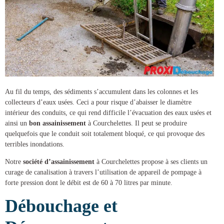
Au fil du temps, des sédiments s’accumulent dans les colonnes et les
collecteurs d’eaux usées. Ceci a pour risque d’abaisser le diamètre
intérieur des conduits, ce qui rend difficile l’évacuation des eaux usées et
ainsi un
bon assainissement
à Courchelettes
. Il peut se produire
quelquefois que le conduit soit totalement bloqué, ce qui provoque des
terribles inondations.
Notre
société d’assainissement
à Courchelettes
propose à ses clients un
curage de canalisation
à travers l’utilisation de appareil de pompage à
forte pression dont le débit est de 60 à 70 litres par minute.
Débouchage et