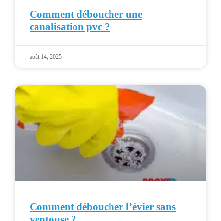
Comment déboucher une
canalisation pvc ?
août 14, 2025
Comment déboucher l’évier sans
ventouse ?