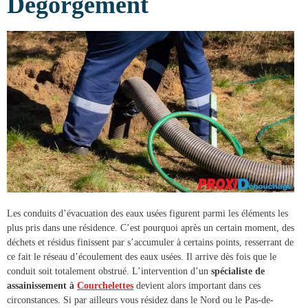
Dégorgement
Les conduits d’évacuation des eaux usées figurent parmi les éléments les
plus pris dans une résidence. C’est pourquoi après un certain moment, des
déchets et résidus finissent par s’accumuler à certains points, resserrant de
ce fait le réseau d’écoulement des eaux usées. Il arrive dès fois que le
conduit soit totalement obstrué. L’intervention d’un
spécialiste de
assainissement à
Courchelettes
devient alors important dans ces
circonstances. Si par ailleurs vous résidez dans le Nord ou le Pas-de-