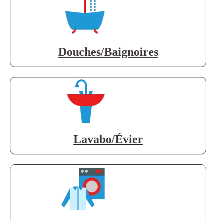
Douches/Baignoires
Lavabo/Évier