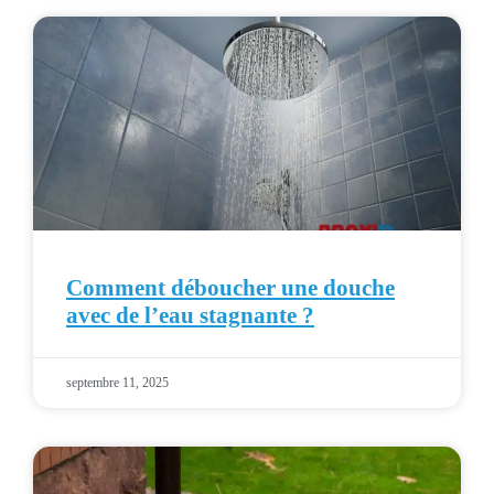
Comment déboucher une douche
avec de l’eau stagnante ?
septembre 11, 2025