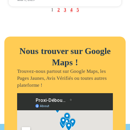
1
2
3
4
5
Nous trouver sur Google
Maps !
Trouvez-nous partout sur Google Maps, les
Pages Jaunes, Avis Vérifiés ou toutes autres
plateforme !