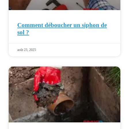
Comment déboucher un siphon de
sol ?
août 23, 2025