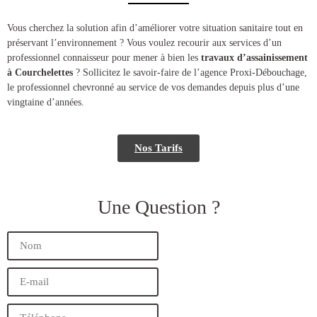
​​Vous cherchez la solution afin d’améliorer votre situation sanitaire tout en
préservant l’environnement ? Vous voulez recourir aux services d’un
professionnel connaisseur pour mener à bien les
travaux d’assainissement
à Courchelettes
? Sollicitez le savoir-faire de l’agence Proxi-Débouchage,
le professionnel chevronné au service de vos demandes depuis plus d’une
vingtaine d’années.
Nos Tarifs
Une Question ?