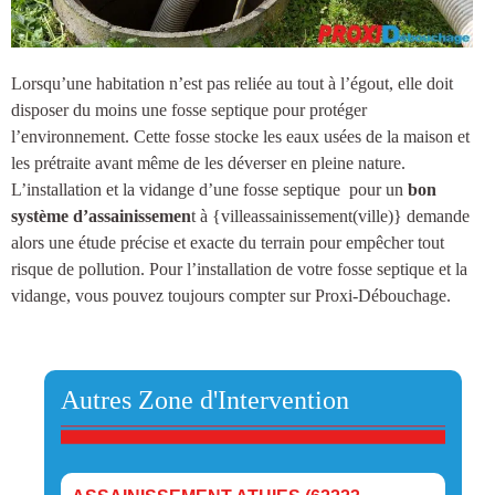
Lorsqu’une habitation n’est pas reliée au tout à l’égout, elle doit
disposer du moins une
fosse septique
pour protéger
l’environnement. Cette fosse stocke les eaux usées de la maison et
les prétraite avant même de les déverser en pleine nature.
L’installation et la vidange d’une fosse septique
pour un
bon
système d’assainissemen
t à {villeassainissement(ville)
} demande
alors une étude précise et exacte du terrain pour empêcher tout
risque de pollution. Pour l’installation de votre fosse septique et la
vidange, vous pouvez toujours compter sur Proxi-Débouchage.
Autres Zone d'Intervention