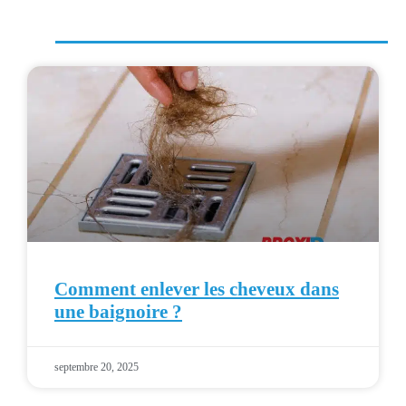
Comment enlever les cheveux dans
une baignoire ?
septembre 20, 2025