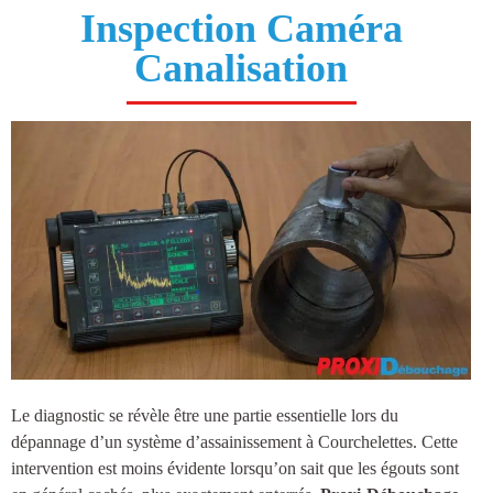
Inspection Caméra
Canalisation
Le diagnostic se révèle être une partie essentielle lors du
dépannage d’un système d’
assainissement à Courchelettes
. Cette
intervention est moins évidente lorsqu’on sait que les égouts sont