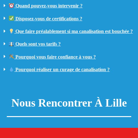
Quand pouvez-vous intervenir ?
Disposez-vous de certifications ?
Que faire préalablement si ma canalisation est bouchée ?
Quels sont vos tarifs ?
Pourquoi vous faire confiance à vous ?
Pourquoi réaliser un curage de canalisation ?
Nous Rencontrer À Lille