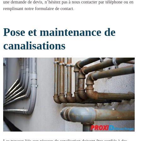
une demande de devis, n’hésitez pas à nous contacter par téléphone ou en
remplissant notre formulaire de contact.
Pose et maintenance de
canalisations