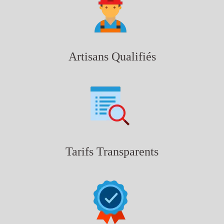
Artisans Qualifiés
Tarifs Transparents