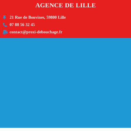
AGENCE DE LILLE
21 Rue de Bouvines, 59800 Lille
07 88 56 32 45
contact@proxi-debouchage.fr