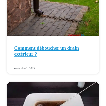
Comment déboucher un drain
extérieur ?
septembre 1, 2025