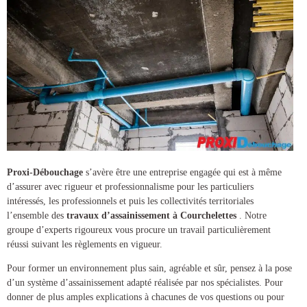
Proxi-Débouchage
s’avère être une entreprise engagée qui est à même
d’assurer avec rigueur et professionnalisme pour les particuliers
intéressés, les professionnels et puis les collectivités territoriales
l’ensemble des
travaux d’assainissement à Courchelettes
. Notre
groupe d’experts rigoureux vous procure un travail particulièrement
réussi suivant les règlements en vigueur.
Pour former un environnement plus sain, agréable et sûr, pensez à la pose
d’un
système d’assainissement
adapté réalisée par nos spécialistes. Pour
donner de plus amples explications à chacunes de vos questions ou pour