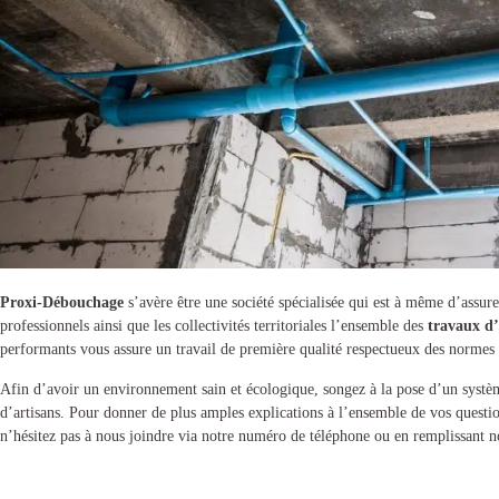
Proxi-Débouchage
s’avère être une société spécialisée qui est à même d’assurer 
professionnels ainsi que les collectivités territoriales l’ensemble des
travaux d
performants vous assure un travail de première qualité respectueux des normes 
Afin d’avoir un environnement sain et écologique, songez à la pose d’un
systè
d’artisans. Pour donner de plus amples explications à l’ensemble de vos quest
n’hésitez pas à nous joindre via notre numéro de téléphone ou en remplissant n