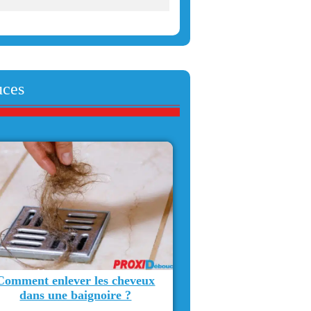
uces
Comment enlever les cheveux
dans une baignoire ?