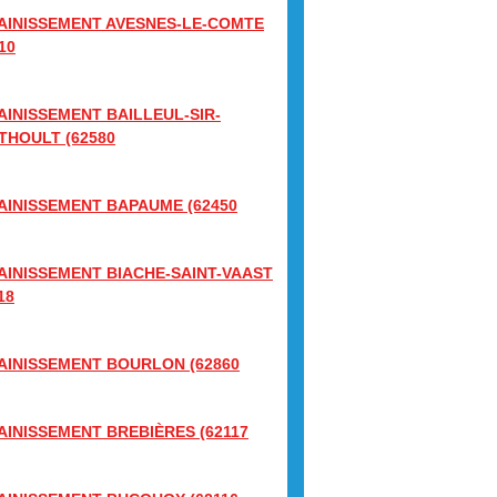
AINISSEMENT AVESNES-LE-COMTE
10
AINISSEMENT BAILLEUL-SIR-
THOULT (62580
AINISSEMENT BAPAUME (62450
AINISSEMENT BIACHE-SAINT-VAAST
18
AINISSEMENT BOURLON (62860
AINISSEMENT BREBIÈRES (62117