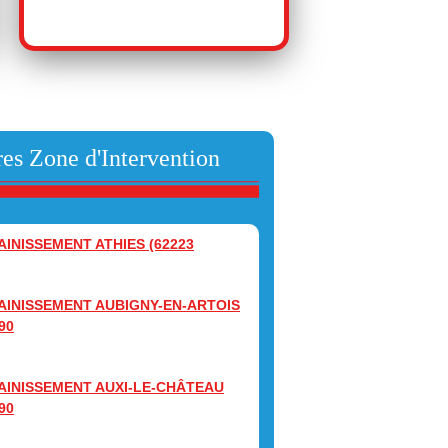
es Zone d'Intervention
AINISSEMENT ATHIES (62223
AINISSEMENT AUBIGNY-EN-ARTOIS
90
AINISSEMENT AUXI-LE-CHÂTEAU
90