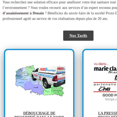
​​Vous recherchez une solution efficace pour améliorer votre état sanitaire tout
l’environnement ? Vous voulez recourir aux services d’un expert reconnu pou
d’assainissement à Denain
? Bénéficiez du savoir-faire de la société Proxi-
professionnel agréé au service de vos réalisations depuis plus de 20 ans.
Nos Tarifs
DÉBOUCHAGE DE
LA PRESS