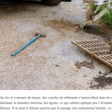
Au fur et à mesure du temps, des couches de sédiments s’amoncellent dans les c
diminuer le diamètre intérieur des égouts, ce qui ralentit quelque peu l’écoule
Denain
. Il se peut d’ailleurs parfois que le passage soit entièrement bouché, 