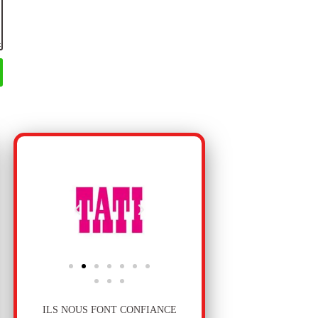
ILS NOUS FONT CONFIANCE