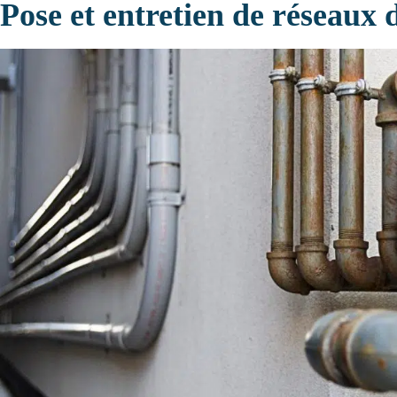
Pose et entretien de réseaux 