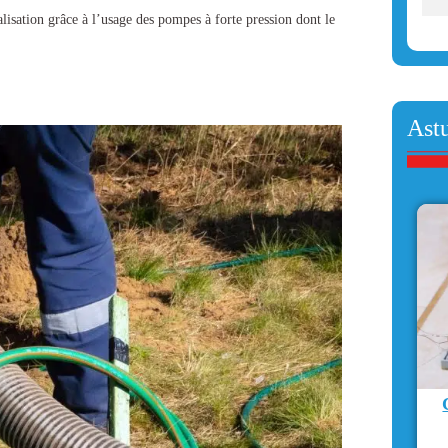
lisation
grâce à l’usage des pompes à forte pression dont le
Ast