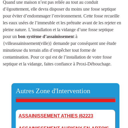
Quand une maison n’est pas reliée au tout au conduit
d’égouttement, elle devra disposer du moins une
fosse septique
pour éviter d’endommager l’environnement. Cette fosse recueille
les eaux usées de l’immeuble et les prétraite avant de les rejeter en
pleine nature.
L’installation et la vidange d’une fosse septique
pour un
bon système d’assainissemen
t à
{villeassainissement(ville)
} demande par conséquent une étude
minutieuse du terrain afin d’empêcher tout forme de
contamination. Pour ce qui est de l’installation de votre fosse
septique et la vidange, faites confiance à Proxi-Débouchage.
Autres Zone d'Intervention
ASSAINISSEMENT ATHIES (62223