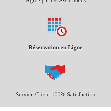
Agréé par les Assurances
Réservation en Ligne
Service Client 100% Satisfaction