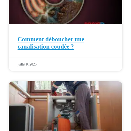
Comment déboucher une
canalisation coudée ?
juillet 9, 2025