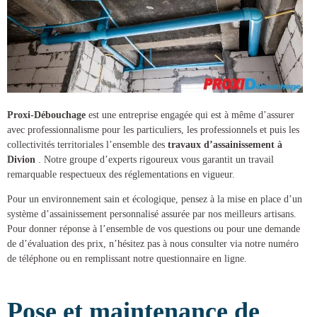
Proxi-Débouchage
est une entreprise engagée qui est à même d’assurer
avec professionnalisme pour les particuliers, les professionnels et puis les
collectivités territoriales l’ensemble des
travaux d’assainissement à
Divion
. Notre groupe d’experts rigoureux vous garantit un travail
remarquable respectueux des réglementations en vigueur.
Pour un environnement sain et écologique, pensez à la mise en place d’un
système d’assainissement
personnalisé assurée par nos meilleurs artisans.
Pour donner réponse à l’ensemble de vos questions ou pour une demande
de d’évaluation des prix, n’hésitez pas à nous consulter via notre numéro
de téléphone ou en remplissant notre questionnaire en ligne.
Pose et maintenance de