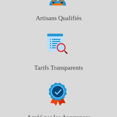
Artisans Qualifiés
Tarifs Transparents