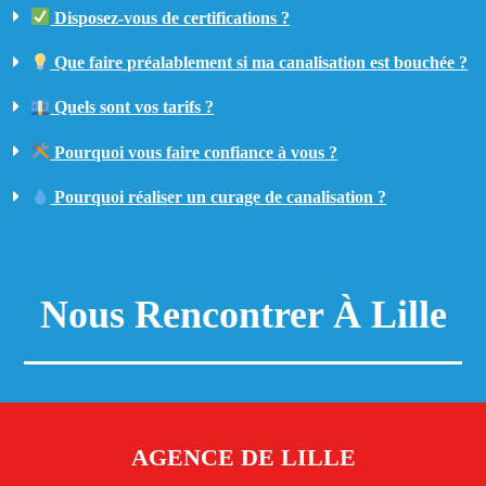
Disposez-vous de certifications ?
Que faire préalablement si ma canalisation est bouchée ?
Quels sont vos tarifs ?
Pourquoi vous faire confiance à vous ?
Pourquoi réaliser un curage de canalisation ?
Nous Rencontrer À Lille
AGENCE DE LILLE