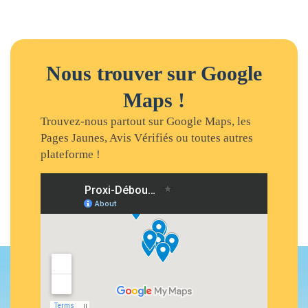
Nous trouver sur Google
Maps !
Trouvez-nous partout sur Google Maps, les
Pages Jaunes, Avis Vérifiés ou toutes autres
plateforme !