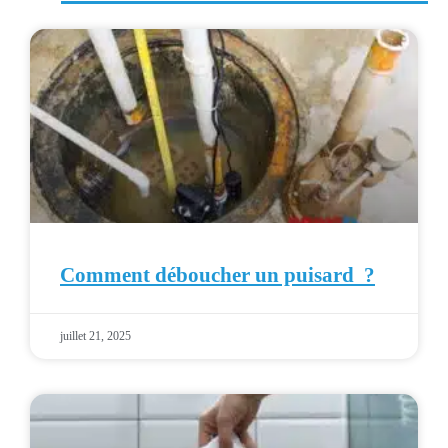
Comment déboucher un puisard ?
juillet 21, 2025