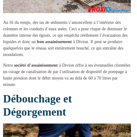
Au fil du temps, des tas de sédiments s’amoncellent à l’intérieur des
colonnes et les conduits d’eaux usées. Ceci a pour risque de diminuer le
diamètre interne des égouts, ce qui empêche réellement l’évacuation des
liquides et donc un
bon assainissement
à Divion
. Il peut se produire
quelquefois que le réseau soit entièrement bouché, ce qui entraîne des
inondations.
Notre
société d’assainissement
à Divion
offre à ses éventuelles clientèles
un
curage de canalisation
de par l’utilisation de dispositif de pompage à
haute pression dont le débit moyen va au delà de 60 à 70 litres par
minute.
Débouchage et
Dégorgement