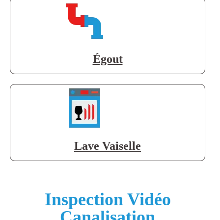
Égout
Lave Vaiselle
Inspection Vidéo
Canalisation