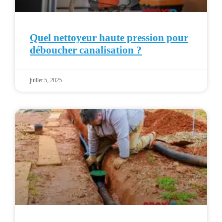
Quel nettoyeur haute pression pour
déboucher canalisation ?
juillet 5, 2025