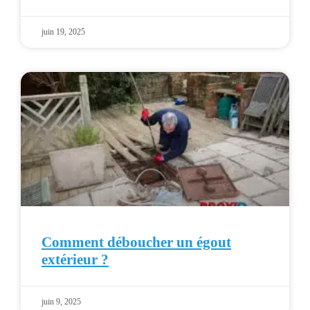
juin 19, 2025
Comment déboucher un égout
extérieur ?
juin 9, 2025