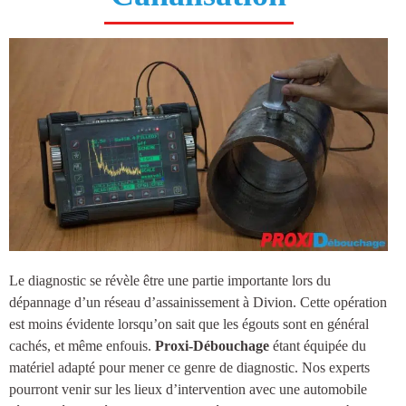
Le diagnostic se révèle être une partie importante lors du
dépannage d’un réseau d’
assainissement à Divion
. Cette opération
est moins évidente lorsqu’on sait que les égouts sont en général
cachés, et même enfouis.
Proxi-Débouchage
étant équipée du
matériel adapté pour mener ce genre de diagnostic. Nos experts
pourront venir sur les lieux d’intervention avec une automobile