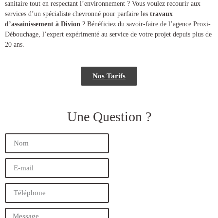
sanitaire tout en respectant l’environnement ? Vous voulez recourir aux
services d’un spécialiste chevronné pour parfaire les
travaux
d’assainissement à Divion
? Bénéficiez du savoir-faire de l’agence Proxi-
Débouchage, l’expert expérimenté au service de votre projet depuis plus de
20 ans.
Nos Tarifs
Une Question ?