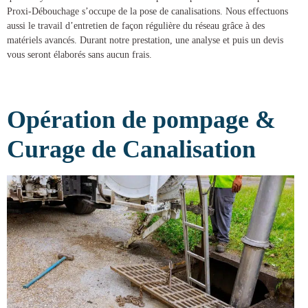
Proxi-Débouchage
s’occupe de la
pose de canalisations
. Nous effectuons
aussi le travail d’entretien de façon régulière du réseau grâce à des
matériels avancés. Durant notre prestation, une analyse et puis un devis
vous seront élaborés sans aucun frais.
Opération de pompage &
Curage de Canalisation