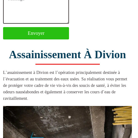
Envoyer
Assainissement À Divion
L’
assainissement à Divion
est l’opération principalement destinée à
l’évacuation et au traitement des eaux usées. Sa réalisation vous permet
de protéger votre cadre de vie vis-à-vis des soucis de santé, à éviter les
odeurs nauséabondes et également à conserver les cours d’eau de
ravitaillement.