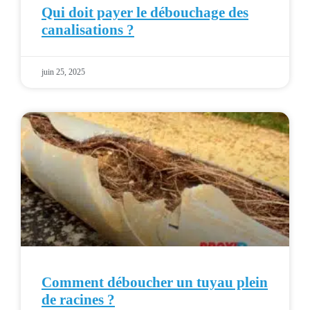
Qui doit payer le débouchage des
canalisations ?
juin 25, 2025
Comment déboucher un tuyau plein
de racines ?