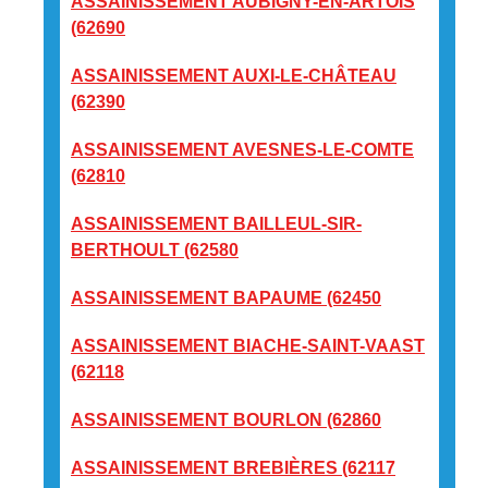
ASSAINISSEMENT AUBIGNY-EN-ARTOIS
(62690
ASSAINISSEMENT AUXI-LE-CHÂTEAU
(62390
ASSAINISSEMENT AVESNES-LE-COMTE
(62810
ASSAINISSEMENT BAILLEUL-SIR-
BERTHOULT (62580
ASSAINISSEMENT BAPAUME (62450
ASSAINISSEMENT BIACHE-SAINT-VAAST
(62118
ASSAINISSEMENT BOURLON (62860
ASSAINISSEMENT BREBIÈRES (62117