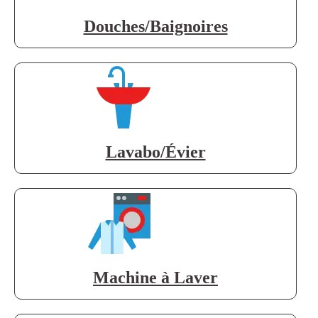
Douches/Baignoires
Lavabo/Évier
Machine à Laver