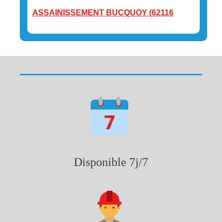
ASSAINISSEMENT BUCQUOY (62116
Disponible 7j/7