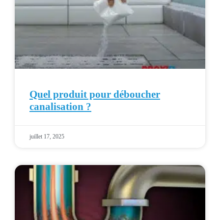
Quel produit pour déboucher
canalisation ?
juillet 17, 2025