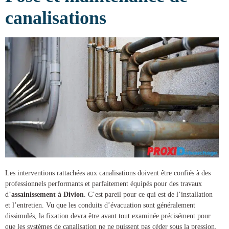
canalisations
Les interventions rattachées aux canalisations doivent être confiés à des
professionnels performants et parfaitement équipés pour des
travaux
d’
assainissement à Divion
. C’est pareil pour ce qui est de l’installation
et l’entretien. Vu que les conduits d’évacuation sont généralement
dissimulés, la fixation devra être avant tout examinée précisément pour
que les systèmes de canalisation ne ne puissent pas céder sous la pression.