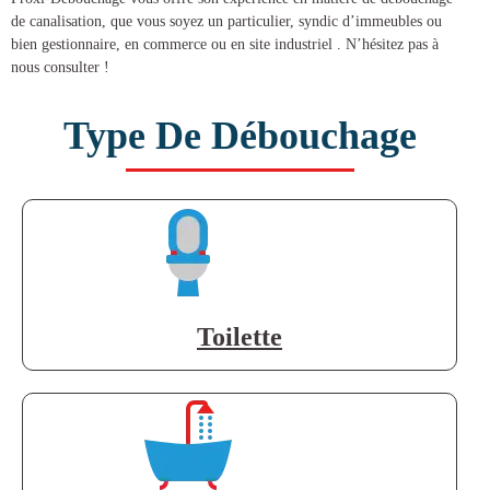
de canalisation
, que vous soyez un particulier, syndic d’immeubles ou
bien gestionnaire, en commerce ou en site industriel . N’hésitez pas à
nous consulter !
Type De Débouchage
Toilette