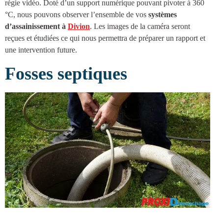
régie vidéo. Doté d’un support numérique pouvant pivoter à 360
°C, nous pouvons observer l’ensemble de vos
systèmes
d’
assainissement à
Divion
. Les images de la caméra seront
reçues et étudiées ce qui nous permettra de préparer un rapport et
une intervention future.
Fosses septiques