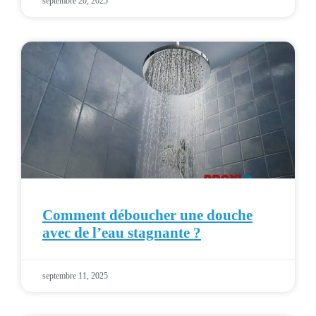
septembre 20, 2025
Comment déboucher une douche
avec de l’eau stagnante ?
septembre 11, 2025