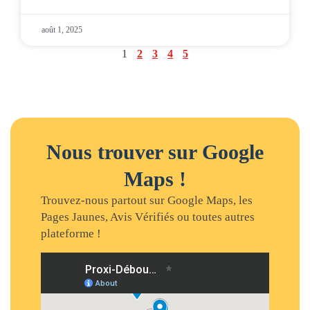
août 1, 2025
1
2
3
4
5
Nous trouver sur Google
Maps !
Trouvez-nous partout sur Google Maps, les
Pages Jaunes, Avis Vérifiés ou toutes autres
plateforme !