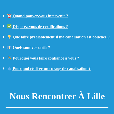
Quand pouvez-vous intervenir ?
Disposez-vous de certifications ?
Que faire préalablement si ma canalisation est bouchée ?
Quels sont vos tarifs ?
Pourquoi vous faire confiance à vous ?
Pourquoi réaliser un curage de canalisation ?
Nous Rencontrer À Lille