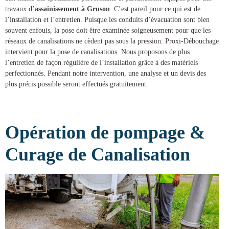
travaux d’
assainissement à Gruson
. C’est pareil pour ce qui est de
l’installation et l’entretien. Puisque les conduits d’évacuation sont bien
souvent enfouis, la pose doit être examinée soigneusement pour que les
réseaux de canalisations ne cèdent pas sous la pression.
Proxi-Débouchage
intervient pour la
pose de canalisations
. Nous proposons de plus
l’entretien de façon régulière de l’installation grâce à des matériels
perfectionnés. Pendant notre intervention, une analyse et un devis des
plus précis possible seront effectués gratuitement.
Opération de pompage &
Curage de Canalisation