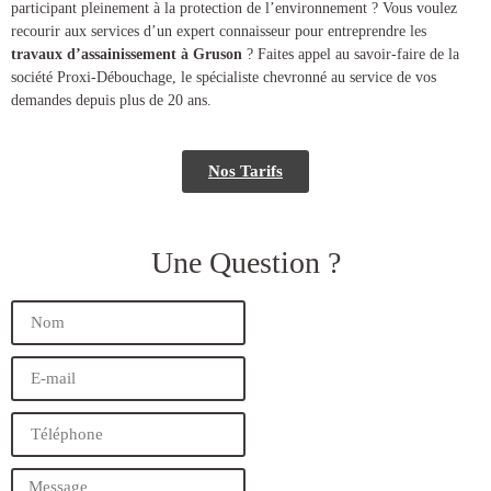
participant pleinement à la protection de l’environnement ? Vous voulez
recourir aux services d’un expert connaisseur pour entreprendre les
travaux d’assainissement à Gruson
? Faites appel au savoir-faire de la
société Proxi-Débouchage, le spécialiste chevronné au service de vos
demandes depuis plus de 20 ans.
Nos Tarifs
Une Question ?