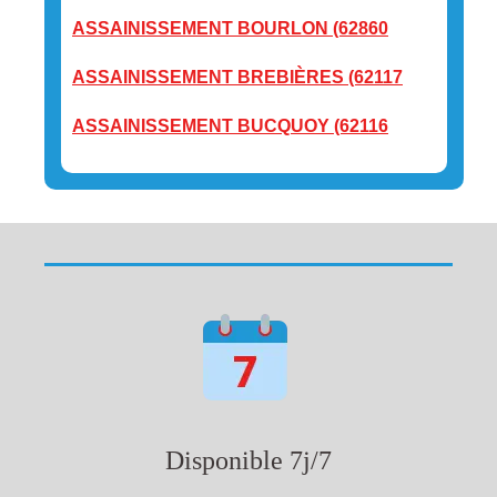
ASSAINISSEMENT BOURLON (62860
ASSAINISSEMENT BREBIÈRES (62117
ASSAINISSEMENT BUCQUOY (62116
Disponible 7j/7