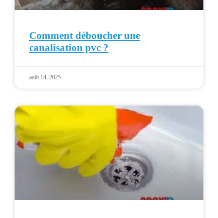
Comment déboucher une
canalisation pvc ?
août 14, 2025