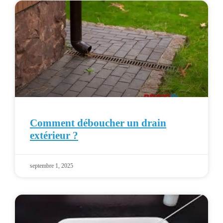
Comment déboucher un drain
extérieur ?
septembre 1, 2025