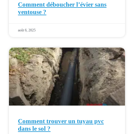
Comment déboucher l’évier sans
ventouse ?
août 6, 2025
Comment trouver un tuyau pvc
dans le sol ?