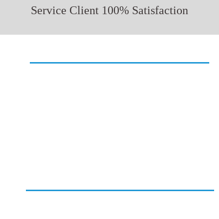
Service Client 100% Satisfaction