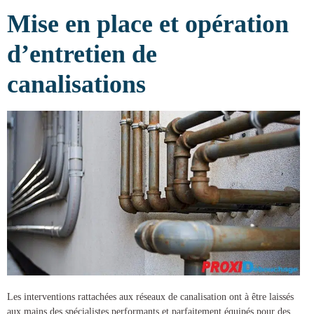
Mise en place et opération
d’entretien de
canalisations
Les interventions rattachées aux réseaux de canalisation ont à être laissés
aux mains des spécialistes performants et parfaitement équipés pour des