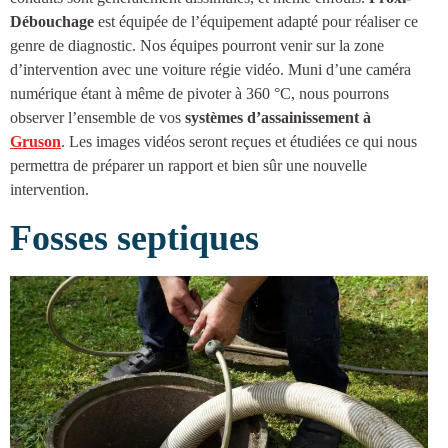
Débouchage
est équipée de l’équipement adapté pour réaliser ce
genre de diagnostic. Nos équipes pourront venir sur la zone
d’intervention avec une voiture régie vidéo. Muni d’une caméra
numérique étant à même de pivoter à 360 °C, nous pourrons
observer l’ensemble de vos
systèmes d’
assainissement à
Gruson
. Les images vidéos seront reçues et étudiées ce qui nous
permettra de préparer un rapport et bien sûr une nouvelle
intervention.
Fosses septiques