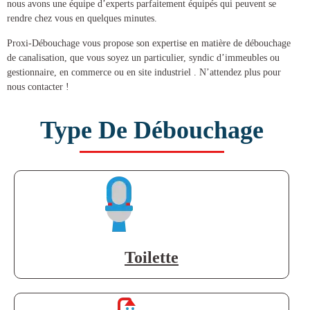
nous avons une équipe d’experts parfaitement équipés qui peuvent se
rendre chez vous en quelques minutes.
Proxi-Débouchage vous propose son expertise en matière de
débouchage
de canalisation
, que vous soyez un particulier, syndic d’immeubles ou
gestionnaire, en commerce ou en site industriel . N’attendez plus pour
nous contacter !
Type De Débouchage
Toilette