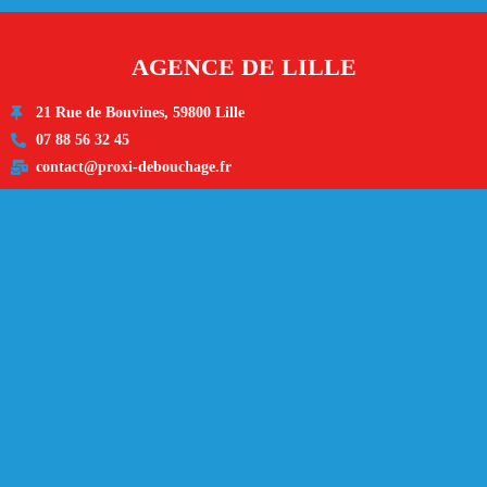
AGENCE DE LILLE
21 Rue de Bouvines, 59800 Lille
07 88 56 32 45
contact@proxi-debouchage.fr