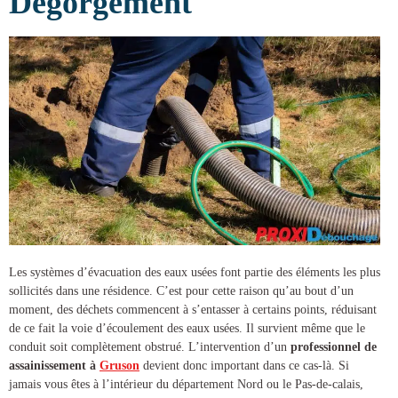
Dégorgement
Les systèmes d’évacuation des eaux usées font partie des éléments les plus
sollicités dans une résidence. C’est pour cette raison qu’au bout d’un
moment, des déchets commencent à s’entasser à certains points, réduisant
de ce fait la voie d’écoulement des eaux usées. Il survient même que le
conduit soit complètement obstrué. L’intervention d’un
professionnel de
assainissement à
Gruson
devient donc important dans ce cas-là. Si
jamais vous êtes à l’intérieur du département Nord ou le Pas-de-calais,