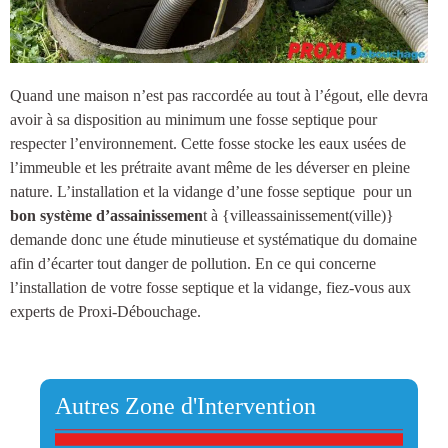
Quand une maison n’est pas raccordée au tout à l’égout, elle devra
avoir à sa disposition au minimum une
fosse septique
pour
respecter l’environnement. Cette fosse stocke les eaux usées de
l’immeuble et les prétraite avant même de les déverser en pleine
nature.
L’installation et la vidange d’une fosse septique
pour un
bon système d’assainissemen
t à {villeassainissement(ville)
}
demande donc une étude minutieuse et systématique du domaine
afin d’écarter tout danger de pollution. En ce qui concerne
l’installation de votre fosse septique et la vidange, fiez-vous aux
experts de Proxi-Débouchage.
Autres Zone d'Intervention