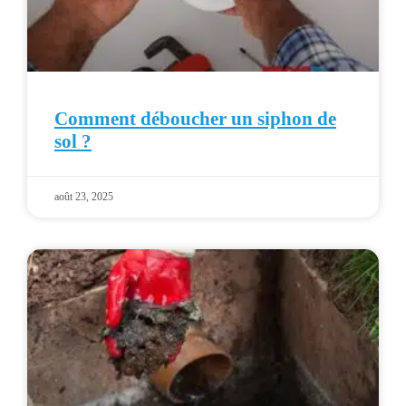
Comment déboucher un siphon de
sol ?
août 23, 2025