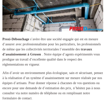
Proxi-Débouchage
s’avère être une société engagée qui est en mesure
d’assurer avec professionnalisme pour les particuliers, les professionnels
de même que les collectivités territoriales l’ensemble des
travaux
d’assainissement à Gruson
. Notre équipe d’agents expérimentés vous
prodigue un travail d’excellente qualité dans le respect des
réglementations en vigueur.
Afin d’avoir un environnement plus écologique, sain et sécurisant, pensez
à la réalisation d’un
système d’assainissement
sur mesure réalisée par nos
équipes d’artisans. Pour donner réponse à chacunes de vos questions ou
encore pour une demande de d’estimation des prix, n’hésitez pas à nous
consulter via notre numéro de téléphone ou en remplissant notre
formulaire de contact.