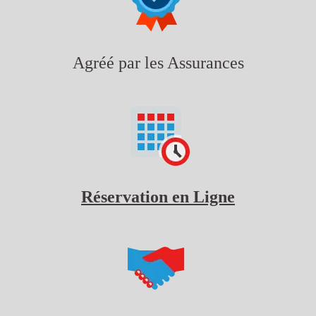
Agréé par les Assurances
Réservation en Ligne