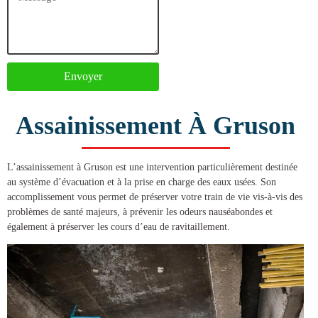
Envoyer
Assainissement À Gruson
L’
assainissement à Gruson
est une intervention particulièrement destinée
au système d’évacuation et à la prise en charge des eaux usées. Son
accomplissement vous permet de préserver votre train de vie vis-à-vis des
problèmes de santé majeurs, à prévenir les odeurs nauséabondes et
également à préserver les cours d’eau de ravitaillement.