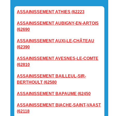
ASSAINISSEMENT ATHIES (62223
ASSAINISSEMENT AUBIGNY-EN-ARTOIS
(62690
ASSAINISSEMENT AUXI-LE-CHÂTEAU
(62390
ASSAINISSEMENT AVESNES-LE-COMTE
(62810
ASSAINISSEMENT BAILLEUL-SIR-
BERTHOULT (62580
ASSAINISSEMENT BAPAUME (62450
ASSAINISSEMENT BIACHE-SAINT-VAAST
(62118