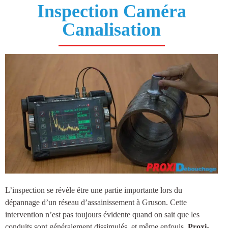
Inspection Caméra
Canalisation
L’inspection se révèle être une partie importante lors du
dépannage d’un réseau d’
assainissement à Gruson
. Cette
intervention n’est pas toujours évidente quand on sait que les
conduits sont généralement dissimulés, et même enfouis.
Proxi-