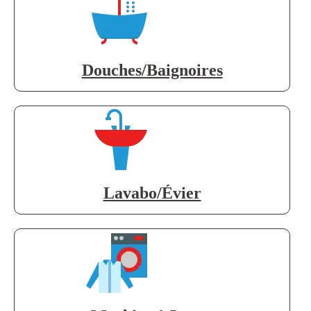
Douches/Baignoires
Lavabo/Évier