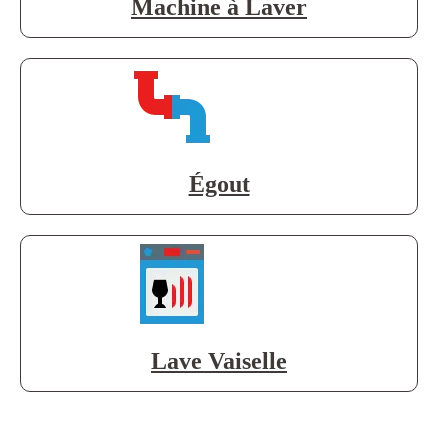
Machine à Laver
Égout
Lave Vaiselle