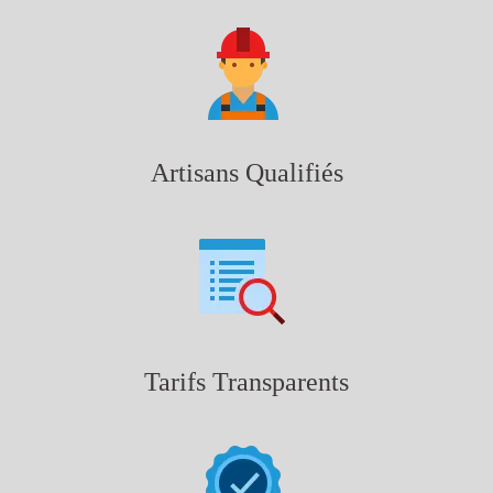
Artisans Qualifiés
Tarifs Transparents