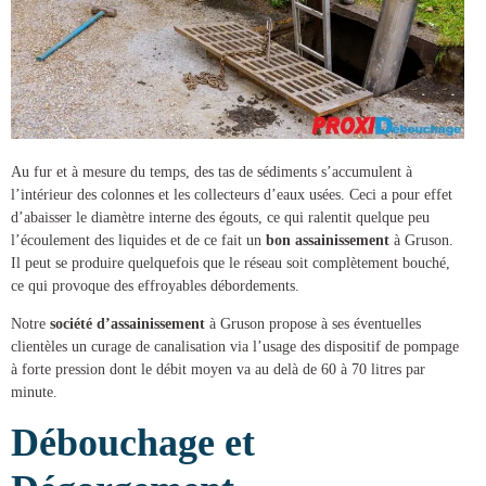
Au fur et à mesure du temps, des tas de sédiments s’accumulent à
l’intérieur des colonnes et les collecteurs d’eaux usées. Ceci a pour effet
d’abaisser le diamètre interne des égouts, ce qui ralentit quelque peu
l’écoulement des liquides et de ce fait un
bon assainissement
à Gruson
.
Il peut se produire quelquefois que le réseau soit complètement bouché,
ce qui provoque des effroyables débordements.
Notre
société d’assainissement
à Gruson
propose à ses éventuelles
clientèles un
curage de canalisation
via l’usage des dispositif de pompage
à forte pression dont le débit moyen va au delà de 60 à 70 litres par
minute.
Débouchage et