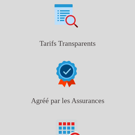
Tarifs Transparents
Agréé par les Assurances