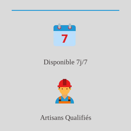
Disponible 7j/7
Artisans Qualifiés