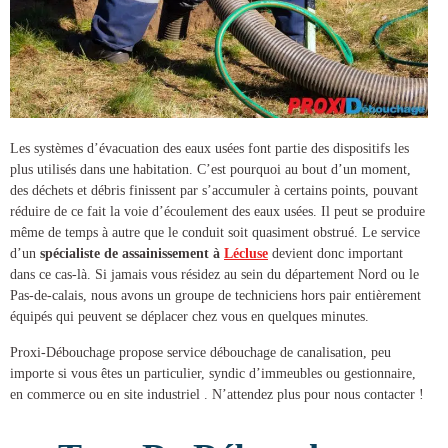
Les systèmes d’évacuation des eaux usées font partie des dispositifs les
plus utilisés dans une habitation. C’est pourquoi au bout d’un moment,
des déchets et débris finissent par s’accumuler à certains points, pouvant
réduire de ce fait la voie d’écoulement des eaux usées. Il peut se produire
même de temps à autre que le conduit soit quasiment obstrué. Le service
d’un
spécialiste de
assainissement à
Lécluse
devient donc important
dans ce cas-là. Si jamais vous résidez au sein du département Nord ou le
Pas-de-calais, nous avons un groupe de techniciens hors pair entièrement
équipés qui peuvent se déplacer chez vous en quelques minutes.
Proxi-Débouchage propose service
débouchage de canalisation
, peu
importe si vous êtes un particulier, syndic d’immeubles ou gestionnaire,
en commerce ou en site industriel . N’attendez plus pour nous contacter !