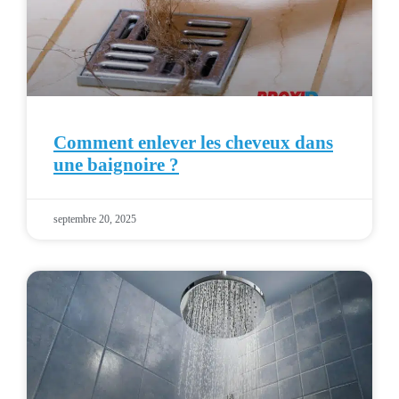
Comment enlever les cheveux dans
une baignoire ?
septembre 20, 2025