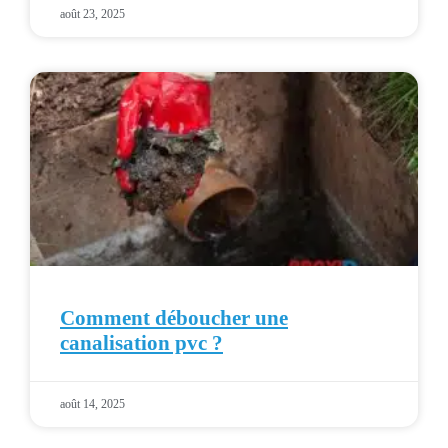
août 23, 2025
Comment déboucher une
canalisation pvc ?
août 14, 2025