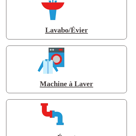
Lavabo/Évier
Machine à Laver