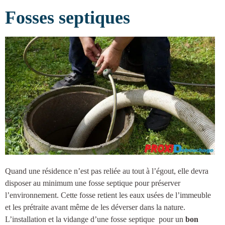
Fosses septiques
Quand une résidence n’est pas reliée au tout à l’égout, elle devra
disposer au minimum une
fosse septique
pour préserver
l’environnement. Cette fosse retient les eaux usées de l’immeuble
et les prétraite avant même de les déverser dans la nature.
L’installation et la vidange d’une fosse septique
pour un
bon