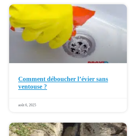
Comment déboucher l’évier sans
ventouse ?
août 6, 2025