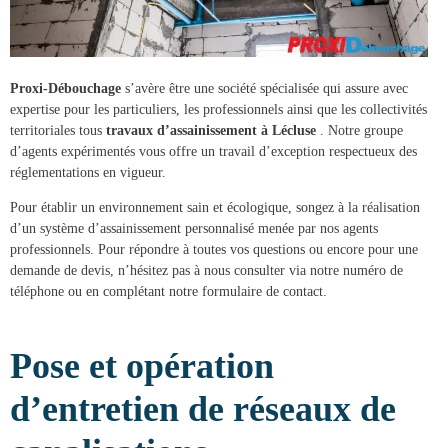
Proxi-Débouchage
s’avère être une société spécialisée qui assure avec
expertise pour les particuliers, les professionnels ainsi que les collectivités
territoriales tous
travaux d’assainissement à Lécluse
. Notre groupe
d’agents expérimentés vous offre un travail d’exception respectueux des
réglementations en vigueur.
Pour établir un environnement sain et écologique, songez à la réalisation
d’un
système d’assainissement
personnalisé menée par nos agents
professionnels. Pour répondre à toutes vos questions ou encore pour une
demande de devis, n’hésitez pas à nous consulter via notre numéro de
téléphone ou en complétant notre formulaire de contact.
Pose et opération
d’entretien de réseaux de