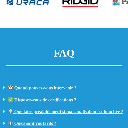
FAQ
Quand pouvez-vous intervenir ?
Disposez-vous de certifications ?
Que faire préalablement si ma canalisation est bouchée ?
Quels sont vos tarifs ?