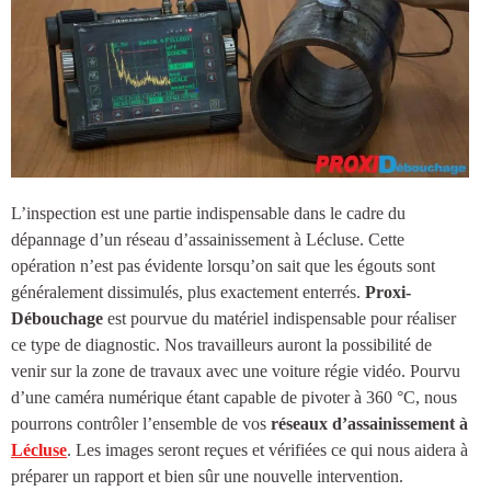
L’inspection est une partie indispensable dans le cadre du
dépannage d’un réseau d’
assainissement à Lécluse
. Cette
opération n’est pas évidente lorsqu’on sait que les égouts sont
généralement dissimulés, plus exactement enterrés.
Proxi-
Débouchage
est pourvue du matériel indispensable pour réaliser
ce type de diagnostic. Nos travailleurs auront la possibilité de
venir sur la zone de travaux avec une voiture régie vidéo. Pourvu
d’une caméra numérique étant capable de pivoter à 360 °C, nous
pourrons contrôler l’ensemble de vos
réseaux d’
assainissement à
Lécluse
. Les images seront reçues et vérifiées ce qui nous aidera à
préparer un rapport et bien sûr une nouvelle intervention.