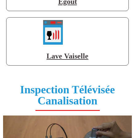
Égout
Lave Vaiselle
Inspection Télévisée
Canalisation