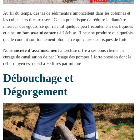
Au fil du temps, des tas de sédiments s’amoncellent dans les colonnes et
les collecteurs d’eaux usées. Cela a pour risque de réduire le diamètre
intérieur des égouts, ce qui ralentit quelque peu l’écoulement des liquides
et ainsi un
bon assainissement
à Lécluse
. Il peut se produire quelquefois
que le conduit soit totalement bloqué, ce qui cause des risques de fuite.
Notre
société d’assainissement
à Lécluse
offre à ses bons clients un
curage de canalisation
de par l’usage des pompes à forte pression dont le
débit moyen est de 60 à 70 litres par minute.
Débouchage et
Dégorgement