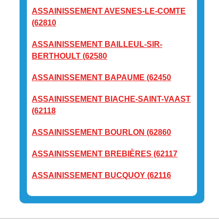
ASSAINISSEMENT AVESNES-LE-COMTE
(62810
ASSAINISSEMENT BAILLEUL-SIR-
BERTHOULT (62580
ASSAINISSEMENT BAPAUME (62450
ASSAINISSEMENT BIACHE-SAINT-VAAST
(62118
ASSAINISSEMENT BOURLON (62860
ASSAINISSEMENT BREBIÈRES (62117
ASSAINISSEMENT BUCQUOY (62116