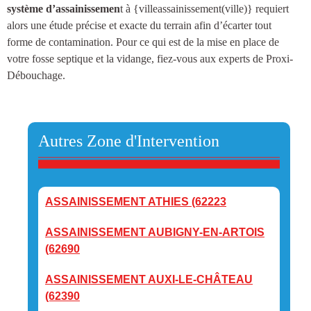
système d’assainissemen
t à {villeassainissement(ville)
} requiert
alors une étude précise et exacte du terrain afin d’écarter tout
forme de contamination. Pour ce qui est de la mise en place de
votre fosse septique et la vidange, fiez-vous aux experts de Proxi-
Débouchage.
Autres Zone d'Intervention
ASSAINISSEMENT ATHIES (62223
ASSAINISSEMENT AUBIGNY-EN-ARTOIS
(62690
ASSAINISSEMENT AUXI-LE-CHÂTEAU
(62390