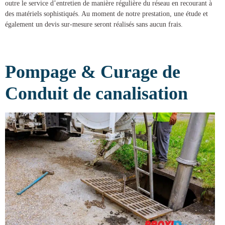
outre le service d’entretien de manière régulière du réseau en recourant à
des matériels sophistiqués. Au moment de notre prestation, une étude et
également un devis sur-mesure seront réalisés sans aucun frais.
Pompage & Curage de
Conduit de canalisation