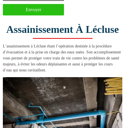
Envoyer
Assainissement À Lécluse
L’
assainissement à Lécluse
étant l’opération destinée à la procédure
d’évacuation et à la prise en charge des eaux usées. Son accomplissement
vous permet de protéger votre train de vie contre les problèmes de santé
majeurs, à éviter les odeurs déplaisantes et aussi à protéger les cours
d’eau qui nous ravitaillent.