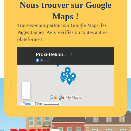
Nous trouver sur Google
Maps !
Trouvez-nous partout sur Google Maps, les
Pages Jaunes, Avis Vérifiés ou toutes autres
plateforme !