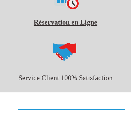
Réservation en Ligne
Service Client 100% Satisfaction