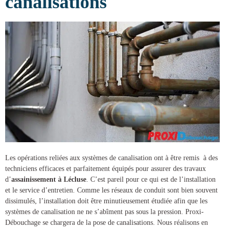
canalisations
Les opérations reliées aux systèmes de canalisation ont à être remis à des
techniciens efficaces et parfaitement équipés pour assurer des
travaux
d’
assainissement à Lécluse
. C’est pareil pour ce qui est de l’installation
et le service d’entretien. Comme les réseaux de conduit sont bien souvent
dissimulés, l’installation doit être minutieusement étudiée afin que les
systèmes de canalisation ne ne s’abîment pas sous la pression.
Proxi-
Débouchage
se chargera de la
pose de canalisations
. Nous réalisons en