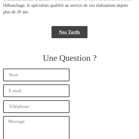
Débouchage, le spécialiste qualifié au service de vos réalisations depuis
plus de 20 ans.
Nos Tarifs
Une Question ?