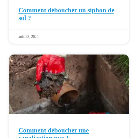
Comment déboucher un siphon de
sol ?
août 23, 2025
Comment déboucher une