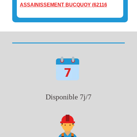
ASSAINISSEMENT BUCQUOY (62116
Disponible 7j/7