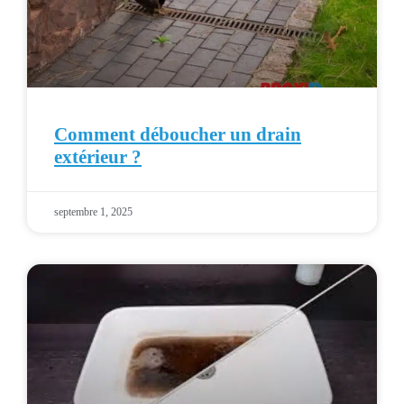
Comment déboucher un drain
extérieur ?
septembre 1, 2025