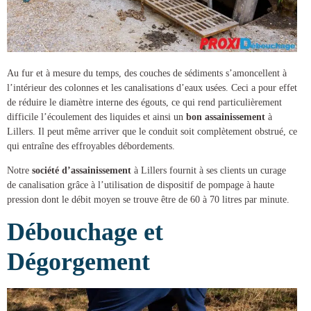
Au fur et à mesure du temps, des couches de sédiments s’amoncellent à
l’intérieur des colonnes et les canalisations d’eaux usées. Ceci a pour effet
de réduire le diamètre interne des égouts, ce qui rend particulièrement
difficile l’écoulement des liquides et ainsi un
bon assainissement
à
Lillers
. Il peut même arriver que le conduit soit complètement obstrué, ce
qui entraîne des effroyables débordements.
Notre
société d’assainissement
à Lillers
fournit à ses clients un
curage
de canalisation
grâce à l’utilisation de dispositif de pompage à haute
pression dont le débit moyen se trouve être de 60 à 70 litres par minute.
Débouchage et
Dégorgement