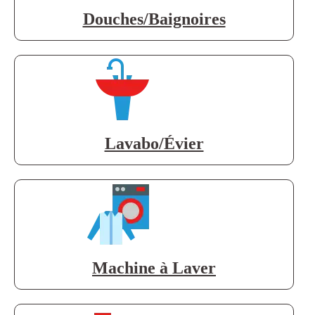
Douches/Baignoires
Lavabo/Évier
Machine à Laver