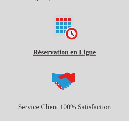
Réservation en Ligne
Service Client 100% Satisfaction