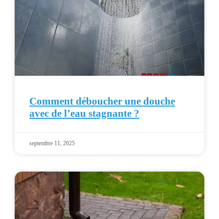
Comment déboucher une douche
avec de l’eau stagnante ?
septembre 11, 2025