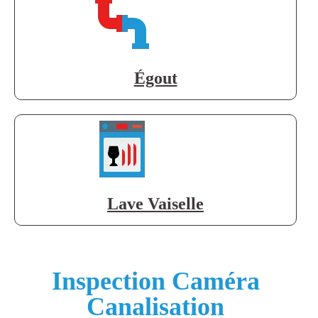
Égout
Lave Vaiselle
Inspection Caméra
Canalisation