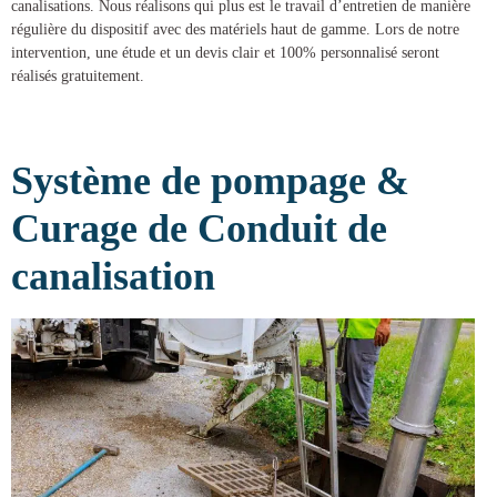
canalisations
. Nous réalisons qui plus est le travail d’entretien de manière
régulière du dispositif avec des matériels haut de gamme. Lors de notre
intervention, une étude et un devis clair et 100% personnalisé seront
réalisés gratuitement.
Système de pompage &
Curage de Conduit de
canalisation