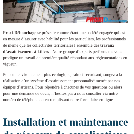
Proxi-Débouchage
se présente comme étant une société engagée qui est
en mesure d’assurer avec habilité pour les particuliers, les professionnels
de même que les collectivités territoriales l’ensemble des
travaux
d’assainissement à Lillers
. Notre groupe d’experts performants vous
prodigue un travail de première qualité répondant aux réglementations en
vigueur.
Pour un environnement plus écologique, sain et sécurisant, songez à la
réalisation d’un
système d’assainissement
personnalisé menée par nos
équipes d’artisans. Pour répondre à chacunes de vos questions ou alors
pour une demande de devis, n’hésitez pas à nous consulter via notre
numéro de téléphone ou en remplissant notre formulaire en ligne.
Installation et maintenance