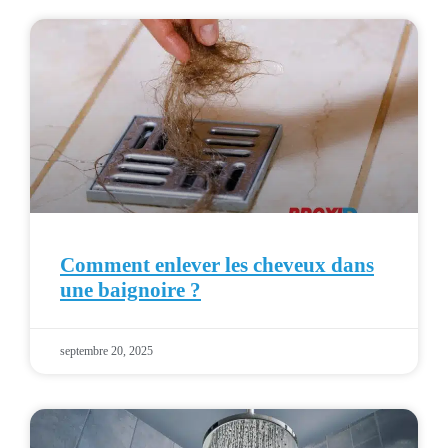
Comment enlever les cheveux dans
une baignoire ?
septembre 20, 2025