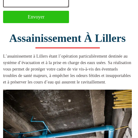
Envoyer
Assainissement À Lillers
L’
assainissement à Lillers
étant l’opération particulièrement destinée au
système d’évacuation et à la prise en charge des eaux usées. Sa réalisation
vous permet de protéger votre cadre de vie vis-à-vis des éventuels
troubles de santé majeurs, à empêcher les odeurs fétides et insupportables
et à préserver les cours d’eau qui assurent le ravitaillement.