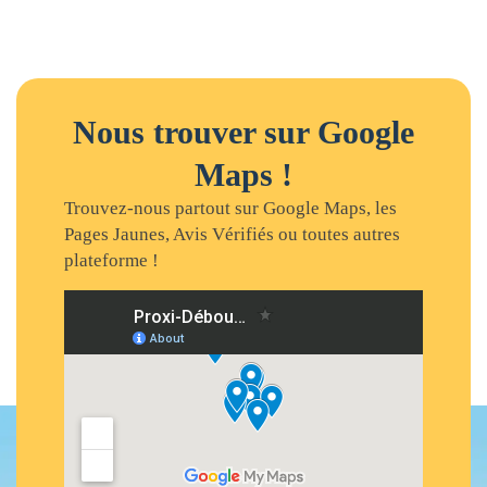
Nous trouver sur Google
Maps !
Trouvez-nous partout sur Google Maps, les
Pages Jaunes, Avis Vérifiés ou toutes autres
plateforme !