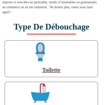
importe si vous êtes un particulier, syndic d’immeubles ou gestionnaire,
en commerce ou en site industriel . Ne doutez plus, venez nous faire
appel !
Type De Débouchage
Toilette