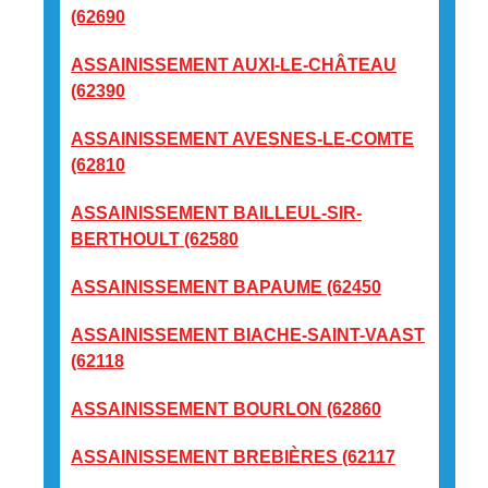
(62690
ASSAINISSEMENT AUXI-LE-CHÂTEAU
(62390
ASSAINISSEMENT AVESNES-LE-COMTE
(62810
ASSAINISSEMENT BAILLEUL-SIR-
BERTHOULT (62580
ASSAINISSEMENT BAPAUME (62450
ASSAINISSEMENT BIACHE-SAINT-VAAST
(62118
ASSAINISSEMENT BOURLON (62860
ASSAINISSEMENT BREBIÈRES (62117