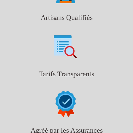
Artisans Qualifiés
Tarifs Transparents
Agréé par les Assurances