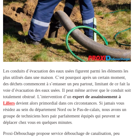
Les conduits d’évacuation des eaux usées figurent parmi les éléments les
plus utilisés dans une maison. C’est pourquoi après un certain moment,
des déchets commencent à s’entasser un peu partout, limitant de ce fait la
voie d’évacuation des eaux usées. Il peut même arriver que le conduit soit
totalement obstrué. L’intervention d’un
expert de
assainissement à
Lillers
devient alors primordial dans ces circonstances. Si jamais vous
résidez au sein du département Nord ou le Pas-de-calais, nous avons un
groupe de techniciens hors pair parfaitement équipés qui peuvent se
déplacer chez vous en quelques minutes.
Proxi-Débouchage propose service
débouchage de canalisation
, peu