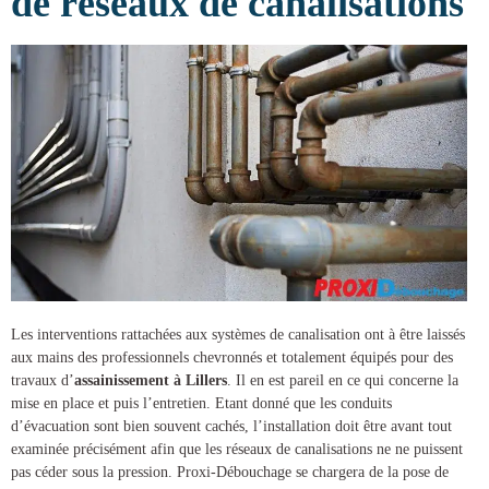
de réseaux de canalisations
Les interventions rattachées aux systèmes de canalisation ont à être laissés
aux mains des professionnels chevronnés et totalement équipés pour des
travaux d’
assainissement à Lillers
. Il en est pareil en ce qui concerne la
mise en place et puis l’entretien. Etant donné que les conduits
d’évacuation sont bien souvent cachés, l’installation doit être avant tout
examinée précisément afin que les réseaux de canalisations ne ne puissent
pas céder sous la pression.
Proxi-Débouchage
se chargera de la
pose de