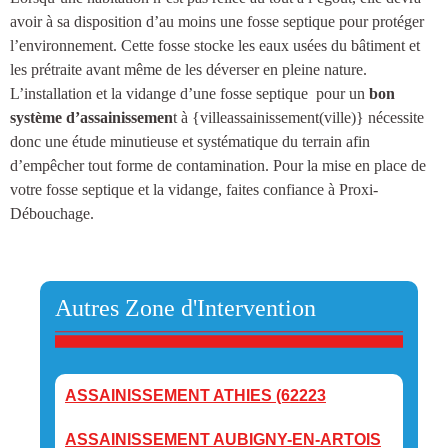
avoir à sa disposition d’au moins une
fosse septique
pour protéger
l’environnement. Cette fosse stocke les eaux usées du bâtiment et
les prétraite avant même de les déverser en pleine nature.
L’installation et la vidange d’une fosse septique
pour un
bon
système d’assainissemen
t à {villeassainissement(ville)
} nécessite
donc une étude minutieuse et systématique du terrain afin
d’empêcher tout forme de contamination. Pour la mise en place de
votre fosse septique et la vidange, faites confiance à Proxi-
Débouchage.
Autres Zone d'Intervention
ASSAINISSEMENT ATHIES (62223
ASSAINISSEMENT AUBIGNY-EN-ARTOIS