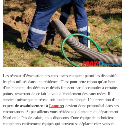
Les réseaux d’évacuation des eaux usées comptent parmi les dispositifs
les plus utilisés dans une résidence. C’est pour cette raison qu’au bout
d’un moment, des déchets et débris finissent par s’accumuler à certains
points, resserrant de ce fait la voie d’écoulement des eaux usées. Il
survient même que le réseau soit totalement bloqué. L’intervention d’un
expert de
assainissement à
Lompret
devient donc primordial dans ces
circonstances. Si par ailleurs vous résidez aux alentours du département
Nord ou le Pas-de-calais, nous disposons d’une équipe de techniciens
compétents entièrement équipés qui peuvent se déplacer chez vous en