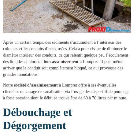
Après un certain temps, des sédiments s’accumulent à l’intérieur des
colonnes et les conduits d’eaux usées. Cela a pour risque de diminuer le
diamètre intérieur des conduits, ce qui ralentit quelque peu l’écoulement
des liquides et alors un
bon assainissement
à Lompret
. Il peut même
arriver que le conduit soit complètement bloqué, ce qui provoque des
grandes inondations.
Notre
société d’assainissement
à Lompret
offre à ses éventuelles
clientèles un
curage de canalisation
via l’usage des dispositif de pompage
à forte pression dont le débit se trouve être de 60 à 70 litres par minute.
Débouchage et
Dégorgement