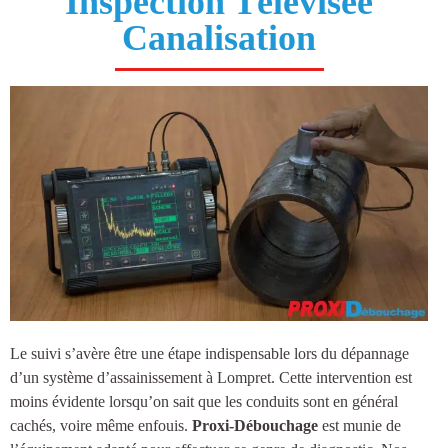
Inspection Télévisée
Canalisation
Le suivi s’avère être une étape indispensable lors du dépannage
d’un système d’
assainissement à Lompret
. Cette intervention est
moins évidente lorsqu’on sait que les conduits sont en général
cachés, voire même enfouis.
Proxi-Débouchage
est munie de