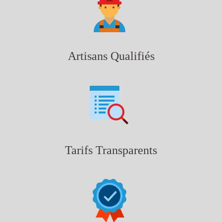
Artisans Qualifiés
Tarifs Transparents