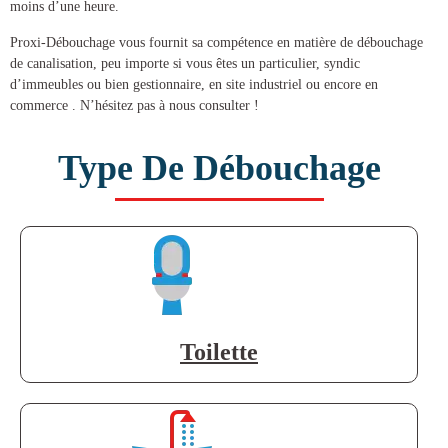
moins d’une heure.
Proxi-Débouchage vous fournit sa compétence en matière de
débouchage
de canalisation
, peu importe si vous êtes un particulier, syndic
d’immeubles ou bien gestionnaire, en site industriel ou encore en
commerce . N’hésitez pas à nous consulter !
Type De Débouchage
Toilette