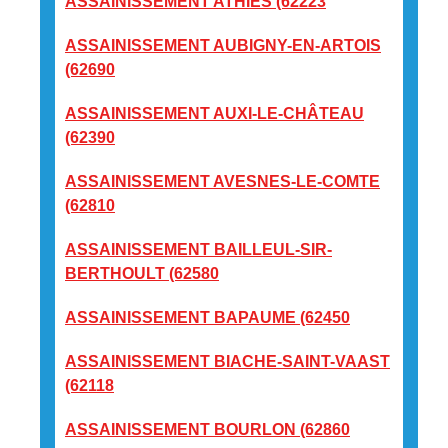
ASSAINISSEMENT ATHIES (62223
ASSAINISSEMENT AUBIGNY-EN-ARTOIS
(62690
ASSAINISSEMENT AUXI-LE-CHÂTEAU
(62390
ASSAINISSEMENT AVESNES-LE-COMTE
(62810
ASSAINISSEMENT BAILLEUL-SIR-
BERTHOULT (62580
ASSAINISSEMENT BAPAUME (62450
ASSAINISSEMENT BIACHE-SAINT-VAAST
(62118
ASSAINISSEMENT BOURLON (62860