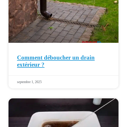
Comment déboucher un drain
extérieur ?
septembre 1, 2025