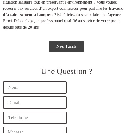
situation sanitaire tout en préservant l’environnement ? Vous voulez
recourir aux services d’un expert connaisseur pour parfaire les
travaux
d’assainissement à Lompret
? Bénéficiez du savoir-faire de l’agence
Proxi-Débouchage, le professionnel qualifié au service de votre projet
depuis plus de 20 ans.
Nos Tarifs
Une Question ?