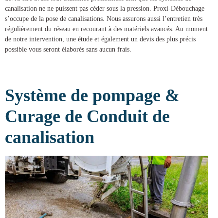
canalisation ne ne puissent pas céder sous la pression.
Proxi-Débouchage
s’occupe de la
pose de canalisations
. Nous assurons aussi l’entretien très
régulièrement du réseau en recourant à des matériels avancés. Au moment
de notre intervention, une étude et également un devis des plus précis
possible vous seront élaborés sans aucun frais.
Système de pompage &
Curage de Conduit de
canalisation