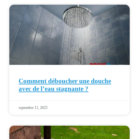
Comment déboucher une douche
avec de l’eau stagnante ?
septembre 11, 2025