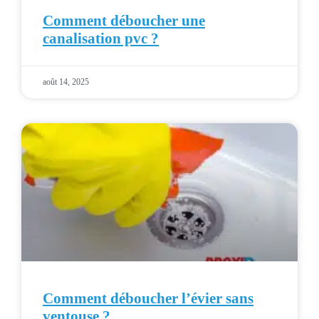
Comment déboucher une
canalisation pvc ?
août 14, 2025
Comment déboucher l’évier sans
ventouse ?