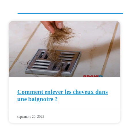
Comment enlever les cheveux dans
une baignoire ?
septembre 20, 2025