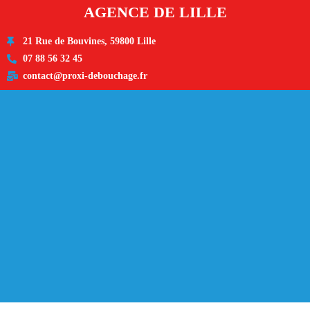
AGENCE DE LILLE
21 Rue de Bouvines, 59800 Lille
07 88 56 32 45
contact@proxi-debouchage.fr