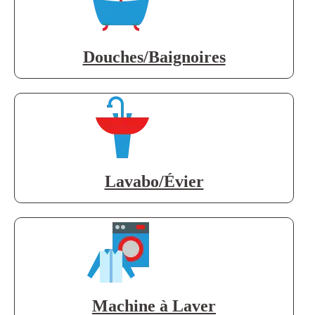
Douches/Baignoires
Lavabo/Évier
Machine à Laver