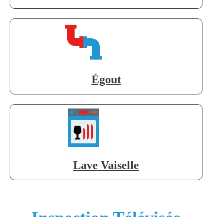
Égout
Lave Vaiselle