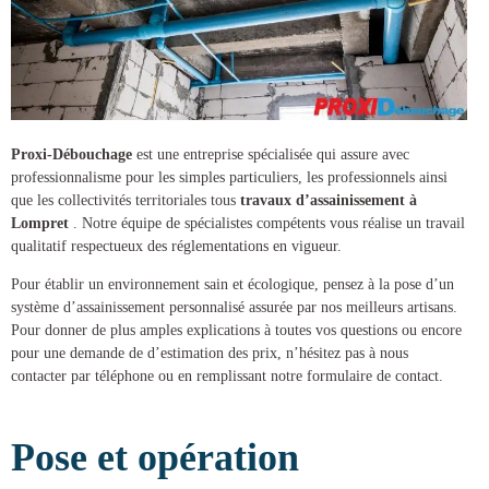
Proxi-Débouchage
est une entreprise spécialisée qui assure avec
professionnalisme pour les simples particuliers, les professionnels ainsi
que les collectivités territoriales tous
travaux d’assainissement à
Lompret
. Notre équipe de spécialistes compétents vous réalise un travail
qualitatif respectueux des réglementations en vigueur.
Pour établir un environnement sain et écologique, pensez à la pose d’un
système d’assainissement
personnalisé assurée par nos meilleurs artisans.
Pour donner de plus amples explications à toutes vos questions ou encore
pour une demande de d’estimation des prix, n’hésitez pas à nous
contacter par téléphone ou en remplissant notre formulaire de contact.
Pose et opération