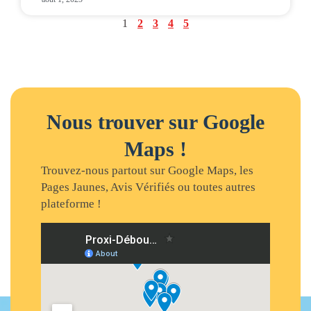
1
2
3
4
5
Nous trouver sur Google
Maps !
Trouvez-nous partout sur Google Maps, les
Pages Jaunes, Avis Vérifiés ou toutes autres
plateforme !