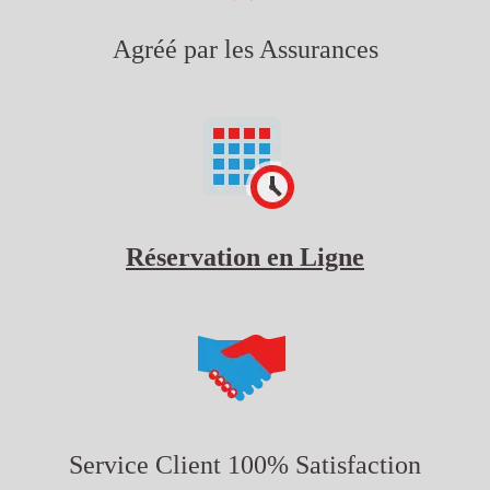
Agréé par les Assurances
Réservation en Ligne
Service Client 100% Satisfaction