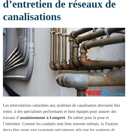
d’entretien de réseaux de
canalisations
Les interventions rattachées aux systèmes de canalisation devraient être
remis à des spécialistes performants et bien équipés pour assurer des
travaux d’
assainissement à Lompret
. De même pour la pose et
l’entretien. Comme les conduits sont bien souvent enfouis, la fixation
devra être avant tout examinée précisément afin que les systèmes de