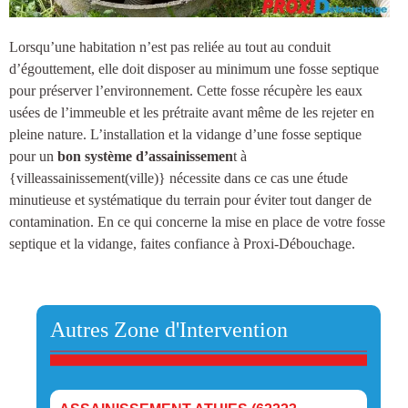
Lorsqu’une habitation n’est pas reliée au tout au conduit
d’égouttement, elle doit disposer au minimum une
fosse septique
pour préserver l’environnement. Cette fosse récupère les eaux
usées de l’immeuble et les prétraite avant même de les rejeter en
pleine nature.
L’installation et la vidange d’une fosse septique
pour un
bon système d’assainissemen
t à
{villeassainissement(ville)
} nécessite dans ce cas une étude
minutieuse et systématique du terrain pour éviter tout danger de
contamination. En ce qui concerne la mise en place de votre fosse
septique et la vidange, faites confiance à Proxi-Débouchage.
Autres Zone d'Intervention