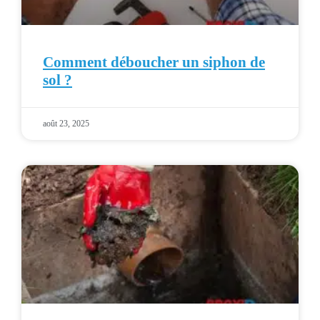
Comment déboucher un siphon de
sol ?
août 23, 2025