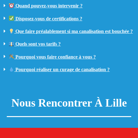
Quand pouvez-vous intervenir ?
Disposez-vous de certifications ?
Que faire préalablement si ma canalisation est bouchée ?
Quels sont vos tarifs ?
Pourquoi vous faire confiance à vous ?
Pourquoi réaliser un curage de canalisation ?
Nous Rencontrer À Lille