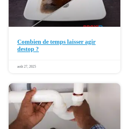
Combien de temps laisser agir
destop ?
août 27, 2025