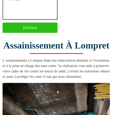
Envoyer
Assainissement À Lompret
L’
assainissement à Lompret
étant une intervention destinée à l’évacuation
et à la prise en charge des eaux usées. Sa réalisation vous aide à préserver
votre cadre de vie contre les soucis de santé, à éviter les mauvaises odeurs
et aussi à protéger les cours d’eau qui nous alimentent.