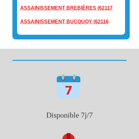
ASSAINISSEMENT BREBIÈRES (62117
ASSAINISSEMENT BUCQUOY (62116
Disponible 7j/7