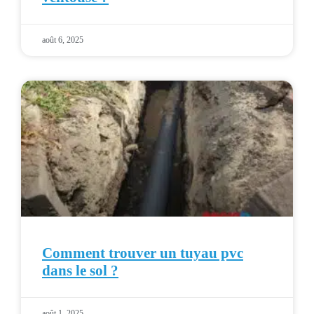
août 6, 2025
Comment trouver un tuyau pvc
dans le sol ?
août 1, 2025