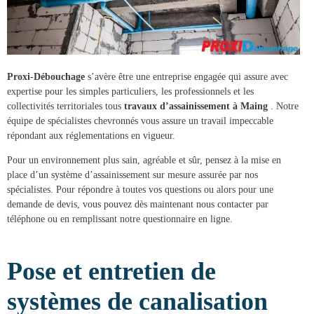
Proxi-Débouchage
s’avère être une entreprise engagée qui assure avec
expertise pour les simples particuliers, les professionnels et les
collectivités territoriales tous
travaux d’assainissement à Maing
. Notre
équipe de spécialistes chevronnés vous assure un travail impeccable
répondant aux réglementations en vigueur.
Pour un environnement plus sain, agréable et sûr, pensez à la mise en
place d’un
système d’assainissement
sur mesure assurée par nos
spécialistes. Pour répondre à toutes vos questions ou alors pour une
demande de devis, vous pouvez dès maintenant nous contacter par
téléphone ou en remplissant notre questionnaire en ligne.
Pose et entretien de
systèmes de canalisation