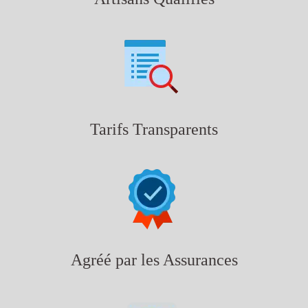
Tarifs Transparents
Agréé par les Assurances