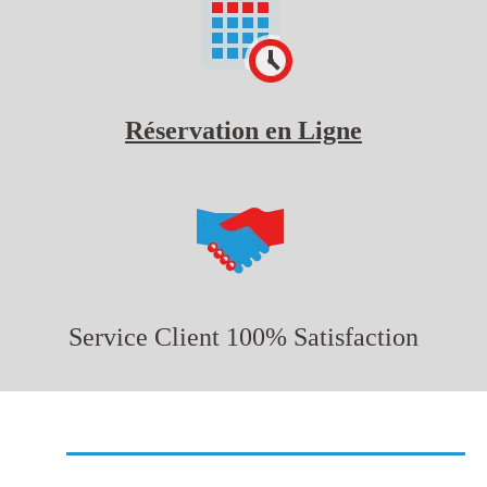
Réservation en Ligne
Service Client 100% Satisfaction