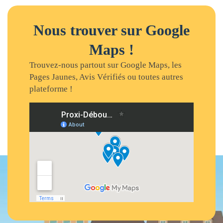
Nous trouver sur Google
Maps !
Trouvez-nous partout sur Google Maps, les
Pages Jaunes, Avis Vérifiés ou toutes autres
plateforme !