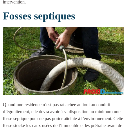
intervention.
Fosses septiques
Quand une résidence n’est pas rattachée au tout au conduit
d’égouttement, elle devra avoir à sa disposition au minimum une
fosse septique
pour ne pas porter atteinte à l’environnement. Cette
fosse stocke les eaux usées de l’immeuble et les prétraite avant de