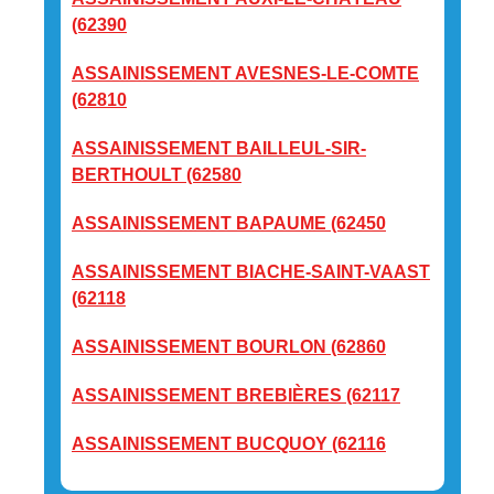
(62390
ASSAINISSEMENT AVESNES-LE-COMTE
(62810
ASSAINISSEMENT BAILLEUL-SIR-
BERTHOULT (62580
ASSAINISSEMENT BAPAUME (62450
ASSAINISSEMENT BIACHE-SAINT-VAAST
(62118
ASSAINISSEMENT BOURLON (62860
ASSAINISSEMENT BREBIÈRES (62117
ASSAINISSEMENT BUCQUOY (62116