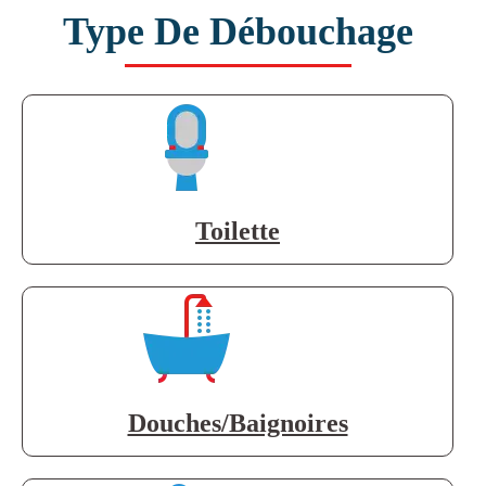
Type De Débouchage
Toilette
Douches/Baignoires