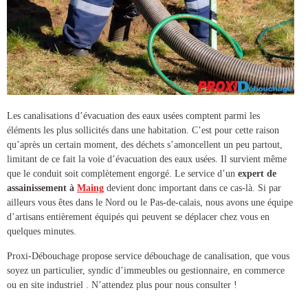
Les canalisations d’évacuation des eaux usées comptent parmi les
éléments les plus sollicités dans une habitation. C’est pour cette raison
qu’après un certain moment, des déchets s’amoncellent un peu partout,
limitant de ce fait la voie d’évacuation des eaux usées. Il survient même
que le conduit soit complètement engorgé. Le service d’un
expert de
assainissement à
Maing
devient donc important dans ce cas-là. Si par
ailleurs vous êtes dans le Nord ou le Pas-de-calais, nous avons une équipe
d’artisans entièrement équipés qui peuvent se déplacer chez vous en
quelques minutes.
Proxi-Débouchage propose service
débouchage de canalisation
, que vous
soyez un particulier, syndic d’immeubles ou gestionnaire, en commerce
ou en site industriel . N’attendez plus pour nous consulter !