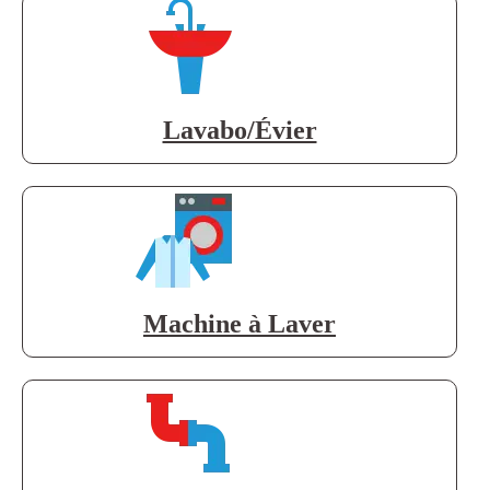
Lavabo/Évier
Machine à Laver