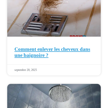
Comment enlever les cheveux dans
une baignoire ?
septembre 20, 2025