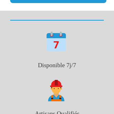
Disponible 7j/7
Artisans Qualifiés