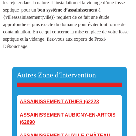
les rejeter dans la nature.
L’installation et la vidange d’une fosse
septique
pour un
bon système d’assainissemen
t à
{villeassainissement(ville)
} requiert de ce fait une étude
approfondie et puis exacte du domaine pour éviter tout forme de
contamination. En ce qui concerne la mise en place de votre fosse
septique et la vidange, fiez-vous aux experts de Proxi-
Débouchage.
Autres Zone d'Intervention
ASSAINISSEMENT ATHIES (62223
ASSAINISSEMENT AUBIGNY-EN-ARTOIS
(62690
ASSAINISSEMENT AUXI-LE-CHÂTEAU