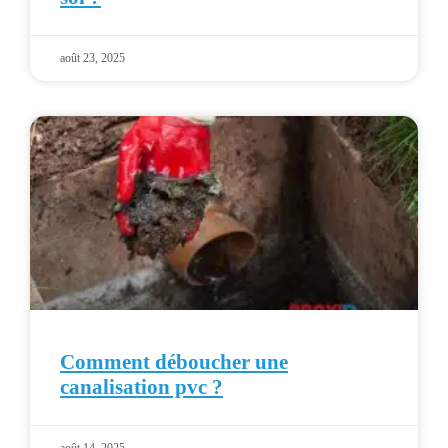
août 23, 2025
Comment déboucher une
canalisation pvc ?