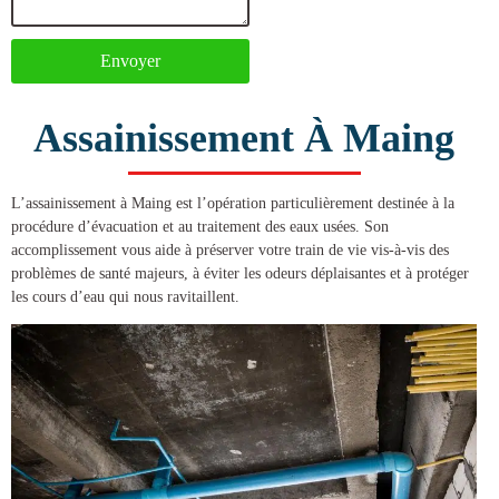
Envoyer
Assainissement À Maing
L’
assainissement à Maing
est l’opération particulièrement destinée à la
procédure d’évacuation et au traitement des eaux usées. Son
accomplissement vous aide à préserver votre train de vie vis-à-vis des
problèmes de santé majeurs, à éviter les odeurs déplaisantes et à protéger
les cours d’eau qui nous ravitaillent.