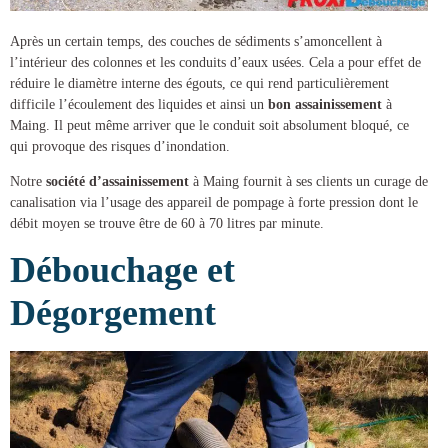
Après un certain temps, des couches de sédiments s’amoncellent à
l’intérieur des colonnes et les conduits d’eaux usées. Cela a pour effet de
réduire le diamètre interne des égouts, ce qui rend particulièrement
difficile l’écoulement des liquides et ainsi un
bon assainissement
à
Maing
. Il peut même arriver que le conduit soit absolument bloqué, ce
qui provoque des risques d’inondation.
Notre
société d’assainissement
à Maing
fournit à ses clients un
curage de
canalisation
via l’usage des appareil de pompage à forte pression dont le
débit moyen se trouve être de 60 à 70 litres par minute.
Débouchage et
Dégorgement