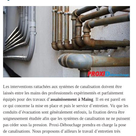
Les interventions rattachées aux systèmes de canalisation doivent être
laissés entre les mains des professionnels expérimentés et parfaitement
équipés pour des
travaux d’
assainissement à Maing
. Il en est pareil en
ce qui concerne la mise en place et puis le service d’entretien. Vu que les
conduits d’évacuation sont généralement enfouis, la fixation devra être
soigneusement étudiée afin que les systèmes de canalisation ne ne puissent
pas céder sous la pression.
Proxi-Débouchage
prendra en charge la
pose
de canalisations
. Nous proposons d’ailleurs le travail d’entretien très