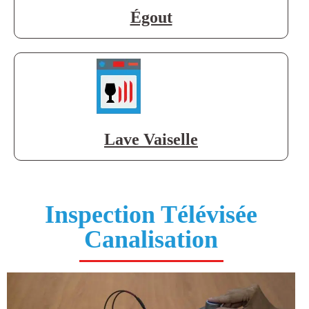
Égout
Lave Vaiselle
Inspection Télévisée
Canalisation