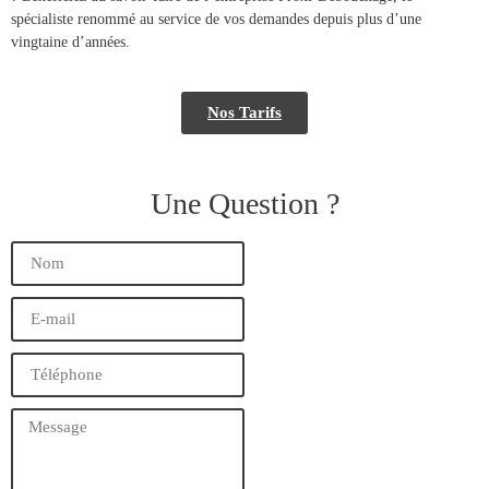
spécialiste renommé au service de vos demandes depuis plus d’une
vingtaine d’années.
Nos Tarifs
Une Question ?