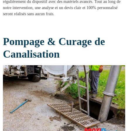
régulièrement du dispositif avec des matériels avancés. Tout au long de
notre intervention, une analyse et un devis clair et 100% personnalisé
seront réalisés sans aucun frais.
Pompage & Curage de
Canalisation