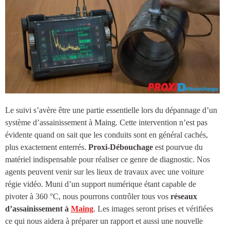
Le suivi s’avère être une partie essentielle lors du dépannage d’un
système d’
assainissement à Maing
. Cette intervention n’est pas
évidente quand on sait que les conduits sont en général cachés,
plus exactement enterrés.
Proxi-Débouchage
est pourvue du
matériel indispensable pour réaliser ce genre de diagnostic. Nos
agents peuvent venir sur les lieux de travaux avec une voiture
régie vidéo. Muni d’un support numérique étant capable de
pivoter à 360 °C, nous pourrons contrôler tous vos
réseaux
d’
assainissement à
Maing
. Les images seront prises et vérifiées
ce qui nous aidera à préparer un rapport et aussi une nouvelle