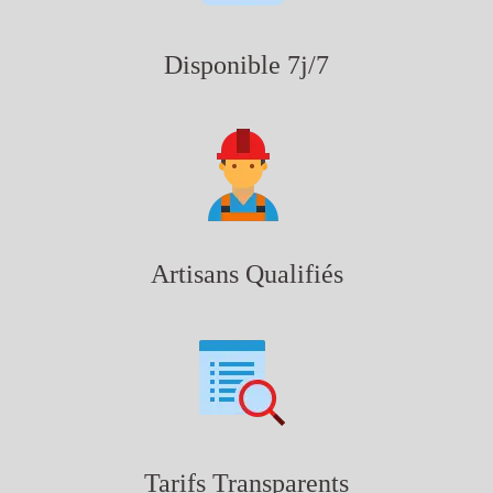
Disponible 7j/7
Artisans Qualifiés
Tarifs Transparents