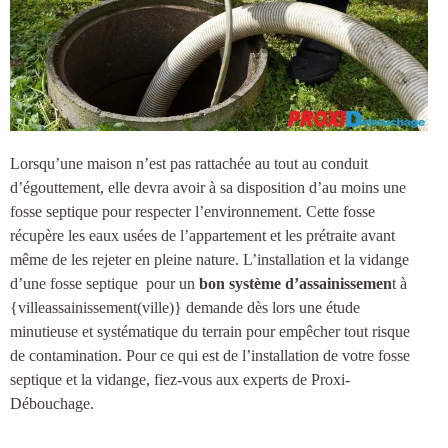
Lorsqu’une maison n’est pas rattachée au tout au conduit
d’égouttement, elle devra avoir à sa disposition d’au moins une
fosse septique
pour respecter l’environnement. Cette fosse
récupère les eaux usées de l’appartement et les prétraite avant
même de les rejeter en pleine nature.
L’installation et la vidange
d’une fosse septique
pour un
bon système d’assainissemen
t à
{villeassainissement(ville)
} demande dès lors une étude
minutieuse et systématique du terrain pour empêcher tout risque
de contamination. Pour ce qui est de l’installation de votre fosse
septique et la vidange, fiez-vous aux experts de Proxi-
Débouchage.