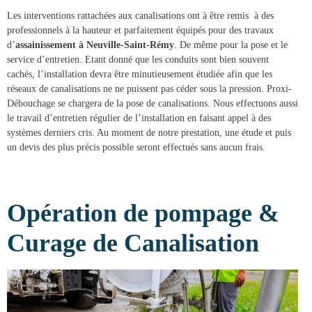
Les interventions rattachées aux canalisations ont à être remis à des
professionnels à la hauteur et parfaitement équipés pour des
travaux
d’
assainissement à Neuville-Saint-Rémy
. De même pour la pose et le
service d’entretien. Etant donné que les conduits sont bien souvent
cachés, l’installation devra être minutieusement étudiée afin que les
réseaux de canalisations ne ne puissent pas céder sous la pression.
Proxi-
Débouchage
se chargera de la
pose de canalisations
. Nous effectuons aussi
le travail d’entretien régulier de l’installation en faisant appel à des
systèmes derniers cris. Au moment de notre prestation, une étude et puis
un devis des plus précis possible seront effectués sans aucun frais.
Opération de pompage &
Curage de Canalisation