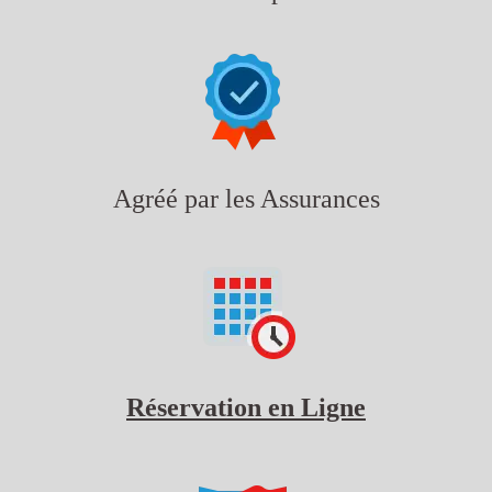
Agréé par les Assurances
Réservation en Ligne