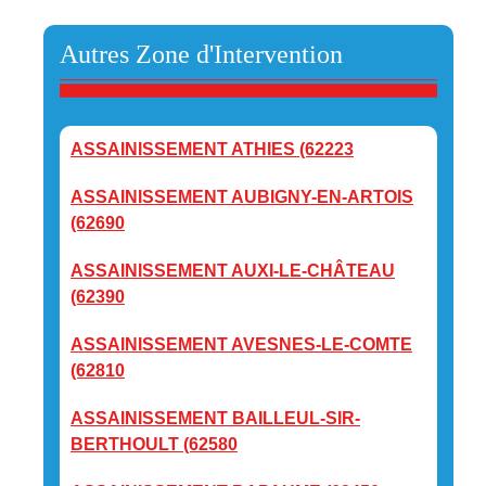
Autres Zone d'Intervention
ASSAINISSEMENT ATHIES (62223
ASSAINISSEMENT AUBIGNY-EN-ARTOIS
(62690
ASSAINISSEMENT AUXI-LE-CHÂTEAU
(62390
ASSAINISSEMENT AVESNES-LE-COMTE
(62810
ASSAINISSEMENT BAILLEUL-SIR-
BERTHOULT (62580