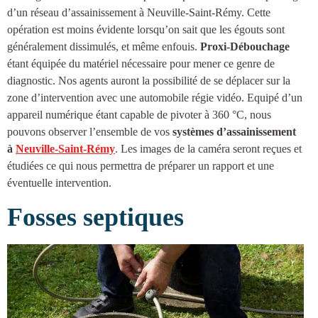
d’un réseau d’
assainissement à Neuville-Saint-Rémy
. Cette
opération est moins évidente lorsqu’on sait que les égouts sont
généralement dissimulés, et même enfouis.
Proxi-Débouchage
étant équipée du matériel nécessaire pour mener ce genre de
diagnostic. Nos agents auront la possibilité de se déplacer sur la
zone d’intervention avec une automobile régie vidéo. Equipé d’un
appareil numérique étant capable de pivoter à 360 °C, nous
pouvons observer l’ensemble de vos
systèmes d’
assainissement
à
Neuville-Saint-Rémy
. Les images de la caméra seront reçues et
étudiées ce qui nous permettra de préparer un rapport et une
éventuelle intervention.
Fosses septiques