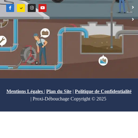
Mentions Légales
|
Plan du Site
|
Politique de Confidentialité
| Proxi-Débouchage Copyright © 2025