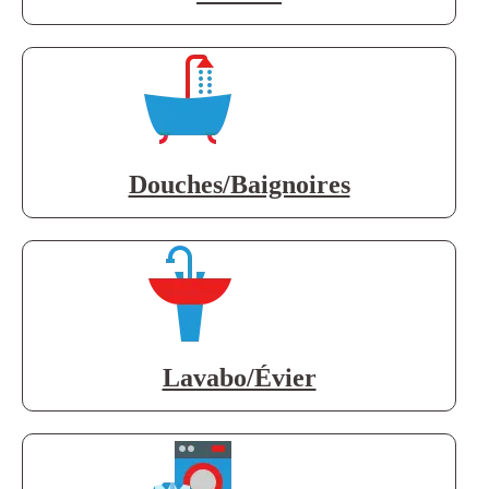
Douches/Baignoires
Lavabo/Évier