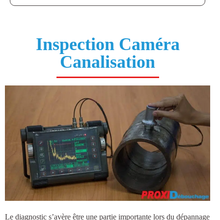
Inspection Caméra
Canalisation
Le diagnostic s’avère être une partie importante lors du dépannage