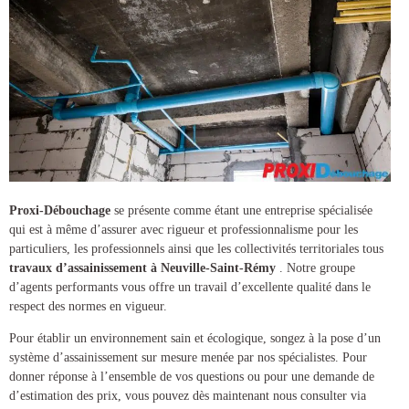
Proxi-Débouchage
se présente comme étant une entreprise spécialisée
qui est à même d’assurer avec rigueur et professionnalisme pour les
particuliers, les professionnels ainsi que les collectivités territoriales tous
travaux d’assainissement à Neuville-Saint-Rémy
. Notre groupe
d’agents performants vous offre un travail d’excellente qualité dans le
respect des normes en vigueur.
Pour établir un environnement sain et écologique, songez à la pose d’un
système d’assainissement
sur mesure menée par nos spécialistes. Pour
donner réponse à l’ensemble de vos questions ou pour une demande de
d’estimation des prix, vous pouvez dès maintenant nous consulter via