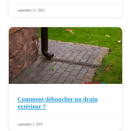
septembre 11, 2025
Comment déboucher un drain
extérieur ?
septembre 1, 2025