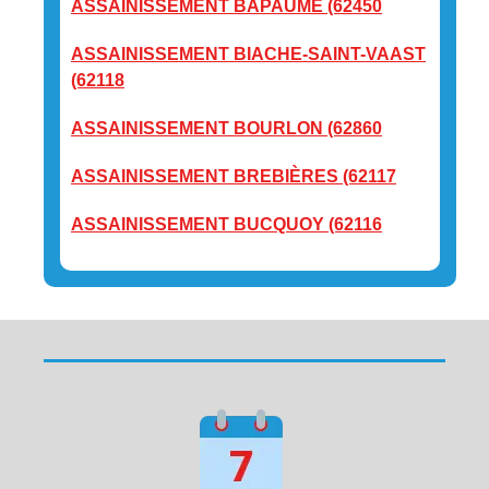
ASSAINISSEMENT BAPAUME (62450
ASSAINISSEMENT BIACHE-SAINT-VAAST
(62118
ASSAINISSEMENT BOURLON (62860
ASSAINISSEMENT BREBIÈRES (62117
ASSAINISSEMENT BUCQUOY (62116