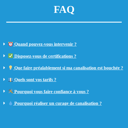
FAQ
Quand pouvez-vous intervenir ?
Disposez-vous de certifications ?
Que faire préalablement si ma canalisation est bouchée ?
Quels sont vos tarifs ?
Pourquoi vous faire confiance à vous ?
Pourquoi réaliser un curage de canalisation ?