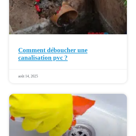
Comment déboucher une
canalisation pvc ?
août 14, 2025