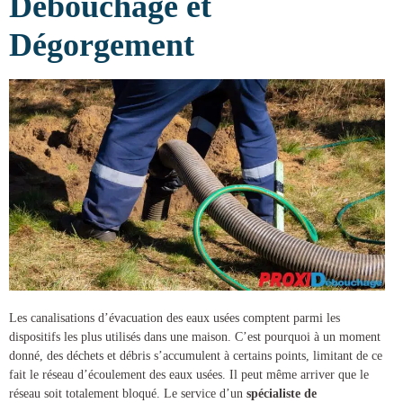
Débouchage et
Dégorgement
Les canalisations d’évacuation des eaux usées comptent parmi les
dispositifs les plus utilisés dans une maison. C’est pourquoi à un moment
donné, des déchets et débris s’accumulent à certains points, limitant de ce
fait le réseau d’écoulement des eaux usées. Il peut même arriver que le
réseau soit totalement bloqué. Le service d’un
spécialiste de