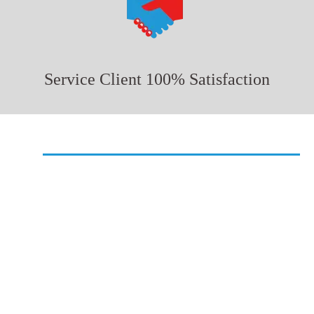
Service Client 100% Satisfaction