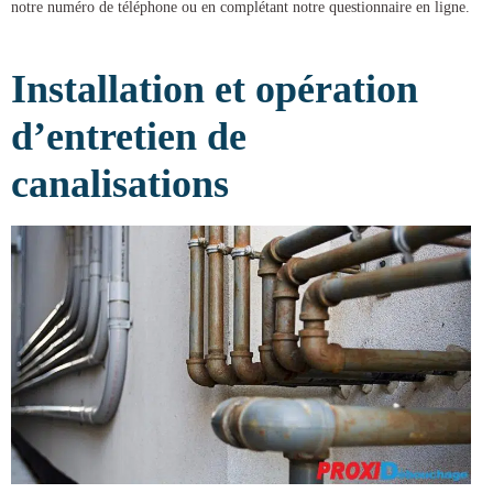
notre numéro de téléphone ou en complétant notre questionnaire en ligne.
Installation et opération
d’entretien de
canalisations