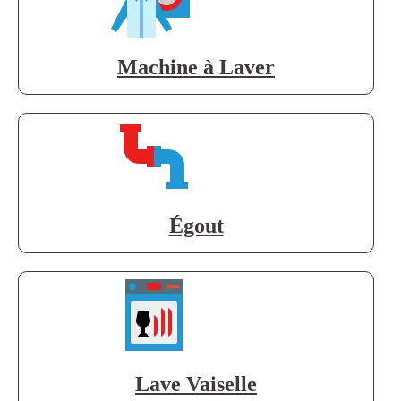
Machine à Laver
Égout
Lave Vaiselle