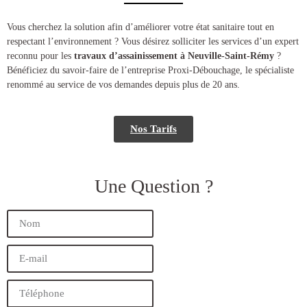
​​Vous cherchez la solution afin d’améliorer votre état sanitaire tout en
respectant l’environnement ? Vous désirez solliciter les services d’un expert
reconnu pour les
travaux d’assainissement à Neuville-Saint-Rémy
?
Bénéficiez du savoir-faire de l’entreprise Proxi-Débouchage, le spécialiste
renommé au service de vos demandes depuis plus de 20 ans.
Nos Tarifs
Une Question ?