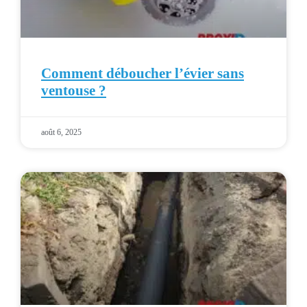
Comment déboucher l’évier sans
ventouse ?
août 6, 2025