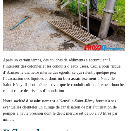
Après un certain temps, des couches de sédiments s’accumulent à
l’intérieur des colonnes et les conduits d’eaux usées. Ceci a pour risque
d’abaisser le diamètre interne des égouts, ce qui ralentit quelque peu
l’évacuation des liquides et donc un
bon assainissement
à Neuville-
Saint-Rémy
. Il peut même arriver que le conduit soit entièrement bouché,
ce qui cause des risques d’inondation.
Notre
société d’assainissement
à Neuville-Saint-Rémy
fournit à ses
éventuelles clientèles un
curage de canalisation
de par l’utilisation de
pompes à haute pression dont le débit mesuré est de 60 à 70 litres par
minute.