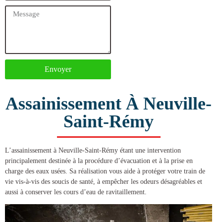
Envoyer
Assainissement À Neuville-
Saint-Rémy
L’
assainissement à Neuville-Saint-Rémy
étant une intervention
principalement destinée à la procédure d’évacuation et à la prise en
charge des eaux usées. Sa réalisation vous aide à protéger votre train de
vie vis-à-vis des soucis de santé, à empêcher les odeurs désagréables et
aussi à conserver les cours d’eau de ravitaillement.