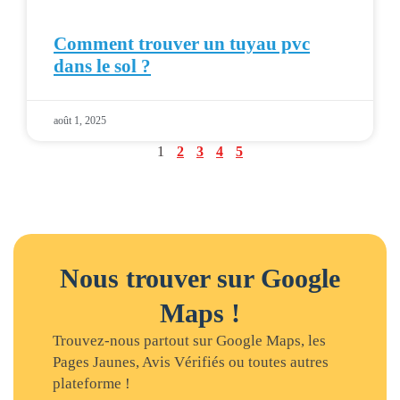
Comment trouver un tuyau pvc
dans le sol ?
août 1, 2025
1
2
3
4
5
Nous trouver sur Google
Maps !
Trouvez-nous partout sur Google Maps, les
Pages Jaunes, Avis Vérifiés ou toutes autres
plateforme !