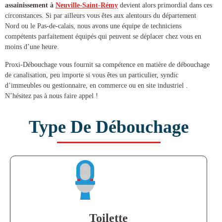
assainissement à
Neuville-Saint-Rémy
devient alors primordial dans ces
circonstances. Si par ailleurs vous êtes aux alentours du département
Nord ou le Pas-de-calais, nous avons une équipe de techniciens
compétents parfaitement équipés qui peuvent se déplacer chez vous en
moins d’une heure.
Proxi-Débouchage vous fournit sa compétence en matière de
débouchage
de canalisation
, peu importe si vous êtes un particulier, syndic
d’immeubles ou gestionnaire, en commerce ou en site industriel .
N’hésitez pas à nous faire appel !
Type De Débouchage
Toilette