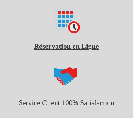
Réservation en Ligne
Service Client 100% Satisfaction