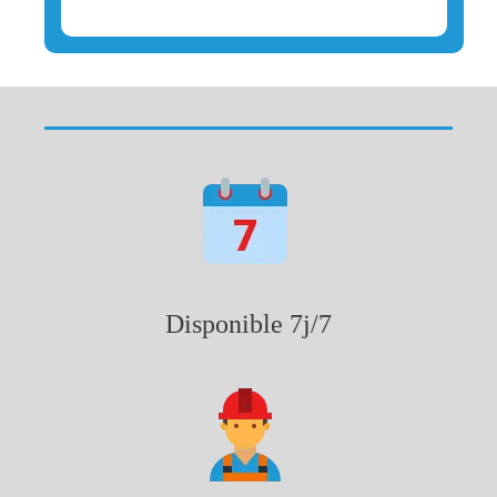
Disponible 7j/7