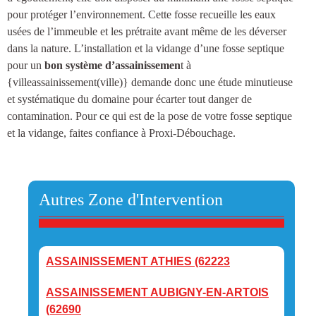
pour protéger l’environnement. Cette fosse recueille les eaux
usées de l’immeuble et les prétraite avant même de les déverser
dans la nature.
L’installation et la vidange d’une fosse septique
pour un
bon système d’assainissemen
t à
{villeassainissement(ville)
} demande donc une étude minutieuse
et systématique du domaine pour écarter tout danger de
contamination. Pour ce qui est de la pose de votre fosse septique
et la vidange, faites confiance à Proxi-Débouchage.
Autres Zone d'Intervention
ASSAINISSEMENT ATHIES (62223
ASSAINISSEMENT AUBIGNY-EN-ARTOIS
(62690