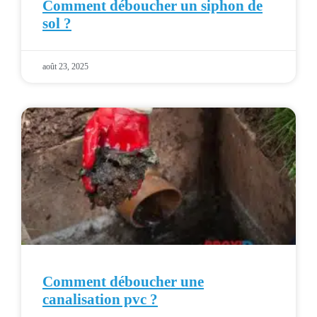
Comment déboucher un siphon de
sol ?
août 23, 2025
Comment déboucher une
canalisation pvc ?