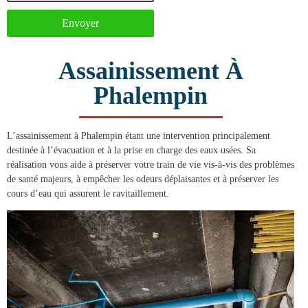
Envoyer
Assainissement À
Phalempin
L’
assainissement à Phalempin
étant une intervention principalement
destinée à l’évacuation et à la prise en charge des eaux usées. Sa
réalisation vous aide à préserver votre train de vie vis-à-vis des problèmes
de santé majeurs, à empêcher les odeurs déplaisantes et à préserver les
cours d’eau qui assurent le ravitaillement.