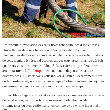
Les réseaux d’évacuation des eaux usées font partie des dispositifs les
plus sollicités dans une habitation. C’est pour cela qu’au bout d’un
moment, des déchets et résidus s’accumulent à certains endroits, limitant
de cette manière le réseau d’écoulement des eaux usées. Il arrive dès fois
que le réseau soit entièrement bloqué. Le service d’un
professionnel de
assainissement à
Phalempin
devient donc indispensable dans ces
circonstances. Si jamais vous vous trouvez au sein du département Nord
ou le Pas-de-calais, nous avons une équipe d’artisans entièrement équipés
qui peuvent se rendre chez vous en un court laps de temps.
Proxi-Débouchage vous fournit sa compétence en matière de
débouchage
de canalisation
, peu importe si vous êtes un particulier, syndic
d’immeubles ou bien gestionnaire, en commerce ou en site industriel .