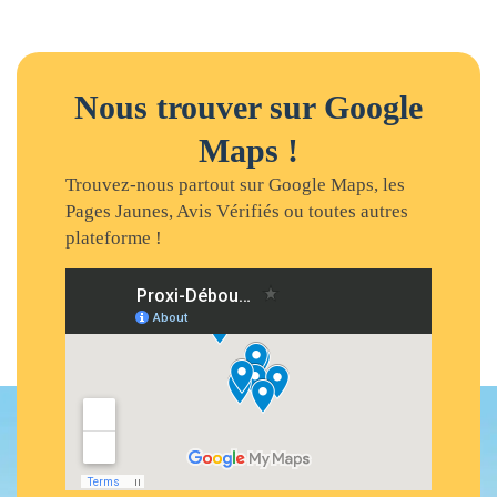
Nous trouver sur Google
Maps !
Trouvez-nous partout sur Google Maps, les
Pages Jaunes, Avis Vérifiés ou toutes autres
plateforme !