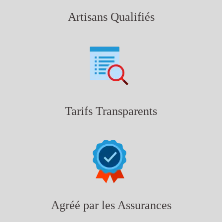
Artisans Qualifiés
Tarifs Transparents
Agréé par les Assurances