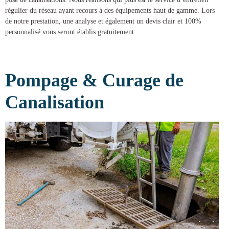
régulier du réseau ayant recours à des équipements haut de gamme. Lors
de notre prestation, une analyse et également un devis clair et 100%
personnalisé vous seront établis gratuitement.
Pompage & Curage de
Canalisation