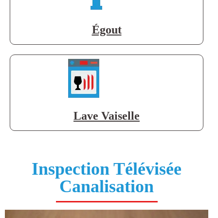
Égout
Lave Vaiselle
Inspection Télévisée
Canalisation