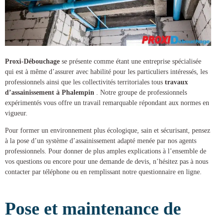
Proxi-Débouchage
se présente comme étant une entreprise spécialisée
qui est à même d’assurer avec habilité pour les particuliers intéressés, les
professionnels ainsi que les collectivités territoriales tous
travaux
d’assainissement à Phalempin
. Notre groupe de professionnels
expérimentés vous offre un travail remarquable répondant aux normes en
vigueur.
Pour former un environnement plus écologique, sain et sécurisant, pensez
à la pose d’un
système d’assainissement
adapté menée par nos agents
professionnels. Pour donner de plus amples explications à l’ensemble de
vos questions ou encore pour une demande de devis, n’hésitez pas à nous
contacter par téléphone ou en remplissant notre questionnaire en ligne.
Pose et maintenance de