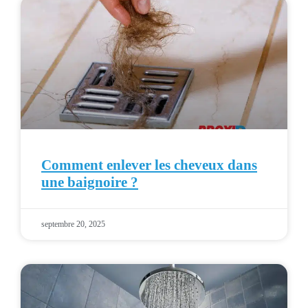
Comment enlever les cheveux dans
une baignoire ?
septembre 20, 2025