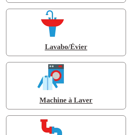
Lavabo/Évier
Machine à Laver