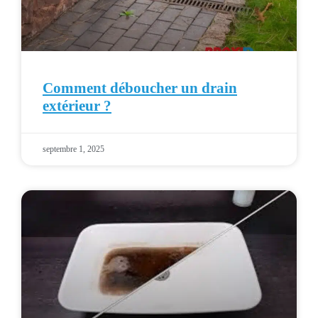
Comment déboucher un drain
extérieur ?
septembre 1, 2025