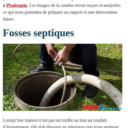
à
Phalempin
. Les images de la caméra seront reçues et analysées
ce qui nous permettra de préparer un rapport et une intervention
future.
Fosses septiques
Lorsqu’une maison n’est pas raccordée au tout au conduit
d’égouttement, elle doit disposer au minimum une
fosse septique