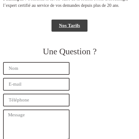
l’expert certifié au service de vos demandes depuis plus de 20 ans.
Nos Tarifs
Une Question ?