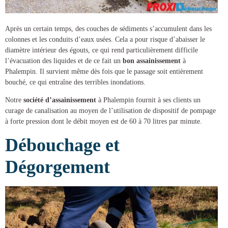
Après un certain temps, des couches de sédiments s’accumulent dans les
colonnes et les conduits d’eaux usées. Cela a pour risque d’abaisser le
diamètre intérieur des égouts, ce qui rend particulièrement difficile
l’évacuation des liquides et de ce fait un
bon assainissement
à
Phalempin
. Il survient même dès fois que le passage soit entièrement
bouché, ce qui entraîne des terribles inondations.
Notre
société d’assainissement
à Phalempin
fournit à ses clients un
curage de canalisation
au moyen de l’utilisation de dispositif de pompage
à forte pression dont le débit moyen est de 60 à 70 litres par minute.
Débouchage et
Dégorgement