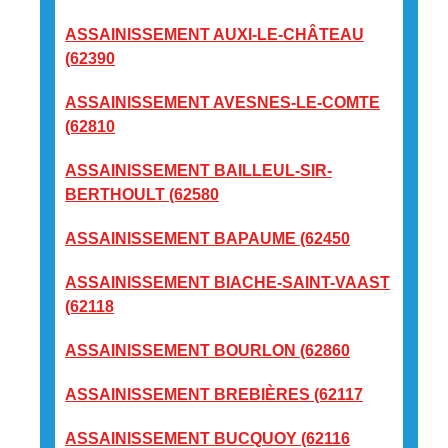
ASSAINISSEMENT AUXI-LE-CHÂTEAU
(62390
ASSAINISSEMENT AVESNES-LE-COMTE
(62810
ASSAINISSEMENT BAILLEUL-SIR-
BERTHOULT (62580
ASSAINISSEMENT BAPAUME (62450
ASSAINISSEMENT BIACHE-SAINT-VAAST
(62118
ASSAINISSEMENT BOURLON (62860
ASSAINISSEMENT BREBIÈRES (62117
ASSAINISSEMENT BUCQUOY (62116