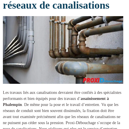
réseaux de canalisations
Les travaux liés aux canalisations devraient être confiés à des spécialistes
performants et bien équipés pour des
travaux d’
assainissement à
Phalempin
. De même pour la pose et le travail d’entretien. Vu que les
réseaux de conduit sont bien souvent dissimulés, la fixation doit être
avant tout examinée précisément afin que les réseaux de canalisations ne
ne puissent pas céder sous la pression.
Proxi-Débouchage
s’occupe de la
pose de canalisations
. Nous réalisons qui plus est le service d’entretien