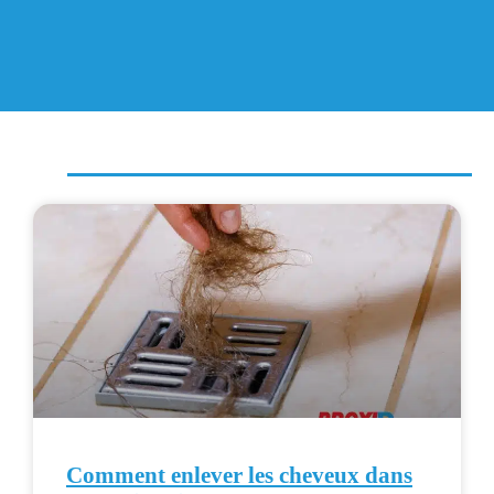
Comment enlever les cheveux dans