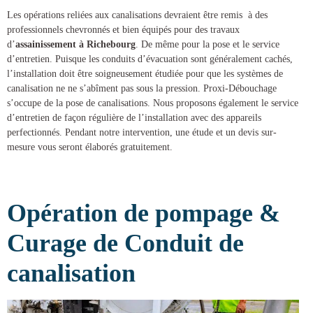
Les opérations reliées aux canalisations devraient être remis à des
professionnels chevronnés et bien équipés pour des
travaux
d’
assainissement à Richebourg
. De même pour la pose et le service
d’entretien. Puisque les conduits d’évacuation sont généralement cachés,
l’installation doit être soigneusement étudiée pour que les systèmes de
canalisation ne ne s’abîment pas sous la pression.
Proxi-Débouchage
s’occupe de la
pose de canalisations
. Nous proposons également le service
d’entretien de façon régulière de l’installation avec des appareils
perfectionnés. Pendant notre intervention, une étude et un devis sur-
mesure vous seront élaborés gratuitement.
Opération de pompage &
Curage de Conduit de
canalisation