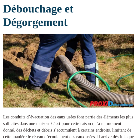
Débouchage et
Dégorgement
Les conduits d’évacuation des eaux usées font partie des éléments les plus
sollicités dans une maison. C’est pour cette raison qu’à un moment
donné, des déchets et débris s’accumulent à certains endroits, limitant de
cette manière le réseau d’écoulement des eaux usées. Il arrive dès fois que