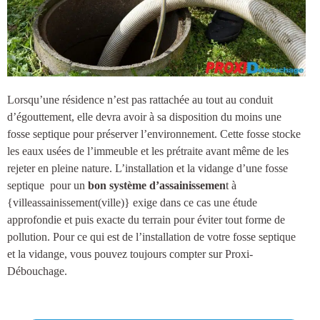
Lorsqu’une résidence n’est pas rattachée au tout au conduit
d’égouttement, elle devra avoir à sa disposition du moins une
fosse septique
pour préserver l’environnement. Cette fosse stocke
les eaux usées de l’immeuble et les prétraite avant même de les
rejeter en pleine nature.
L’installation et la vidange d’une fosse
septique
pour un
bon système d’assainissemen
t à
{villeassainissement(ville)
} exige dans ce cas une étude
approfondie et puis exacte du terrain pour éviter tout forme de
pollution. Pour ce qui est de l’installation de votre fosse septique
et la vidange, vous pouvez toujours compter sur Proxi-
Débouchage.