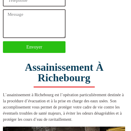
Envoyer
Assainissement À
Richebourg
L’
assainissement à Richebourg
est l’opération particulièrement destinée à
la procédure d’évacuation et à la prise en charge des eaux usées. Son
accomplissement vous permet de protéger votre cadre de vie contre les
éventuels troubles de santé majeurs, à éviter les odeurs désagréables et à
protéger les cours d’eau de ravitaillement.