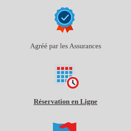
Agréé par les Assurances
Réservation en Ligne