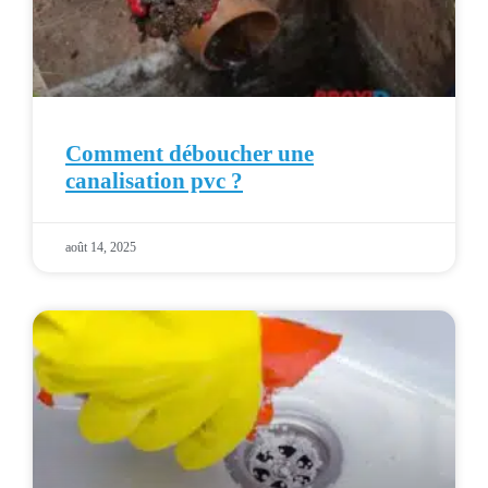
Comment déboucher une
canalisation pvc ?
août 14, 2025