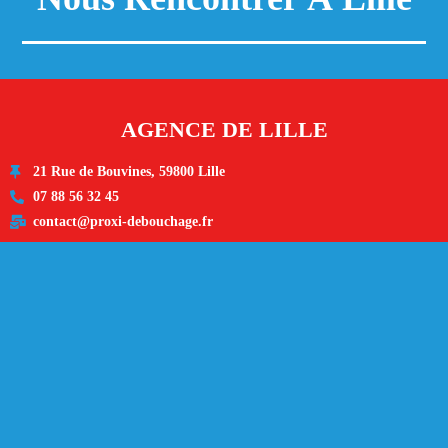
AGENCE DE LILLE
21 Rue de Bouvines, 59800 Lille
07 88 56 32 45
contact@proxi-debouchage.fr