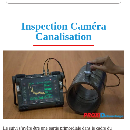
Inspection Caméra
Canalisation
Le suivi s’avère être une partie primordiale dans le cadre du