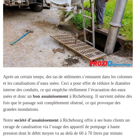
Après un certain temps, des tas de sédiments s’entassent dans les colonnes
et les canalisations d’eaux usées. Ceci a pour effet de réduire le diamètre
interne des conduits, ce qui empêche réellement l’évacuation des eaux
usées et donc un
bon assainissement
à Richebourg
. Il survient même dès
fois que le passage soit complètement obstrué, ce qui provoque des
grandes inondations.
Notre
société d’assainissement
à Richebourg
offre à ses bons clients un
curage de canalisation
via l’usage des appareil de pompage à haute
pression dont le débit moyen va au delà de 60 à 70 litres par minute.