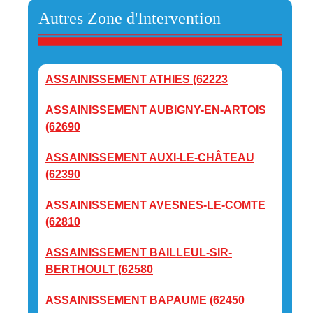
Autres Zone d'Intervention
ASSAINISSEMENT ATHIES (62223
ASSAINISSEMENT AUBIGNY-EN-ARTOIS
(62690
ASSAINISSEMENT AUXI-LE-CHÂTEAU
(62390
ASSAINISSEMENT AVESNES-LE-COMTE
(62810
ASSAINISSEMENT BAILLEUL-SIR-
BERTHOULT (62580
ASSAINISSEMENT BAPAUME (62450