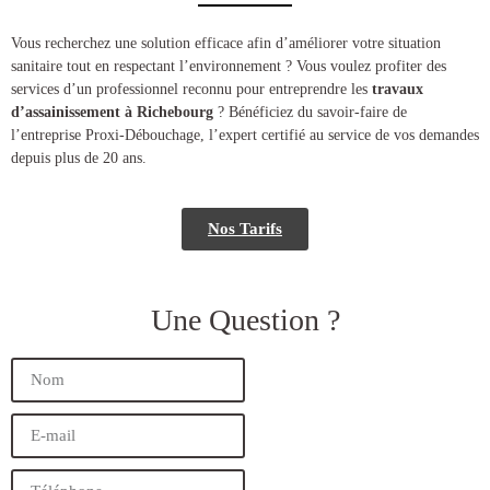
​​Vous recherchez une solution efficace afin d’améliorer votre situation
sanitaire tout en respectant l’environnement ? Vous voulez profiter des
services d’un professionnel reconnu pour entreprendre les
travaux
d’assainissement à Richebourg
? Bénéficiez du savoir-faire de
l’entreprise Proxi-Débouchage, l’expert certifié au service de vos demandes
depuis plus de 20 ans.
Nos Tarifs
Une Question ?