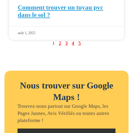
Comment trouver un tuyau pvc
dans le sol ?
août 1, 2025
1
2
3
4
5
Nous trouver sur Google
Maps !
Trouvez-nous partout sur Google Maps, les
Pages Jaunes, Avis Vérifiés ou toutes autres
plateforme !