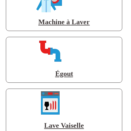
Machine à Laver
Égout
Lave Vaiselle