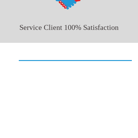
Service Client 100% Satisfaction