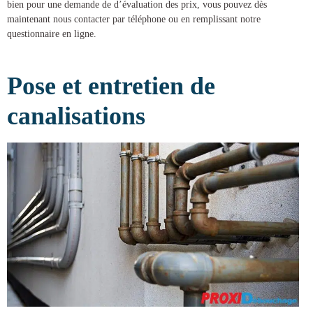
bien pour une demande de d’évaluation des prix, vous pouvez dès
maintenant nous contacter par téléphone ou en remplissant notre
questionnaire en ligne.
Pose et entretien de
canalisations