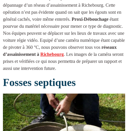
dépannage d’un réseau d’
assainissement à Richebourg
. Cette
opération n’est pas évidente quand on sait que les égouts sont en
général cachés, voire même enterrés.
Proxi-Débouchage
étant
pourvue du matériel nécessaire pour mener ce type de diagnostic.
Nos équipes peuvent se déplacer sur les lieux de travaux avec une
voiture régie vidéo. Equipé d’une caméra numérique étant capable
de pivoter à 360 °C, nous pouvons observer tous vos
réseaux
d’
assainissement à
Richebourg
. Les images de la caméra seront
prises et vérifiées ce qui nous permettra de préparer un rapport et
aussi une intervention future.
Fosses septiques