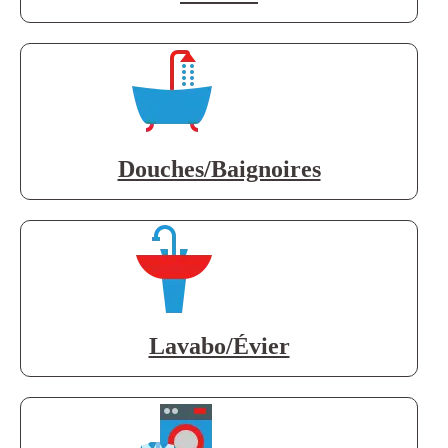
Douches/Baignoires
Lavabo/Évier