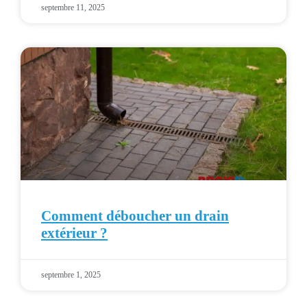
septembre 11, 2025
Comment déboucher un drain
extérieur ?
septembre 1, 2025