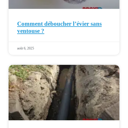
Comment déboucher l’évier sans
ventouse ?
août 6, 2025