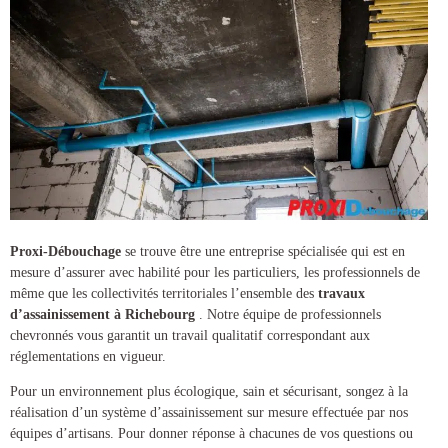
Proxi-Débouchage
se trouve être une entreprise spécialisée qui est en
mesure d’assurer avec habilité pour les particuliers, les professionnels de
même que les collectivités territoriales l’ensemble des
travaux
d’assainissement à Richebourg
. Notre équipe de professionnels
chevronnés vous garantit un travail qualitatif correspondant aux
réglementations en vigueur.
Pour un environnement plus écologique, sain et sécurisant, songez à la
réalisation d’un
système d’assainissement
sur mesure effectuée par nos
équipes d’artisans. Pour donner réponse à chacunes de vos questions ou