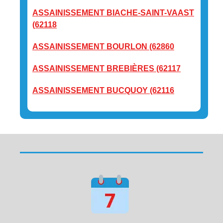
ASSAINISSEMENT BIACHE-SAINT-VAAST
(62118
ASSAINISSEMENT BOURLON (62860
ASSAINISSEMENT BREBIÈRES (62117
ASSAINISSEMENT BUCQUOY (62116