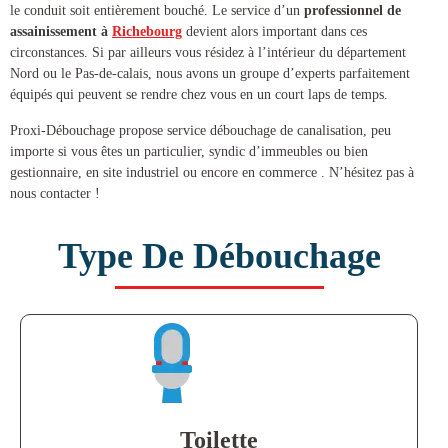
le conduit soit entièrement bouché. Le service d’un
professionnel de
assainissement à
Richebourg
devient alors important dans ces
circonstances. Si par ailleurs vous résidez à l’intérieur du département
Nord ou le Pas-de-calais, nous avons un groupe d’experts parfaitement
équipés qui peuvent se rendre chez vous en un court laps de temps.
Proxi-Débouchage propose service
débouchage de canalisation
, peu
importe si vous êtes un particulier, syndic d’immeubles ou bien
gestionnaire, en site industriel ou encore en commerce . N’hésitez pas à
nous contacter !
Type De Débouchage
Toilette