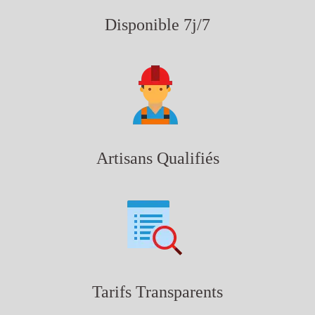
Disponible 7j/7
Artisans Qualifiés
Tarifs Transparents