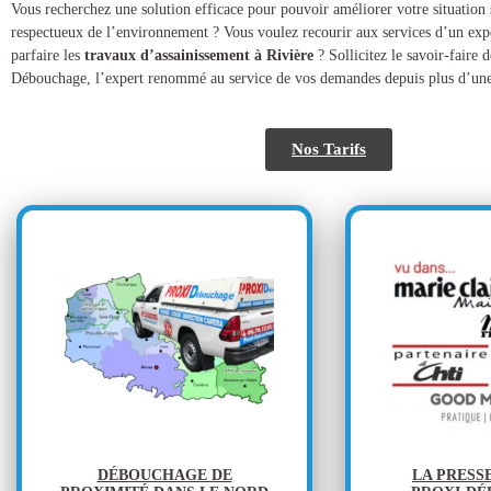
​​Vous recherchez une solution efficace pour pouvoir améliorer votre situation s
respectueux de l’environnement ? Vous voulez recourir aux services d’un exp
parfaire les
travaux d’assainissement à Rivière
? Sollicitez le savoir-faire d
Débouchage, l’expert renommé au service de vos demandes depuis plus d’une
Nos Tarifs
DÉBOUCHAGE DE
LA PRESS