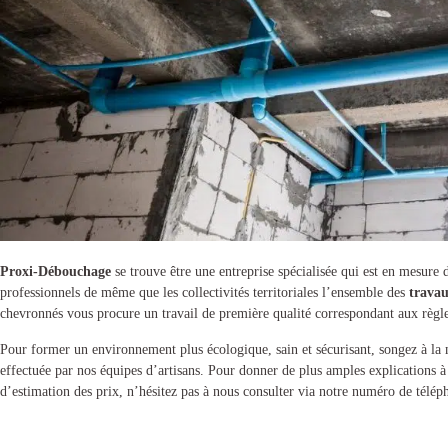
Proxi-Débouchage
se trouve être une entreprise spécialisée qui est en mesure d’
professionnels de même que les collectivités territoriales l’ensemble des
travau
chevronnés vous procure un travail de première qualité correspondant aux règl
Pour former un environnement plus écologique, sain et sécurisant, songez à la
effectuée par nos équipes d’artisans. Pour donner de plus amples explications 
d’estimation des prix, n’hésitez pas à nous consulter via notre numéro de télép