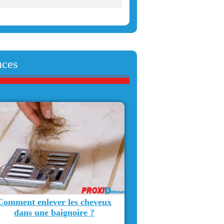
uces
Comment enlever les cheveux
dans une baignoire ?