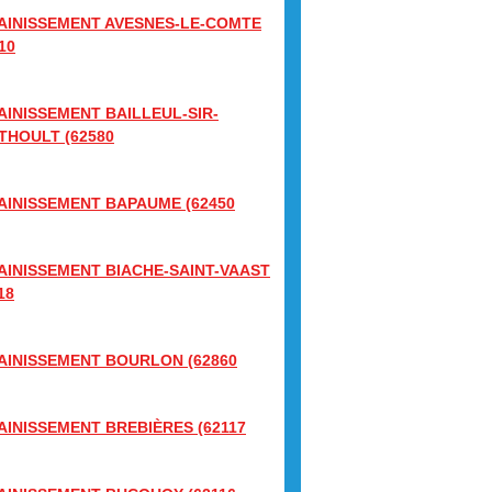
AINISSEMENT AVESNES-LE-COMTE
10
AINISSEMENT BAILLEUL-SIR-
THOULT (62580
AINISSEMENT BAPAUME (62450
AINISSEMENT BIACHE-SAINT-VAAST
18
AINISSEMENT BOURLON (62860
AINISSEMENT BREBIÈRES (62117