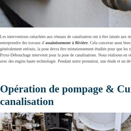
Les interventions rattachées aux réseaux de canalisation ont à être laissés aux 
entreprendre des
travaux d’
assainissement à Rivière
. Cela concerne aussi bien
généralement enfouis, la pose devra être minutieusement étudiée pour que les sy
Proxi-Débouchage
intervient pour la
pose de canalisations
. Nous réalisons en ou
avec des engins haute technologie. Pendant notre prestation, une étude et un de
Opération de pompage & Cur
canalisation