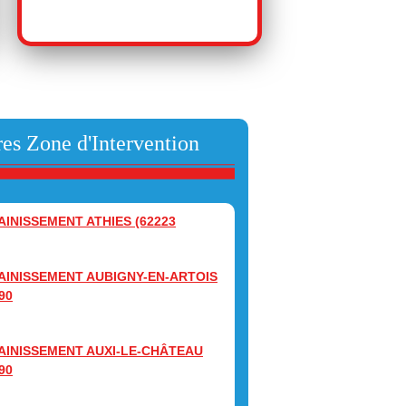
es Zone d'Intervention
AINISSEMENT ATHIES (62223
AINISSEMENT AUBIGNY-EN-ARTOIS
90
AINISSEMENT AUXI-LE-CHÂTEAU
90