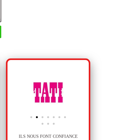
ILS NOUS FONT CONFIANCE