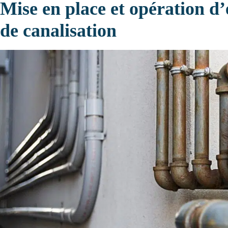
Mise en place et opération d’
de canalisation