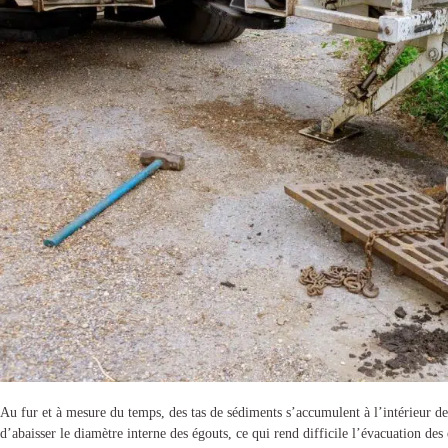
Au fur et à mesure du temps, des tas de sédiments s’accumulent à l’intérieur de
d’abaisser le diamètre interne des égouts, ce qui rend difficile l’évacuation des