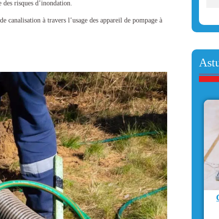
e des risques d’inondation.
de canalisation
à travers l’usage des appareil de pompage à
Ast