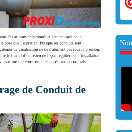
mains des artisans chevronnés et bien équipés pour
Notr
 la pose que l’entretien. Puisque les conduits sont
stèmes de canalisation ne ne s’abîment pas sous la pression.
tre le travail d’entretien de façon régulière de l’installation
vis sur-mesure vous seront élaborés sans aucun frais.
age de Conduit de