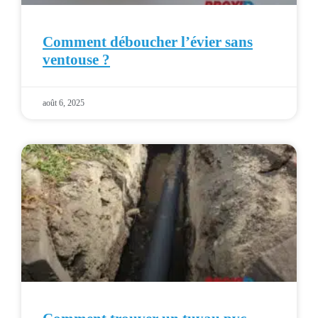
Comment déboucher l’évier sans
ventouse ?
août 6, 2025