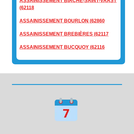
ASSAINISSEMENT BIACHE-SAINT-VAAST
(62118
ASSAINISSEMENT BOURLON (62860
ASSAINISSEMENT BREBIÈRES (62117
ASSAINISSEMENT BUCQUOY (62116