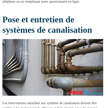
téléphone ou en remplissant notre questionnaire en ligne.
Pose et entretien de
systèmes de canalisation
Les interventions rattachées aux systèmes de canalisation doivent être