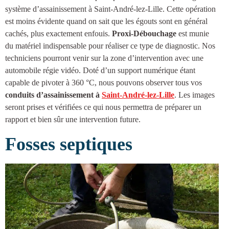
système d’
assainissement à Saint-André-lez-Lille
. Cette opération
est moins évidente quand on sait que les égouts sont en général
cachés, plus exactement enfouis.
Proxi-Débouchage
est munie
du matériel indispensable pour réaliser ce type de diagnostic. Nos
techniciens pourront venir sur la zone d’intervention avec une
automobile régie vidéo. Doté d’un support numérique étant
capable de pivoter à 360 °C, nous pouvons observer tous vos
conduits d’
assainissement à
Saint-André-lez-Lille
. Les images
seront prises et vérifiées ce qui nous permettra de préparer un
rapport et bien sûr une intervention future.
Fosses septiques