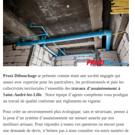
Proxi-Débouchage
se présente comme étant une société engagée qui
assure avec expertise pour les particuliers, les professionnels et puis les
collectivités territoriales l’ensemble des
travaux d’assainissement à
Saint-André-lez-Lille
. Notre équipe d’agents compétents vous prodigue
un travail de qualité conforme aux règlements en vigueur.
Pour créer un environnement plus écologique, sain et sécurisant, pensez à
la pose d’un
système d’assainissement
sur mesure assurée par nos
meilleurs artisans. Pour répondre à toutes vos questions ou encore pour
une demande de devis, n’hésitez pas à nous consulter via notre numéro de