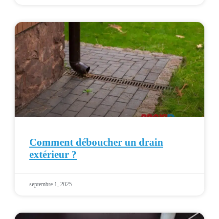
Comment déboucher un drain
extérieur ?
septembre 1, 2025