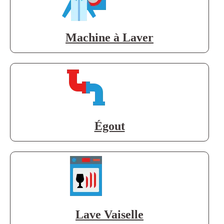
Machine à Laver
Égout
Lave Vaiselle