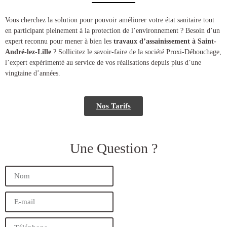
​​Vous cherchez la solution pour pouvoir améliorer votre état sanitaire tout
en participant pleinement à la protection de l’environnement ? Besoin d’un
expert reconnu pour mener à bien les
travaux d’assainissement à Saint-
André-lez-Lille
? Sollicitez le savoir-faire de la société Proxi-Débouchage,
l’expert expérimenté au service de vos réalisations depuis plus d’une
vingtaine d’années.
Nos Tarifs
Une Question ?