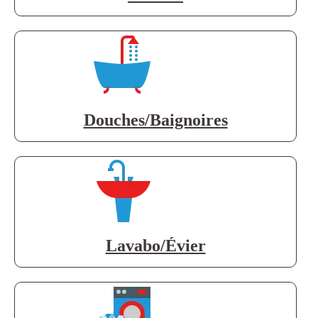
Douches/Baignoires
Lavabo/Évier