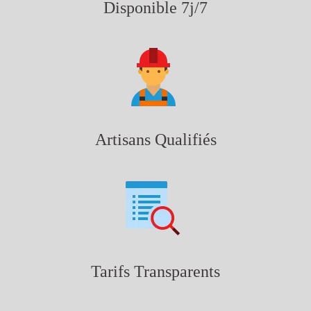
Disponible 7j/7
Artisans Qualifiés
Tarifs Transparents