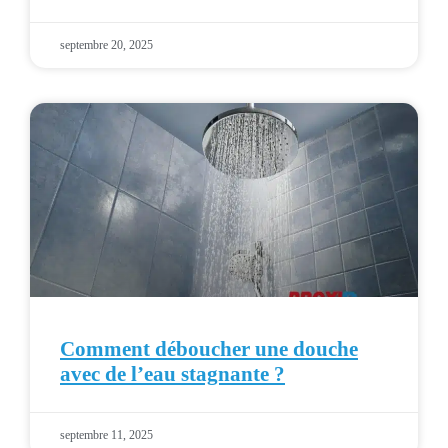
septembre 20, 2025
Comment déboucher une douche
avec de l’eau stagnante ?
septembre 11, 2025