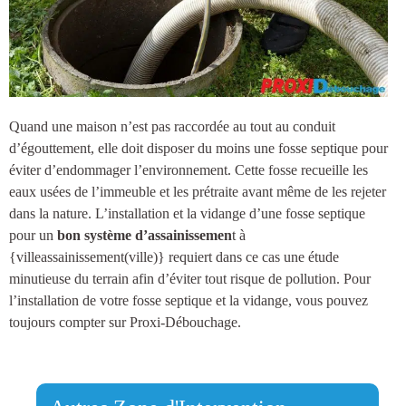
Quand une maison n’est pas raccordée au tout au conduit
d’égouttement, elle doit disposer du moins une
fosse septique
pour
éviter d’endommager l’environnement. Cette fosse recueille les
eaux usées de l’immeuble et les prétraite avant même de les rejeter
dans la nature.
L’installation et la vidange d’une fosse septique
pour un
bon système d’assainissemen
t à
{villeassainissement(ville)
} requiert dans ce cas une étude
minutieuse du terrain afin d’éviter tout risque de pollution. Pour
l’installation de votre fosse septique et la vidange, vous pouvez
toujours compter sur Proxi-Débouchage.