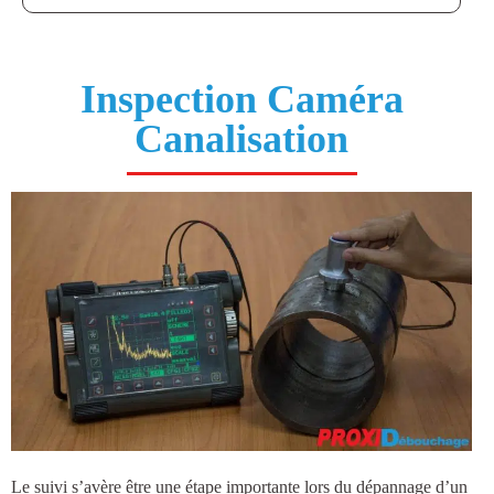
Inspection Caméra
Canalisation
Le suivi s’avère être une étape importante lors du dépannage d’un