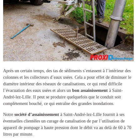
Après un certain temps, des tas de sédiments s’entassent à l’intérieur des
colonnes et les collecteurs d’eaux usées. Cela a pour effet de diminuer le
diamètre intérieur des réseaux de canalisations, ce qui rend difficile
l’évacuation des eaux usées et alors un
bon assainissement
à Saint-
André-lez-Lille
. Il peut se produire quelquefois que le conduit soit
complètement bouché, ce qui entraîne des grandes inondations.
Notre
société d’assainissement
à Saint-André-lez-Lille
fournit à ses
éventuelles clientèles un
curage de canalisation
de par l’utilisation de
appareil de pompage à haute pression dont le débit va au delà de 60 à 70
litres par minute.