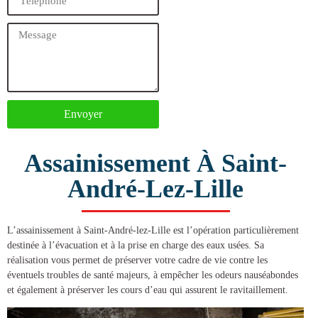
Envoyer
Assainissement À Saint-
André-Lez-Lille
L’
assainissement à Saint-André-lez-Lille
est l’opération particulièrement
destinée à l’évacuation et à la prise en charge des eaux usées. Sa
réalisation vous permet de préserver votre cadre de vie contre les
éventuels troubles de santé majeurs, à empêcher les odeurs nauséabondes
et également à préserver les cours d’eau qui assurent le ravitaillement.