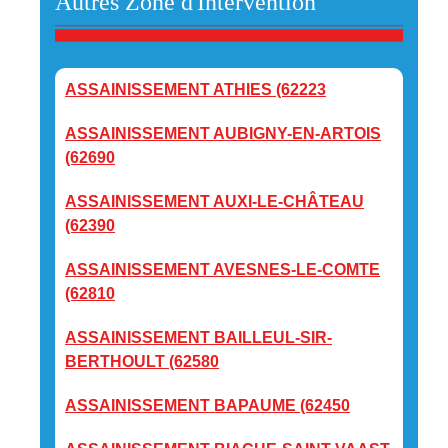
Autres Zone d'Intervention
ASSAINISSEMENT ATHIES (62223
ASSAINISSEMENT AUBIGNY-EN-ARTOIS
(62690
ASSAINISSEMENT AUXI-LE-CHÂTEAU
(62390
ASSAINISSEMENT AVESNES-LE-COMTE
(62810
ASSAINISSEMENT BAILLEUL-SIR-
BERTHOULT (62580
ASSAINISSEMENT BAPAUME (62450