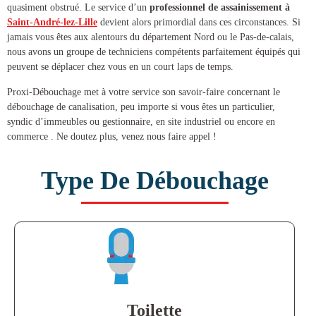
quasiment obstrué. Le service d’un
professionnel de
assainissement à
Saint-André-lez-Lille
devient alors primordial dans ces circonstances. Si
jamais vous êtes aux alentours du département Nord ou le Pas-de-calais,
nous avons un groupe de techniciens compétents parfaitement équipés qui
peuvent se déplacer chez vous en un court laps de temps.
Proxi-Débouchage met à votre service son savoir-faire concernant le
débouchage de canalisation
, peu importe si vous êtes un particulier,
syndic d’immeubles ou gestionnaire, en site industriel ou encore en
commerce . Ne doutez plus, venez nous faire appel !
Type De Débouchage
Toilette