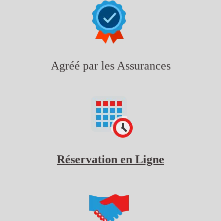
Agréé par les Assurances
Réservation en Ligne