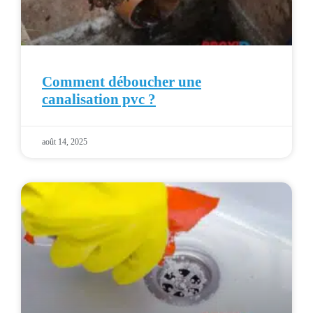
Comment déboucher une
canalisation pvc ?
août 14, 2025