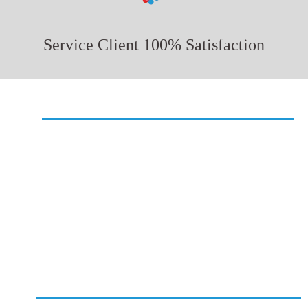
Service Client 100% Satisfaction