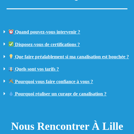
Quand pouvez-vous intervenir ?
Disposez-vous de certifications ?
Que faire préalablement si ma canalisation est bouchée ?
Quels sont vos tarifs ?
Pourquoi vous faire confiance à vous ?
Pourquoi réaliser un curage de canalisation ?
Nous Rencontrer À Lille