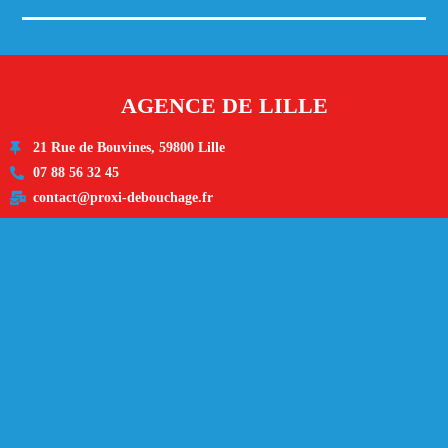
AGENCE DE LILLE
21 Rue de Bouvines, 59800 Lille
07 88 56 32 45
contact@proxi-debouchage.fr