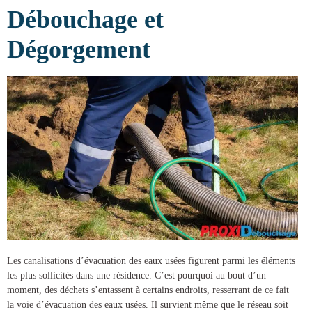
Débouchage et
Dégorgement
Les canalisations d’évacuation des eaux usées figurent parmi les éléments
les plus sollicités dans une résidence. C’est pourquoi au bout d’un
moment, des déchets s’entassent à certains endroits, resserrant de ce fait
la voie d’évacuation des eaux usées. Il survient même que le réseau soit