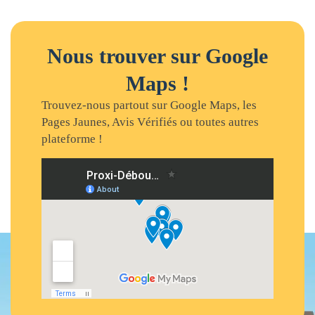
Nous trouver sur Google
Maps !
Trouvez-nous partout sur Google Maps, les
Pages Jaunes, Avis Vérifiés ou toutes autres
plateforme !