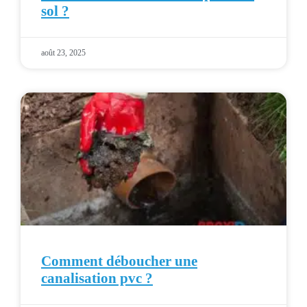
sol ?
août 23, 2025
Comment déboucher une
canalisation pvc ?