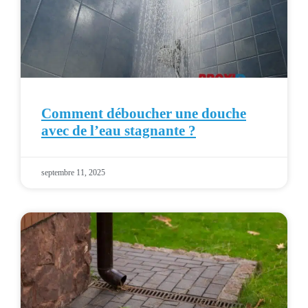
Comment déboucher une douche
avec de l’eau stagnante ?
septembre 11, 2025