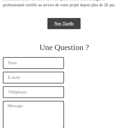
professionnel certifié au service de votre projet depuis plus de 20 ans.
Nos Tarifs
Une Question ?