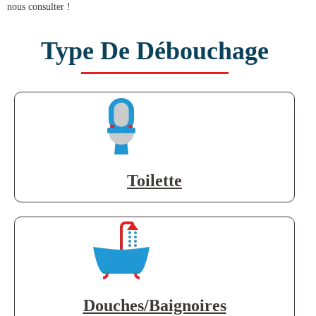
nous consulter !
Type De Débouchage
Toilette
Douches/Baignoires