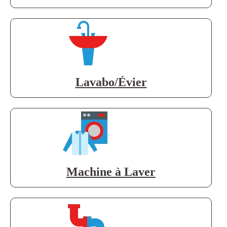
Lavabo/Évier
Machine à Laver