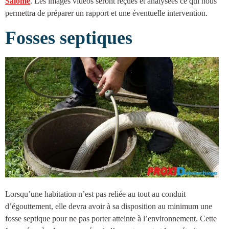
Salomé
. Les images vidéos seront reçues et analysées ce qui nous
permettra de préparer un rapport et une éventuelle intervention.
Fosses septiques
Lorsqu’une habitation n’est pas reliée au tout au conduit
d’égouttement, elle devra avoir à sa disposition au minimum une
fosse septique
pour ne pas porter atteinte à l’environnement. Cette