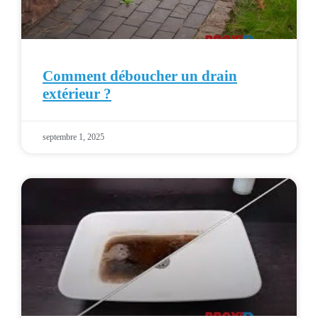
Comment déboucher un drain
extérieur ?
septembre 1, 2025