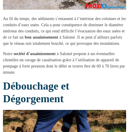
Au fil du temps, des sédiments s’entassent à l’intérieur des colonnes et les
conduits d’eaux usées. Cela a pour conséquence de diminuer le diamètre
intérieur des conduits, ce qui rend difficile l’évacuation des eaux usées et
de ce fait un
bon assainissement
à Salomé
. Il se peut d’ailleurs parfois
que le réseau soit totalement bouché, ce qui provoque des inondations.
Notre
société d’assainissement
à Salomé
propose à ses éventuelles
clientèles un
curage de canalisation
grâce à l’utilisation de appareil de
pompage à forte pression dont le débit se trouve être de 60 à 70 litres par
minute.
Débouchage et
Dégorgement