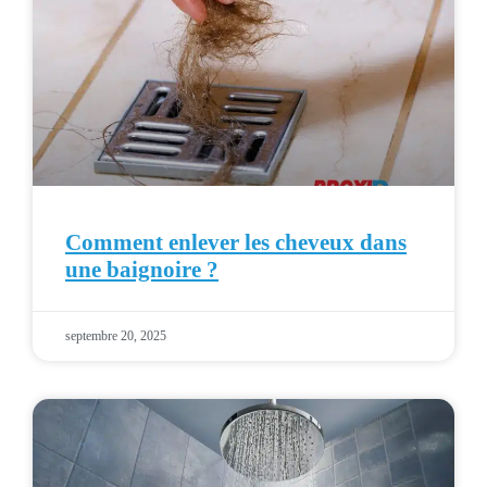
Comment enlever les cheveux dans
une baignoire ?
septembre 20, 2025