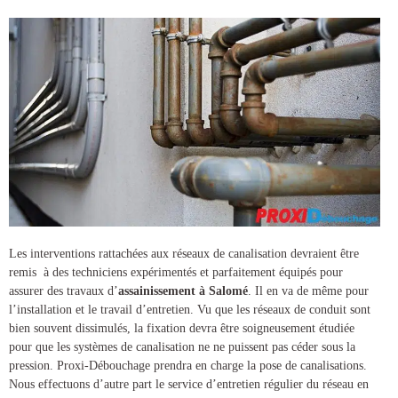
Les interventions rattachées aux réseaux de canalisation devraient être
remis à des techniciens expérimentés et parfaitement équipés pour
assurer des
travaux d’
assainissement à Salomé
. Il en va de même pour
l’installation et le travail d’entretien. Vu que les réseaux de conduit sont
bien souvent dissimulés, la fixation devra être soigneusement étudiée
pour que les systèmes de canalisation ne ne puissent pas céder sous la
pression.
Proxi-Débouchage
prendra en charge la
pose de canalisations
.
Nous effectuons d’autre part le service d’entretien régulier du réseau en