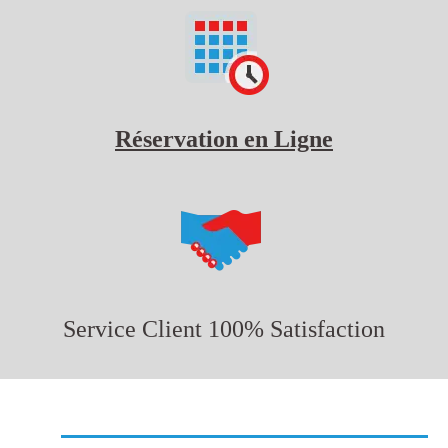
Réservation en Ligne
Service Client 100% Satisfaction