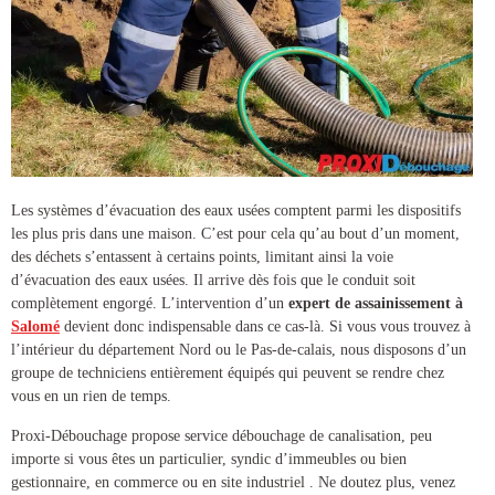
Les systèmes d’évacuation des eaux usées comptent parmi les dispositifs
les plus pris dans une maison. C’est pour cela qu’au bout d’un moment,
des déchets s’entassent à certains points, limitant ainsi la voie
d’évacuation des eaux usées. Il arrive dès fois que le conduit soit
complètement engorgé. L’intervention d’un
expert de
assainissement à
Salomé
devient donc indispensable dans ce cas-là. Si vous vous trouvez à
l’intérieur du département Nord ou le Pas-de-calais, nous disposons d’un
groupe de techniciens entièrement équipés qui peuvent se rendre chez
vous en un rien de temps.
Proxi-Débouchage propose service
débouchage de canalisation
, peu
importe si vous êtes un particulier, syndic d’immeubles ou bien
gestionnaire, en commerce ou en site industriel . Ne doutez plus, venez