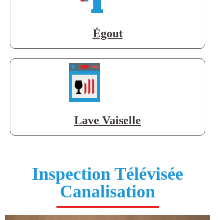
Égout
Lave Vaiselle
Inspection Télévisée
Canalisation