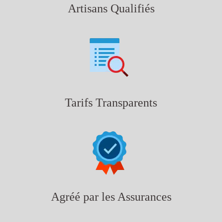
Artisans Qualifiés
Tarifs Transparents
Agréé par les Assurances