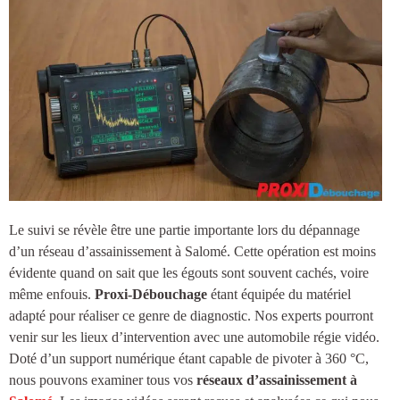
Le suivi se révèle être une partie importante lors du dépannage
d’un réseau d’
assainissement à Salomé
. Cette opération est moins
évidente quand on sait que les égouts sont souvent cachés, voire
même enfouis.
Proxi-Débouchage
étant équipée du matériel
adapté pour réaliser ce genre de diagnostic. Nos experts pourront
venir sur les lieux d’intervention avec une automobile régie vidéo.
Doté d’un support numérique étant capable de pivoter à 360 °C,
nous pouvons examiner tous vos
réseaux d’
assainissement à