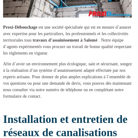
Proxi-Débouchage
est une société spécialisée qui est en mesure d’assurer
avec expertise pour les particuliers, les professionnels et les collectivités
territoriales tous
travaux d’assainissement à Salomé
. Notre équipe
d’agents expérimentés vous procure un travail de bonne qualité respectant
les règlements en vigueur.
Afin d’avoir un environnement plus écologique, sain et sécurisant, songez
à la réalisation d’un
système d’assainissement
adapté effectuée par nos
experts artisans. Pour donner de plus amples explications à l’ensemble de
vos questions ou pour une demande de devis, vous pouvez dès maintenant
nous consulter via notre numéro de téléphone ou en complétant notre
formulaire de contact.
Installation et entretien de
réseaux de canalisations