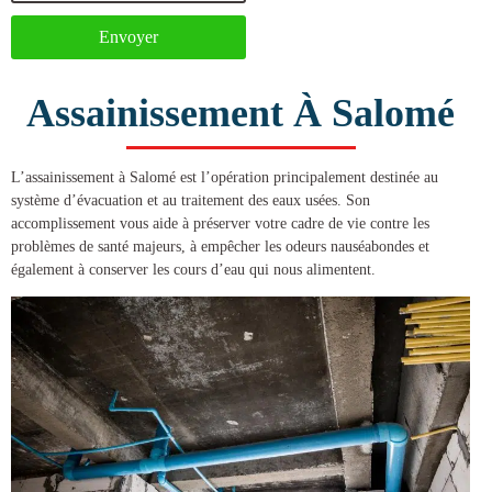
Envoyer
Assainissement À Salomé
L’
assainissement à Salomé
est l’opération principalement destinée au
système d’évacuation et au traitement des eaux usées. Son
accomplissement vous aide à préserver votre cadre de vie contre les
problèmes de santé majeurs, à empêcher les odeurs nauséabondes et
également à conserver les cours d’eau qui nous alimentent.