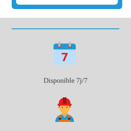
Disponible 7j/7