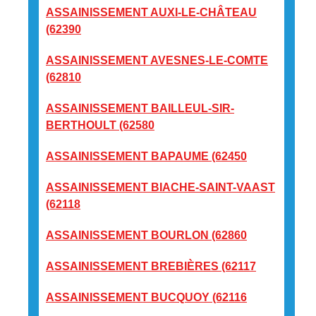
ASSAINISSEMENT AUXI-LE-CHÂTEAU
(62390
ASSAINISSEMENT AVESNES-LE-COMTE
(62810
ASSAINISSEMENT BAILLEUL-SIR-
BERTHOULT (62580
ASSAINISSEMENT BAPAUME (62450
ASSAINISSEMENT BIACHE-SAINT-VAAST
(62118
ASSAINISSEMENT BOURLON (62860
ASSAINISSEMENT BREBIÈRES (62117
ASSAINISSEMENT BUCQUOY (62116