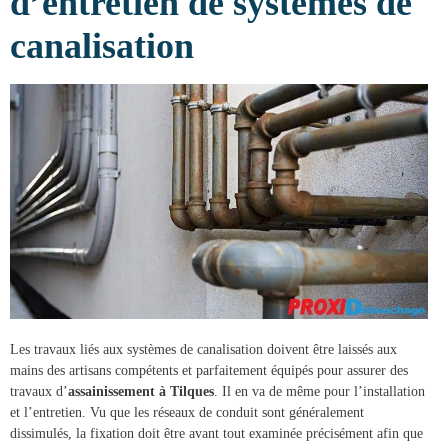
d’entretien de systèmes de
canalisation
Les travaux liés aux systèmes de canalisation doivent être laissés aux
mains des artisans compétents et parfaitement équipés pour assurer des
travaux d’
assainissement à Tilques
. Il en va de même pour l’installation
et l’entretien. Vu que les réseaux de conduit sont généralement
dissimulés, la fixation doit être avant tout examinée précisément afin que