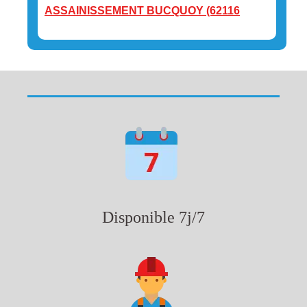
ASSAINISSEMENT BUCQUOY (62116
Disponible 7j/7