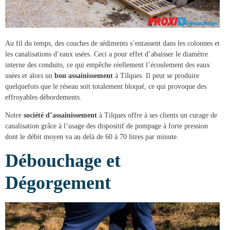
Au fil du temps, des couches de sédiments s’entassent dans les colonnes et
les canalisations d’eaux usées. Ceci a pour effet d’abaisser le diamètre
interne des conduits, ce qui empêche réellement l’écoulement des eaux
usées et alors un
bon assainissement
à Tilques
. Il peut se produire
quelquefois que le réseau soit totalement bloqué, ce qui provoque des
effroyables débordements.
Notre
société d’assainissement
à Tilques
offre à ses clients un
curage de
canalisation
grâce à l’usage des dispositif de pompage à forte pression
dont le débit moyen va au delà de 60 à 70 litres par minute.
Débouchage et
Dégorgement