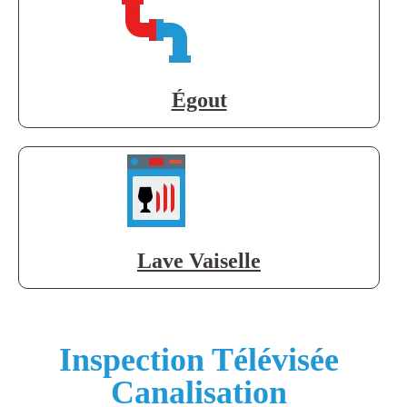
Égout
Lave Vaiselle
Inspection Télévisée
Canalisation