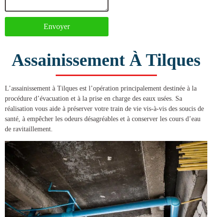
Envoyer
Assainissement À Tilques
L’
assainissement à Tilques
est l’opération principalement destinée à la
procédure d’évacuation et à la prise en charge des eaux usées. Sa
réalisation vous aide à préserver votre train de vie vis-à-vis des soucis de
santé, à empêcher les odeurs désagréables et à conserver les cours d’eau
de ravitaillement.