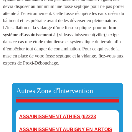
devra disposer au minimum une
fosse septique
pour ne pas porter
atteinte à l’environnement. Cette fosse récupère les eaux usées du
bâtiment et les prétraite avant de les déverser en pleine nature.
L’installation et la vidange d’une fosse septique
pour un
bon
système d’assainissemen
t à {villeassainissement(ville)
} exige
dans ce cas une étude minutieuse et systématique du terrain afin
d’empêcher tout danger de contamination. Pour ce qui est de la
mise en place de votre fosse septique et la vidange, fiez-vous aux
experts de Proxi-Débouchage.
Autres Zone d'Intervention
ASSAINISSEMENT ATHIES (62223
ASSAINISSEMENT AUBIGNY-EN-ARTOIS