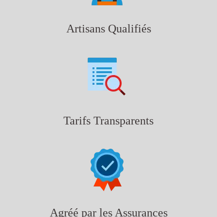
Artisans Qualifiés
Tarifs Transparents
Agréé par les Assurances