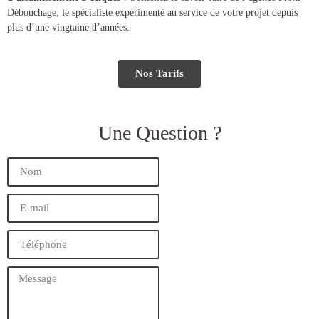
Débouchage, le spécialiste expérimenté au service de votre projet depuis
plus d’une vingtaine d’années.
Nos Tarifs
Une Question ?