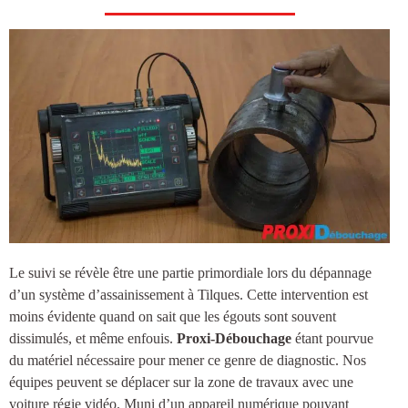
Le suivi se révèle être une partie primordiale lors du dépannage
d’un système d’
assainissement à Tilques
. Cette intervention est
moins évidente quand on sait que les égouts sont souvent
dissimulés, et même enfouis.
Proxi-Débouchage
étant pourvue
du matériel nécessaire pour mener ce genre de diagnostic. Nos
équipes peuvent se déplacer sur la zone de travaux avec une
voiture régie vidéo. Muni d’un appareil numérique pouvant