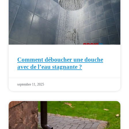
Comment déboucher une douche
avec de l’eau stagnante ?
septembre 11, 2025