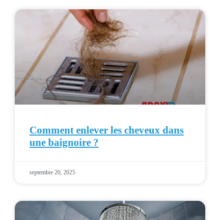
Comment enlever les cheveux dans
une baignoire ?
septembre 20, 2025