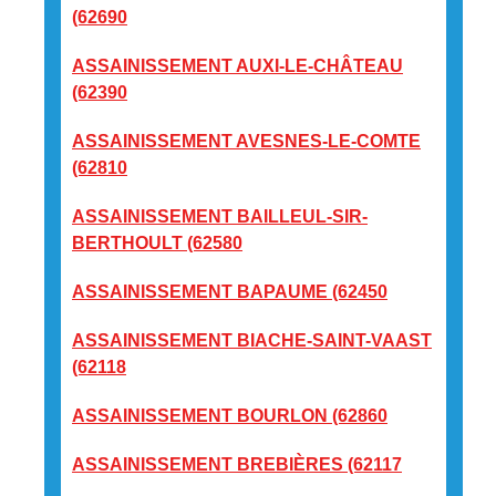
(62690
ASSAINISSEMENT AUXI-LE-CHÂTEAU
(62390
ASSAINISSEMENT AVESNES-LE-COMTE
(62810
ASSAINISSEMENT BAILLEUL-SIR-
BERTHOULT (62580
ASSAINISSEMENT BAPAUME (62450
ASSAINISSEMENT BIACHE-SAINT-VAAST
(62118
ASSAINISSEMENT BOURLON (62860
ASSAINISSEMENT BREBIÈRES (62117