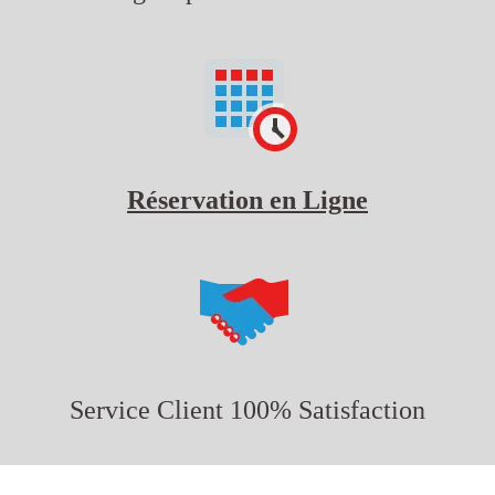
Réservation en Ligne
Service Client 100% Satisfaction