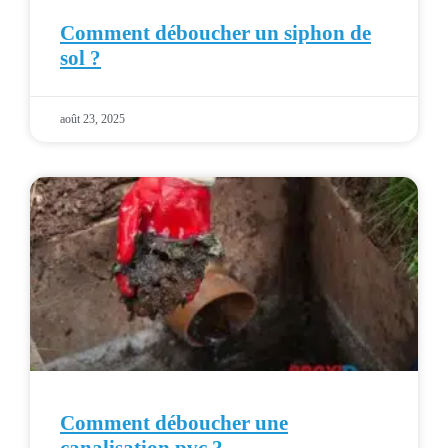
Comment déboucher un siphon de
sol ?
août 23, 2025
Comment déboucher une