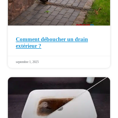
Comment déboucher un drain
extérieur ?
septembre 1, 2025