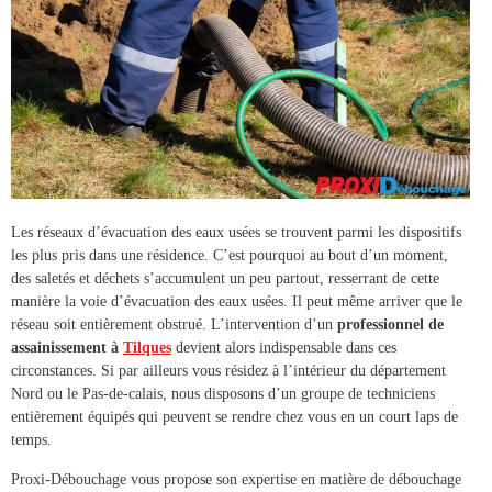
Les réseaux d’évacuation des eaux usées se trouvent parmi les dispositifs
les plus pris dans une résidence. C’est pourquoi au bout d’un moment,
des saletés et déchets s’accumulent un peu partout, resserrant de cette
manière la voie d’évacuation des eaux usées. Il peut même arriver que le
réseau soit entièrement obstrué. L’intervention d’un
professionnel de
assainissement à
Tilques
devient alors indispensable dans ces
circonstances. Si par ailleurs vous résidez à l’intérieur du département
Nord ou le Pas-de-calais, nous disposons d’un groupe de techniciens
entièrement équipés qui peuvent se rendre chez vous en un court laps de
temps.
Proxi-Débouchage vous propose son expertise en matière de
débouchage