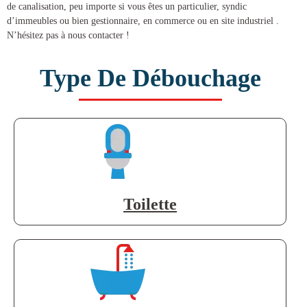
de canalisation
, peu importe si vous êtes un particulier, syndic
d’immeubles ou bien gestionnaire, en commerce ou en site industriel .
N’hésitez pas à nous contacter !
Type De Débouchage
Toilette