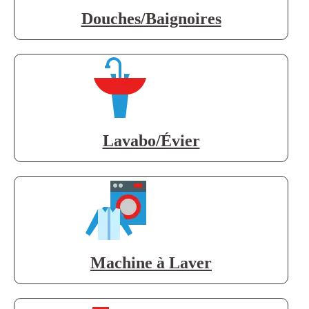
Douches/Baignoires
Lavabo/Évier
Machine à Laver