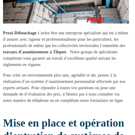
Proxi-Débouchage
s’avère être une entreprise spécialisée qui est à même
d’assurer avec rigueur et professionnalisme pour les particuliers, les
professionnels de même que les collectivités territoriales l’ensemble des
travaux d’assainissement à Tilques
. Notre groupe de spécialistes
compétents vous garantit un travail d’excellente qualité suivant les
règlements en vigueur.
Pour créer un environnement plus sain, agréable et sûr, pensez à la
réalisation d’un
système d’assainissement
personnalisé effectuée par nos
experts artisans. Pour répondre à toutes vos questions ou pour une
demande de d’évaluation des prix, n’hésitez pas à nous consulter via
notre numéro de téléphone ou en complétant notre formulaire en ligne.
Mise en place et opération