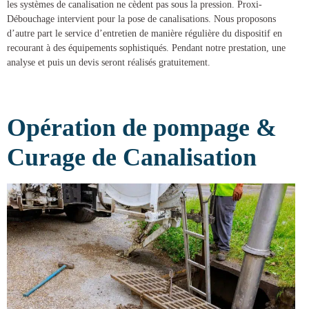
les systèmes de canalisation ne cèdent pas sous la pression.
Proxi-
Débouchage
intervient pour la
pose de canalisations
. Nous proposons
d’autre part le service d’entretien de manière régulière du dispositif en
recourant à des équipements sophistiqués. Pendant notre prestation, une
analyse et puis un devis seront réalisés gratuitement.
Opération de pompage &
Curage de Canalisation