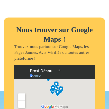
Nous trouver sur Google
Maps !
Trouvez-nous partout sur Google Maps, les
Pages Jaunes, Avis Vérifiés ou toutes autres
plateforme !