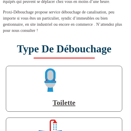
équipés qui peuvent se déplacer chez vous en moins d’une heure.
Proxi-Débouchage propose service
débouchage de canalisation
, peu
importe si vous êtes un particulier, syndic d’immeubles ou bien
gestionnaire, en site industriel ou encore en commerce . N’attendez plus
pour nous consulter !
Type De Débouchage
Toilette