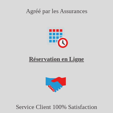
Agréé par les Assurances
Réservation en Ligne
Service Client 100% Satisfaction