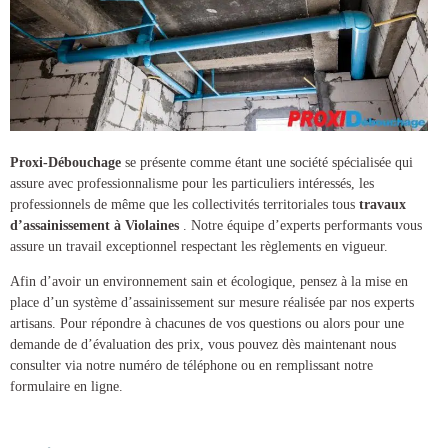
Proxi-Débouchage
se présente comme étant une société spécialisée qui
assure avec professionnalisme pour les particuliers intéressés, les
professionnels de même que les collectivités territoriales tous
travaux
d’assainissement à Violaines
. Notre équipe d’experts performants vous
assure un travail exceptionnel respectant les règlements en vigueur.
Afin d’avoir un environnement sain et écologique, pensez à la mise en
place d’un
système d’assainissement
sur mesure réalisée par nos experts
artisans. Pour répondre à chacunes de vos questions ou alors pour une
demande de d’évaluation des prix, vous pouvez dès maintenant nous
consulter via notre numéro de téléphone ou en remplissant notre
formulaire en ligne.