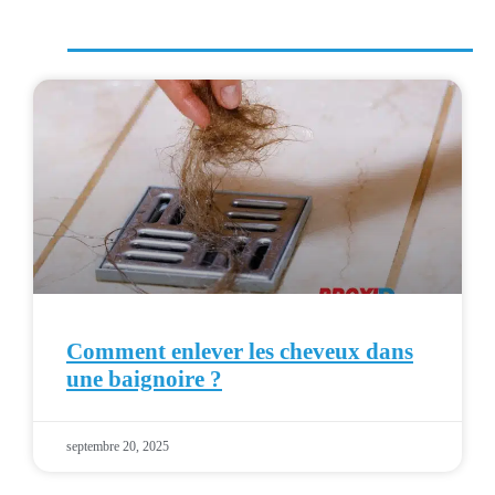
Comment enlever les cheveux dans
une baignoire ?
septembre 20, 2025