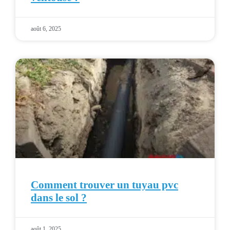
août 6, 2025
Comment trouver un tuyau pvc
dans le sol ?
août 1, 2025