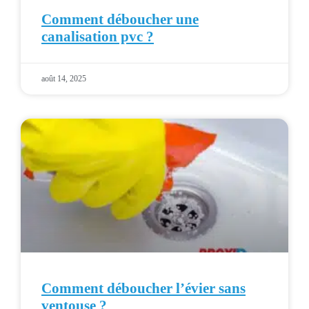
Comment déboucher une
canalisation pvc ?
août 14, 2025
Comment déboucher l’évier sans
ventouse ?