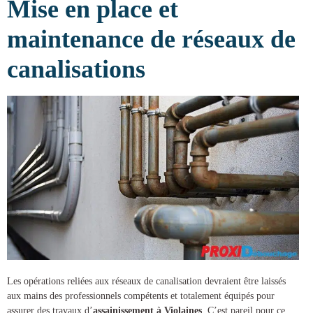
Mise en place et
maintenance de réseaux de
canalisations
Les opérations reliées aux réseaux de canalisation devraient être laissés
aux mains des professionnels compétents et totalement équipés pour
assurer des
travaux d’
assainissement à Violaines
. C’est pareil pour ce