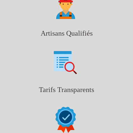
Artisans Qualifiés
Tarifs Transparents