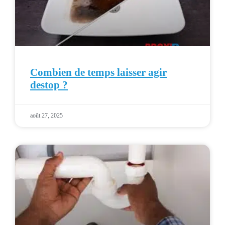
Combien de temps laisser agir
destop ?
août 27, 2025