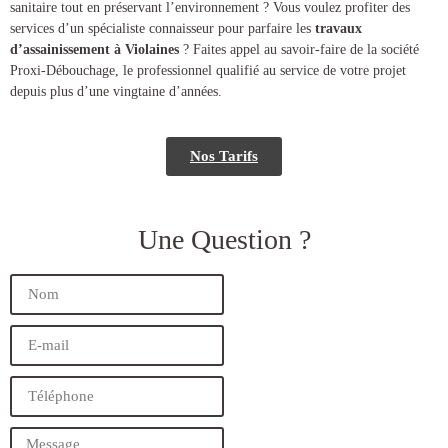
sanitaire tout en préservant l’environnement ? Vous voulez profiter des
services d’un spécialiste connaisseur pour parfaire les
travaux
d’assainissement à Violaines
? Faites appel au savoir-faire de la société
Proxi-Débouchage, le professionnel qualifié au service de votre projet
depuis plus d’une vingtaine d’années.
Nos Tarifs
Une Question ?