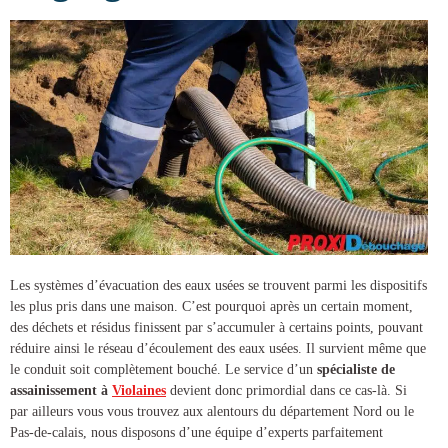
Les systèmes d’évacuation des eaux usées se trouvent parmi les dispositifs
les plus pris dans une maison. C’est pourquoi après un certain moment,
des déchets et résidus finissent par s’accumuler à certains points, pouvant
réduire ainsi le réseau d’écoulement des eaux usées. Il survient même que
le conduit soit complètement bouché. Le service d’un
spécialiste de
assainissement à
Violaines
devient donc primordial dans ce cas-là. Si
par ailleurs vous vous trouvez aux alentours du département Nord ou le
Pas-de-calais, nous disposons d’une équipe d’experts parfaitement