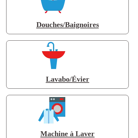
Douches/Baignoires
Lavabo/Évier
Machine à Laver