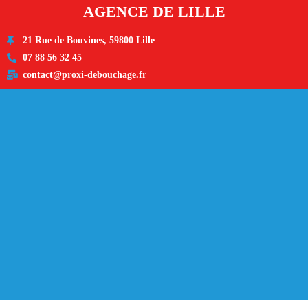
AGENCE DE LILLE
21 Rue de Bouvines, 59800 Lille
07 88 56 32 45
contact@proxi-debouchage.fr