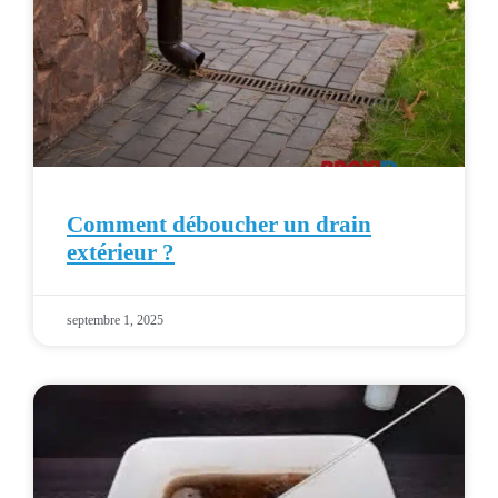
Comment déboucher un drain
extérieur ?
septembre 1, 2025