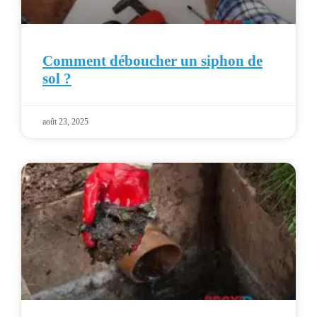
Comment déboucher un siphon de
sol ?
août 23, 2025