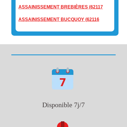
ASSAINISSEMENT BREBIÈRES (62117
ASSAINISSEMENT BUCQUOY (62116
Disponible 7j/7