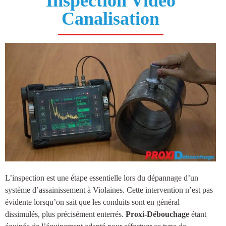
Inspection Vidéo
Canalisation
L’inspection est une étape essentielle lors du dépannage d’un
système d’
assainissement à Violaines
. Cette intervention n’est pas
évidente lorsqu’on sait que les conduits sont en général
dissimulés, plus précisément enterrés.
Proxi-Débouchage
étant