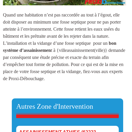
Quand une habitation n’est pas raccordée au tout à l’égout, elle
doit disposer au minimum une
fosse septique
pour ne pas porter
atteinte à l’environnement. Cette fosse retient les eaux usées du
bâtiment et les prétraite avant de les rejeter dans la nature.
L’installation et la vidange d’une fosse septique
pour un
bon
système d’assainissemen
t à {villeassainissement(ville)
} demande
par conséquent une étude précise et exacte du terrain afin
d’empêcher tout forme de pollution. Pour ce qui est de la mise en
place de votre fosse septique et la vidange, fiez-vous aux experts
de Proxi-Débouchage.
Autres Zone d'Intervention