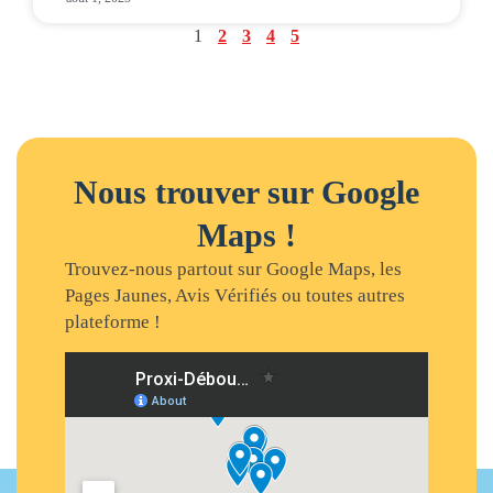
1
2
3
4
5
Nous trouver sur Google
Maps !
Trouvez-nous partout sur Google Maps, les
Pages Jaunes, Avis Vérifiés ou toutes autres
plateforme !