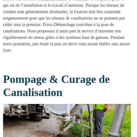
qui est de l’installation et le travail d’entretien. Puisque les réseaux de
conduit sont généralement dissimulés, la fixation doit être examinée
soigneusement pour que les réseaux de canalisations ne ne puissent pas
céder sous la pression.
Proxi-Débouchage
contribue à la
pose de
canalisations
. Nous proposons d’autre part le service d’entretien très
régulièrement du réseau grâce à des systèmes haut de gamme. Pendant
notre prestation, une étude et puis un devis vous seront établis sans aucun
frais.
Pompage & Curage de
Canalisation