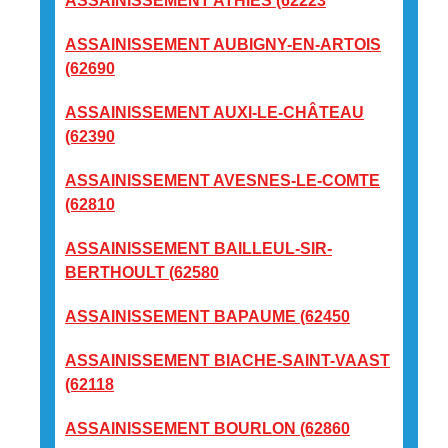
ASSAINISSEMENT ATHIES (62223
ASSAINISSEMENT AUBIGNY-EN-ARTOIS
(62690
ASSAINISSEMENT AUXI-LE-CHÂTEAU
(62390
ASSAINISSEMENT AVESNES-LE-COMTE
(62810
ASSAINISSEMENT BAILLEUL-SIR-
BERTHOULT (62580
ASSAINISSEMENT BAPAUME (62450
ASSAINISSEMENT BIACHE-SAINT-VAAST
(62118
ASSAINISSEMENT BOURLON (62860