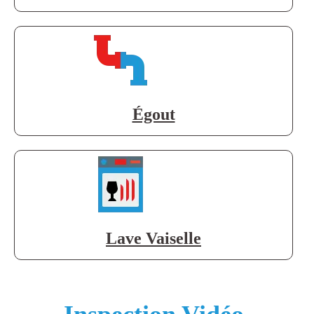
Égout
Lave Vaiselle