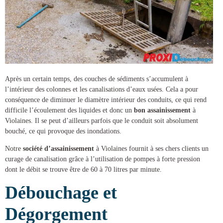
Après un certain temps, des couches de sédiments s’accumulent à
l’intérieur des colonnes et les canalisations d’eaux usées. Cela a pour
conséquence de diminuer le diamètre intérieur des conduits, ce qui rend
difficile l’écoulement des liquides et donc un
bon assainissement
à
Violaines
. Il se peut d’ailleurs parfois que le conduit soit absolument
bouché, ce qui provoque des inondations.
Notre
société d’assainissement
à Violaines
fournit à ses chers clients un
curage de canalisation
grâce à l’utilisation de pompes à forte pression
dont le débit se trouve être de 60 à 70 litres par minute.
Débouchage et
Dégorgement