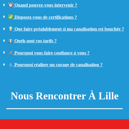
Quand pouvez-vous intervenir ?
Disposez-vous de certifications ?
Que faire préalablement si ma canalisation est bouchée ?
Quels sont vos tarifs ?
Pourquoi vous faire confiance à vous ?
Pourquoi réaliser un curage de canalisation ?
Nous Rencontrer À Lille