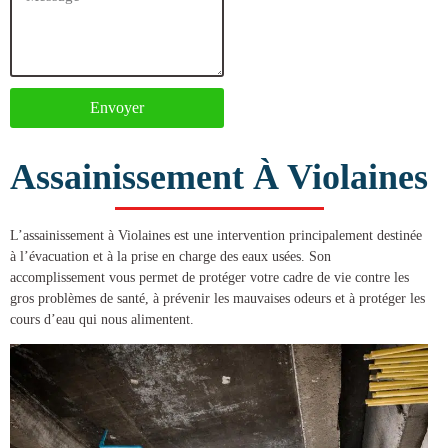
Envoyer
Assainissement À Violaines
L’
assainissement à Violaines
est une intervention principalement destinée
à l’évacuation et à la prise en charge des eaux usées. Son
accomplissement vous permet de protéger votre cadre de vie contre les
gros problèmes de santé, à prévenir les mauvaises odeurs et à protéger les
cours d’eau qui nous alimentent.