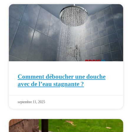
Comment déboucher une douche
avec de l’eau stagnante ?
septembre 11, 2025