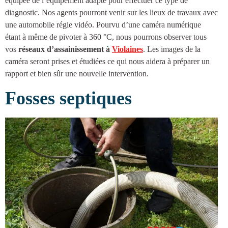
équipée de l’équipement adapté pour effectuer ce type de
diagnostic. Nos agents pourront venir sur les lieux de travaux avec
une automobile régie vidéo. Pourvu d’une caméra numérique
étant à même de pivoter à 360 °C, nous pourrons observer tous
vos
réseaux d’
assainissement à
Violaines
. Les images de la
caméra seront prises et étudiées ce qui nous aidera à préparer un
rapport et bien sûr une nouvelle intervention.
Fosses septiques