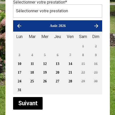
Sélectionner votre prestation
*
Août 2026
Lun
Mar
Mer
Jeu
Ven
Sam
Dim
1
2
3
4
5
6
7
8
9
10
11
12
13
14
15
16
17
18
19
20
21
22
23
24
25
26
27
28
29
30
31
Suivant