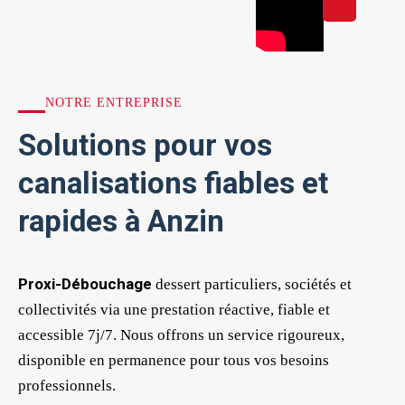
NOTRE ENTREPRISE
Solutions pour vos
canalisations fiables et
rapides à Anzin
Proxi-Débouchage
dessert particuliers, sociétés et
collectivités via une prestation réactive, fiable et
accessible 7j/7. Nous offrons un service rigoureux,
disponible en permanence pour tous vos besoins
professionnels.