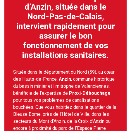
d’Anzin, située dans le
Nord-Pas-de-Calais,
intervient rapidement pour
assurer le bon
fonctionnement de vos
installations sanitaires.
Située dans le département du Nord (59), au cœur
des Hauts-de-France,
Anzin
, commune historique
du bassin minier et limitrophe de Valenciennes,
bénéficie de l’expertise de
Proxi-Débouchage
pour tous vos problèmes de canalisations
bouchées. Que vous habitiez dans le quartier de la
Bleuse Borne, près de l’Hôtel de Ville, dans les
secteurs du Mont d’Anzin, de la Croix d’Anzin ou
encore à proximité du parc de l’Espace Pierre