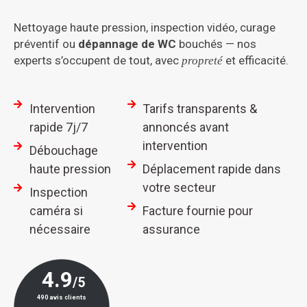
Nettoyage haute pression, inspection vidéo, curage
préventif ou
dépannage de WC
bouchés — nos
experts s’occupent de tout, avec
et efficacité.
propreté
Intervention
Tarifs transparents &
rapide 7j/7
annoncés avant
intervention
Débouchage
haute pression
Déplacement rapide dans
votre secteur
Inspection
caméra si
Facture fournie pour
nécessaire
assurance