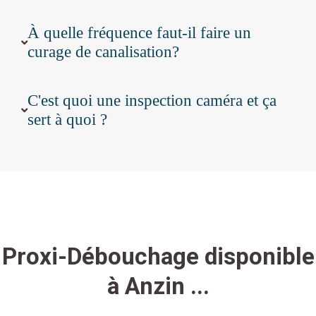
À quelle fréquence faut-il faire un
curage de canalisation?
C'est quoi une inspection caméra et ça
sert à quoi ?
Proxi-Débouchage disponible
à Anzin ...