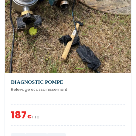
DIAGNOSTIC POMPE
Relevage et assainissement
187
€
TTC