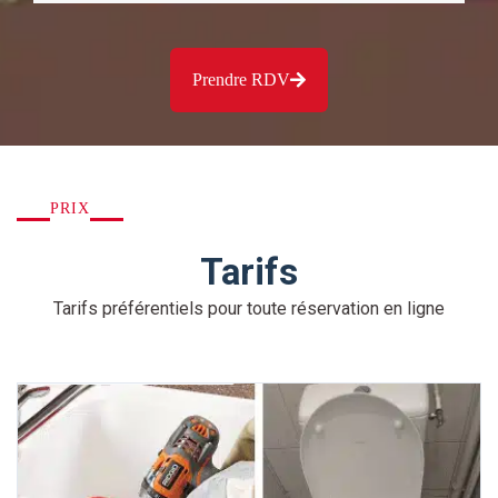
Prendre RDV
PRIX
Tarifs
Tarifs préférentiels pour toute réservation en ligne