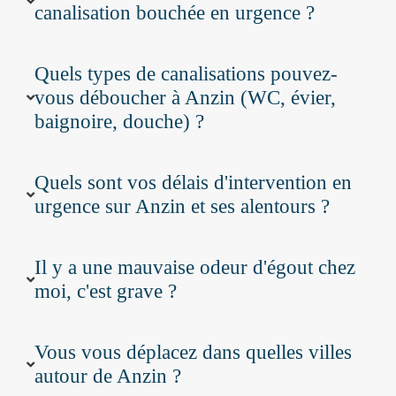
canalisation bouchée en urgence ?
Quels types de canalisations pouvez-
vous déboucher à Anzin (WC, évier,
baignoire, douche) ?
Quels sont vos délais d'intervention en
urgence sur Anzin et ses alentours ?
Il y a une mauvaise odeur d'égout chez
moi, c'est grave ?
Vous vous déplacez dans quelles villes
autour de Anzin ?