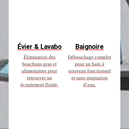
Évier & Lavabo
Baignoire
Élimination des
Débouchage complet
bouchons gras et
pour un bain à
alimentaires pour
nouveau fonctionnel
retrouver un
et sans stagnation
écoulement fluide.
d’eau.