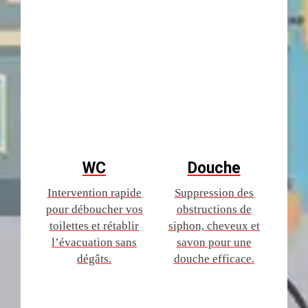
WC
Douche
Intervention rapide
Suppression des
pour déboucher vos
obstructions de
toilettes et rétablir
siphon, cheveux et
l’évacuation sans
savon pour une
dégâts.
douche efficace.