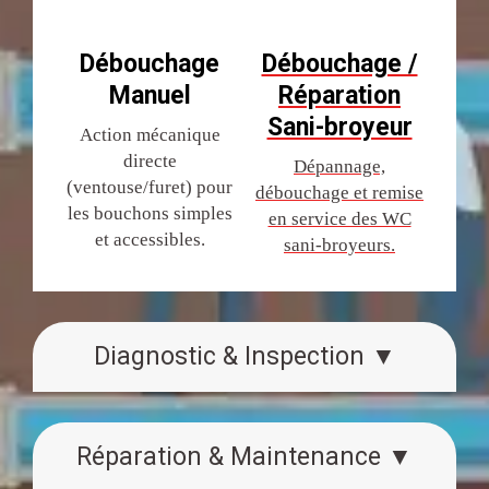
Débouchage
Débouchage /
Manuel
Réparation
Sani-broyeur
Action mécanique
directe
Dépannage,
(ventouse/furet) pour
débouchage et remise
les bouchons simples
en service des WC
et accessibles.
sani-broyeurs.
Diagnostic & Inspection ▼
Réparation & Maintenance ▼