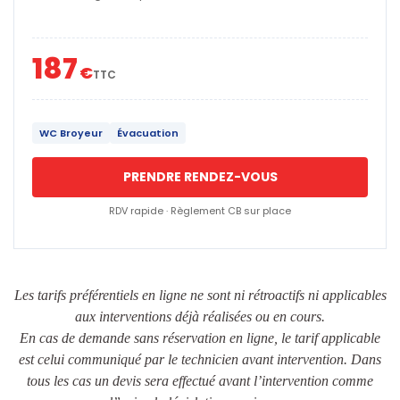
187
€
TTC
WC Broyeur
Évacuation
PRENDRE RENDEZ-VOUS
RDV rapide · Règlement CB sur place
Les tarifs préférentiels en ligne ne sont ni rétroactifs ni applicables
aux interventions déjà réalisées ou en cours.
En cas de demande sans réservation en ligne, le tarif applicable
est celui communiqué par le technicien avant intervention. Dans
tous les cas un devis sera effectué avant l’intervention comme