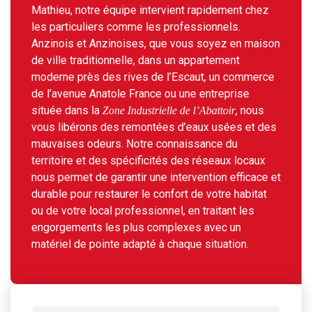
Mathieu, notre équipe intervient rapidement chez
les particuliers comme les professionnels.
Anzinois et Anzinoises, que vous soyez en maison
de ville traditionnelle, dans un appartement
moderne près des rives de l’Escaut, un commerce
de l’avenue Anatole France ou une entreprise
située dans la
, nous
Zone Industrielle de l’Abattoir
vous libérons des remontées d’eaux usées et des
mauvaises odeurs. Notre connaissance du
territoire et des spécificités des réseaux locaux
nous permet de garantir une intervention efficace et
durable pour restaurer le confort de votre habitat
ou de votre local professionnel, en traitant les
engorgements les plus complexes avec un
matériel de pointe adapté à chaque situation.