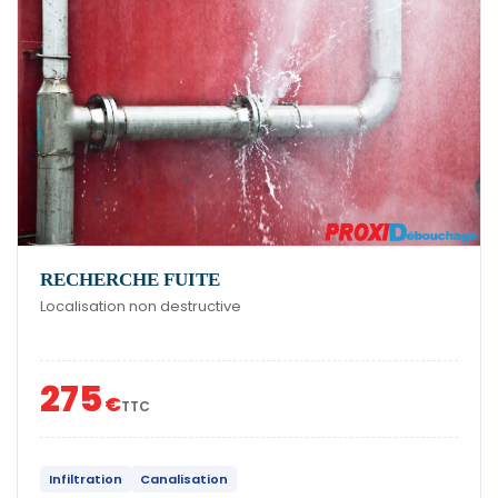
RECHERCHE FUITE
Localisation non destructive
275
€
TTC
Infiltration
Canalisation