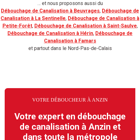
… et nous proposons aussi du
Débouchage de Canalisation à Beuvrages
,
Débouchage de
Canalisation à La Sentinelle
,
Débouchage de Canalisation à
Petite-Forêt
,
Débouchage de Canalisation à Saint-Saulve
,
Débouchage de Canalisation à Hérin
,
Débouchage de
Canalisation à Famars
et partout dans le Nord-Pas-de-Calais
VOTRE DÉBOUCHEUR À ANZIN
Votre expert en débouchage
de canalisation à Anzin et
dans toute la métropole