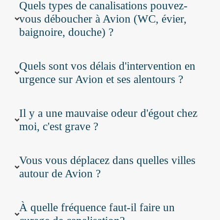
Quels types de canalisations pouvez-
vous déboucher à Avion (WC, évier,
baignoire, douche) ?
Quels sont vos délais d'intervention en
urgence sur Avion et ses alentours ?
Il y a une mauvaise odeur d'égout chez
moi, c'est grave ?
Vous vous déplacez dans quelles villes
autour de Avion ?
À quelle fréquence faut-il faire un