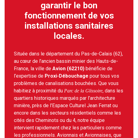
garantir le bon
fonctionnement de vos
installations sanitaires
locales.
Située dans le département du Pas-de-Calais (62),
au cœur de l’ancien bassin minier des Hauts-de-
France, la ville de
Avion (62210)
bénéficie de
l’expertise de
Proxi-Débouchage
pour tous vos
problèmes de canalisations bouchées. Que vous
habitiez à proximité du
, dans les
Parc de la Glissoire
quartiers historiques marqués par l’architecture
minière, près de l’Espace Culturel Jean Ferrat ou
encore dans les secteurs résidentiels comme les
cités des Cheminots ou du 4, notre équipe
intervient rapidement chez les particuliers comme
les professionnels. Avionnais et Avionnaises, que