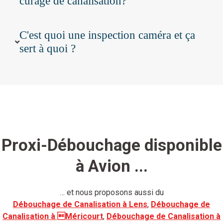
curage de canalisation?
C'est quoi une inspection caméra et ça
sert à quoi ?
Proxi-Débouchage disponible
à Avion ...
… et nous proposons aussi du
Débouchage de Canalisation à Lens
,
Débouchage de
Canalisation à Méricourt
,
Débouchage de Canalisation à