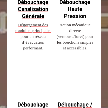
Débouchage
Débouchage
Canalisation
Haute
Générale
Pression
Dégorgement des
Action mécanique
conduites principales
directe
pour un réseau
(ventouse/furet) pour
d’évacuation
les bouchons simples
performant.
et accessibles.
Débouchage
Débouchage /