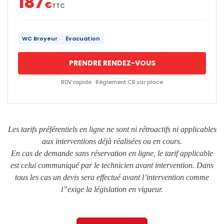
187
€
TTC
WC Broyeur
Évacuation
PRENDRE RENDEZ-VOUS
RDV rapide · Règlement CB sur place
Les tarifs préférentiels en ligne ne sont ni rétroactifs ni applicables
aux interventions déjà réalisées ou en cours.
En cas de demande sans réservation en ligne, le tarif applicable
est celui communiqué par le technicien avant intervention. Dans
tous les cas un devis sera effectué avant l’intervention comme
l”exige la législation en vigueur.