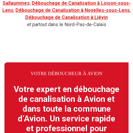
Sallaumines
,
Débouchage de Canalisation à Loison-sous-
Lens
,
Débouchage de Canalisation à Noyelles-sous-Lens
,
Débouchage de Canalisation à Liévin
et partout dans le Nord-Pas-de-Calais
VOTRE DÉBOUCHEUR À AVION
Votre expert en débouchage
de canalisation à Avion et
dans toute la commune
d’Avion. Un service rapide
et professionnel pour