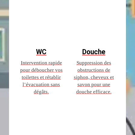
WC
Douche
Intervention rapide
Suppression des
pour déboucher vos
obstructions de
toilettes et rétablir
siphon, cheveux et
l’évacuation sans
savon pour une
dégâts.
douche efficace.