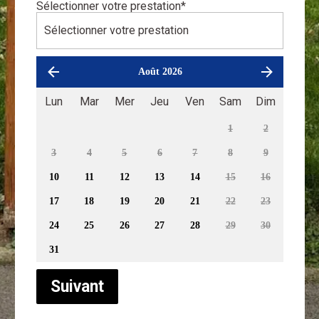
Sélectionner votre prestation
*
Août 2026
Lun
Mar
Mer
Jeu
Ven
Sam
Dim
1
2
3
4
5
6
7
8
9
10
11
12
13
14
15
16
17
18
19
20
21
22
23
24
25
26
27
28
29
30
31
Suivant