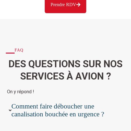
Prendre RDV
FAQ
DES QUESTIONS SUR NOS
SERVICES À AVION ?
On y répond !
Comment faire déboucher une
canalisation bouchée en urgence ?