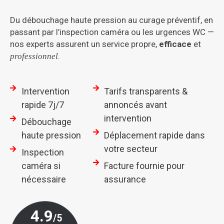
Du débouchage haute pression au curage préventif, en
passant par l’inspection caméra ou les urgences WC —
nos experts assurent un service propre,
efficace
et
.
professionnel
Intervention
Tarifs transparents &
rapide 7j/7
annoncés avant
intervention
Débouchage
haute pression
Déplacement rapide dans
votre secteur
Inspection
caméra si
Facture fournie pour
nécessaire
assurance