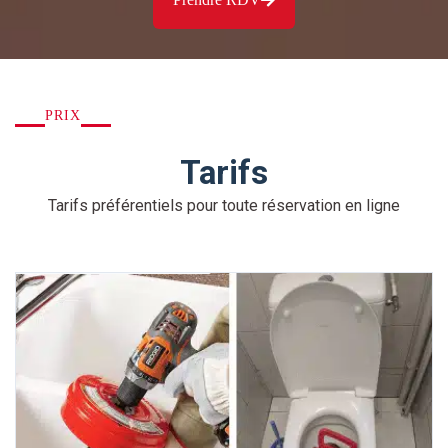
PRIX
Tarifs
Tarifs préférentiels pour toute réservation en ligne