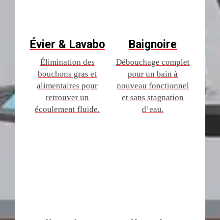
Évier & Lavabo
Baignoire
Élimination des
Débouchage complet
bouchons gras et
pour un bain à
alimentaires pour
nouveau fonctionnel
retrouver un
et sans stagnation
écoulement fluide.
d’eau.