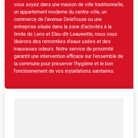
vous soyez dans une maison de ville traditionnelle,
un appartement moderne du centre-ville, un
commerce de l’avenue Delefosse ou une
entreprise située dans la zone d’activités à la
limite de Lens et Eleu-dit-Leauwette, nous vous
libérons des remontées d’eaux usées et des
mauvaises odeurs. Notre service de proximité
garantit une intervention efficace sur l’ensemble de
la commune pour préserver l’hygiène et le bon
fonctionnement de vos installations sanitaires.