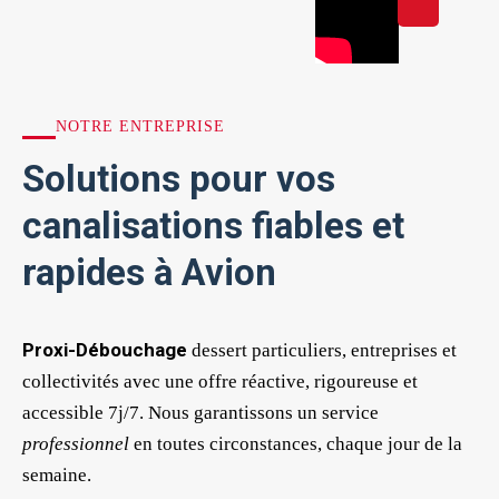
NOTRE ENTREPRISE
Solutions pour vos
canalisations fiables et
rapides à Avion
Proxi-Débouchage
dessert particuliers, entreprises et
collectivités avec une offre réactive, rigoureuse et
accessible 7j/7. Nous garantissons un service
professionnel
en toutes circonstances, chaque jour de la
semaine.